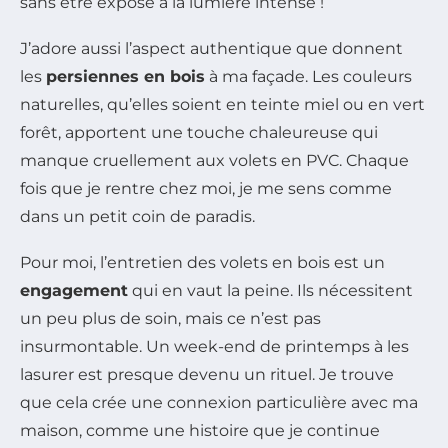
sans être exposé à la lumière intense !
J’adore aussi l’aspect authentique que donnent
les
persiennes en bois
à ma façade. Les couleurs
naturelles, qu’elles soient en teinte miel ou en vert
forêt, apportent une touche chaleureuse qui
manque cruellement aux volets en PVC. Chaque
fois que je rentre chez moi, je me sens comme
dans un petit coin de paradis.
Pour moi, l’entretien des volets en bois est un
engagement
qui en vaut la peine. Ils nécessitent
un peu plus de soin, mais ce n’est pas
insurmontable. Un week-end de printemps à les
lasurer est presque devenu un rituel. Je trouve
que cela crée une connexion particulière avec ma
maison, comme une histoire que je continue