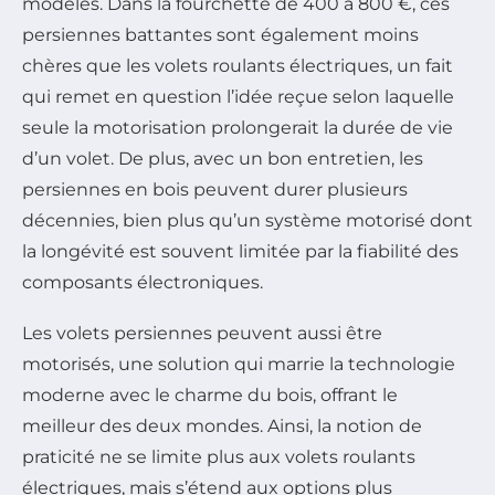
modèles. Dans la fourchette de 400 à 800 €, ces
persiennes battantes sont également moins
chères que les volets roulants électriques, un fait
qui remet en question l’idée reçue selon laquelle
seule la motorisation prolongerait la durée de vie
d’un volet. De plus, avec un bon entretien, les
persiennes en bois peuvent durer plusieurs
décennies, bien plus qu’un système motorisé dont
la longévité est souvent limitée par la fiabilité des
composants électroniques.
Les volets persiennes peuvent aussi être
motorisés, une solution qui marrie la technologie
moderne avec le charme du bois, offrant le
meilleur des deux mondes. Ainsi, la notion de
praticité ne se limite plus aux volets roulants
électriques, mais s’étend aux options plus