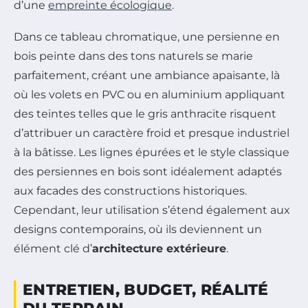
d’une
empreinte écologique
.
Dans ce tableau chromatique, une persienne en
bois peinte dans des tons naturels se marie
parfaitement, créant une ambiance apaisante, là
où les volets en PVC ou en aluminium appliquant
des teintes telles que le gris anthracite risquent
d’attribuer un caractère froid et presque industriel
à la bâtisse. Les lignes épurées et le style classique
des persiennes en bois sont idéalement adaptés
aux facades des constructions historiques.
Cependant, leur utilisation s’étend également aux
designs contemporains, où ils deviennent un
élément clé d’
architecture extérieure
.
ENTRETIEN, BUDGET, RÉALITÉ