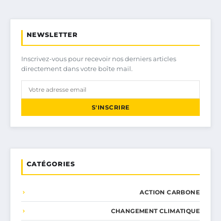
NEWSLETTER
Inscrivez-vous pour recevoir nos derniers articles
directement dans votre boîte mail.
S'INSCRIRE
CATÉGORIES
ACTION CARBONE
CHANGEMENT CLIMATIQUE