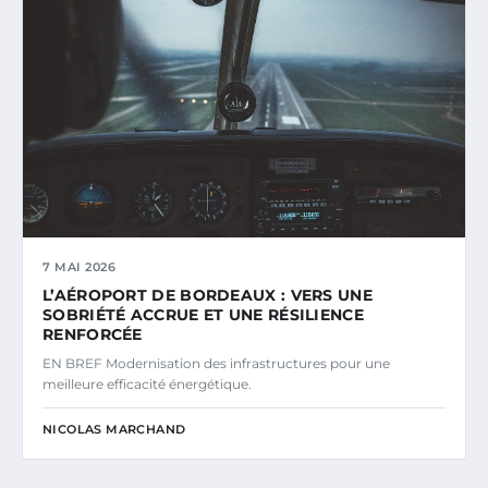
7 MAI 2026
L’AÉROPORT DE BORDEAUX : VERS UNE
SOBRIÉTÉ ACCRUE ET UNE RÉSILIENCE
RENFORCÉE
EN BREF Modernisation des infrastructures pour une
meilleure efficacité énergétique.
NICOLAS MARCHAND