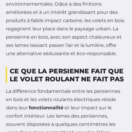
environnementales. Grâce à des finitions
améliorées et à un intérêt grandissant pour des
produits à faible impact carbone, les volets en bois
regagnent leur place dans le paysage urbain. La
persienne en bois, avec son aspect chaleureux et
ses lames laissant passer l’air et la lumière, offre
une alternative séduisante et éco-responsable.
CE QUE LA PERSIENNE FAIT QUE
LE VOLET ROULANT NE FAIT PAS
La différence fondamentale entre les persiennes
en bois et les volets roulants électriques réside
dans leur
fonctionnalité
et leur impact sur le
confort intérieur. Les lames des persiennes,
souvent disposées à quelques centimètres les