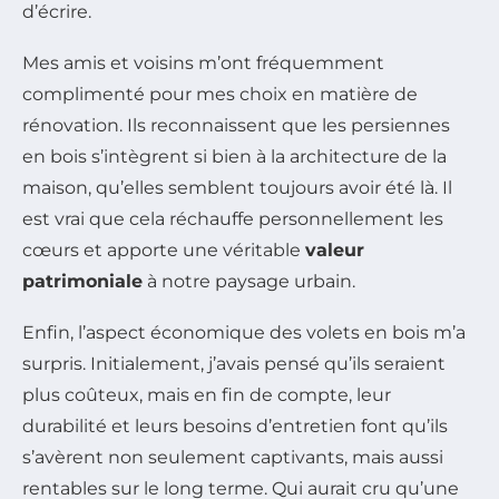
d’écrire.
Mes amis et voisins m’ont fréquemment
complimenté pour mes choix en matière de
rénovation. Ils reconnaissent que les persiennes
en bois s’intègrent si bien à la architecture de la
maison, qu’elles semblent toujours avoir été là. Il
est vrai que cela réchauffe personnellement les
cœurs et apporte une véritable
valeur
patrimoniale
à notre paysage urbain.
Enfin, l’aspect économique des volets en bois m’a
surpris. Initialement, j’avais pensé qu’ils seraient
plus coûteux, mais en fin de compte, leur
durabilité et leurs besoins d’entretien font qu’ils
s’avèrent non seulement captivants, mais aussi
rentables sur le long terme. Qui aurait cru qu’une