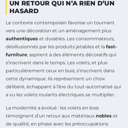
UN RETOUR QUI N’A RIEN D’UN
HASARD
Le contexte contemporain favorise un tournant
vers une décoration et un aménagement plus
authentiques
et durables. Les consommateurs,
désillusionnés par les produits jetables et la
fast-
furniture
, aspirent à des éléments décoratifs qui
s’inscrivent dans le temps. Les volets, et plus
particulièrement ceux en bois, s’inscrivent dans
cette dynamique. Ils représentent un choix
délibéré, échappant à l’ère du tout-automatisé qui
a vu les volets roulants électriques se multiplier.
La modernité a évolué : les volets en bois
témoignent d’un retour aux matériaux
nobles
et
de qualité, en phase avec les préoccupations