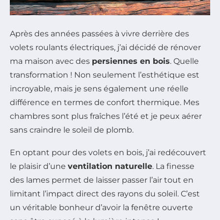
Après des années passées à vivre derrière des
volets roulants électriques, j’ai décidé de rénover
ma maison avec des
persiennes en bois
. Quelle
transformation ! Non seulement l’esthétique est
incroyable, mais je sens également une réelle
différence en termes de confort thermique. Mes
chambres sont plus fraîches l’été et je peux aérer
sans craindre le soleil de plomb.
En optant pour des volets en bois, j’ai redécouvert
le plaisir d’une
ventilation naturelle
. La finesse
des lames permet de laisser passer l’air tout en
limitant l’impact direct des rayons du soleil. C’est
un véritable bonheur d’avoir la fenêtre ouverte