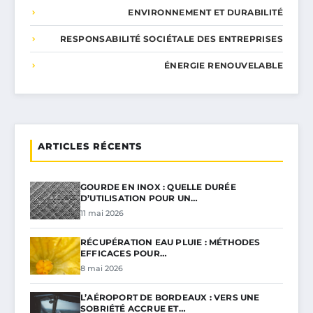
ENVIRONNEMENT ET DURABILITÉ
RESPONSABILITÉ SOCIÉTALE DES ENTREPRISES
ÉNERGIE RENOUVELABLE
ARTICLES RÉCENTS
GOURDE EN INOX : QUELLE DURÉE
D’UTILISATION POUR UN…
11 mai 2026
RÉCUPÉRATION EAU PLUIE : MÉTHODES
EFFICACES POUR…
8 mai 2026
L’AÉROPORT DE BORDEAUX : VERS UNE
SOBRIÉTÉ ACCRUE ET…