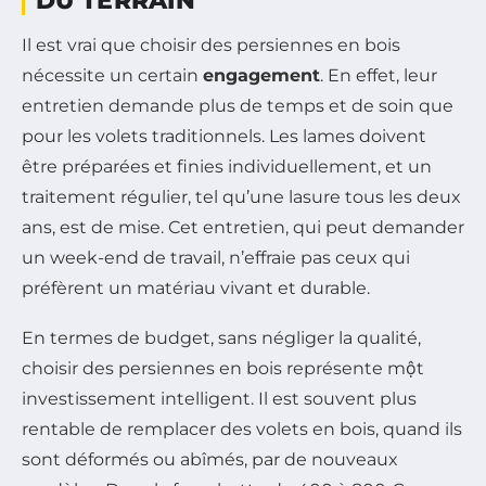
DU TERRAIN
Il est vrai que choisir des persiennes en bois
nécessite un certain
engagement
. En effet, leur
entretien demande plus de temps et de soin que
pour les volets traditionnels. Les lames doivent
être préparées et finies individuellement, et un
traitement régulier, tel qu’une lasure tous les deux
ans, est de mise. Cet entretien, qui peut demander
un week-end de travail, n’effraie pas ceux qui
préfèrent un matériau vivant et durable.
En termes de budget, sans négliger la qualité,
choisir des persiennes en bois représente một
investissement intelligent. Il est souvent plus
rentable de remplacer des volets en bois, quand ils
sont déformés ou abîmés, par de nouveaux