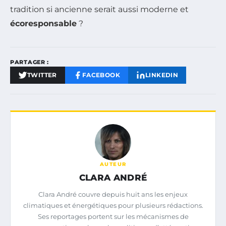
tradition si ancienne serait aussi moderne et
écoresponsable
?
PARTAGER :
TWITTER
FACEBOOK
LINKEDIN
AUTEUR
CLARA ANDRÉ
Clara André couvre depuis huit ans les enjeux
climatiques et énergétiques pour plusieurs rédactions.
Ses reportages portent sur les mécanismes de