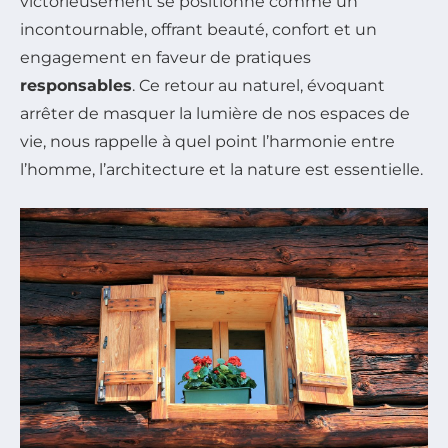
victorieusement se positionne comme un
incontournable, offrant beauté, confort et un
engagement en faveur de pratiques
responsables
. Ce retour au naturel, évoquant
arrêter de masquer la lumière de nos espaces de
vie, nous rappelle à quel point l’harmonie entre
l’homme, l’architecture et la nature est essentielle.