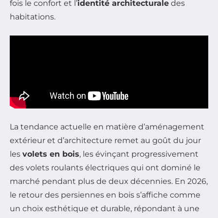
fois le confort et l’
identité architecturale
des
habitations.
La tendance actuelle en matière d’aménagement
extérieur et d’architecture remet au goût du jour
les
volets en bois
, les évinçant progressivement
des volets roulants électriques qui ont dominé le
marché pendant plus de deux décennies. En 2026,
le retour des persiennes en bois s’affiche comme
un choix esthétique et durable, répondant à une