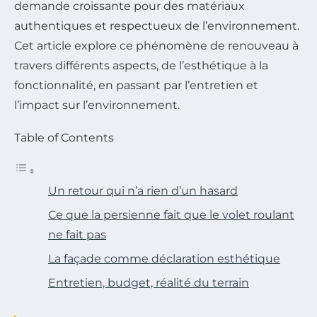
demande croissante pour des matériaux
authentiques et respectueux de l’environnement.
Cet article explore ce phénomène de renouveau à
travers différents aspects, de l’esthétique à la
fonctionnalité, en passant par l’entretien et
l’impact sur l’environnement.
Table of Contents
Un retour qui n’a rien d’un hasard
Ce que la persienne fait que le volet roulant
ne fait pas
La façade comme déclaration esthétique
Entretien, budget, réalité du terrain