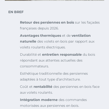
EN BREF
Retour des persiennes en bois
sur les façades
françaises depuis 2026.
Avantages thermiques
et de
ventilation
naturelle
des volets en bois par rapport aux
volets roulants électriques.
Durabilité et
entretien responsable
du bois
répondant aux attentes actuelles des
consommateurs.
Esthétique traditionnelle des persiennes
adaptées à tout type d’architecture.
Coût et
rentabilité
des persiennes en bois face
aux volets roulants.
Intégration moderne
des commandes
motorisées aux persiennes en bois.