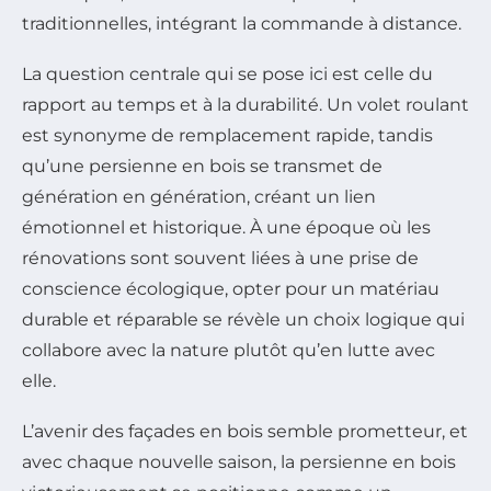
traditionnelles, intégrant la commande à distance.
La question centrale qui se pose ici est celle du
rapport au temps et à la durabilité. Un volet roulant
est synonyme de remplacement rapide, tandis
qu’une persienne en bois se transmet de
génération en génération, créant un lien
émotionnel et historique. À une époque où les
rénovations sont souvent liées à une prise de
conscience écologique, opter pour un matériau
durable et réparable se révèle un choix logique qui
collabore avec la nature plutôt qu’en lutte avec
elle.
L’avenir des façades en bois semble prometteur, et
avec chaque nouvelle saison, la persienne en bois