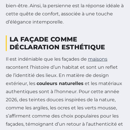
bien-être. Ainsi, la persienne est la réponse idéale à
cette quête de confort, associée à une touche
d’élégance intemporelle.
LA FAÇADE COMME
DÉCLARATION ESTHÉTIQUE
Il est indéniable que les façades de
maisons
racontent l’histoire d’un habitat et sont un reflet
de l’identitié des lieux. En matière de design
extérieur, les
couleurs naturelles
et les matériaux
authentiques sont à l’honneur. Pour cette année
2026, des teintes douces inspirées de la nature,
comme les argiles, les ocres et les verts mousse,
s’affirment comme des choix populaires pour les
façades, témoignant d’un retour à l’authenticité et