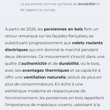
La persienne comme symbole de
durabilité
et
de rapport au temps.
À partir de 2026, les
persiennes en bois
font un
retour remarqué sur les façades françaises, se
substituant progressivement aux
volets roulants
électriques
qui ont dominé le marché pendant
deux décennies. Ce mouvement s’inscrit dans une
quête d’
authenticité
et de
durabilité
, où le bois,
avec ses
avantages thermiques
et sa capacité à
offrir une
ventilation naturelle
, séduit de plus en
plus de consommateurs. En écho à une
esthétique moderne et respectueuse de
l’environnement, les persiennes en bois rappellent
l’importance de matériaux vivants, valorisant à la