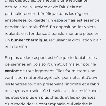
unes des autres, permettent une régulation
naturelle de la lumière et de l’air. Cela est
particulièrement bénéfique dans les régions
ensoleillées, où garder un
espace
frais est essentiel
pendant les mois d’été. En opposition, les volets
roulants ont tendance à transformer une pièce en
un
bunker thermique
, réduisant la circulation d’air
et la lumière.
En plus de leur aspect esthétique indéniable, les
persiennes en bois sont un atout majeur pour le
confort
de tout logement. Elles fournissent une
ventilation naturelle agréable, permettant d’ouvrir
les fenêtres tout en préservant l’intimité et à l’abri
des rayons du soleil. Ce besoin s’est intensifié avec
les étés de plus en plus chauds et les exigences
d’un mode de vie contemporain qui valorise le