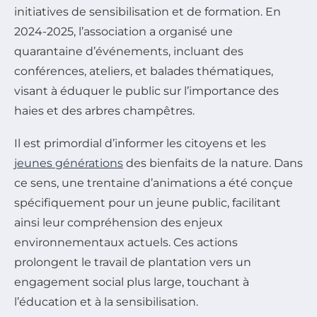
initiatives de sensibilisation et de formation. En
2024-2025, l’association a organisé une
quarantaine d’événements, incluant des
conférences, ateliers, et balades thématiques,
visant à éduquer le public sur l’importance des
haies et des arbres champêtres.
Il est primordial d’informer les citoyens et les
jeunes générations
des bienfaits de la nature. Dans
ce sens, une trentaine d’animations a été conçue
spécifiquement pour un jeune public, facilitant
ainsi leur compréhension des enjeux
environnementaux actuels. Ces actions
prolongent le travail de plantation vers un
engagement social plus large, touchant à
l’éducation et à la sensibilisation.