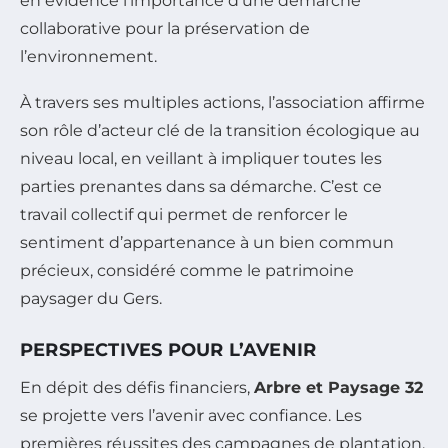
en évidence l’importance d’une démarche
collaborative pour la préservation de
l’environnement.
À travers ses multiples actions, l’association affirme
son rôle d’acteur clé de la transition écologique au
niveau local, en veillant à impliquer toutes les
parties prenantes dans sa démarche. C’est ce
travail collectif qui permet de renforcer le
sentiment d’appartenance à un bien commun
précieux, considéré comme le patrimoine
paysager du Gers.
PERSPECTIVES POUR L’AVENIR
En dépit des défis financiers,
Arbre et Paysage 32
se projette vers l’avenir avec confiance. Les
premières réussites des campagnes de plantation,