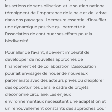
les actions de sensibilisation, et le soutien national
témoignent de l’importance de la haie et de l’arbre
dans nos paysages. Il demeure essentiel d’insuffler
une dynamique positive qui permette à
l’association de continuer ses efforts pour la
biodiversité.
Pour aller de l’avant, il devient impératif de
développer de nouvelles approches de
financement et de collaboration. L’association
pourrait envisager de nouer de nouveaux
partenariats avec des acteurs privés ou d’explorer
des opportunités dans le cadre de projets
d’économie circulaire. Les enjeux
environnementaux nécessitent une adaptation et
un renouvellement constants des approches pour