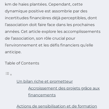
km de haies plantées. Cependant, cette
dynamique positive est assombrie par des
incertitudes financières déjà perceptibles, dont
l’association doit faire face dans les prochaines
années. Cet article explore les accomplissements
de l’association, son rôle crucial pour
l’environnement et les défis financiers qu’elle
anticipe.
Table of Contents
Un bilan riche et prometteur
Accroissement des projets grâce aux
financements
Actions de sensibilisation et de formation