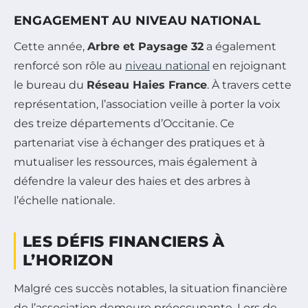
ENGAGEMENT AU NIVEAU NATIONAL
Cette année,
Arbre et Paysage 32
a également
renforcé son rôle au
niveau national
en rejoignant
le bureau du
Réseau Haies France
. À travers cette
représentation, l’association veille à porter la voix
des treize départements d’Occitanie. Ce
partenariat vise à échanger des pratiques et à
mutualiser les ressources, mais également à
défendre la valeur des haies et des arbres à
l’échelle nationale.
LES DÉFIS FINANCIERS À
L’HORIZON
Malgré ces succès notables, la situation financière
de l’association demeure préoccupante. Lors de