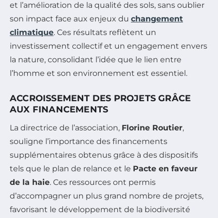
et l’amélioration de la qualité des sols, sans oublier
son impact face aux enjeux du
changement
climatique
. Ces résultats reflètent un
investissement collectif et un engagement envers
la nature, consolidant l’idée que le lien entre
l’homme et son environnement est essentiel.
ACCROISSEMENT DES PROJETS GRÂCE
AUX FINANCEMENTS
La directrice de l’association,
Florine Routier
,
souligne l’importance des financements
supplémentaires obtenus grâce à des dispositifs
tels que le plan de relance et le
Pacte en faveur
de la haie
. Ces ressources ont permis
d’accompagner un plus grand nombre de projets,
favorisant le développement de la biodiversité