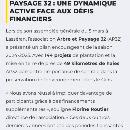
PAYSAGE 32 : UNE DYNAMIQUE
ACTIVE FACE AUX DÉFIS
FINANCIERS
Lors de son assemblée générale du 5 mars à
Lasséran, l’association
Arbre et Paysage 32
(AP32)
a présenté un bilan encourageant de la saison
2024-2025. Avec
144 projets
de plantation et la
mise en terre de près de
49 kilomètres de haies
,
AP32 démontre l’importance de son rôle dans la
préservation de l’environnement dans le Gers.
« Nous avons réussi à impliquer davantage de
participants grâce à des financements
supplémentaires », souligne
Florine Routier
,
directrice de l’association. « Ces deux ou trois
dernières années ont été des périodes florissantes