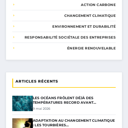
ACTION CARBONE
CHANGEMENT CLIMATIQUE
ENVIRONNEMENT ET DURABILITÉ
RESPONSABILITÉ SOCIÉTALE DES ENTREPRISES
ÉNERGIE RENOUVELABLE
ARTICLES RÉCENTS
LES OCÉANS FRÔLENT DÉJÀ DES
TEMPÉRATURES RECORD AVANT…
9 mai 2026
ADAPTATION AU CHANGEMENT CLIMATIQUE
: LES TOURBIÈRES…