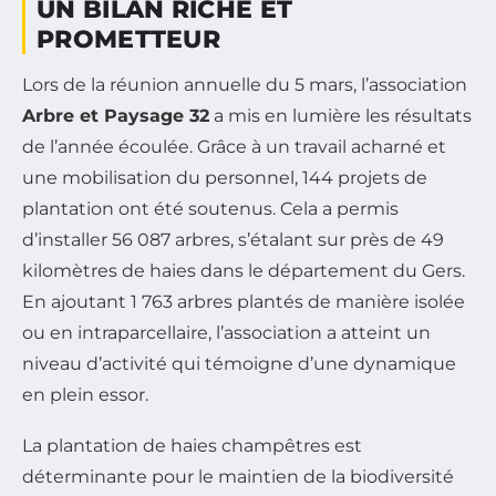
UN BILAN RICHE ET
PROMETTEUR
Lors de la réunion annuelle du 5 mars, l’association
Arbre et Paysage 32
a mis en lumière les résultats
de l’année écoulée. Grâce à un travail acharné et
une mobilisation du personnel, 144 projets de
plantation ont été soutenus. Cela a permis
d’installer 56 087 arbres, s’étalant sur près de 49
kilomètres de haies dans le département du Gers.
En ajoutant 1 763 arbres plantés de manière isolée
ou en intraparcellaire, l’association a atteint un
niveau d’activité qui témoigne d’une dynamique
en plein essor.
La plantation de haies champêtres est
déterminante pour le maintien de la biodiversité