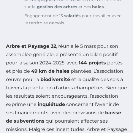
sur la
gestion des arbres
et des
haies
.
Engagement de 13
salariés
pour travailler avec
le territoire gersois.
Arbre et Paysage 32
, réunie le 5 mars pour son
assemblée générale, a présenté un bilan positif
pour la saison 2024-2025, avec
144 projets
portés
et près de
49 km de haies
plantées. L’association
œuvre pour la
biodiversité
et la qualité des sols à
travers la plantation d’arbres champêtres. Bien que
les résultats soient encourageants, l’association
exprime une
inquiétude
concernant l’avenir de
ses financements, avec des prévisions de
baisse
de subventions
qui pourraient affecter ses
missions. Malgré ces incertitudes, Arbre et Paysage