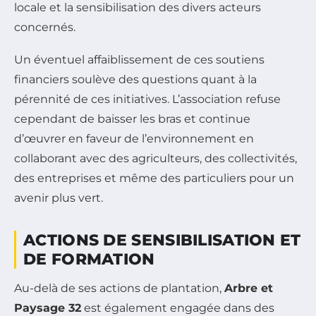
locale et la sensibilisation des divers acteurs
concernés.
Un éventuel affaiblissement de ces soutiens
financiers soulève des questions quant à la
pérennité de ces initiatives. L’association refuse
cependant de baisser les bras et continue
d’œuvrer en faveur de l’environnement en
collaborant avec des agriculteurs, des collectivités,
des entreprises et même des particuliers pour un
avenir plus vert.
ACTIONS DE SENSIBILISATION ET
DE FORMATION
Au-delà de ses actions de plantation,
Arbre et
Paysage 32
est également engagée dans des