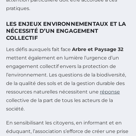
pratiques.
LES ENJEUX ENVIRONNEMENTAUX ET LA
NÉCESSITÉ D’UN ENGAGEMENT
COLLECTIF
Les défis auxquels fait face
Arbre et Paysage 32
mettent également en lumière l’urgence d’un
engagement collectif envers la protection de
l’environnement. Les questions de la biodiversité,
de la qualité des sols et de la gestion durable des
ressources naturelles nécessitent une
réponse
collective de la part de tous les acteurs de la
société.
En sensibilisant les citoyens, en informant et en
éduquant, l’association s’efforce de créer une prise