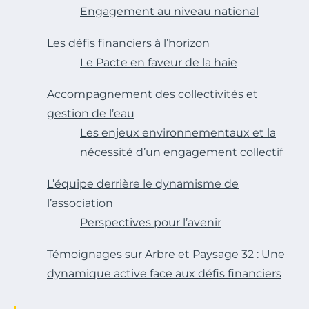
Engagement au niveau national
Les défis financiers à l’horizon
Le Pacte en faveur de la haie
Accompagnement des collectivités et
gestion de l’eau
Les enjeux environnementaux et la
nécessité d’un engagement collectif
L’équipe derrière le dynamisme de
l’association
Perspectives pour l’avenir
Témoignages sur Arbre et Paysage 32 : Une
dynamique active face aux défis financiers