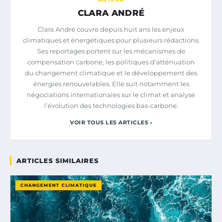
CLARA ANDRÉ
Clara André couvre depuis huit ans les enjeux
climatiques et énergétiques pour plusieurs rédactions.
Ses reportages portent sur les mécanismes de
compensation carbone, les politiques d’atténuation
du changement climatique et le développement des
énergies renouvelables. Elle suit notamment les
négociations internationales sur le climat et analyse
l’évolution des technologies bas-carbone.
VOIR TOUS LES ARTICLES ›
ARTICLES SIMILAIRES
CHANGEMENT CLIMATIQUE