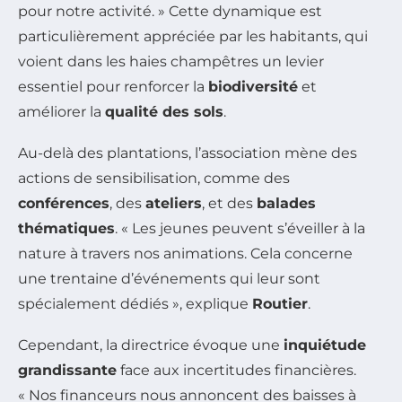
pour notre activité. » Cette dynamique est
particulièrement appréciée par les habitants, qui
voient dans les haies champêtres un levier
essentiel pour renforcer la
biodiversité
et
améliorer la
qualité des sols
.
Au-delà des plantations, l’association mène des
actions de sensibilisation, comme des
conférences
, des
ateliers
, et des
balades
thématiques
. « Les jeunes peuvent s’éveiller à la
nature à travers nos animations. Cela concerne
une trentaine d’événements qui leur sont
spécialement dédiés », explique
Routier
.
Cependant, la directrice évoque une
inquiétude
grandissante
face aux incertitudes financières.
« Nos financeurs nous annoncent des baisses à