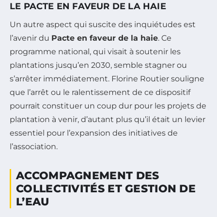
LE PACTE EN FAVEUR DE LA HAIE
Un autre aspect qui suscite des inquiétudes est
l’avenir du
Pacte en faveur de la haie
. Ce
programme national, qui visait à soutenir les
plantations jusqu’en 2030, semble stagner ou
s’arrêter immédiatement. Florine Routier souligne
que l’arrêt ou le ralentissement de ce dispositif
pourrait constituer un coup dur pour les projets de
plantation à venir, d’autant plus qu’il était un levier
essentiel pour l’expansion des initiatives de
l’association.
ACCOMPAGNEMENT DES
COLLECTIVITÉS ET GESTION DE
L’EAU