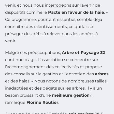
venir, et nous nous interrogeons sur l’avenir de
dispositifs comme le
Pacte en faveur de la haie
. »
Ce programme, pourtant essentiel, semble déjà
connaître des ralentissements, ce qui laisse
présager des défis à relever dans les années à
venir.
Malgré ces préoccupations,
Arbre et Paysage 32
continue d’agir. L’association se concentre sur
l’accompagnement des collectivités et propose
des conseils sur la gestion et l’entretien des
arbres
et des haies. « Nous notons de nombreuses tailles
inadaptées et des dégâts sur les arbres. Il y a un
besoin croissant d’une
meilleure gestion
« ,
remarque
Florine Routier
.