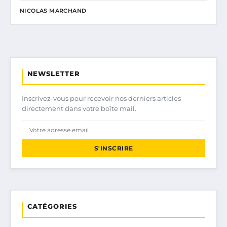
NICOLAS MARCHAND
NEWSLETTER
Inscrivez-vous pour recevoir nos derniers articles
directement dans votre boîte mail.
S'INSCRIRE
CATÉGORIES