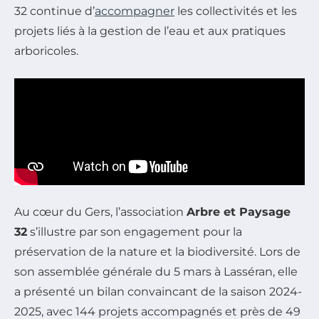
32 continue d’
accompagner
les collectivités et les
projets liés à la gestion de l’eau et aux pratiques
arboricoles.
Au cœur du Gers, l’association
Arbre et Paysage
32
s’illustre par son engagement pour la
préservation de la nature et la biodiversité. Lors de
son assemblée générale du 5 mars à Lasséran, elle
a présenté un bilan convaincant de la saison 2024-
2025, avec 144 projets accompagnés et près de 49