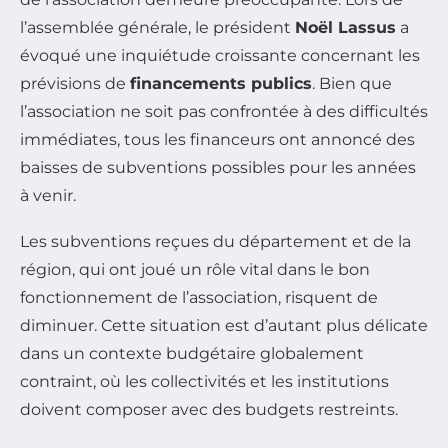
l’assemblée générale, le président
Noël Lassus
a
évoqué une inquiétude croissante concernant les
prévisions de
financements publics
. Bien que
l’association ne soit pas confrontée à des difficultés
immédiates, tous les financeurs ont annoncé des
baisses de subventions possibles pour les années
à venir.
Les subventions reçues du département et de la
région, qui ont joué un rôle vital dans le bon
fonctionnement de l’association, risquent de
diminuer. Cette situation est d’autant plus délicate
dans un contexte budgétaire globalement
contraint, où les collectivités et les institutions
doivent composer avec des budgets restreints.