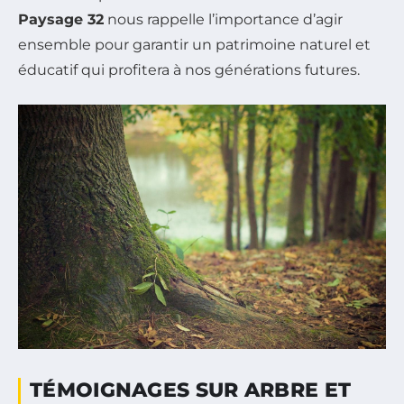
Paysage 32
nous rappelle l’importance d’agir
ensemble pour garantir un patrimoine naturel et
éducatif qui profitera à nos générations futures.
TÉMOIGNAGES SUR ARBRE ET