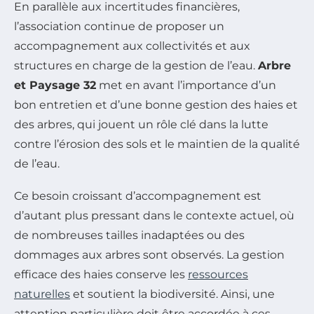
En parallèle aux incertitudes financières,
l’association continue de proposer un
accompagnement aux collectivités et aux
structures en charge de la gestion de l’eau.
Arbre
et Paysage 32
met en avant l’importance d’un
bon entretien et d’une bonne gestion des haies et
des arbres, qui jouent un rôle clé dans la lutte
contre l’érosion des sols et le maintien de la qualité
de l’eau.
Ce besoin croissant d’accompagnement est
d’autant plus pressant dans le contexte actuel, où
de nombreuses tailles inadaptées ou des
dommages aux arbres sont observés. La gestion
efficace des haies conserve les
ressources
naturelles
et soutient la biodiversité. Ainsi, une
attention particulière doit être accordée à ces