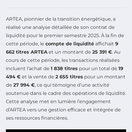
ARTEA, pionnier de la transition énergétique, a
réalisé une analyse détaillée de son contrat de
liquidité pour le premier semestre 2025. À la fin de
cette période, le
compte de liquidité
affichait
9
662 titres ARTEA
et un montant de
25 391 €
. Au
cours de cette période, les transactions réalisées
incluent l’achat de
1 838 titres
pour un total de
19
494 €
et la vente de
2 655 titres
pour un montant
de
27 994 €
, ce qui témoigne d’une activité
soutenue dans le cadre des opérations de liquidité.
Cette analyse met en lumière l’engagement
d’ARTEA vers une gestion efficace et intégrée de
ses ressources financières.