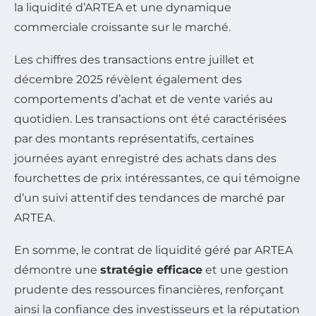
la liquidité d’ARTEA et une dynamique
commerciale croissante sur le marché.
Les chiffres des transactions entre juillet et
décembre 2025 révèlent également des
comportements d’achat et de vente variés au
quotidien. Les transactions ont été caractérisées
par des montants représentatifs, certaines
journées ayant enregistré des achats dans des
fourchettes de prix intéressantes, ce qui témoigne
d’un suivi attentif des tendances de marché par
ARTEA.
En somme, le contrat de liquidité géré par ARTEA
démontre une
stratégie efficace
et une gestion
prudente des ressources financières, renforçant
ainsi la confiance des investisseurs et la réputation