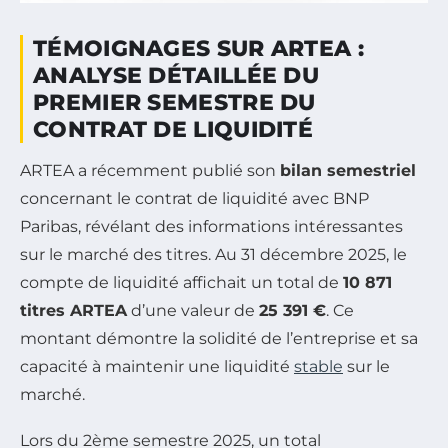
TÉMOIGNAGES SUR ARTEA :
ANALYSE DÉTAILLÉE DU
PREMIER SEMESTRE DU
CONTRAT DE LIQUIDITÉ
ARTEA a récemment publié son
bilan semestriel
concernant le contrat de liquidité avec BNP
Paribas, révélant des informations intéressantes
sur le marché des titres. Au 31 décembre 2025, le
compte de liquidité affichait un total de
10 871
titres ARTEA
d’une valeur de
25 391 €
. Ce
montant démontre la solidité de l’entreprise et sa
capacité à maintenir une liquidité
stable
sur le
marché.
Lors du 2ème semestre 2025, un total