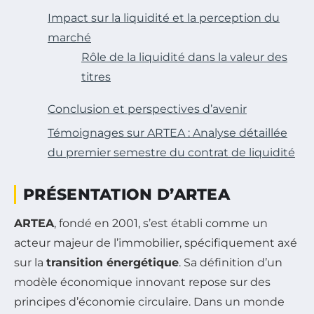
Impact sur la liquidité et la perception du
marché
Rôle de la liquidité dans la valeur des
titres
Conclusion et perspectives d’avenir
Témoignages sur ARTEA : Analyse détaillée
du premier semestre du contrat de liquidité
PRÉSENTATION D’ARTEA
ARTEA
, fondé en 2001, s’est établi comme un
acteur majeur de l’immobilier, spécifiquement axé
sur la
transition énergétique
. Sa définition d’un
modèle économique innovant repose sur des
principes d’économie circulaire. Dans un monde