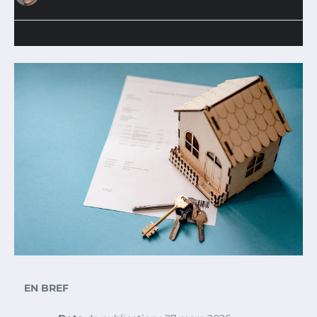
EN BREF