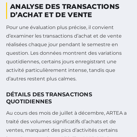
ANALYSE DES TRANSACTIONS
D’ACHAT ET DE VENTE
Pour une évaluation plus précise, il convient
d’examiner les transactions d’achat et de vente
réalisées chaque jour pendant le semestre en
question. Les données montrent des variations
quotidiennes, certains jours enregistrant une
activité particulièrement intense, tandis que
d’autres restent plus calmes.
DÉTAILS DES TRANSACTIONS
QUOTIDIENNES
Au cours des mois de juillet à décembre, ARTEA a
traité des volumes significatifs d’achats et de
ventes, marquant des pics d’activités certains