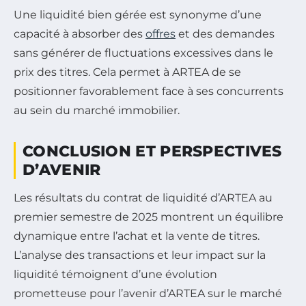
Une liquidité bien gérée est synonyme d’une
capacité à absorber des
offres
et des demandes
sans générer de fluctuations excessives dans le
prix des titres. Cela permet à ARTEA de se
positionner favorablement face à ses concurrents
au sein du marché immobilier.
CONCLUSION ET PERSPECTIVES
D’AVENIR
Les résultats du contrat de liquidité d’ARTEA au
premier semestre de 2025 montrent un équilibre
dynamique entre l’achat et la vente de titres.
L’analyse des transactions et leur impact sur la
liquidité témoignent d’une évolution
prometteuse pour l’avenir d’ARTEA sur le marché