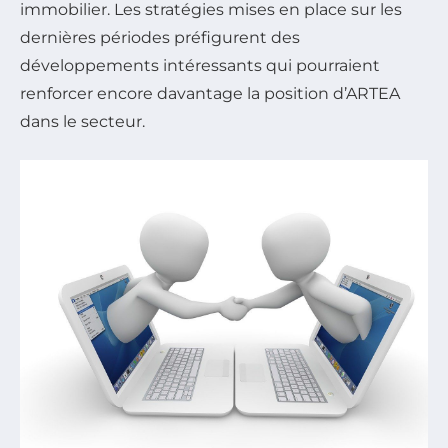
immobilier. Les stratégies mises en place sur les
dernières périodes préfigurent des
développements intéressants qui pourraient
renforcer encore davantage la position d’ARTEA
dans le secteur.