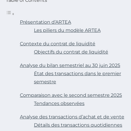
Table of Contents
Présentation d’ARTEA
Les piliers du modèle ARTEA
Contexte du contrat de liquidité
Objectifs du contrat de liquidité
Analyse du bilan semestriel au 30 juin 2025
État des transactions dans le premier
semestre
Comparaison avec le second semestre 2025
Tendances observées
Analyse des transactions d’achat et de vente
Détails des transactions quotidiennes