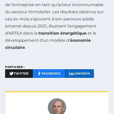
de l’entreprise en tant qu’acteur incontournable
du secteur immobilier. Les résultats obtenus sur
ces six mois s’ajoutent à son parcours solide
entamé depuis 2001, illustrant l’engagement
d’ARTEA dans la
transition énergétique
et le
développement d’un modèle d’
économie
circulaire
.
PARTAGER :
TWITTER
FACEBOOK
LINKEDIN