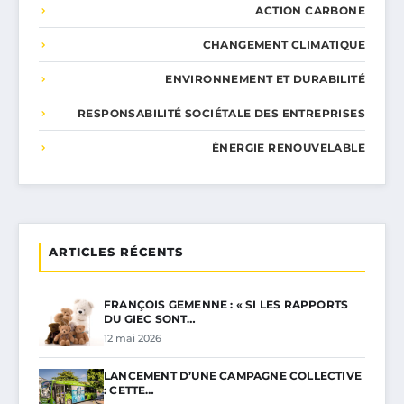
ACTION CARBONE
CHANGEMENT CLIMATIQUE
ENVIRONNEMENT ET DURABILITÉ
RESPONSABILITÉ SOCIÉTALE DES ENTREPRISES
ÉNERGIE RENOUVELABLE
ARTICLES RÉCENTS
FRANÇOIS GEMENNE : « SI LES RAPPORTS
DU GIEC SONT…
12 mai 2026
LANCEMENT D’UNE CAMPAGNE COLLECTIVE
: CETTE…