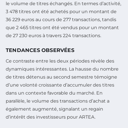
le volume de titres échangés. En termes d’activité,
3 478 titres ont été achetés pour un montant de
36 229 euros au cours de 277 transactions, tandis
que 2 465 titres ont été vendus pour un montant
de 27 230 euros à travers 224 transactions.
TENDANCES OBSERVÉES
Ce contraste entre les deux périodes révèle des
dynamiques intéressantes. La hausse du nombre
de titres détenus au second semestre témoigne
d’une volonté croissante d’accumuler des titres
dans un contexte favorable du marché. En
parallèle, le volume des transactions d’achat a
également augmenté, signalant un regain
d’intérêt des investisseurs pour ARTEA.