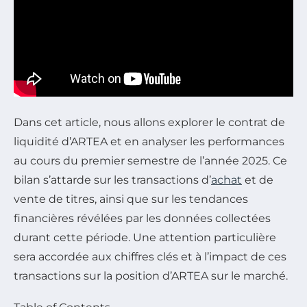
Dans cet article, nous allons explorer le contrat de
liquidité d’ARTEA et en analyser les performances
au cours du premier semestre de l’année 2025. Ce
bilan s’attarde sur les transactions d’
achat
et de
vente de titres, ainsi que sur les tendances
financières révélées par les données collectées
durant cette période. Une attention particulière
sera accordée aux chiffres clés et à l’impact de ces
transactions sur la position d’ARTEA sur le marché.