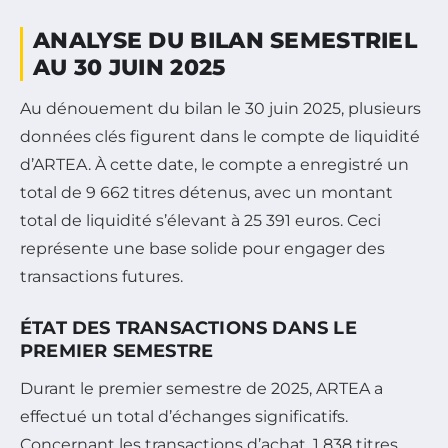
ANALYSE DU BILAN SEMESTRIEL
AU 30 JUIN 2025
Au dénouement du bilan le 30 juin 2025, plusieurs
données clés figurent dans le compte de liquidité
d’ARTEA. À cette date, le compte a enregistré un
total de 9 662 titres détenus, avec un montant
total de liquidité s’élevant à 25 391 euros. Ceci
représente une base solide pour engager des
transactions futures.
ÉTAT DES TRANSACTIONS DANS LE
PREMIER SEMESTRE
Durant le premier semestre de 2025, ARTEA a
effectué un total d’échanges significatifs.
Concernant les transactions d’achat, 1 838 titres