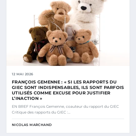
12 MAI 2026
FRANÇOIS GEMENNE : « SI LES RAPPORTS DU
GIEC SONT INDISPENSABLES, ILS SONT PARFOIS
UTILISÉS COMME EXCUSE POUR JUSTIFIER
L’INACTION »
EN BREF François Gemenne, coauteur du rapport du GIEC
Critique des rapports du GIEC :…
NICOLAS MARCHAND