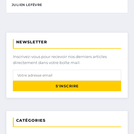
JULIEN LEFÈVRE
NEWSLETTER
Inscrivez-vous pour recevoir nos derniers articles
directement dans votre boîte mail.
S'INSCRIRE
CATÉGORIES