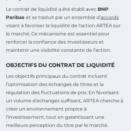
Le contrat de liquidité a été établi avec
BNP
Paribas
et se traduit par un ensemble d’
accords
visant à favoriser la liquidité de l’action ARTEA sur
le marché. Ce mécanisme est essentiel pour
renforcer la confiance des investisseurs et
maintenir une visibilité constante de l’action.
OBJECTIFS DU CONTRAT DE LIQUIDITÉ
Les objectifs principaux du contrat incluent
l’optimisation des échanges de titres et la
régulation des fluctuations de prix. En favorisant
un volume d’échanges suffisant, ARTEA cherche à
créer un environnement propice à
l’investissement, tout en garantissant une
meilleure perception du titre par le marché.