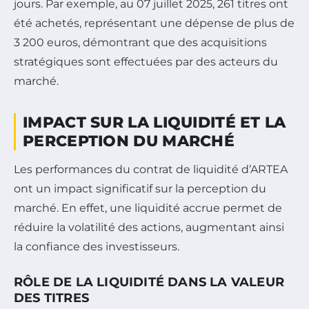
jours. Par exemple, au 07 juillet 2025, 261 titres ont
été achetés, représentant une dépense de plus de
3 200 euros, démontrant que des acquisitions
stratégiques sont effectuées par des acteurs du
marché.
IMPACT SUR LA LIQUIDITÉ ET LA
PERCEPTION DU MARCHÉ
Les performances du contrat de liquidité d’ARTEA
ont un impact significatif sur la perception du
marché. En effet, une liquidité accrue permet de
réduire la volatilité des actions, augmentant ainsi
la confiance des investisseurs.
RÔLE DE LA LIQUIDITÉ DANS LA VALEUR
DES TITRES