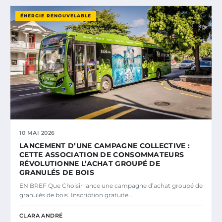
ÉNERGIE RENOUVELABLE
10 MAI 2026
LANCEMENT D’UNE CAMPAGNE COLLECTIVE :
CETTE ASSOCIATION DE CONSOMMATEURS
RÉVOLUTIONNE L’ACHAT GROUPÉ DE
GRANULÉS DE BOIS
EN BREF Que Choisir lance une campagne d’achat groupé de
granulés de bois. Inscription gratuite…
CLARA ANDRÉ