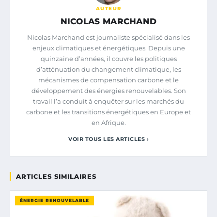
AUTEUR
NICOLAS MARCHAND
Nicolas Marchand est journaliste spécialisé dans les
enjeux climatiques et énergétiques. Depuis une
quinzaine d’années, il couvre les politiques
d’atténuation du changement climatique, les
mécanismes de compensation carbone et le
développement des énergies renouvelables. Son
travail l’a conduit à enquêter sur les marchés du
carbone et les transitions énergétiques en Europe et
en Afrique.
VOIR TOUS LES ARTICLES ›
ARTICLES SIMILAIRES
ÉNERGIE RENOUVELABLE