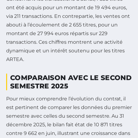
ont été acquis pour un montant de 19 494 euros,
via 211 transactions. En contrepartie, les ventes ont
abouti à l’écoulement de 2 655 titres, pour un
montant de 27 994 euros répartis sur 229
transactions. Ces chiffres montrent une activité
dynamique et un intérêt soutenu pour les titres
ARTEA.
COMPARAISON AVEC LE SECOND
SEMESTRE 2025
Pour mieux comprendre l’évolution du contrat, il
est pertinent de comparer les données du premier
semestre avec celles du second semestre. Au 31
décembre 2025, le bilan fait état de 10 871 titres
contre 9 662 en juin, illustrant une croissance dans