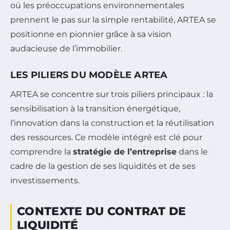
où les préoccupations environnementales
prennent le pas sur la simple rentabilité, ARTEA se
positionne en pionnier grâce à sa vision
audacieuse de l’immobilier.
LES PILIERS DU MODÈLE ARTEA
ARTEA se concentre sur trois piliers principaux : la
sensibilisation à la transition énergétique,
l’innovation dans la construction et la réutilisation
des ressources. Ce modèle intégré est clé pour
comprendre la
stratégie de l’entreprise
dans le
cadre de la gestion de ses liquidités et de ses
investissements.
CONTEXTE DU CONTRAT DE
LIQUIDITÉ