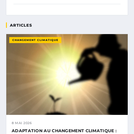
ARTICLES
CHANGEMENT CLIMATIQUE
8 MAI 2026
ADAPTATION AU CHANGEMENT CLIMATIQUE :