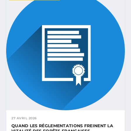
27 AVRIL 2026
QUAND LES RÉGLEMENTATIONS FREINENT LA
VITALITÉ DES FORÊTS FRANÇAISES