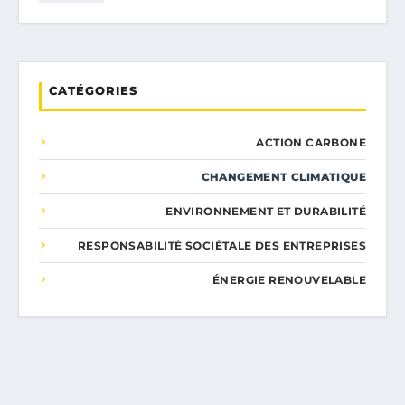
CATÉGORIES
ACTION CARBONE
CHANGEMENT CLIMATIQUE
ENVIRONNEMENT ET DURABILITÉ
RESPONSABILITÉ SOCIÉTALE DES ENTREPRISES
ÉNERGIE RENOUVELABLE