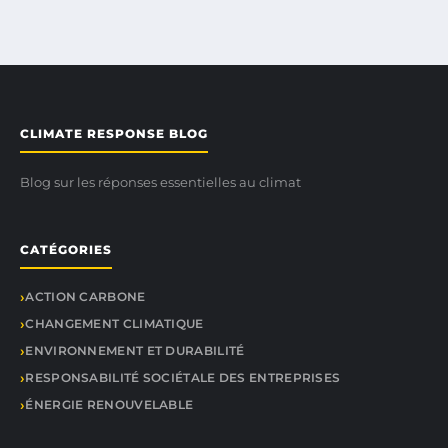
CLIMATE RESPONSE BLOG
Blog sur les réponses essentielles au climat
CATÉGORIES
ACTION CARBONE
CHANGEMENT CLIMATIQUE
ENVIRONNEMENT ET DURABILITÉ
RESPONSABILITÉ SOCIÉTALE DES ENTREPRISES
ÉNERGIE RENOUVELABLE