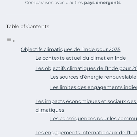
Comparaison avec d’autres
pays émergents
.
Table of Contents
Objectifs climatiques de l’Inde pour 2035
Le contexte actuel du climat en Inde
Les objectifs climatiques de l’Inde pour 2
Les sources d’énergie renouvelable
Les limites des engagements indie
Les impacts économiques et sociaux de
climatiques
Les conséquences pour les commu
Les engagements internationaux de l’In