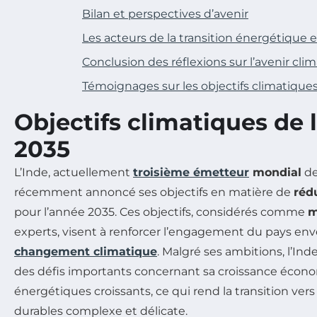
Bilan et perspectives d’avenir
Les acteurs de la transition énergétique 
Conclusion des réflexions sur l’avenir cli
Témoignages sur les objectifs climatiques
Objectifs climatiques de 
2035
L’Inde, actuellement
troisième émetteur
mondial
de
récemment annoncé ses objectifs en matière de
réd
pour l’année 2035. Ces objectifs, considérés comme
m
experts, visent à renforcer l’engagement du pays env
changement climatique
. Malgré ses ambitions, l’Ind
des défis importants concernant sa croissance écon
énergétiques croissants, ce qui rend la transition ver
durables complexe et délicate.