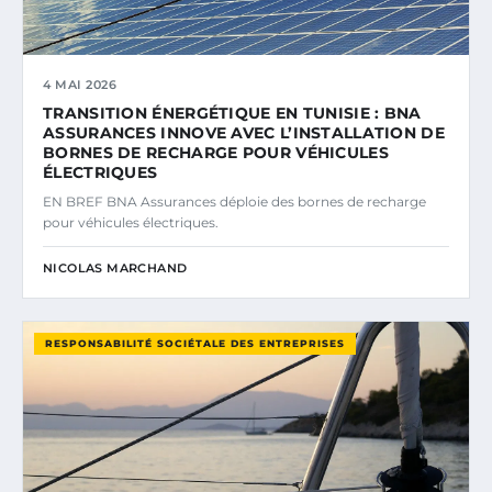
4 MAI 2026
TRANSITION ÉNERGÉTIQUE EN TUNISIE : BNA
ASSURANCES INNOVE AVEC L’INSTALLATION DE
BORNES DE RECHARGE POUR VÉHICULES
ÉLECTRIQUES
EN BREF BNA Assurances déploie des bornes de recharge
pour véhicules électriques.
NICOLAS MARCHAND
RESPONSABILITÉ SOCIÉTALE DES ENTREPRISES