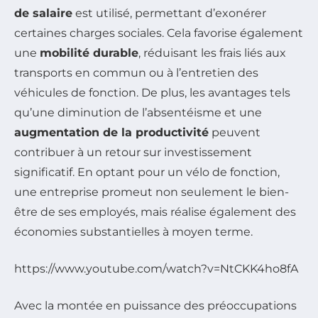
de salaire
est utilisé, permettant d’exonérer
certaines charges sociales. Cela favorise également
une
mobilité durable
, réduisant les frais liés aux
transports en commun ou à l’entretien des
véhicules de fonction. De plus, les avantages tels
qu’une diminution de l’absentéisme et une
augmentation de la productivité
peuvent
contribuer à un retour sur investissement
significatif. En optant pour un vélo de fonction,
une entreprise promeut non seulement le bien-
être de ses employés, mais réalise également des
économies substantielles à moyen terme.
https://www.youtube.com/watch?v=NtCKK4ho8fA
Avec la montée en puissance des préoccupations