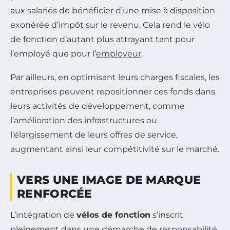
aux salariés de bénéficier d’une mise à disposition
exonérée d’impôt sur le revenu. Cela rend le vélo
de fonction d’autant plus attrayant tant pour
l’employé que pour l’
employeur
.
Par ailleurs, en optimisant leurs charges fiscales, les
entreprises peuvent repositionner ces fonds dans
leurs activités de développement, comme
l’amélioration des infrastructures ou
l’élargissement de leurs offres de service,
augmentant ainsi leur compétitivité sur le marché.
VERS UNE IMAGE DE MARQUE
RENFORCÉE
L’intégration de
vélos de fonction
s’inscrit
pleinement dans une démarche de
responsabilité