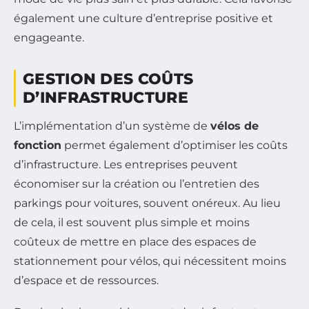
également une culture d’entreprise positive et
engageante.
GESTION DES COÛTS
D’INFRASTRUCTURE
L’implémentation d’un système de
vélos de
fonction
permet également d’optimiser les coûts
d’infrastructure. Les entreprises peuvent
économiser sur la création ou l’entretien des
parkings pour voitures, souvent onéreux. Au lieu
de cela, il est souvent plus simple et moins
coûteux de mettre en place des espaces de
stationnement pour vélos, qui nécessitent moins
d’espace et de ressources.