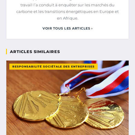
travail l’a conduit à enquêter sur les marchés du
carbone et les transitions énergétiques en Europe et
en Afrique.
VOIR TOUS LES ARTICLES ›
ARTICLES SIMILAIRES
RESPONSABILITÉ SOCIÉTALE DES ENTREPRISES