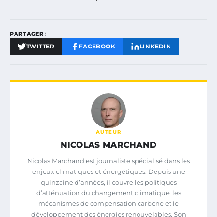
PARTAGER :
TWITTER
FACEBOOK
LINKEDIN
AUTEUR
NICOLAS MARCHAND
Nicolas Marchand est journaliste spécialisé dans les
enjeux climatiques et énergétiques. Depuis une
quinzaine d’années, il couvre les politiques
d’atténuation du changement climatique, les
mécanismes de compensation carbone et le
développement des énergies renouvelables. Son