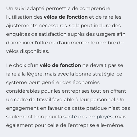
Un suivi adapté permettra de comprendre
l’utilisation des
vélos de fonction
et de faire les
ajustements nécessaires. Cela peut inclure des
enquêtes de satisfaction auprès des usagers afin
d’améliorer l’offre ou d’augmenter le nombre de
vélos disponibles.
Le choix d’un
vélo de fonction
ne devrait pas se
faire à la légère, mais avec la bonne stratégie, ce
système peut générer des économies
considérables pour les entreprises tout en offrant
un cadre de travail favorable à leur personnel. Un
engagement en faveur de cette pratique n’est pas
seulement bon pour la
santé des employés
, mais
également pour celle de l’entreprise elle-même.