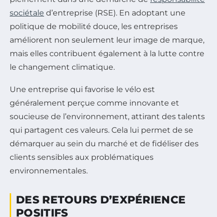
sociétale
d’entreprise (RSE). En adoptant une
politique de mobilité douce, les entreprises
améliorent non seulement leur image de marque,
mais elles contribuent également à la lutte contre
le changement climatique.
Une entreprise qui favorise le vélo est
généralement perçue comme innovante et
soucieuse de l’environnement, attirant des talents
qui partagent ces valeurs. Cela lui permet de se
démarquer au sein du marché et de fidéliser des
clients sensibles aux problématiques
environnementales.
DES RETOURS D’EXPÉRIENCE
POSITIFS