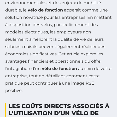
environnementales et des enjeux de mobilité
durable, le
vélo de fonction
apparaît comme une
solution novatrice pour les entreprises. En mettant
à disposition des vélos, particulièrement des
modèles électriques, les employeurs non
seulement améliorent la qualité de vie de leurs
salariés, mais ils peuvent également réaliser des
économies significatives. Cet article explore les
avantages financiers et opérationnels qu’offre
l’intégration d’un
vélo de fonction
au sein de votre
entreprise, tout en détaillant comment cette
pratique peut contribuer à une image RSE
positive.
LES COÛTS DIRECTS ASSOCIÉS À
L’UTILISATION D’UN VÉLO DE