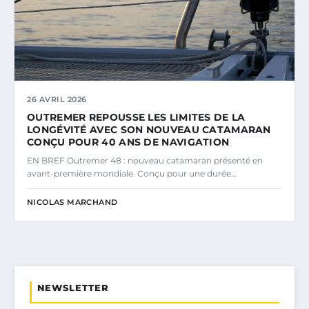
26 AVRIL 2026
OUTREMER REPOUSSE LES LIMITES DE LA
LONGÉVITÉ AVEC SON NOUVEAU CATAMARAN
CONÇU POUR 40 ANS DE NAVIGATION
EN BREF Outremer 48 : nouveau catamaran présenté en
avant-première mondiale. Conçu pour une durée…
NICOLAS MARCHAND
NEWSLETTER