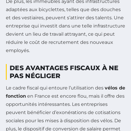
De plus, les immeubles ayant des infrastructures
adaptées aux bicyclettes, telles que des douches
et des vestiaires, peuvent s’attirer des talents. Une
entreprise qui investit dans une telle infrastructure
devient un lieu de travail attrayant, ce qui peut
réduire le coût de recrutement des nouveaux
employés.
DES AVANTAGES FISCAUX À NE
PAS NÉGLIGER
Le cadre fiscal qui entoure l’utilisation des
vélos de
fonction
en France est encore flou, mais il offre des
opportunités intéressantes. Les entreprises
peuvent bénéficier d’exonérations de cotisations
sociales pour les mises à disposition des vélos. De
plus, le dispositif de conversion de salaire permet