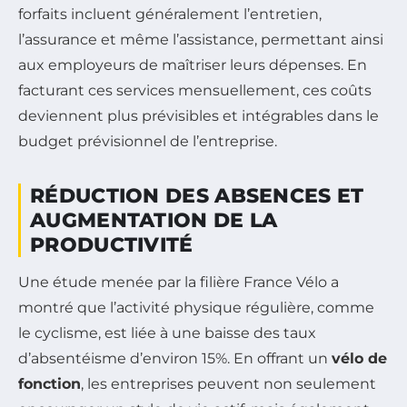
forfaits incluent généralement l’entretien,
l’assurance et même l’assistance, permettant ainsi
aux employeurs de maîtriser leurs dépenses. En
facturant ces services mensuellement, ces coûts
deviennent plus prévisibles et intégrables dans le
budget prévisionnel de l’entreprise.
RÉDUCTION DES ABSENCES ET
AUGMENTATION DE LA
PRODUCTIVITÉ
Une étude menée par la filière France Vélo a
montré que l’activité physique régulière, comme
le cyclisme, est liée à une baisse des taux
d’absentéisme d’environ 15%. En offrant un
vélo de
fonction
, les entreprises peuvent non seulement