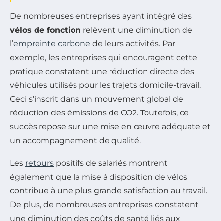
De nombreuses entreprises ayant intégré des
vélos de fonction
relèvent une diminution de
l’
empreinte carbone
de leurs activités. Par
exemple, les entreprises qui encouragent cette
pratique constatent une réduction directe des
véhicules utilisés pour les trajets domicile-travail.
Ceci s’inscrit dans un mouvement global de
réduction des émissions de CO2. Toutefois, ce
succès repose sur une mise en œuvre adéquate et
un accompagnement de qualité.
Les
retours
positifs de salariés montrent
également que la mise à disposition de vélos
contribue à une plus grande satisfaction au travail.
De plus, de nombreuses entreprises constatent
une diminution des coûts de santé liés aux