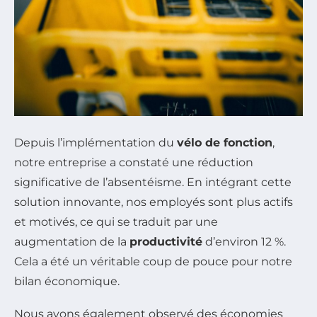
Depuis l’implémentation du
vélo de fonction
,
notre entreprise a constaté une réduction
significative de l’absentéisme. En intégrant cette
solution innovante, nos employés sont plus actifs
et motivés, ce qui se traduit par une
augmentation de la
productivité
d’environ 12 %.
Cela a été un véritable coup de pouce pour notre
bilan économique.
Nous avons également observé des économies