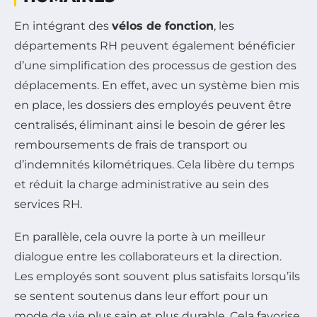
En intégrant des
vélos de fonction
, les
départements RH peuvent également bénéficier
d’une simplification des processus de gestion des
déplacements. En effet, avec un système bien mis
en place, les dossiers des employés peuvent être
centralisés, éliminant ainsi le besoin de gérer les
remboursements de frais de transport ou
d’indemnités kilométriques. Cela libère du temps
et réduit la charge administrative au sein des
services RH.
En parallèle, cela ouvre la porte à un meilleur
dialogue entre les collaborateurs et la direction.
Les employés sont souvent plus satisfaits lorsqu’ils
se sentent soutenus dans leur effort pour un
mode de vie plus sain et plus durable. Cela favorise