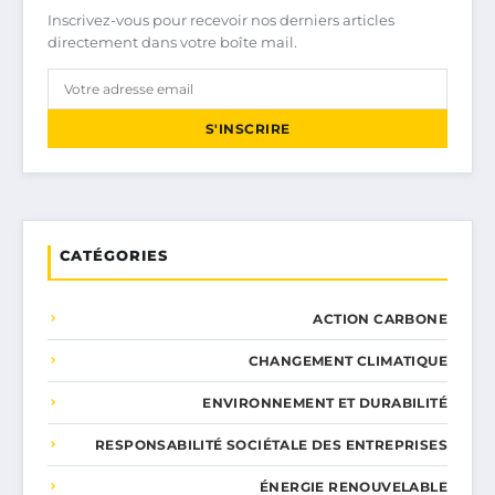
Inscrivez-vous pour recevoir nos derniers articles
directement dans votre boîte mail.
S'INSCRIRE
CATÉGORIES
ACTION CARBONE
CHANGEMENT CLIMATIQUE
ENVIRONNEMENT ET DURABILITÉ
RESPONSABILITÉ SOCIÉTALE DES ENTREPRISES
ÉNERGIE RENOUVELABLE