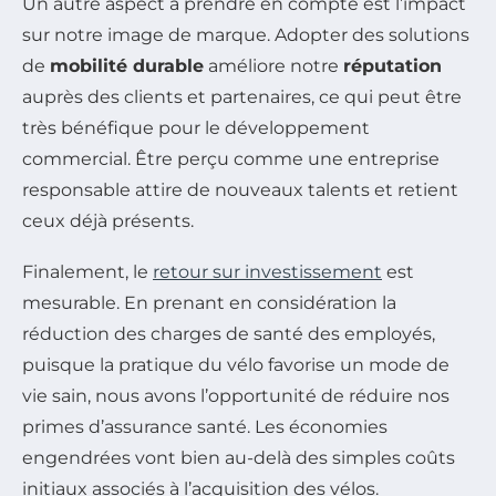
Un autre aspect à prendre en compte est l’impact
sur notre image de marque. Adopter des solutions
de
mobilité durable
améliore notre
réputation
auprès des clients et partenaires, ce qui peut être
très bénéfique pour le développement
commercial. Être perçu comme une entreprise
responsable attire de nouveaux talents et retient
ceux déjà présents.
Finalement, le
retour sur investissement
est
mesurable. En prenant en considération la
réduction des charges de santé des employés,
puisque la pratique du vélo favorise un mode de
vie sain, nous avons l’opportunité de réduire nos
primes d’assurance santé. Les économies
engendrées vont bien au-delà des simples coûts
initiaux associés à l’acquisition des vélos.