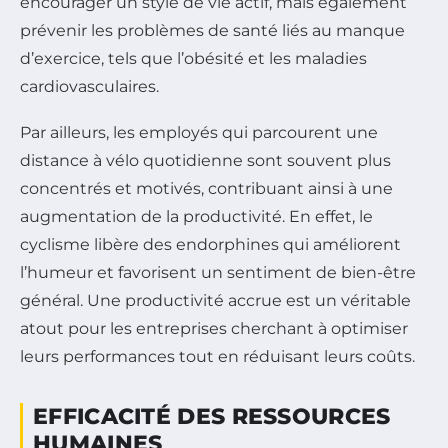
encourager un style de vie actif, mais également
prévenir les problèmes de santé liés au manque
d’exercice, tels que l’obésité et les maladies
cardiovasculaires.
Par ailleurs, les employés qui parcourent une
distance à vélo quotidienne sont souvent plus
concentrés et motivés, contribuant ainsi à une
augmentation de la productivité. En effet, le
cyclisme libère des endorphines qui améliorent
l’humeur et favorisent un sentiment de bien-être
général. Une productivité accrue est un véritable
atout pour les entreprises cherchant à optimiser
leurs performances tout en réduisant leurs coûts.
EFFICACITÉ DES RESSOURCES
HUMAINES