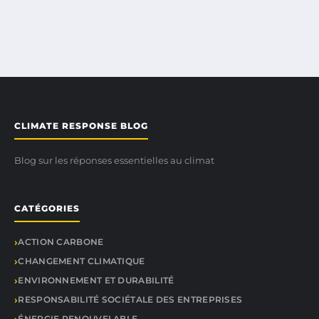
CLIMATE RESPONSE BLOG
Blog sur les réponses essentielles au climat
CATÉGORIES
ACTION CARBONE
CHANGEMENT CLIMATIQUE
ENVIRONNEMENT ET DURABILITÉ
RESPONSABILITÉ SOCIÉTALE DES ENTREPRISES
ÉNERGIE RENOUVELABLE