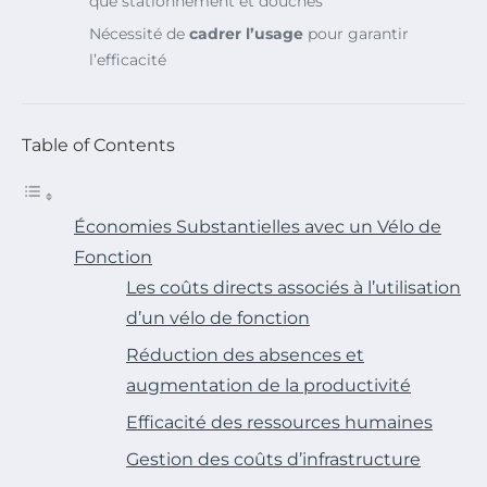
que stationnement et douches
Nécessité de
cadrer l’usage
pour garantir
l’efficacité
Table of Contents
Économies Substantielles avec un Vélo de
Fonction
Les coûts directs associés à l’utilisation
d’un vélo de fonction
Réduction des absences et
augmentation de la productivité
Efficacité des ressources humaines
Gestion des coûts d’infrastructure