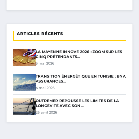
ARTICLES RÉCENTS
LA MAYENNE INNOVE 2026 : ZOOM SUR LES
CINQ PRÉTENDANTS…
5 mai 2026
TRANSITION ÉNERGÉTIQUE EN TUNISIE : BNA
ASSURANCES…
4 mai 2026
OUTREMER REPOUSSE LES LIMITES DE LA
LONGÉVITÉ AVEC SON…
26 avril 2026