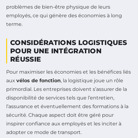
problèmes de bien-être physique de leurs
employés, ce qui génère des économies à long
terme.
CONSIDÉRATIONS LOGISTIQUES
POUR UNE INTÉGRATION
RÉUSSIE
Pour maximiser les économies et les bénéfices liés
aux
vélos de fonction
, la logistique joue un rôle
primordial. Les entreprises doivent s’assurer de la
disponibilité de services tels que l’entretien,
l’assurance et éventuellement des formations à la
sécurité. Chaque aspect doit être géré pour
inspirer confiance aux employés et les inciter à
adopter ce mode de transport.