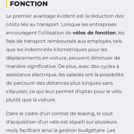
FONCTION
Le premier avantage évident est la réduction des
coûts liés au transport. Lorsque les entreprises
encouragent l’utilisation de
vélos de fonction
, les
frais de transport remboursés aux employés, tels
que les indemnités kilométriques pour les
déplacements en voiture, peuvent diminuer de
manière significative. De plus, avec des cycles à
assistance électrique, les salariés ont la possibilité
de parcourir des distances plus longues sans
s’épuiser, ce qui leur permet d’opter pour le vélo
plutôt que la voiture.
Dans le cadre d’un contrat de leasing, le coût
d’acquisition d’un vélo est réparti sur plusieurs
mois, facilitant ainsi la gestion budgétaire. Les