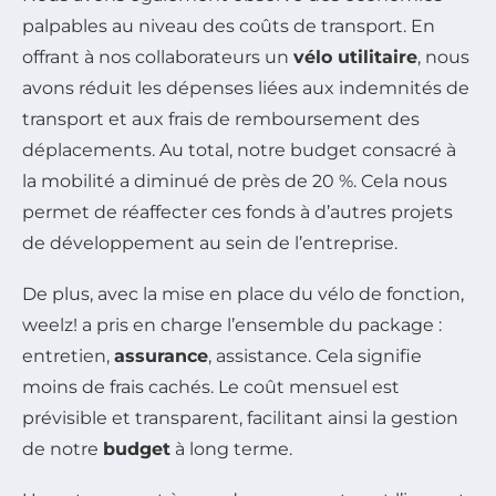
palpables au niveau des coûts de transport. En
offrant à nos collaborateurs un
vélo utilitaire
, nous
avons réduit les dépenses liées aux indemnités de
transport et aux frais de remboursement des
déplacements. Au total, notre budget consacré à
la mobilité a diminué de près de 20 %. Cela nous
permet de réaffecter ces fonds à d’autres projets
de développement au sein de l’entreprise.
De plus, avec la mise en place du vélo de fonction,
weelz! a pris en charge l’ensemble du package :
entretien,
assurance
, assistance. Cela signifie
moins de frais cachés. Le coût mensuel est
prévisible et transparent, facilitant ainsi la gestion
de notre
budget
à long terme.