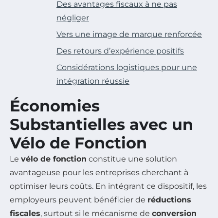
Des avantages fiscaux à ne pas
négliger
Vers une image de marque renforcée
Des retours d’expérience positifs
Considérations logistiques pour une
intégration réussie
Économies
Substantielles avec un
Vélo de Fonction
Le
vélo de fonction
constitue une solution
avantageuse pour les entreprises cherchant à
optimiser leurs coûts. En intégrant ce dispositif, les
employeurs peuvent bénéficier de
réductions
fiscales
, surtout si le mécanisme de
conversion