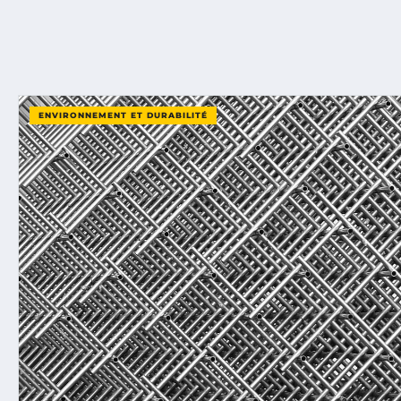
ENVIRONNEMENT ET DURABILITÉ