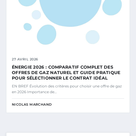
27 AVRIL 2026
ÉNERGIE 2026 : COMPARATIF COMPLET DES
OFFRES DE GAZ NATUREL ET GUIDE PRATIQUE
POUR SÉLECTIONNER LE CONTRAT IDÉAL
EN BREF Évolution des critères pour choisir une offre de gaz
en 2026 Importance de…
NICOLAS MARCHAND