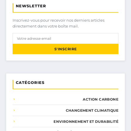
NEWSLETTER
Inscrivez-vous pour recevoir nos derniers articles
directement dans votre boîte mail.
S'INSCRIRE
CATÉGORIES
ACTION CARBONE
CHANGEMENT CLIMATIQUE
ENVIRONNEMENT ET DURABILITÉ