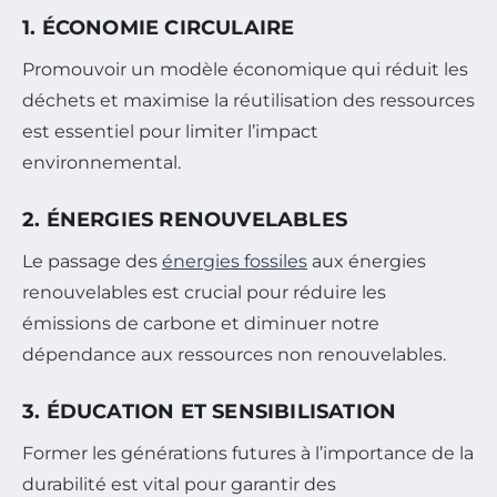
1. ÉCONOMIE CIRCULAIRE
Promouvoir un modèle économique qui réduit les
déchets et maximise la réutilisation des ressources
est essentiel pour limiter l’impact
environnemental.
2. ÉNERGIES RENOUVELABLES
Le passage des
énergies fossiles
aux énergies
renouvelables est crucial pour réduire les
émissions de carbone et diminuer notre
dépendance aux ressources non renouvelables.
3. ÉDUCATION ET SENSIBILISATION
Former les générations futures à l’importance de la
durabilité est vital pour garantir des