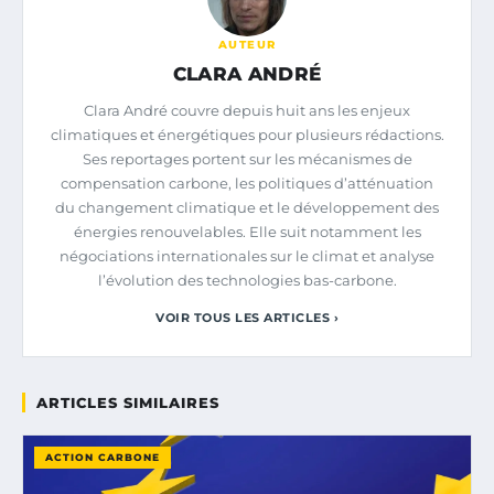
AUTEUR
CLARA ANDRÉ
Clara André couvre depuis huit ans les enjeux
climatiques et énergétiques pour plusieurs rédactions.
Ses reportages portent sur les mécanismes de
compensation carbone, les politiques d’atténuation
du changement climatique et le développement des
énergies renouvelables. Elle suit notamment les
négociations internationales sur le climat et analyse
l’évolution des technologies bas-carbone.
VOIR TOUS LES ARTICLES ›
ARTICLES SIMILAIRES
ACTION CARBONE