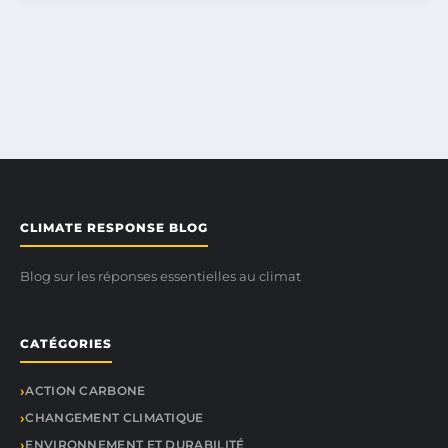
CLIMATE RESPONSE BLOG
Blog sur les réponses essentielles au climat
CATÉGORIES
ACTION CARBONE
CHANGEMENT CLIMATIQUE
ENVIRONNEMENT ET DURABILITÉ