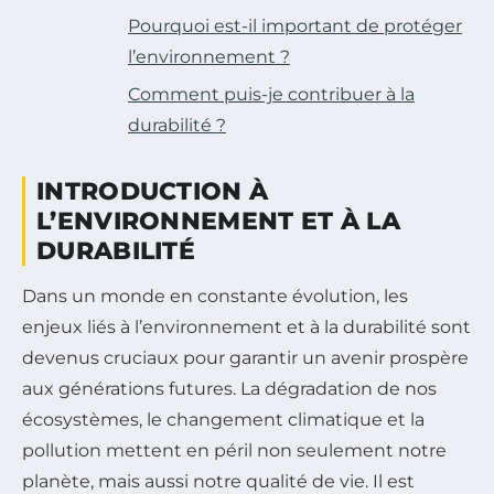
Pourquoi est-il important de protéger
l’environnement ?
Comment puis-je contribuer à la
durabilité ?
INTRODUCTION À
L’ENVIRONNEMENT ET À LA
DURABILITÉ
Dans un monde en constante évolution, les
enjeux liés à l’environnement et à la durabilité sont
devenus cruciaux pour garantir un avenir prospère
aux générations futures. La dégradation de nos
écosystèmes, le changement climatique et la
pollution mettent en péril non seulement notre
planète, mais aussi notre qualité de vie. Il est