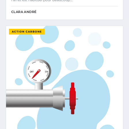
CLARA ANDRÉ
ACTION CARBONE