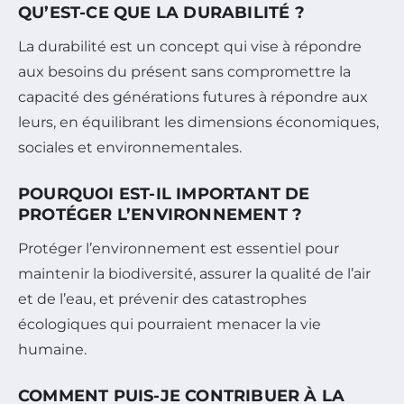
QU’EST-CE QUE LA DURABILITÉ ?
La durabilité est un concept qui vise à répondre
aux besoins du présent sans compromettre la
capacité des générations futures à répondre aux
leurs, en équilibrant les dimensions économiques,
sociales et environnementales.
POURQUOI EST-IL IMPORTANT DE
PROTÉGER L’ENVIRONNEMENT ?
Protéger l’environnement est essentiel pour
maintenir la biodiversité, assurer la qualité de l’air
et de l’eau, et prévenir des catastrophes
écologiques qui pourraient menacer la vie
humaine.
COMMENT PUIS-JE CONTRIBUER À LA