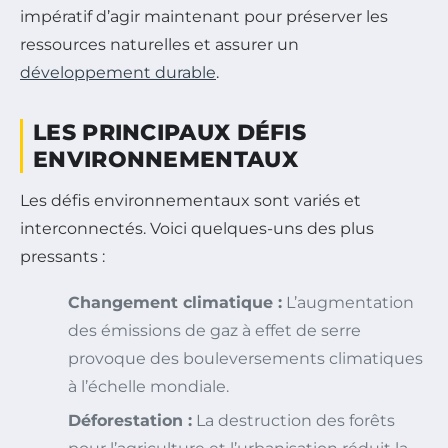
impératif d’agir maintenant pour préserver les
ressources naturelles et assurer un
développement durable
.
LES PRINCIPAUX DÉFIS
ENVIRONNEMENTAUX
Les défis environnementaux sont variés et
interconnectés. Voici quelques-uns des plus
pressants :
Changement climatique :
L’augmentation
des émissions de gaz à effet de serre
provoque des bouleversements climatiques
à l’échelle mondiale.
Déforestation :
La destruction des forêts