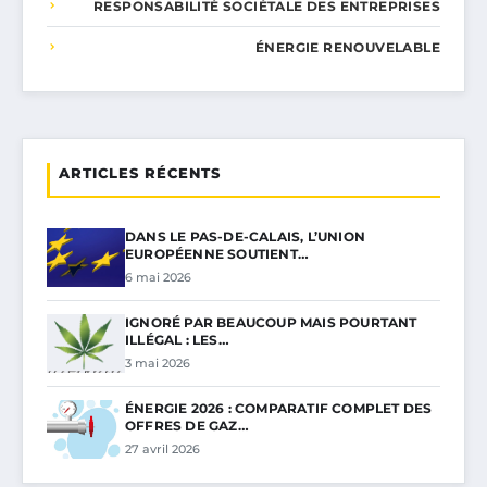
RESPONSABILITÉ SOCIÉTALE DES ENTREPRISES
ÉNERGIE RENOUVELABLE
ARTICLES RÉCENTS
DANS LE PAS-DE-CALAIS, L’UNION
EUROPÉENNE SOUTIENT…
6 mai 2026
IGNORÉ PAR BEAUCOUP MAIS POURTANT
ILLÉGAL : LES…
3 mai 2026
ÉNERGIE 2026 : COMPARATIF COMPLET DES
OFFRES DE GAZ…
27 avril 2026