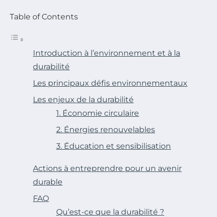
Table of Contents
Introduction à l’environnement et à la
durabilité
Les principaux défis environnementaux
Les enjeux de la durabilité
1. Économie circulaire
2. Énergies renouvelables
3. Éducation et sensibilisation
Actions à entreprendre pour un avenir
durable
FAQ
Qu’est-ce que la durabilité ?