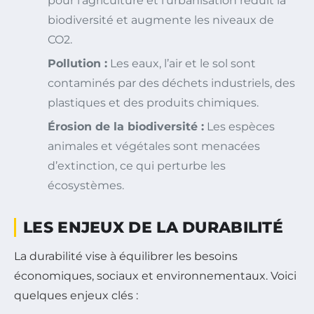
pour l’agriculture et l’urbanisation réduit la
biodiversité et augmente les niveaux de
CO2.
Pollution :
Les eaux, l’air et le sol sont
contaminés par des déchets industriels, des
plastiques et des produits chimiques.
Érosion de la biodiversité :
Les espèces
animales et végétales sont menacées
d’extinction, ce qui perturbe les
écosystèmes.
LES ENJEUX DE LA DURABILITÉ
La durabilité vise à équilibrer les besoins
économiques, sociaux et environnementaux. Voici
quelques enjeux clés :