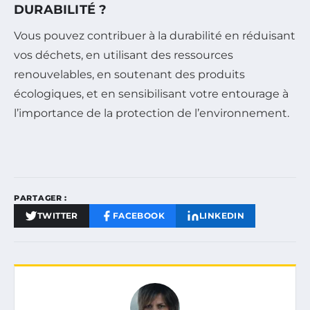
DURABILITÉ ?
Vous pouvez contribuer à la durabilité en réduisant
vos déchets, en utilisant des ressources
renouvelables, en soutenant des produits
écologiques, et en sensibilisant votre entourage à
l’importance de la protection de l’environnement.
PARTAGER :
TWITTER
FACEBOOK
LINKEDIN