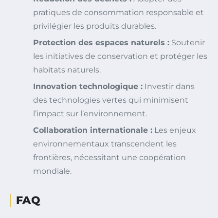
pratiques de consommation responsable et
privilégier les produits durables.
Protection des espaces naturels :
Soutenir
les initiatives de conservation et protéger les
habitats naturels.
Innovation technologique :
Investir dans
des technologies vertes qui minimisent
l’impact sur l’environnement.
Collaboration internationale :
Les enjeux
environnementaux transcendent les
frontières, nécessitant une coopération
mondiale.
FAQ