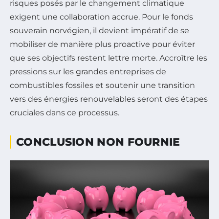
risques posés par le changement climatique
exigent une collaboration accrue. Pour le fonds
souverain norvégien, il devient impératif de se
mobiliser de manière plus proactive pour éviter
que ses objectifs restent lettre morte. Accroître les
pressions sur les grandes entreprises de
combustibles fossiles et soutenir une transition
vers des énergies renouvelables seront des étapes
cruciales dans ce processus.
CONCLUSION NON FOURNIE