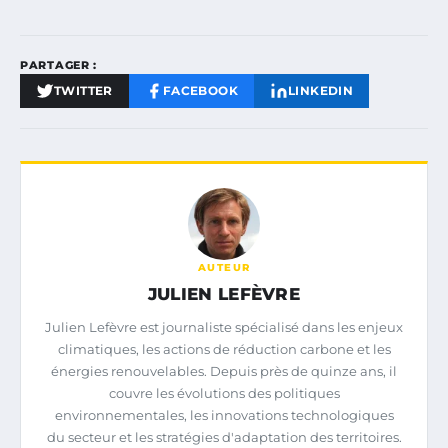
PARTAGER :
TWITTER
FACEBOOK
LINKEDIN
AUTEUR
JULIEN LEFÈVRE
Julien Lefèvre est journaliste spécialisé dans les enjeux
climatiques, les actions de réduction carbone et les
énergies renouvelables. Depuis près de quinze ans, il
couvre les évolutions des politiques
environnementales, les innovations technologiques
du secteur et les stratégies d'adaptation des territoires.