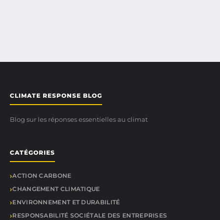
CLIMATE RESPONSE BLOG
Blog sur les réponses essentielles au climat
CATÉGORIES
ACTION CARBONE
CHANGEMENT CLIMATIQUE
ENVIRONNEMENT ET DURABILITÉ
RESPONSABILITÉ SOCIÉTALE DES ENTREPRISES