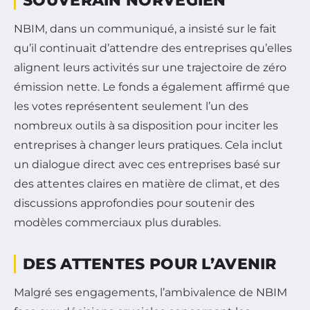
SOUVERAIN NORVÉGIEN
NBIM, dans un communiqué, a insisté sur le fait
qu’il continuait d’attendre des entreprises qu’elles
alignent leurs activités sur une trajectoire de zéro
émission nette. Le fonds a également affirmé que
les votes représentent seulement l’un des
nombreux outils à sa disposition pour inciter les
entreprises à changer leurs pratiques. Cela inclut
un dialogue direct avec ces entreprises basé sur
des attentes claires en matière de climat, et des
discussions approfondies pour soutenir des
modèles commerciaux plus durables.
DES ATTENTES POUR L’AVENIR
Malgré ses engagements, l’ambivalence de NBIM