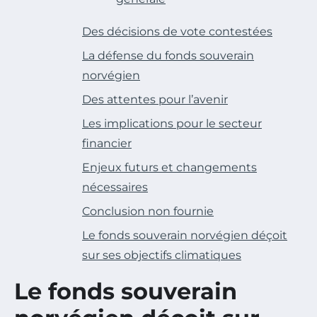
Des décisions de vote contestées
La défense du fonds souverain
norvégien
Des attentes pour l’avenir
Les implications pour le secteur
financier
Enjeux futurs et changements
nécessaires
Conclusion non fournie
Le fonds souverain norvégien déçoit
sur ses objectifs climatiques
Le fonds souverain