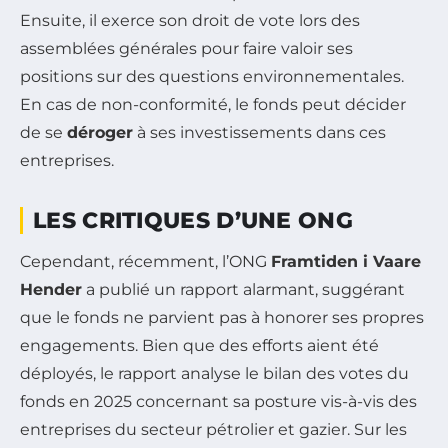
Ensuite, il exerce son droit de vote lors des
assemblées générales pour faire valoir ses
positions sur des questions environnementales.
En cas de non-conformité, le fonds peut décider
de se
déroger
à ses investissements dans ces
entreprises.
LES CRITIQUES D’UNE ONG
Cependant, récemment, l’ONG
Framtiden i Vaare
Hender
a publié un rapport alarmant, suggérant
que le fonds ne parvient pas à honorer ses propres
engagements. Bien que des efforts aient été
déployés, le rapport analyse le bilan des votes du
fonds en 2025 concernant sa posture vis-à-vis des
entreprises du secteur pétrolier et gazier. Sur les