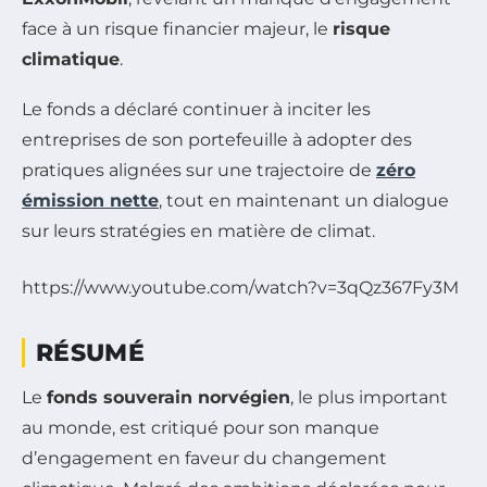
face à un risque financier majeur, le
risque
climatique
.
Le fonds a déclaré continuer à inciter les
entreprises de son portefeuille à adopter des
pratiques alignées sur une trajectoire de
zéro
émission nette
, tout en maintenant un dialogue
sur leurs stratégies en matière de climat.
https://www.youtube.com/watch?v=3qQz367Fy3M
RÉSUMÉ
Le
fonds souverain norvégien
, le plus important
au monde, est critiqué pour son manque
d’engagement en faveur du changement