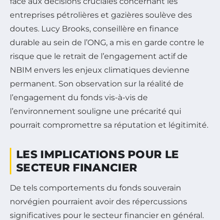
face aux décisions cruciales concernant les
entreprises pétrolières et gazières soulève des
doutes. Lucy Brooks, conseillère en finance
durable au sein de l’ONG, a mis en garde contre le
risque que le retrait de l’engagement actif de
NBIM envers les enjeux climatiques devienne
permanent. Son observation sur la réalité de
l’engagement du fonds vis-à-vis de
l’environnement souligne une précarité qui
pourrait compromettre sa réputation et légitimité.
LES IMPLICATIONS POUR LE
SECTEUR FINANCIER
De tels comportements du fonds souverain
norvégien pourraient avoir des répercussions
significatives pour le secteur financier en général.