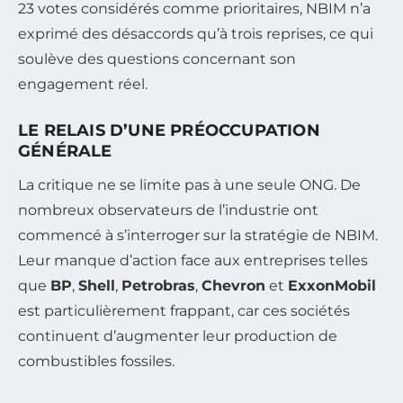
23 votes considérés comme prioritaires, NBIM n’a
exprimé des désaccords qu’à trois reprises, ce qui
soulève des questions concernant son
engagement réel.
LE RELAIS D’UNE PRÉOCCUPATION
GÉNÉRALE
La critique ne se limite pas à une seule ONG. De
nombreux observateurs de l’industrie ont
commencé à s’interroger sur la stratégie de NBIM.
Leur manque d’action face aux entreprises telles
que
BP
,
Shell
,
Petrobras
,
Chevron
et
ExxonMobil
est particulièrement frappant, car ces sociétés
continuent d’augmenter leur production de
combustibles fossiles.