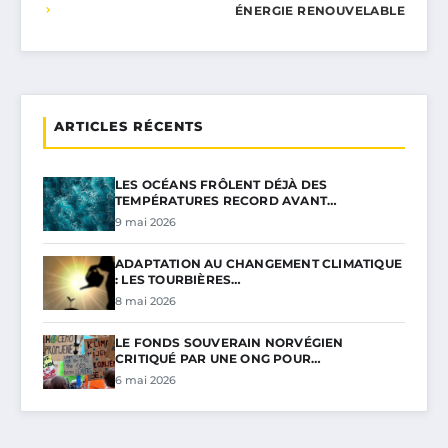
ÉNERGIE RENOUVELABLE
ARTICLES RÉCENTS
LES OCÉANS FRÔLENT DÉJÀ DES
TEMPÉRATURES RECORD AVANT…
9 mai 2026
ADAPTATION AU CHANGEMENT CLIMATIQUE
: LES TOURBIÈRES…
8 mai 2026
LE FONDS SOUVERAIN NORVÉGIEN
CRITIQUÉ PAR UNE ONG POUR…
6 mai 2026