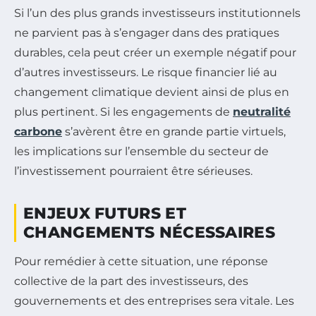
Si l’un des plus grands investisseurs institutionnels
ne parvient pas à s’engager dans des pratiques
durables, cela peut créer un exemple négatif pour
d’autres investisseurs. Le risque financier lié au
changement climatique devient ainsi de plus en
plus pertinent. Si les engagements de
neutralité
carbone
s’avèrent être en grande partie virtuels,
les implications sur l’ensemble du secteur de
l’investissement pourraient être sérieuses.
ENJEUX FUTURS ET
CHANGEMENTS NÉCESSAIRES
Pour remédier à cette situation, une réponse
collective de la part des investisseurs, des
gouvernements et des entreprises sera vitale. Les