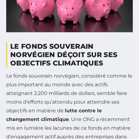
LE FONDS SOUVERAIN
NORVÉGIEN DÉÇOIT SUR SES
OBJECTIFS CLIMATIQUES
Le fonds souverain norvégien, considéré comme le
plus important au monde avec des actifs
atteignant 2.200 milliards de dollars, semble faire
moins d’efforts qu’attendu pour atteindre ses
objectifs en matière de
lutte contre le
changement climatique
. Une ONG a récemment
mis en lumière les lacunes de ce fonds en matière
d’engagement actif auprès des entreprises dans