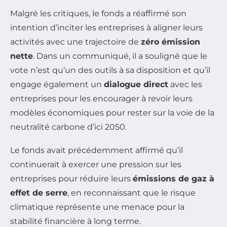
Malgré les critiques, le fonds a réaffirmé son
intention d’inciter les entreprises à aligner leurs
activités avec une trajectoire de
zéro émission
nette
. Dans un communiqué, il a souligné que le
vote n’est qu’un des outils à sa disposition et qu’il
engage également un
dialogue direct
avec les
entreprises pour les encourager à revoir leurs
modèles économiques pour rester sur la voie de la
neutralité carbone d’ici 2050.
Le fonds avait précédemment affirmé qu’il
continuerait à exercer une pression sur les
entreprises pour réduire leurs
émissions de gaz à
effet de serre
, en reconnaissant que le risque
climatique représente une menace pour la
stabilité financière à long terme.