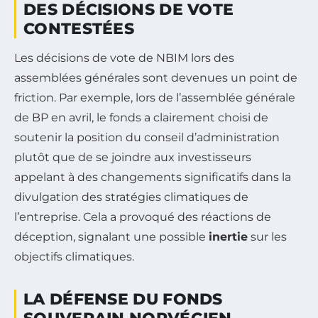
DES DÉCISIONS DE VOTE
CONTESTÉES
Les décisions de vote de NBIM lors des
assemblées générales sont devenues un point de
friction. Par exemple, lors de l’assemblée générale
de BP en avril, le fonds a clairement choisi de
soutenir la position du conseil d’administration
plutôt que de se joindre aux investisseurs
appelant à des changements significatifs dans la
divulgation des stratégies climatiques de
l’entreprise. Cela a provoqué des réactions de
déception, signalant une possible
inertie
sur les
objectifs climatiques.
LA DÉFENSE DU FONDS