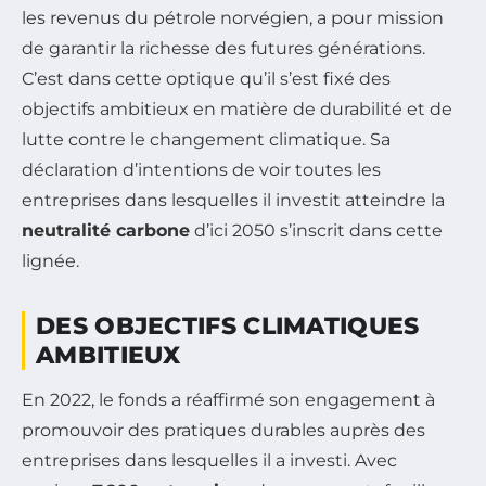
les revenus du pétrole norvégien, a pour mission
de garantir la richesse des futures générations.
C’est dans cette optique qu’il s’est fixé des
objectifs ambitieux en matière de durabilité et de
lutte contre le changement climatique. Sa
déclaration d’intentions de voir toutes les
entreprises dans lesquelles il investit atteindre la
neutralité carbone
d’ici 2050 s’inscrit dans cette
lignée.
DES OBJECTIFS CLIMATIQUES
AMBITIEUX
En 2022, le fonds a réaffirmé son engagement à
promouvoir des pratiques durables auprès des
entreprises dans lesquelles il a investi. Avec