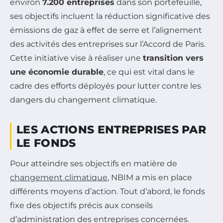
environ
7.200 entreprises
dans son portefeuille,
ses objectifs incluent la réduction significative des
émissions de gaz à effet de serre et l’alignement
des activités des entreprises sur l’Accord de Paris.
Cette initiative vise à réaliser une
transition vers
une économie durable
, ce qui est vital dans le
cadre des efforts déployés pour lutter contre les
dangers du changement climatique.
LES ACTIONS ENTREPRISES PAR
LE FONDS
Pour atteindre ses objectifs en matière de
changement climatique
, NBIM a mis en place
différents moyens d’action. Tout d’abord, le fonds
fixe des objectifs précis aux conseils
d’administration des entreprises concernées.