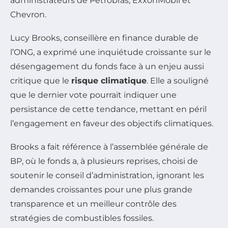
administrateurs de Petrobras, ExxonMobil et
Chevron.
Lucy Brooks, conseillère en finance durable de
l’ONG, a exprimé une inquiétude croissante sur le
désengagement du fonds face à un enjeu aussi
critique que le
risque climatique
. Elle a souligné
que le dernier vote pourrait indiquer une
persistance de cette tendance, mettant en péril
l’engagement en faveur des objectifs climatiques.
Brooks a fait référence à l’assemblée générale de
BP, où le fonds a, à plusieurs reprises, choisi de
soutenir le conseil d’administration, ignorant les
demandes croissantes pour une plus grande
transparence et un meilleur contrôle des
stratégies de combustibles fossiles.