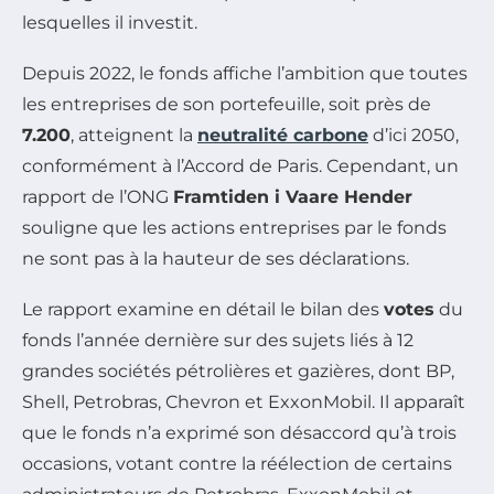
lesquelles il investit.
Depuis 2022, le fonds affiche l’ambition que toutes
les entreprises de son portefeuille, soit près de
7.200
, atteignent la
neutralité carbone
d’ici 2050,
conformément à l’Accord de Paris. Cependant, un
rapport de l’ONG
Framtiden i Vaare Hender
souligne que les actions entreprises par le fonds
ne sont pas à la hauteur de ses déclarations.
Le rapport examine en détail le bilan des
votes
du
fonds l’année dernière sur des sujets liés à 12
grandes sociétés pétrolières et gazières, dont BP,
Shell, Petrobras, Chevron et ExxonMobil. Il apparaît
que le fonds n’a exprimé son désaccord qu’à trois
occasions, votant contre la réélection de certains