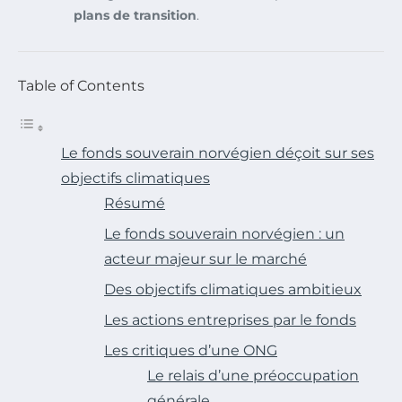
plans de transition
.
Table of Contents
Le fonds souverain norvégien déçoit sur ses
objectifs climatiques
Résumé
Le fonds souverain norvégien : un
acteur majeur sur le marché
Des objectifs climatiques ambitieux
Les actions entreprises par le fonds
Les critiques d’une ONG
Le relais d’une préoccupation
générale