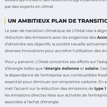
par des experts en climat.
UN AMBITIEUX PLAN DE TRANSITI
Le plan de transition climatique de L’Oréal vise à align
réduction des émissions avec les exigences des
Acco
d’atteindre ses objectifs, la société travaille activem
diverses innovations pour accroître l’utilisation des é
Pour y parvenir, L’Oréal concentre ses efforts sur l’ad
d’énergie telles que l’
énergie éolienne
et
solaire
. Ce
la dépendance de l’entreprise aux combustibles foss
essentiel pour diminuer son empreinte carbone. En e
met l’accent sur la réduction des émissions de
type 1
les émissions directes liées aux activités de l’entrepris
associées à l’achat d’énergie.