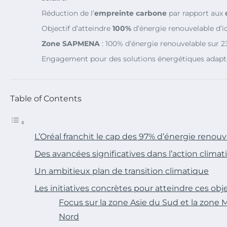
Réduction de l’
empreinte carbone
par rapport aux
Objectif d’atteindre
100%
d’énergie renouvelable d’ic
Zone SAPMENA
: 100% d’énergie renouvelable sur 23 
Engagement pour des solutions énergétiques adapté
Table of Contents
L’Oréal franchit le cap des 97% d’énergie renouv
Des avancées significatives dans l’action climat
Un ambitieux plan de transition climatique
Les initiatives concrètes pour atteindre ces obje
Focus sur la zone Asie du Sud et la zone
Nord