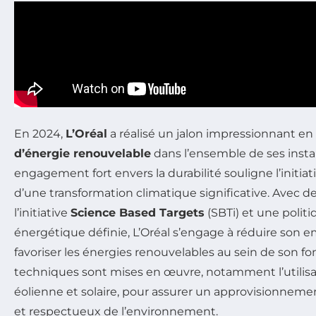
En 2024,
L’Oréal
a réalisé un jalon impressionnant en
d’énergie renouvelable
dans l’ensemble de ses instal
engagement fort envers la durabilité souligne l’initia
d’une transformation climatique significative. Avec des
l’initiative
Science Based Targets
(SBTi) et une politi
énergétique définie, L’Oréal s’engage à réduire son 
favoriser les énergies renouvelables au sein de son 
techniques sont mises en œuvre, notamment l’utilisat
éolienne et solaire, pour assurer un approvisionnem
et respectueux de l’environnement.