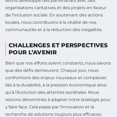
avons développé des partenariats avec des
organisations caritatives et des projets en faveur
de l’inclusion sociale. En soutenant des actions
locales, nous contribuons à la vitalité de nos
communautés et à la réduction des inégalités.
CHALLENGES ET PERSPECTIVES
POUR L’AVENIR
Bien que nos efforts soient constants, nous savons
que des défis demeurent. Chaque jour, nous
confrontons des enjeux nouveaux et complexes
liés à la durabilité, à la pression économique ainsi
qu’à l’évolution des attentes sociétales. Nous
restons déterminés à adapter notre stratégie pour
y faire face. Cela passe par l’innovation et la
recherche de solutions toujours plus efficaces.