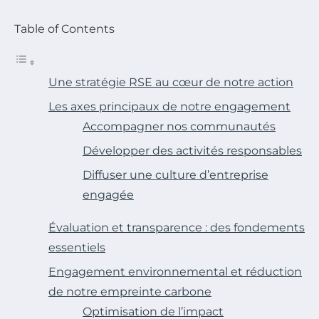
Table of Contents
Une stratégie RSE au cœur de notre action
Les axes principaux de notre engagement
Accompagner nos communautés
Développer des activités responsables
Diffuser une culture d’entreprise
engagée
Évaluation et transparence : des fondements
essentiels
Engagement environnemental et réduction
de notre empreinte carbone
Optimisation de l’impact