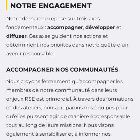
NOTRE ENGAGEMENT
Notre démarche repose sur trois axes
fondamentaux :
accompagner
,
développer
et
diffuser
. Ces axes guident nos actions et
déterminent nos priorités dans notre quête d’un
avenir responsable.
ACCOMPAGNER NOS COMMUNAUTÉS
Nous croyons fermement qu’accompagner les
membres de notre communauté dans leurs
enjeux RSE est primordial. À travers des formations
et des ateliers, nous préparons nos équipes pour
qu’elles puissent agir de manière écoresponsable
tout au long de leurs missions. Nous visons
également à sensibiliser et à informer nos