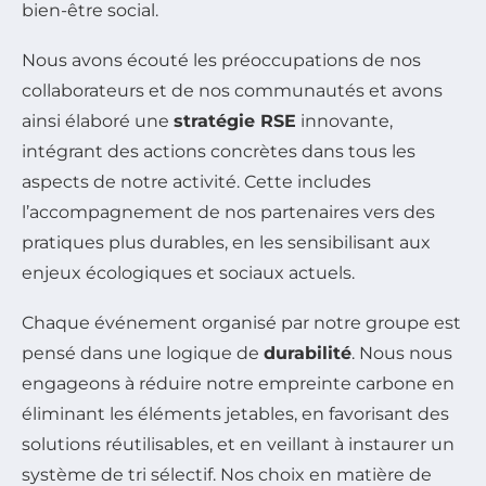
bien-être social.
Nous avons écouté les préoccupations de nos
collaborateurs et de nos communautés et avons
ainsi élaboré une
stratégie RSE
innovante,
intégrant des actions concrètes dans tous les
aspects de notre activité. Cette includes
l’accompagnement de nos partenaires vers des
pratiques plus durables, en les sensibilisant aux
enjeux écologiques et sociaux actuels.
Chaque événement organisé par notre groupe est
pensé dans une logique de
durabilité
. Nous nous
engageons à réduire notre empreinte carbone en
éliminant les éléments jetables, en favorisant des
solutions réutilisables, et en veillant à instaurer un
système de tri sélectif. Nos choix en matière de