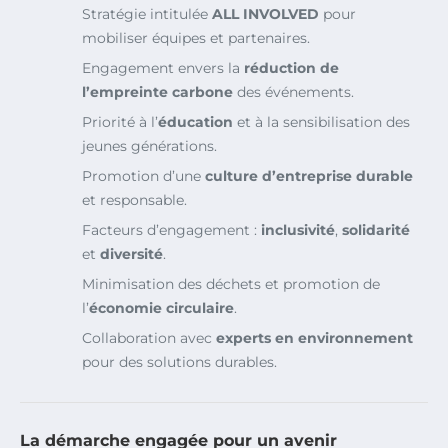
Stratégie intitulée
ALL INVOLVED
pour
mobiliser équipes et partenaires.
Engagement envers la
réduction de
l’empreinte carbone
des événements.
Priorité à l’
éducation
et à la sensibilisation des
jeunes générations.
Promotion d’une
culture d’entreprise durable
et responsable.
Facteurs d’engagement :
inclusivité
,
solidarité
et
diversité
.
Minimisation des déchets et promotion de
l’
économie circulaire
.
Collaboration avec
experts en environnement
pour des solutions durables.
La démarche engagée pour un avenir