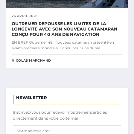
26 AVRIL 2026
OUTREMER REPOUSSE LES LIMITES DE LA
LONGÉVITÉ AVEC SON NOUVEAU CATAMARAN
CONÇU POUR 40 ANS DE NAVIGATION
EN BREF Outremer 48 : nouveau catamaran présenté en
avant-première mondiale. Conçu pour une durée…
NICOLAS MARCHAND
NEWSLETTER
Inscrivez-vous pour recevoir nos derniers articles
directement dans votre boîte mail.