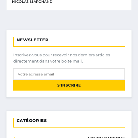
NICOLAS MARCHAND
NEWSLETTER
Inscrivez-vous pour recevoir nos derniers articles
directement dans votre boîte mail.
S'INSCRIRE
CATÉGORIES