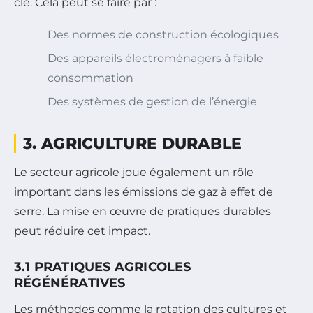
clé. Cela peut se faire par :
Des normes de construction écologiques
Des appareils électroménagers à faible
consommation
Des systèmes de gestion de l’énergie
3. AGRICULTURE DURABLE
Le secteur agricole joue également un rôle
important dans les émissions de gaz à effet de
serre. La mise en œuvre de pratiques durables
peut réduire cet impact.
3.1 PRATIQUES AGRICOLES
RÉGÉNÉRATIVES
Les méthodes comme la rotation des cultures et