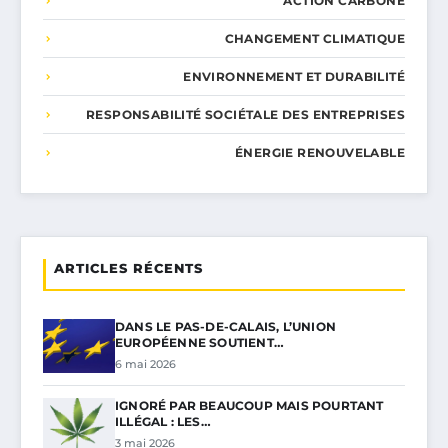
ACTION CARBONE
CHANGEMENT CLIMATIQUE
ENVIRONNEMENT ET DURABILITÉ
RESPONSABILITÉ SOCIÉTALE DES ENTREPRISES
ÉNERGIE RENOUVELABLE
ARTICLES RÉCENTS
DANS LE PAS-DE-CALAIS, L’UNION
EUROPÉENNE SOUTIENT…
6 mai 2026
IGNORÉ PAR BEAUCOUP MAIS POURTANT
ILLÉGAL : LES…
3 mai 2026