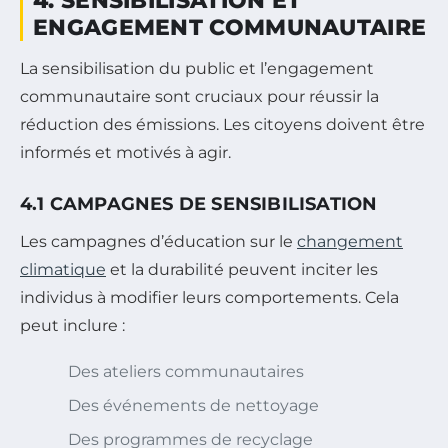
4. SENSIBILISATION ET
ENGAGEMENT COMMUNAUTAIRE
La sensibilisation du public et l’engagement
communautaire sont cruciaux pour réussir la
réduction des émissions. Les citoyens doivent être
informés et motivés à agir.
4.1 CAMPAGNES DE SENSIBILISATION
Les campagnes d’éducation sur le
changement
climatique
et la durabilité peuvent inciter les
individus à modifier leurs comportements. Cela
peut inclure :
Des ateliers communautaires
Des événements de nettoyage
Des programmes de recyclage