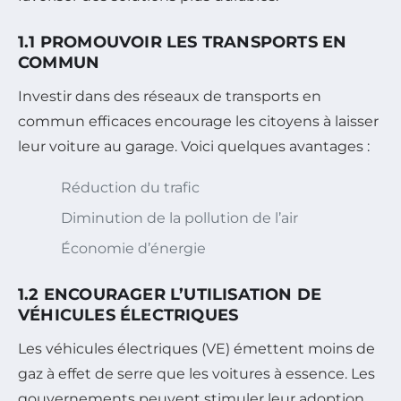
1.1 PROMOUVOIR LES TRANSPORTS EN
COMMUN
Investir dans des réseaux de transports en
commun efficaces encourage les citoyens à laisser
leur voiture au garage. Voici quelques avantages :
Réduction du trafic
Diminution de la pollution de l’air
Économie d’énergie
1.2 ENCOURAGER L’UTILISATION DE
VÉHICULES ÉLECTRIQUES
Les véhicules électriques (VE) émettent moins de
gaz à effet de serre que les voitures à essence. Les
gouvernements peuvent stimuler leur adoption