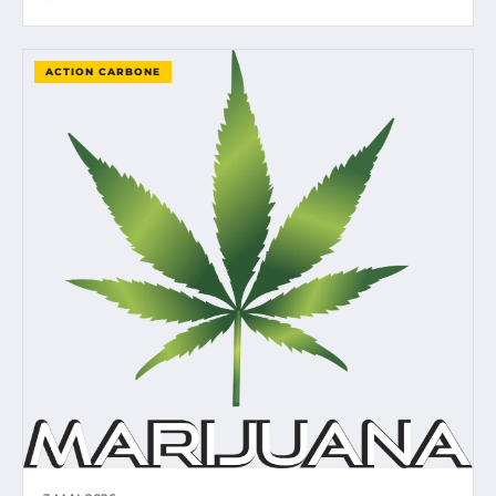
ACTION CARBONE