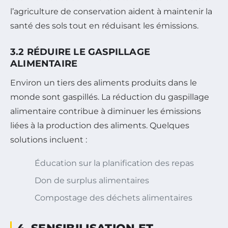
l’agriculture de conservation aident à maintenir la
santé des sols tout en réduisant les émissions.
3.2 RÉDUIRE LE GASPILLAGE
ALIMENTAIRE
Environ un tiers des aliments produits dans le
monde sont gaspillés. La réduction du gaspillage
alimentaire contribue à diminuer les émissions
liées à la production des aliments. Quelques
solutions incluent :
Éducation sur la planification des repas
Don de surplus alimentaires
Compostage des déchets alimentaires