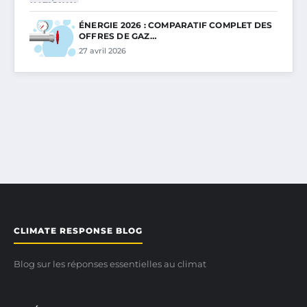
ÉNERGIE 2026 : COMPARATIF COMPLET DES
OFFRES DE GAZ…
27 avril 2026
CLIMATE RESPONSE BLOG
Blog sur les réponses essentielles au climat