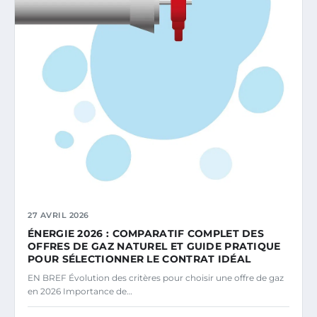
27 AVRIL 2026
ÉNERGIE 2026 : COMPARATIF COMPLET DES
OFFRES DE GAZ NATUREL ET GUIDE PRATIQUE
POUR SÉLECTIONNER LE CONTRAT IDÉAL
EN BREF Évolution des critères pour choisir une offre de gaz
en 2026 Importance de…