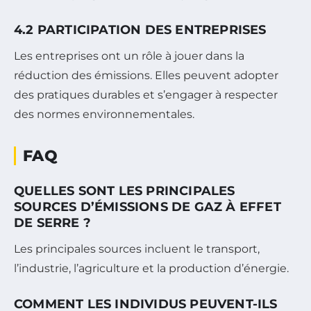
4.2 PARTICIPATION DES ENTREPRISES
Les entreprises ont un rôle à jouer dans la
réduction des émissions. Elles peuvent adopter
des pratiques durables et s’engager à respecter
des normes environnementales.
FAQ
QUELLES SONT LES PRINCIPALES
SOURCES D’ÉMISSIONS DE GAZ À EFFET
DE SERRE ?
Les principales sources incluent le transport,
l’industrie, l’agriculture et la production d’énergie.
COMMENT LES INDIVIDUS PEUVENT-ILS