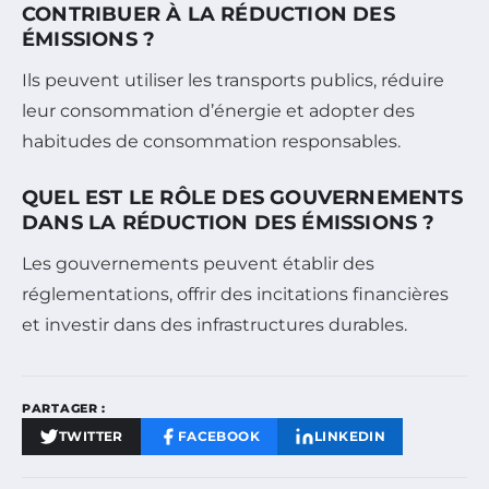
CONTRIBUER À LA RÉDUCTION DES
ÉMISSIONS ?
Ils peuvent utiliser les transports publics, réduire
leur consommation d’énergie et adopter des
habitudes de consommation responsables.
QUEL EST LE RÔLE DES GOUVERNEMENTS
DANS LA RÉDUCTION DES ÉMISSIONS ?
Les gouvernements peuvent établir des
réglementations, offrir des incitations financières
et investir dans des infrastructures durables.
PARTAGER :
TWITTER
FACEBOOK
LINKEDIN