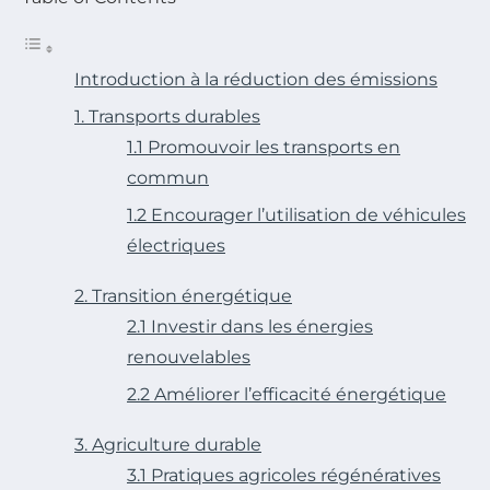
Introduction à la réduction des émissions
1. Transports durables
1.1 Promouvoir les transports en
commun
1.2 Encourager l’utilisation de véhicules
électriques
2. Transition énergétique
2.1 Investir dans les énergies
renouvelables
2.2 Améliorer l’efficacité énergétique
3. Agriculture durable
3.1 Pratiques agricoles régénératives