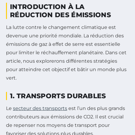
INTRODUCTION À LA
RÉDUCTION DES ÉMISSIONS
La lutte contre le changement climatique est
devenue une priorité mondiale. La réduction des
émissions de gaz à effet de serre est essentielle
pour limiter le réchauffement planétaire. Dans cet
article, nous explorerons différentes stratégies
pour atteindre cet objectif et bâtir un monde plus
vert.
1. TRANSPORTS DURABLES
Le
secteur des transports
est l’un des plus grands
contributeurs aux émissions de CO2. Il est crucial
de repenser nos moyens de transport pour
favoriser des solutions plus durables.