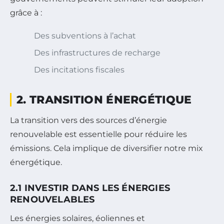
grâce à :
Des subventions à l’achat
Des infrastructures de recharge
Des incitations fiscales
2. TRANSITION ÉNERGÉTIQUE
La transition vers des sources d’énergie
renouvelable est essentielle pour réduire les
émissions. Cela implique de diversifier notre mix
énergétique.
2.1 INVESTIR DANS LES ÉNERGIES
RENOUVELABLES
Les énergies solaires, éoliennes et