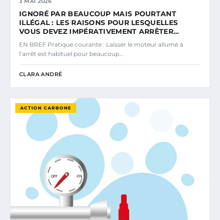
3 MAI 2026
IGNORÉ PAR BEAUCOUP MAIS POURTANT
ILLÉGAL : LES RAISONS POUR LESQUELLES
VOUS DEVEZ IMPÉRATIVEMENT ARRÊTER…
EN BREF Pratique courante : Laisser le moteur allumé à
l’arrêt est habituel pour beaucoup…
CLARA ANDRÉ
ACTION CARBONE