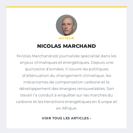
AUTEUR
NICOLAS MARCHAND
Nicolas Marchand est journaliste spécialisé dans les
enjeux climatiques et énergétiques. Depuis une
quinzaine d’années, il couvre les politiques
d’atténuation du changement climatique, les
mécanismes de compensation carbone et le
développement des énergies renouvelables. Son
travail l’a conduit à enquêter sur les marchés du
carbone et les transitions énergétiques en Europe et
en Afrique.
VOIR TOUS LES ARTICLES ›