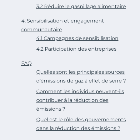
3.2 Réduire le gaspillage alimentaire
4. Sensibilisation et engagement
communautaire
4.1 Campagnes de sensibilisation
4.2 Participation des entreprises
FAQ
Quelles sont les principales sources
d’émissions de gaz à effet de serre ?
Comment les individus peuvent-ils
contribuer à la réduction des
émissions ?
Quel est le rôle des gouvernements
dans la réduction des émissions ?