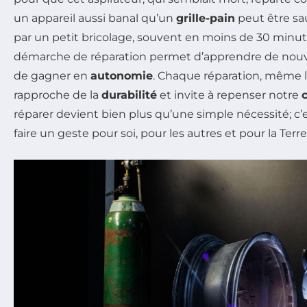
un appareil aussi banal qu’un
grille-pain
peut être sa
par un petit bricolage, souvent en moins de 30 minute
démarche de réparation permet d’apprendre de nou
de gagner en
autonomie
. Chaque réparation, même l
rapproche de la
durabilité
et invite à repenser notre
réparer devient bien plus qu’une simple nécessité; c
faire un geste pour soi, pour les autres et pour la Terre