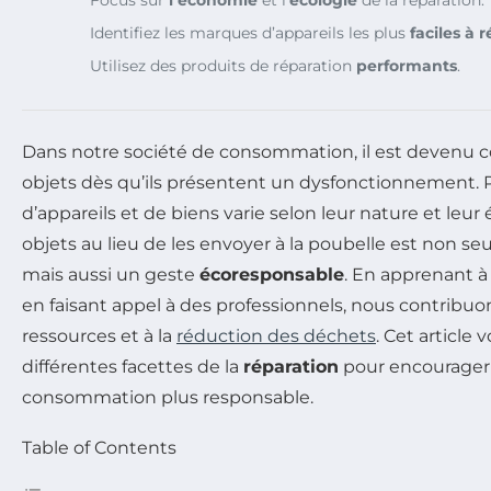
Identifiez les marques d’appareils les plus
faciles à 
Utilisez des produits de réparation
performants
.
Dans notre société de consommation, il est devenu c
objets dès qu’ils présentent un dysfonctionnement. P
d’appareils et de biens varie selon leur nature et leur
objets au lieu de les envoyer à la poubelle est non 
mais aussi un geste
écoresponsable
. En apprenant 
en faisant appel à des professionnels, nous contribuon
ressources et à la
réduction des déchets
. Cet article 
différentes facettes de la
réparation
pour encourage
consommation plus responsable.
Table of Contents