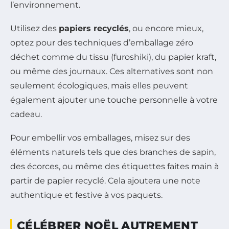
l’environnement.
Utilisez des
papiers recyclés
, ou encore mieux,
optez pour des techniques d’emballage zéro
déchet comme du tissu (furoshiki), du papier kraft,
ou même des journaux. Ces alternatives sont non
seulement écologiques, mais elles peuvent
également ajouter une touche personnelle à votre
cadeau.
Pour embellir vos emballages, misez sur des
éléments naturels tels que des branches de sapin,
des écorces, ou même des étiquettes faites main à
partir de papier recyclé. Cela ajoutera une note
authentique et festive à vos paquets.
CÉLÉBRER NOËL AUTREMENT