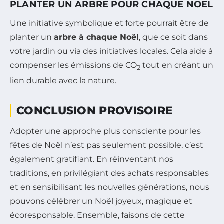
PLANTER UN ARBRE POUR CHAQUE NOËL
Une initiative symbolique et forte pourrait être de
planter un
arbre à chaque Noël
, que ce soit dans
votre jardin ou via des initiatives locales. Cela aide à
compenser les émissions de CO
tout en créant un
2
lien durable avec la nature.
CONCLUSION PROVISOIRE
Adopter une approche plus consciente pour les
fêtes de Noël n’est pas seulement possible, c’est
également gratifiant. En réinventant nos
traditions, en privilégiant des achats responsables
et en sensibilisant les nouvelles générations, nous
pouvons célébrer un Noël joyeux, magique et
écoresponsable. Ensemble, faisons de cette