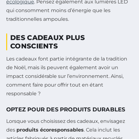
écologique
. Pensez également aux lumières LED
qui consomment moins d’énergie que les
traditionnelles ampoules.
DES CADEAUX PLUS
CONSCIENTS
Les cadeaux font partie intégrante de la tradition
de Noël, mais ils peuvent également avoir un
impact considérable sur l’environnement. Ainsi,
comment faire pour offrir tout en étant
responsable ?
OPTEZ POUR DES PRODUITS DURABLES
Lorsque vous choisissez des cadeaux, envisagez
des
produits écoresponsables
. Cela inclut les
articles fabriqués à partir de matériaux recyclés,