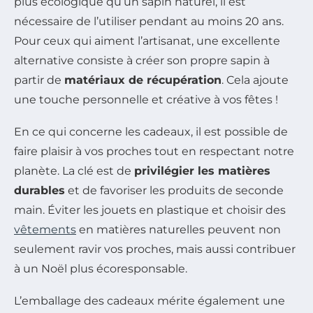
plus écologique qu’un sapin naturel, il est
nécessaire de l’utiliser pendant au moins 20 ans.
Pour ceux qui aiment l’artisanat, une excellente
alternative consiste à créer son propre sapin à
partir de
matériaux de récupération
. Cela ajoute
une touche personnelle et créative à vos fêtes !
En ce qui concerne les cadeaux, il est possible de
faire plaisir à vos proches tout en respectant notre
planète. La clé est de
privilégier les matières
durables
et de favoriser les produits de seconde
main. Éviter les jouets en plastique et choisir des
vêtements
en matières naturelles peuvent non
seulement ravir vos proches, mais aussi contribuer
à un Noël plus écoresponsable.
L’emballage des cadeaux mérite également une