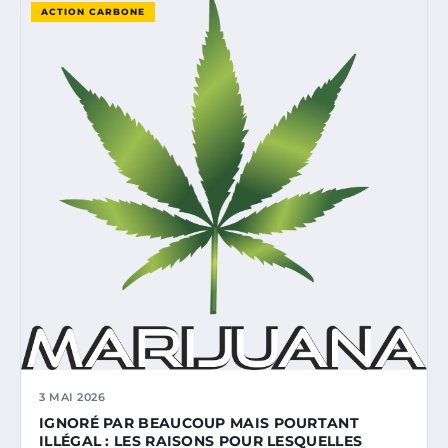
ACTION CARBONE
3 MAI 2026
IGNORÉ PAR BEAUCOUP MAIS POURTANT
ILLÉGAL : LES RAISONS POUR LESQUELLES