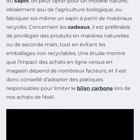
du
sapin
, on peut opter pour un modèle naturel,
idéalement issu de l’agriculture biologique, ou
fabriquer soi-même un sapin à partir de matériaux
recyclés. Concernant les
cadeaux
, il est préférable
de privilégier des produits en matières naturelles
ou de seconde main, tout en évitant les
emballages non recyclables. Une étude montre
que l’impact des achats en ligne versus en
magasin dépend de nombreux facteurs, et il est
donc conseillé d’adopter des pratiques
responsables pour limiter le
bilan carbone
lors de
nos achats de Noël.