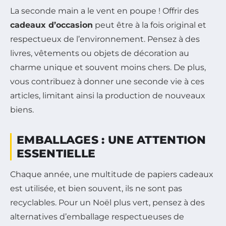
La seconde main a le vent en poupe ! Offrir des
cadeaux d’occasion
peut être à la fois original et
respectueux de l’environnement. Pensez à des
livres, vêtements ou objets de décoration au
charme unique et souvent moins chers. De plus,
vous contribuez à donner une seconde vie à ces
articles, limitant ainsi la production de nouveaux
biens.
EMBALLAGES : UNE ATTENTION
ESSENTIELLE
Chaque année, une multitude de papiers cadeaux
est utilisée, et bien souvent, ils ne sont pas
recyclables. Pour un Noël plus vert, pensez à des
alternatives d’emballage respectueuses de