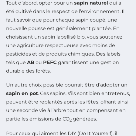
Tout d’abord, opter pour un
sapin naturel
qui a
été cultivé dans le respect de l’environnement. Il
faut savoir que pour chaque sapin coupé, une
nouvelle pousse est généralement plantée. En
choisissant un sapin labellisé bio, vous soutenez
une agriculture respectueuse avec moins de
pesticides et de produits chimiques. Des labels
tels que
AB
ou
PEFC
garantissent une gestion
durable des forêts.
Un autre choix possible pourrait être d’adopter un
sapin en pot
. Ces sapins, s’ils sont bien entretenus,
peuvent être replantés après les fêtes, offrant ainsi
une seconde vie à l’arbre tout en compensant en
partie les émissions de CO
générées.
2
Pour ceux qui aiment les DIY (Do It Yourself), il