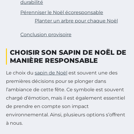
durabilité
Pérenniser le Noël écoresponsable
Planter un arbre pour chaque Noël
Conclusion provisoire
CHOISIR SON SAPIN DE NOËL DE
MANIÈRE RESPONSABLE
Le choix du
sapin de Noël
est souvent une des
premières décisions pour se plonger dans
l’ambiance de cette fête. Ce symbole est souvent
chargé d’émotion, mais il est également essentiel
de prendre en compte son impact
environnemental. Ainsi, plusieurs options s’offrent
à nous.