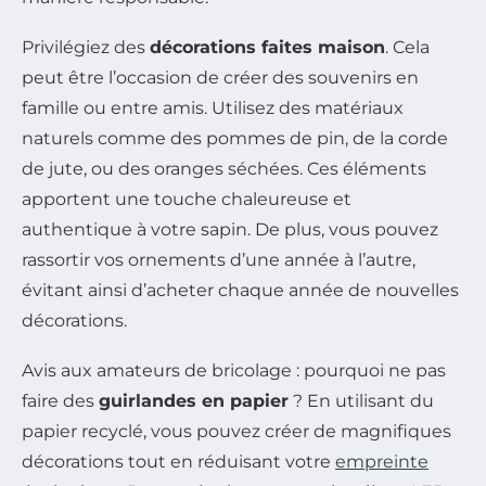
Privilégiez des
décorations faites maison
. Cela
peut être l’occasion de créer des souvenirs en
famille ou entre amis. Utilisez des matériaux
naturels comme des pommes de pin, de la corde
de jute, ou des oranges séchées. Ces éléments
apportent une touche chaleureuse et
authentique à votre sapin. De plus, vous pouvez
rassortir vos ornements d’une année à l’autre,
évitant ainsi d’acheter chaque année de nouvelles
décorations.
Avis aux amateurs de bricolage : pourquoi ne pas
faire des
guirlandes en papier
? En utilisant du
papier recyclé, vous pouvez créer de magnifiques
décorations tout en réduisant votre
empreinte