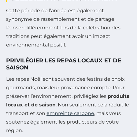
Cette période de l’année est également
synonyme de rassemblement et de partage.
Penser différemment lors de la célébration des
traditions peut également avoir un impact
environnemental positif.
PRIVILÉGIER LES REPAS LOCAUX ET DE
SAISON
Les repas Noël sont souvent des festins de choix
gourmands, mais leur provenance compte. Pour
préserver l’environnement, privilégiez les
produits
locaux et de saison
. Non seulement cela réduit le
transport et son
empreinte carbone
, mais vous
soutenez également les producteurs de votre
région.