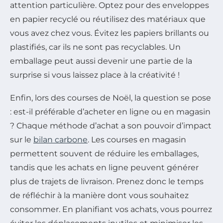
attention particulière. Optez pour des enveloppes
en papier recyclé ou réutilisez des matériaux que
vous avez chez vous. Évitez les papiers brillants ou
plastifiés, car ils ne sont pas recyclables. Un
emballage peut aussi devenir une partie de la
surprise si vous laissez place à la créativité !
Enfin, lors des courses de Noël, la question se pose
: est-il préférable d’acheter en ligne ou en magasin
? Chaque méthode d’achat a son pouvoir d’impact
sur le
bilan carbone
. Les courses en magasin
permettent souvent de réduire les emballages,
tandis que les achats en ligne peuvent générer
plus de trajets de livraison. Prenez donc le temps
de réfléchir à la manière dont vous souhaitez
consommer. En planifiant vos achats, vous pourrez