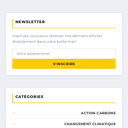
NEWSLETTER
Inscrivez-vous pour recevoir nos derniers articles
directement dans votre boîte mail.
S'INSCRIRE
CATÉGORIES
ACTION CARBONE
CHANGEMENT CLIMATIQUE