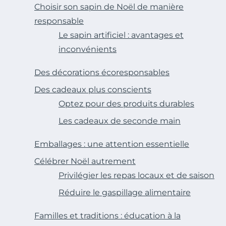
Choisir son sapin de Noël de manière
responsable
Le sapin artificiel : avantages et
inconvénients
Des décorations écoresponsables
Des cadeaux plus conscients
Optez pour des produits durables
Les cadeaux de seconde main
Emballages : une attention essentielle
Célébrer Noël autrement
Privilégier les repas locaux et de saison
Réduire le gaspillage alimentaire
Familles et traditions : éducation à la