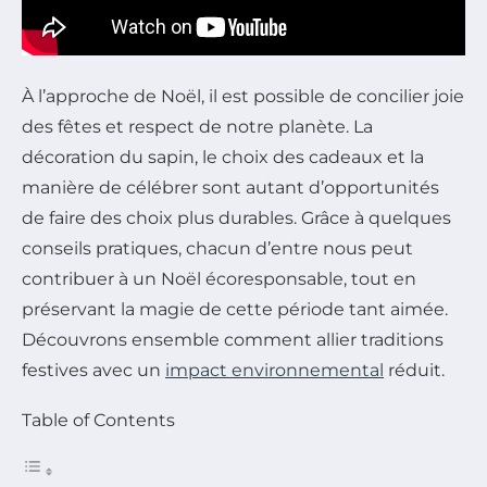
À l’approche de Noël, il est possible de concilier joie
des fêtes et respect de notre planète. La
décoration du sapin, le choix des cadeaux et la
manière de célébrer sont autant d’opportunités
de faire des choix plus durables. Grâce à quelques
conseils pratiques, chacun d’entre nous peut
contribuer à un Noël écoresponsable, tout en
préservant la magie de cette période tant aimée.
Découvrons ensemble comment allier traditions
festives avec un
impact environnemental
réduit.
Table of Contents