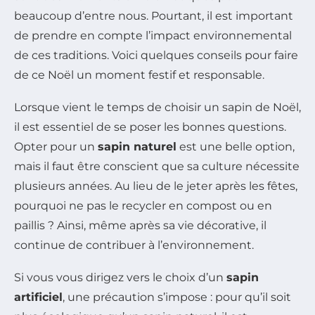
beaucoup d’entre nous. Pourtant, il est important
de prendre en compte l’impact environnemental
de ces traditions. Voici quelques conseils pour faire
de ce Noël un moment festif et responsable.
Lorsque vient le temps de choisir un sapin de Noël,
il est essentiel de se poser les bonnes questions.
Opter pour un
sapin naturel
est une belle option,
mais il faut être conscient que sa culture nécessite
plusieurs années. Au lieu de le jeter après les fêtes,
pourquoi ne pas le recycler en compost ou en
paillis ? Ainsi, même après sa vie décorative, il
continue de contribuer à l’environnement.
Si vous vous dirigez vers le choix d’un
sapin
artificiel
, une précaution s’impose : pour qu’il soit