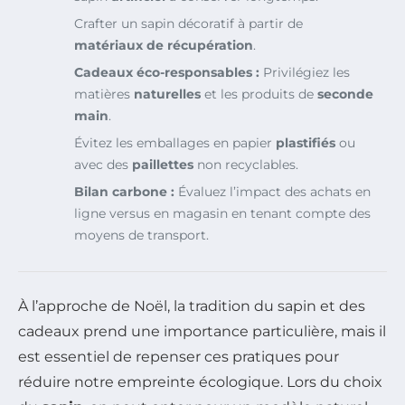
Crafter un sapin décoratif à partir de
matériaux de récupération
.
Cadeaux éco-responsables :
Privilégiez les
matières
naturelles
et les produits de
seconde
main
.
Évitez les emballages en papier
plastifiés
ou
avec des
paillettes
non recyclables.
Bilan carbone :
Évaluez l’impact des achats en
ligne versus en magasin en tenant compte des
moyens de transport.
À l’approche de Noël, la tradition du sapin et des
cadeaux prend une importance particulière, mais il
est essentiel de repenser ces pratiques pour
réduire notre empreinte écologique. Lors du choix