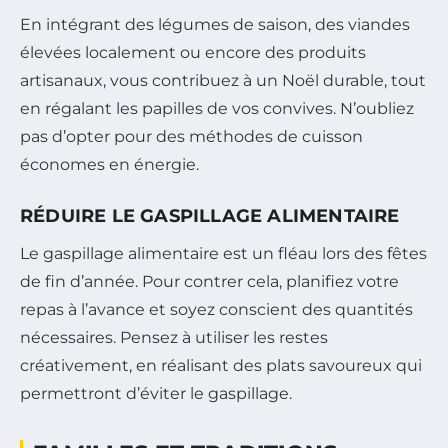
En intégrant des légumes de saison, des viandes
élevées localement ou encore des produits
artisanaux, vous contribuez à un Noël durable, tout
en régalant les papilles de vos convives. N’oubliez
pas d’opter pour des méthodes de cuisson
économes en énergie.
RÉDUIRE LE GASPILLAGE ALIMENTAIRE
Le gaspillage alimentaire est un fléau lors des fêtes
de fin d’année. Pour contrer cela, planifiez votre
repas à l’avance et soyez conscient des quantités
nécessaires. Pensez à utiliser les restes
créativement, en réalisant des plats savoureux qui
permettront d’éviter le gaspillage.