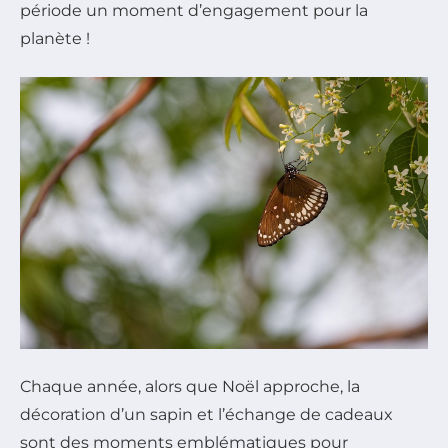
période un moment d’engagement pour la
planète !
Chaque année, alors que Noël approche, la
décoration d’un sapin et l’échange de cadeaux
sont des moments emblématiques pour