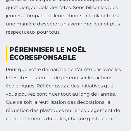
quotidien, au-delà des fêtes. Sensibiliser les plus
jeunes à l’impact de leurs choix sur la planète est
une manière d’espérer un avenir meilleur et plus
respectueux pour tous.
PÉRENNISER LE NOËL
ÉCORESPONSABLE
Pour que votre démarche ne s’arrête pas avec les
fêtes, il est essentiel de pérenniser les actions
écologiques. Réfléchissez à des initiatives que
vous pouvez continuer tout au long de l’année.
Que ce soit la réutilisation des décorations, la
réduction des plastiques ou l’encouragement de
comportements durables, chaque geste compte.