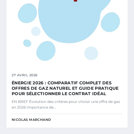
27 AVRIL 2026
ÉNERGIE 2026 : COMPARATIF COMPLET DES
OFFRES DE GAZ NATUREL ET GUIDE PRATIQUE
POUR SÉLECTIONNER LE CONTRAT IDÉAL
EN BREF Évolution des critères pour choisir une offre de gaz
en 2026 Importance de…
NICOLAS MARCHAND