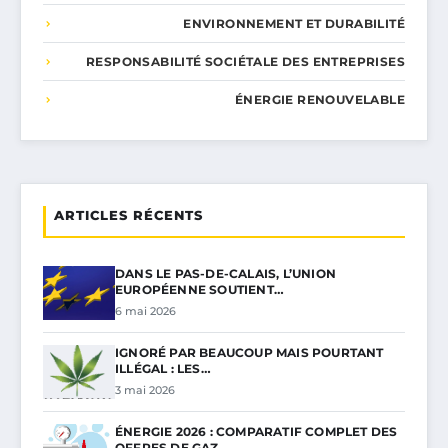
ENVIRONNEMENT ET DURABILITÉ
RESPONSABILITÉ SOCIÉTALE DES ENTREPRISES
ÉNERGIE RENOUVELABLE
ARTICLES RÉCENTS
DANS LE PAS-DE-CALAIS, L’UNION
EUROPÉENNE SOUTIENT…
6 mai 2026
IGNORÉ PAR BEAUCOUP MAIS POURTANT
ILLÉGAL : LES…
3 mai 2026
ÉNERGIE 2026 : COMPARATIF COMPLET DES
OFFRES DE GAZ…