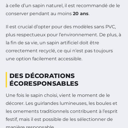
à celle d’un sapin naturel, il est recommandé de le
conserver pendant au moins
20 ans
.
Il est crucial d’opter pour des modèles sans PVC,
plus respectueux pour l’environnement. De plus, à
la fin de sa vie, un sapin artificiel doit être
correctement recyclé, ce qui n’est pas toujours
une option facilement accessible.
DES DÉCORATIONS
ÉCORESPONSABLES
Une fois le sapin choisi, vient le moment de le
décorer. Les guirlandes lumineuses, les boules et
les ornements traditionnels contribuent à l’esprit
festif, mais il est possible de les sélectionner de
manière responsable.