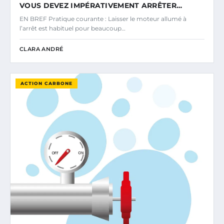
VOUS DEVEZ IMPÉRATIVEMENT ARRÊTER…
EN BREF Pratique courante : Laisser le moteur allumé à
l’arrêt est habituel pour beaucoup…
CLARA ANDRÉ
ACTION CARBONE