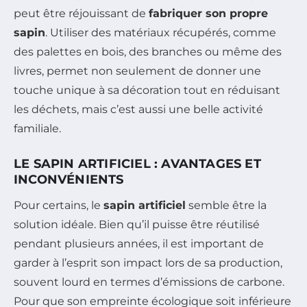
peut être réjouissant de
fabriquer son propre
sapin
. Utiliser des matériaux récupérés, comme
des palettes en bois, des branches ou même des
livres, permet non seulement de donner une
touche unique à sa décoration tout en réduisant
les déchets, mais c’est aussi une belle activité
familiale.
LE SAPIN ARTIFICIEL : AVANTAGES ET
INCONVÉNIENTS
Pour certains, le
sapin artificiel
semble être la
solution idéale. Bien qu’il puisse être réutilisé
pendant plusieurs années, il est important de
garder à l’esprit son impact lors de sa production,
souvent lourd en termes d’émissions de carbone.
Pour que son empreinte écologique soit inférieure