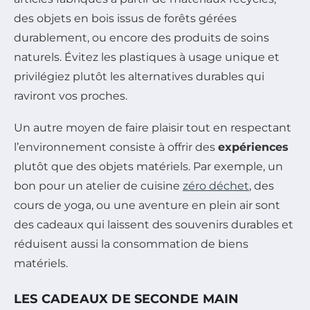
des objets en bois issus de forêts gérées
durablement, ou encore des produits de soins
naturels. Évitez les plastiques à usage unique et
privilégiez plutôt les alternatives durables qui
raviront vos proches.
Un autre moyen de faire plaisir tout en respectant
l’environnement consiste à offrir des
expériences
plutôt que des objets matériels. Par exemple, un
bon pour un atelier de cuisine
zéro déchet
, des
cours de yoga, ou une aventure en plein air sont
des cadeaux qui laissent des souvenirs durables et
réduisent aussi la consommation de biens
matériels.
LES CADEAUX DE SECONDE MAIN