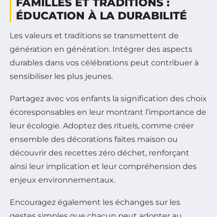
FAMILLES ET TRADITIONS :
ÉDUCATION À LA DURABILITÉ
Les valeurs et traditions se transmettent de
génération en génération. Intégrer des aspects
durables dans vos célébrations peut contribuer à
sensibiliser les plus jeunes.
Partagez avec vos enfants la signification des choix
écoresponsables en leur montrant l’importance de
leur écologie. Adoptez des rituels, comme créer
ensemble des décorations faites maison ou
découvrir des recettes zéro déchet, renforçant
ainsi leur implication et leur compréhension des
enjeux environnementaux.
Encouragez également les échanges sur les
gestes simples que chacun peut adopter au