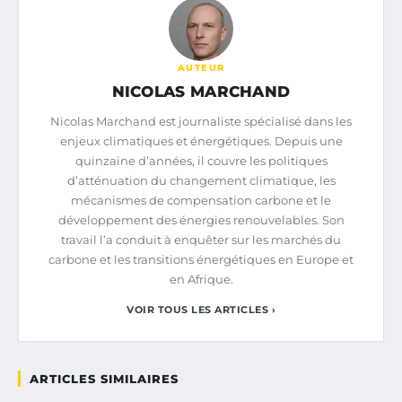
AUTEUR
NICOLAS MARCHAND
Nicolas Marchand est journaliste spécialisé dans les
enjeux climatiques et énergétiques. Depuis une
quinzaine d’années, il couvre les politiques
d’atténuation du changement climatique, les
mécanismes de compensation carbone et le
développement des énergies renouvelables. Son
travail l’a conduit à enquêter sur les marchés du
carbone et les transitions énergétiques en Europe et
en Afrique.
VOIR TOUS LES ARTICLES ›
ARTICLES SIMILAIRES