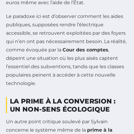
euros même avec l’aide de l’État.
Le paradoxe ici est d’observer comment les aides
publiques, supposées rendre l’électrique
accessible, se retrouvent exploitées par des foyers
qui n’en ont pas nécessairement besoin. La réalité,
comme évoquée par la
Cour des comptes
,
dépeint une situation où les plus aisés captent
l’essentiel des subventions, tandis que les classes
populaires peinent à accéder à cette nouvelle
technologie.
LA PRIME À LA CONVERSION :
UN NON-SENS ÉCOLOGIQUE
Un autre point critique soulevé par Sylvain
concerne le système même de la
prime à la