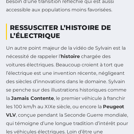
besoin d’une transition réfléchie qui est aussi
accessible aux populations moins favorisées.
RESSUSCITER L’HISTOIRE DE
L’ÉLECTRIQUE
Un autre point majeur de la vidéo de Sylvain est la
nécessité de rappeler l’
histoire
chargée des
voitures électriques. Beaucoup croient à tort que
l’électrique est une invention récente, négligeant
des siècles d’innovations dans le domaine. Sylvain
se penche sur des illustrations historiques comme
la
Jamais Contente
, le premier véhicule à franchir
les 100 km/h au XIXe siècle, ou encore la
Peugeot
VLV
, conçue pendant la Seconde Guerre mondiale,
qui témoigne d’une longue tradition d’intérêt pour
les véhicules électriques. Loin d’être une