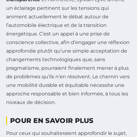
un éclairage pertinent sur les tensions qui
animent actuellement le débat autour de
l’automobile électrique et de la transition
énergétique. C’est un appel à une prise de
conscience collective, afin d’engager une réflexion
approfondie plutôt qu’une simple acceptation de
changements technologiques que, sans
pragmatisme, pourraient finalement mener à plus
de problèmes qu’ils n’en résolvent. Le chemin vers
une mobilité durable et équitable nécessite une
approche responsable et bien informée, à tous les
niveaux de décision.
POUR EN SAVOIR PLUS
Pour ceux qui souhaiteraient approfondir le sujet,