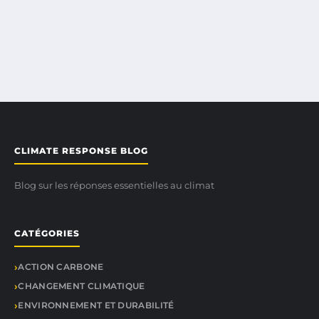
CLIMATE RESPONSE BLOG
Blog sur les réponses essentielles au climat
CATÉGORIES
ACTION CARBONE
CHANGEMENT CLIMATIQUE
ENVIRONNEMENT ET DURABILITÉ