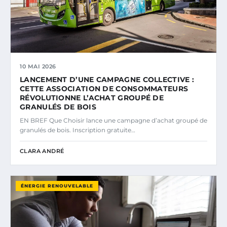
10 MAI 2026
LANCEMENT D’UNE CAMPAGNE COLLECTIVE :
CETTE ASSOCIATION DE CONSOMMATEURS
RÉVOLUTIONNE L’ACHAT GROUPÉ DE
GRANULÉS DE BOIS
EN BREF Que Choisir lance une campagne d’achat groupé de
granulés de bois. Inscription gratuite…
CLARA ANDRÉ
ÉNERGIE RENOUVELABLE