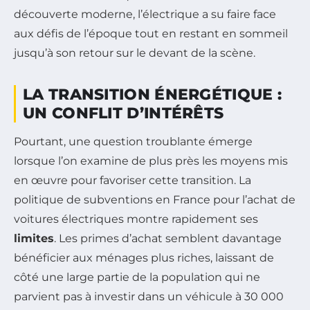
découverte moderne, l’électrique a su faire face
aux défis de l’époque tout en restant en sommeil
jusqu’à son retour sur le devant de la scène.
LA TRANSITION ÉNERGÉTIQUE :
UN CONFLIT D’INTÉRÊTS
Pourtant, une question troublante émerge
lorsque l’on examine de plus près les moyens mis
en œuvre pour favoriser cette transition. La
politique de subventions en France pour l’achat de
voitures électriques montre rapidement ses
limites
. Les primes d’achat semblent davantage
bénéficier aux ménages plus riches, laissant de
côté une large partie de la population qui ne
parvient pas à investir dans un véhicule à 30 000