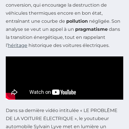
conversion, qui encourage la destruction de
véhicules thermiques encore en bon état,
entraînant une courbe de
pollution
négligée. Son
analyse se veut un appel à un
pragmatisme
dans
la transition énergétique, tout en rappelant
l’
héritage
historique des voitures électriques.
Dans sa dernière vidéo intitulée « LE PROBLÈME
DE LA VOITURE ÉLECTRIQUE », le youtubeur
automobile Sylvain Lyve met en lumière un