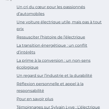
Un cri du cœur pour les passionnés
d’automobiles
Une voiture électrique utile, mais pas à tout
prix
Ressusciter l’histoire de l’électrique
La transition énergétique : un conflit
d’intérêts
La prime à la conversion : un non-sens
écologique
Un regard sur l’industrie et la durabilité
Réflexion personnelle et appel à la
responsabilité
Pour en savoir plus
Témoignages sur Sylvain Lyve : L’électrique