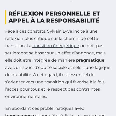
RÉFLEXION PERSONNELLE ET
APPEL À LA RESPONSABILITÉ
Face à ces constats, Sylvain Lyve incite à une
réflexion plus critique sur le chemin de cette
transition. La
transition énergétique
ne doit pas
seulement se baser sur un effet d’annonce, mais
elle doit être intégrée de manière
pragmatique
avec un souci d’équité sociale et selon une logique
de durabilité. À cet égard, il est essentiel de
s’orienter vers une transition qui favorise à la fois
l’accès pour tous et le respect des contraintes
environnementales.
En abordant ces problématiques avec
transparence
et honnêteté, Sylvain Lyve amène