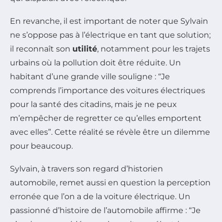
En revanche, il est important de noter que Sylvain
ne s’oppose pas à l’électrique en tant que solution;
il reconnaît son
utilité
, notamment pour les trajets
urbains où la pollution doit être réduite. Un
habitant d’une grande ville souligne : “Je
comprends l’importance des voitures électriques
pour la santé des citadins, mais je ne peux
m’empêcher de regretter ce qu’elles emportent
avec elles”. Cette réalité se révèle être un dilemme
pour beaucoup.
Sylvain, à travers son regard d’historien
automobile, remet aussi en question la perception
erronée que l’on a de la voiture électrique. Un
passionné d’histoire de l’automobile affirme : “Je