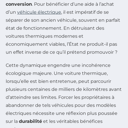
conversion
. Pour bénéficier d’une aide à l’achat
d’un
véhicule électrique
, il est impératif de se
séparer de son ancien véhicule, souvent en parfait
état de fonctionnement. En détruisant des
voitures thermiques modernes et
économiquement viables, l’État ne produit-il pas
un effet inverse de ce qu’il prétend promouvoir ?
Cette dynamique engendre une incohérence
écologique majeure. Une voiture thermique,
lorsqu’elle est bien entretenue, peut parcourir
plusieurs centaines de milliers de kilomètres avant
d’atteindre ses limites. Forcer les propriétaires à
abandonner de tels véhicules pour des modèles
électriques nécessite une réflexion plus poussée
sur la
durabilité
et les véritables bénéfices