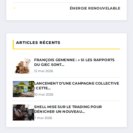
ÉNERGIE RENOUVELABLE
ARTICLES RÉCENTS
FRANÇOIS GEMENNE : « SI LES RAPPORTS
DU GIEC SONT…
12 mai 2026
LANCEMENT D’UNE CAMPAGNE COLLECTIVE
: CETTE…
10 mai 2026
SHELL MISE SUR LE TRADING POUR
DÉNICHER UN NOUVEAU…
7 mai 2026