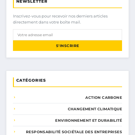
NEWSLETTER
Inscrivez-vous pour recevoir nos derniers articles
directement dans votre boîte mail.
S'INSCRIRE
CATÉGORIES
ACTION CARBONE
CHANGEMENT CLIMATIQUE
ENVIRONNEMENT ET DURABILITÉ
RESPONSABILITÉ SOCIÉTALE DES ENTREPRISES