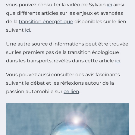
vous pouvez consulter la vidéo de Sylvain
ici
ainsi
que différents articles sur les enjeux et avancées
de la
transition énergétique
disponibles sur le lien
suivant
ici
.
Une autre source d’informations peut être trouvée
sur les premiers pas de la transition écologique
dans les transports, révélés dans cette article
ici
.
Vous pouvez aussi consulter des avis fascinants
suivant le débat et les réflexions autour de la
passion automobile sur
ce lien
.