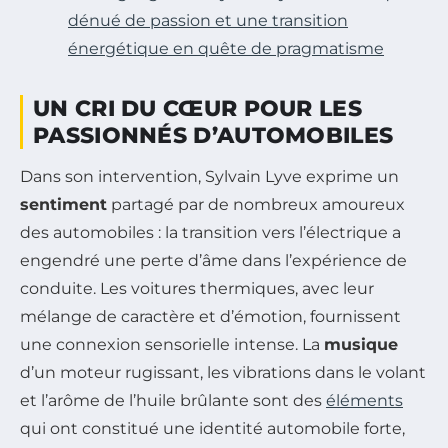
dénué de passion et une transition
énergétique en quête de pragmatisme
UN CRI DU CŒUR POUR LES
PASSIONNÉS D’AUTOMOBILES
Dans son intervention, Sylvain Lyve exprime un
sentiment
partagé par de nombreux amoureux
des automobiles : la transition vers l’électrique a
engendré une perte d’âme dans l’expérience de
conduite. Les voitures thermiques, avec leur
mélange de caractère et d’émotion, fournissent
une connexion sensorielle intense. La
musique
d’un moteur rugissant, les vibrations dans le volant
et l’arôme de l’huile brûlante sont des
éléments
qui ont constitué une identité automobile forte,