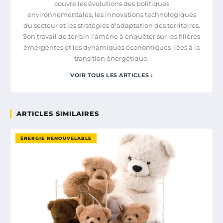
couvre les évolutions des politiques
environnementales, les innovations technologiques
du secteur et les stratégies d'adaptation des territoires.
Son travail de terrain l’amène à enquêter sur les filières
émergentes et les dynamiques économiques liées à la
transition énergétique.
VOIR TOUS LES ARTICLES ›
ARTICLES SIMILAIRES
ÉNERGIE RENOUVELABLE