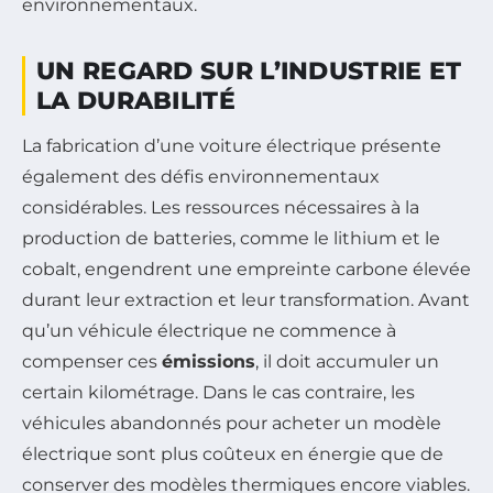
environnementaux.
UN REGARD SUR L’INDUSTRIE ET
LA DURABILITÉ
La fabrication d’une voiture électrique présente
également des défis environnementaux
considérables. Les ressources nécessaires à la
production de batteries, comme le lithium et le
cobalt, engendrent une empreinte carbone élevée
durant leur extraction et leur transformation. Avant
qu’un véhicule électrique ne commence à
compenser ces
émissions
, il doit accumuler un
certain kilométrage. Dans le cas contraire, les
véhicules abandonnés pour acheter un modèle
électrique sont plus coûteux en énergie que de
conserver des modèles thermiques encore viables.