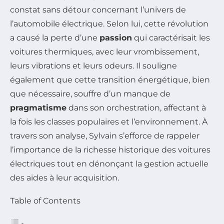
constat sans détour concernant l’univers de
l’automobile électrique. Selon lui, cette révolution
a causé la perte d’une
passion
qui caractérisait les
voitures thermiques, avec leur vrombissement,
leurs vibrations et leurs odeurs. Il souligne
également que cette transition énergétique, bien
que nécessaire, souffre d’un manque de
pragmatisme
dans son orchestration, affectant à
la fois les classes populaires et l’environnement. À
travers son analyse, Sylvain s’efforce de rappeler
l’importance de la richesse historique des voitures
électriques tout en dénonçant la gestion actuelle
des aides à leur acquisition.
Table of Contents