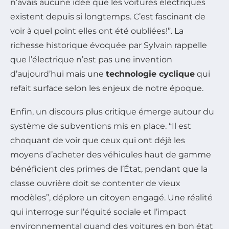
n’avais aucune idée que les voitures électriques
existent depuis si longtemps. C’est fascinant de
voir à quel point elles ont été oubliées!”. La
richesse historique évoquée par Sylvain rappelle
que l’électrique n’est pas une invention
d’aujourd’hui mais une
technologie cyclique
qui
refait surface selon les enjeux de notre époque.
Enfin, un discours plus critique émerge autour du
système de subventions mis en place. “Il est
choquant de voir que ceux qui ont déjà les
moyens d’acheter des véhicules haut de gamme
bénéficient des primes de l’État, pendant que la
classe ouvrière doit se contenter de vieux
modèles”, déplore un citoyen engagé. Une réalité
qui interroge sur l’équité sociale et l’impact
environnemental quand des voitures en bon état