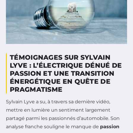
TÉMOIGNAGES SUR SYLVAIN
LYVE : L’ÉLECTRIQUE DÉNUÉ DE
PASSION ET UNE TRANSITION
ÉNERGÉTIQUE EN QUÊTE DE
PRAGMATISME
Sylvain Lyve a su, à travers sa dernière vidéo,
mettre en lumière un sentiment largement
partagé parmi les passionnés d’automobile. Son
analyse franche souligne le manque de
passion