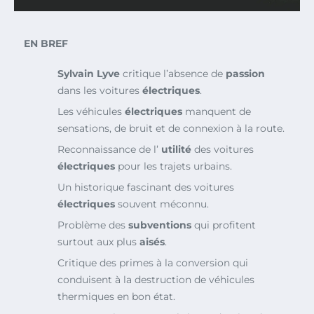
EN BREF
Sylvain Lyve
critique l’absence de
passion
dans les voitures
électriques
.
Les véhicules
électriques
manquent de
sensations, de bruit et de connexion à la route.
Reconnaissance de l’
utilité
des voitures
électriques
pour les trajets urbains.
Un historique fascinant des voitures
électriques
souvent méconnu.
Problème des
subventions
qui profitent
surtout aux plus
aisés
.
Critique des primes à la conversion qui
conduisent à la destruction de véhicules
thermiques en bon état.