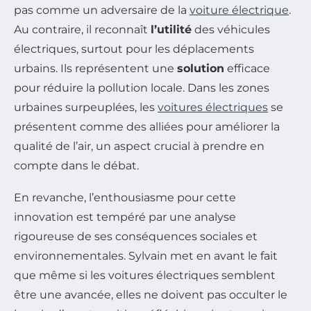
pas comme un adversaire de la
voiture électrique
.
Au contraire, il reconnaît
l’utilité
des véhicules
électriques, surtout pour les déplacements
urbains. Ils représentent une
solution
efficace
pour réduire la pollution locale. Dans les zones
urbaines surpeuplées, les
voitures électriques
se
présentent comme des alliées pour améliorer la
qualité de l’air, un aspect crucial à prendre en
compte dans le débat.
En revanche, l’enthousiasme pour cette
innovation est tempéré par une analyse
rigoureuse de ses conséquences sociales et
environnementales. Sylvain met en avant le fait
que même si les voitures électriques semblent
être une avancée, elles ne doivent pas occulter le