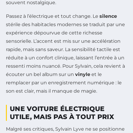
souvent nostalgique.
Passez à l’électrique et tout change. Le
silence
stérile des habitacles modernes se traduit par une
expérience dépourvue de cette richesse
sensorielle. L’accent est mis sur une accélération
rapide, mais sans saveur. La sensibilité tactile est
réduite à un confort clinique, laissant l’entrée à un
ressenti moins nuancé. Pour Sylvain, cela revient à
écouter un bel album sur un
vinyle
et le
remplacer par un enregistrement numérique : le
son est clair, mais il manque de magie.
UNE VOITURE ÉLECTRIQUE
UTILE, MAIS PAS À TOUT PRIX
Malgré ses critiques, Sylvain Lyve ne se positionne