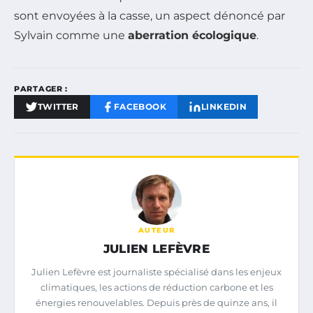
sont envoyées à la casse, un aspect dénoncé par
Sylvain comme une
aberration écologique
.
PARTAGER :
TWITTER
FACEBOOK
LINKEDIN
AUTEUR
JULIEN LEFÈVRE
Julien Lefèvre est journaliste spécialisé dans les enjeux
climatiques, les actions de réduction carbone et les
énergies renouvelables. Depuis près de quinze ans, il