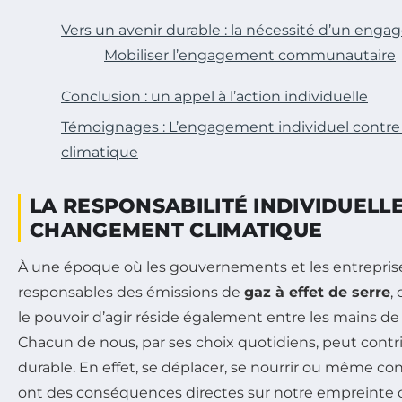
Vers un avenir durable : la nécessité d’un enga
Mobiliser l’engagement communautaire
Conclusion : un appel à l’action individuelle
Témoignages : L’engagement individuel contr
climatique
LA RESPONSABILITÉ INDIVIDUELL
CHANGEMENT CLIMATIQUE
À une époque où les gouvernements et les entrepris
responsables des émissions de
gaz à effet de serre
,
le pouvoir d’agir réside également entre les mains de
Chacun de nous, par ses choix quotidiens, peut contri
durable. En effet, se déplacer, se nourrir ou même c
ont des conséquences directes sur notre empreinte 