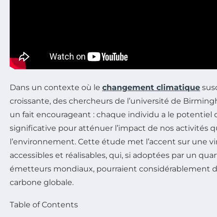
Dans un contexte où le
changement climatique
susc
croissante, des chercheurs de l’université de Birmin
un fait encourageant : chaque individu a le potentiel 
significative pour atténuer l’impact de nos activités 
l’environnement. Cette étude met l’accent sur une vi
accessibles et réalisables, qui, si adoptées par un qua
émetteurs mondiaux, pourraient considérablement d
carbone globale.
Table of Contents