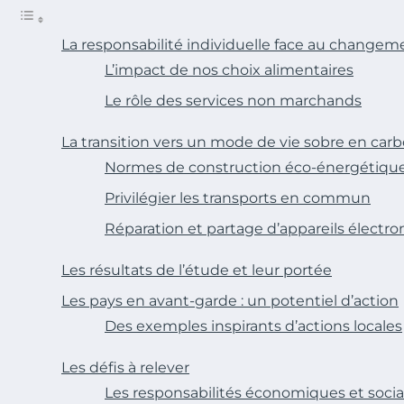
La responsabilité individuelle face au changem
L’impact de nos choix alimentaires
Le rôle des services non marchands
La transition vers un mode de vie sobre en car
Normes de construction éco-énergétiqu
Privilégier les transports en commun
Réparation et partage d’appareils élect
Les résultats de l’étude et leur portée
Les pays en avant-garde : un potentiel d’action
Des exemples inspirants d’actions locales
Les défis à relever
Les responsabilités économiques et socia