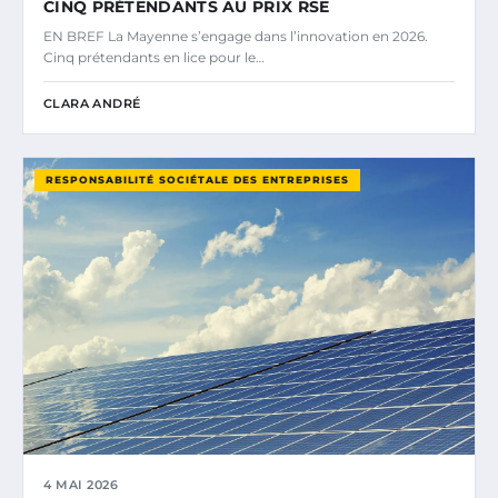
CINQ PRÉTENDANTS AU PRIX RSE
EN BREF La Mayenne s’engage dans l’innovation en 2026.
Cinq prétendants en lice pour le…
CLARA ANDRÉ
RESPONSABILITÉ SOCIÉTALE DES ENTREPRISES
4 MAI 2026