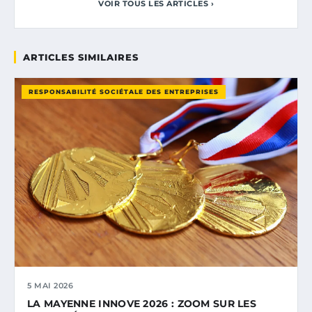
VOIR TOUS LES ARTICLES ›
ARTICLES SIMILAIRES
RESPONSABILITÉ SOCIÉTALE DES ENTREPRISES
5 MAI 2026
LA MAYENNE INNOVE 2026 : ZOOM SUR LES