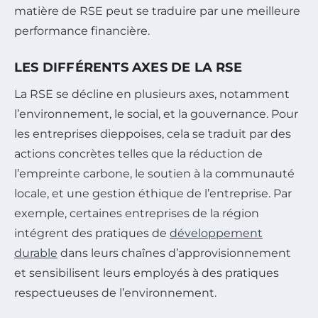
matière de RSE peut se traduire par une meilleure
performance financière.
LES DIFFÉRENTS AXES DE LA RSE
La RSE se décline en plusieurs axes, notamment
l’environnement, le social, et la gouvernance. Pour
les entreprises dieppoises, cela se traduit par des
actions concrètes telles que la réduction de
l’empreinte carbone, le soutien à la communauté
locale, et une gestion éthique de l’entreprise. Par
exemple, certaines entreprises de la région
intégrent des pratiques de
développement
durable
dans leurs chaînes d’approvisionnement
et sensibilisent leurs employés à des pratiques
respectueuses de l’environnement.