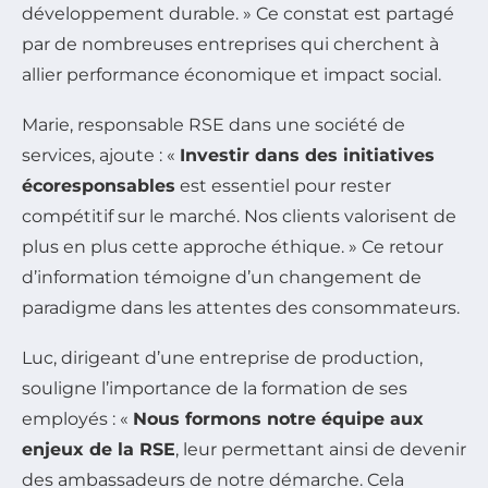
développement durable. » Ce constat est partagé
par de nombreuses entreprises qui cherchent à
allier performance économique et impact social.
Marie, responsable RSE dans une société de
services, ajoute : «
Investir dans des initiatives
écoresponsables
est essentiel pour rester
compétitif sur le marché. Nos clients valorisent de
plus en plus cette approche éthique. » Ce retour
d’information témoigne d’un changement de
paradigme dans les attentes des consommateurs.
Luc, dirigeant d’une entreprise de production,
souligne l’importance de la formation de ses
employés : «
Nous formons notre équipe aux
enjeux de la RSE
, leur permettant ainsi de devenir
des ambassadeurs de notre démarche. Cela