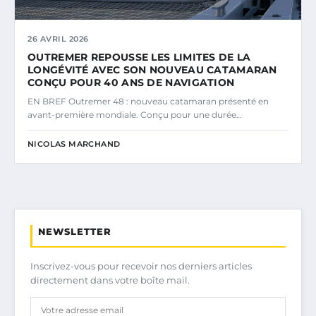
26 AVRIL 2026
OUTREMER REPOUSSE LES LIMITES DE LA
LONGÉVITÉ AVEC SON NOUVEAU CATAMARAN
CONÇU POUR 40 ANS DE NAVIGATION
EN BREF Outremer 48 : nouveau catamaran présenté en
avant-première mondiale. Conçu pour une durée…
NICOLAS MARCHAND
NEWSLETTER
Inscrivez-vous pour recevoir nos derniers articles
directement dans votre boîte mail.