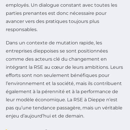
employés. Un dialogue constant avec toutes les
parties prenantes est donc nécessaire pour
avancer vers des pratiques toujours plus
responsables.
Dans un contexte de mutation rapide, les
entreprises dieppoises se sont positionnées
comme des acteurs clé du changement en
intégrant la RSE au cœur de leurs ambitions. Leurs
efforts sont non seulement bénéfiques pour
l’environnement et la société, mais ils contribuent
également à la pérennité et à la performance de
leur modèle économique. La RSE à Dieppe n’est
pas qu’une tendance passagère, mais un véritable
enjeu d’aujourd’hui et de demain.