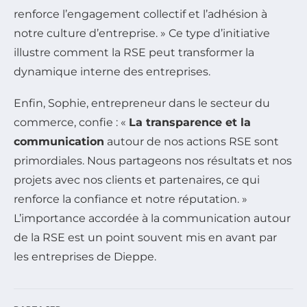
renforce l’engagement collectif et l’adhésion à
notre culture d’entreprise. » Ce type d’initiative
illustre comment la RSE peut transformer la
dynamique interne des entreprises.
Enfin, Sophie, entrepreneur dans le secteur du
commerce, confie : «
La transparence et la
communication
autour de nos actions RSE sont
primordiales. Nous partageons nos résultats et nos
projets avec nos clients et partenaires, ce qui
renforce la confiance et notre réputation. »
L’importance accordée à la communication autour
de la RSE est un point souvent mis en avant par
les entreprises de Dieppe.