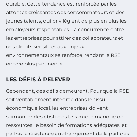
durable. Cette tendance est renforcée par les
attentes croissantes des consommateurs et des
jeunes talents, qui privilégient de plus en plus les
employeurs responsables. La concurrence entre
les entreprises pour attirer des collaborateurs et
des clients sensibles aux enjeux
environnementaux se renforce, rendant la RSE
encore plus pertinente.
LES DÉFIS À RELEVER
Cependant, des défis demeurent. Pour que la RSE
soit véritablement intégrée dans le tissu
économique local, les entreprises doivent
surmonter des obstacles tels que le manque de
ressources, le besoin de formations adéquates, et
parfois la résistance au changement de la part des