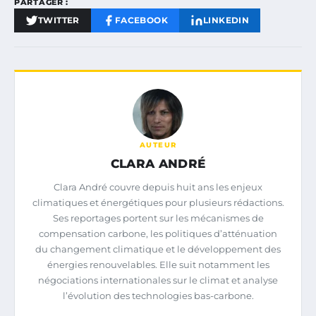
PARTAGER :
TWITTER
FACEBOOK
LINKEDIN
AUTEUR
CLARA ANDRÉ
Clara André couvre depuis huit ans les enjeux
climatiques et énergétiques pour plusieurs rédactions.
Ses reportages portent sur les mécanismes de
compensation carbone, les politiques d’atténuation
du changement climatique et le développement des
énergies renouvelables. Elle suit notamment les
négociations internationales sur le climat et analyse
l’évolution des technologies bas-carbone.