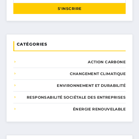
S'INSCRIRE
CATÉGORIES
ACTION CARBONE
CHANGEMENT CLIMATIQUE
ENVIRONNEMENT ET DURABILITÉ
RESPONSABILITÉ SOCIÉTALE DES ENTREPRISES
ÉNERGIE RENOUVELABLE