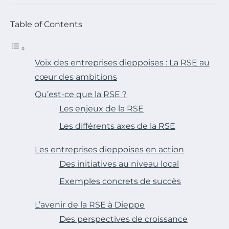
Table of Contents
Voix des entreprises dieppoises : La RSE au
cœur des ambitions
Qu’est-ce que la RSE ?
Les enjeux de la RSE
Les différents axes de la RSE
Les entreprises dieppoises en action
Des initiatives au niveau local
Exemples concrets de succès
L’avenir de la RSE à Dieppe
Des perspectives de croissance