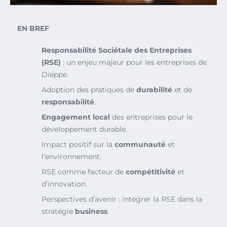
EN BREF
Responsabilité Sociétale des Entreprises
(RSE)
: un enjeu majeur pour les entreprises de
Dieppe.
Adoption des pratiques de
durabilité
et de
responsabilité
.
Engagement local
des entreprises pour le
développement durable.
Impact positif sur la
communauté
et
l’environnement.
RSE comme facteur de
compétitivité
et
d’innovation.
Perspectives d’avenir : intégrer la RSE dans la
stratégie
business
.