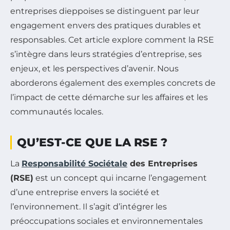
entreprises dieppoises se distinguent par leur
engagement envers des pratiques durables et
responsables. Cet article explore comment la RSE
s’intègre dans leurs stratégies d’entreprise, ses
enjeux, et les perspectives d’avenir. Nous
aborderons également des exemples concrets de
l’impact de cette démarche sur les affaires et les
communautés locales.
QU’EST-CE QUE LA RSE ?
La
Responsabilité Sociétale
des Entreprises
(RSE)
est un concept qui incarne l’engagement
d’une entreprise envers la société et
l’environnement. Il s’agit d’intégrer les
préoccupations sociales et environnementales