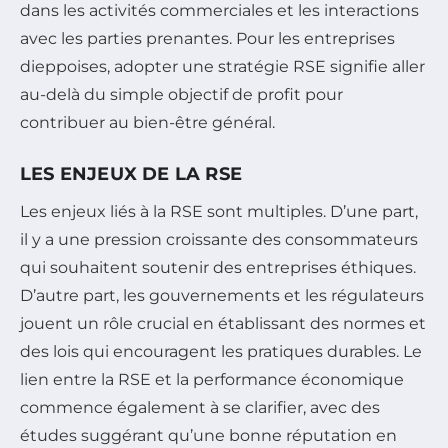
dans les activités commerciales et les interactions
avec les parties prenantes. Pour les entreprises
dieppoises, adopter une stratégie RSE signifie aller
au-delà du simple objectif de profit pour
contribuer au bien-être général.
LES ENJEUX DE LA RSE
Les enjeux liés à la RSE sont multiples. D’une part,
il y a une pression croissante des consommateurs
qui souhaitent soutenir des entreprises éthiques.
D’autre part, les gouvernements et les régulateurs
jouent un rôle crucial en établissant des normes et
des lois qui encouragent les pratiques durables. Le
lien entre la RSE et la performance économique
commence également à se clarifier, avec des
études suggérant qu’une bonne réputation en