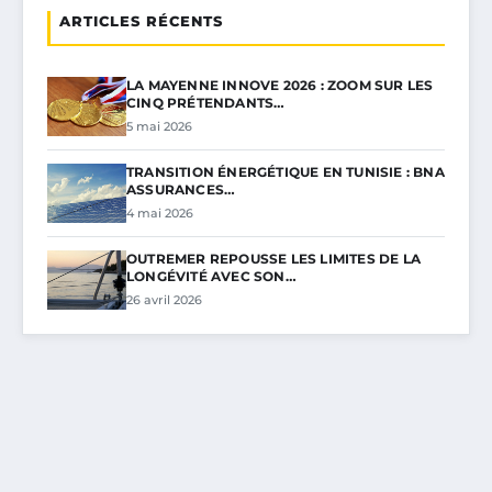
ARTICLES RÉCENTS
LA MAYENNE INNOVE 2026 : ZOOM SUR LES
CINQ PRÉTENDANTS…
5 mai 2026
TRANSITION ÉNERGÉTIQUE EN TUNISIE : BNA
ASSURANCES…
4 mai 2026
OUTREMER REPOUSSE LES LIMITES DE LA
LONGÉVITÉ AVEC SON…
26 avril 2026