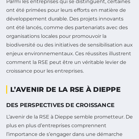
Parmi les entreprises qui se distinguent, certaines
ont été primées pour leurs efforts en matière de
développement durable. Des projets innovants
ont été lancés, comme des partenariats avec des
organisations locales pour promouvoir la
biodiversité ou des initiatives de sensibilisation aux
enjeux environnementaux. Ces réussites illustrent
comment la RSE peut être un véritable levier de
croissance pour les entreprises.
L’AVENIR DE LA RSE À DIEPPE
DES PERSPECTIVES DE CROISSANCE
L’avenir de la RSE à Dieppe semble prometteur. De
plus en plus d’entreprises comprennent
l’importance de s’engager dans une démarche