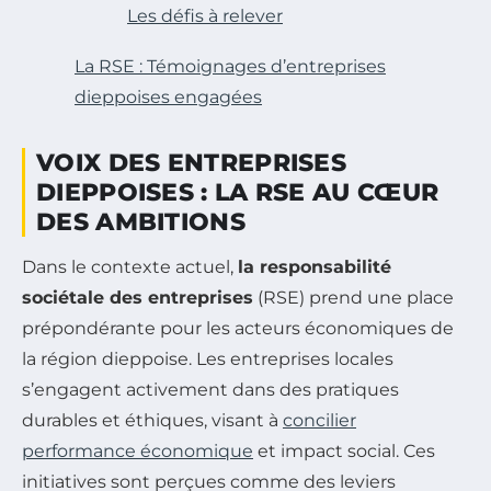
Les défis à relever
La RSE : Témoignages d’entreprises
dieppoises engagées
VOIX DES ENTREPRISES
DIEPPOISES : LA RSE AU CŒUR
DES AMBITIONS
Dans le contexte actuel,
la responsabilité
sociétale des entreprises
(RSE) prend une place
prépondérante pour les acteurs économiques de
la région dieppoise. Les entreprises locales
s’engagent activement dans des pratiques
durables et éthiques, visant à
concilier
performance économique
et impact social. Ces
initiatives sont perçues comme des leviers