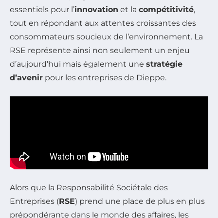
essentiels pour l’
innovation
et la
compétitivité
,
tout en répondant aux attentes croissantes des
consommateurs soucieux de l’environnement. La
RSE représente ainsi non seulement un enjeu
d’aujourd’hui mais également une
stratégie
d’avenir
pour les entreprises de Dieppe.
Alors que la Responsabilité Sociétale des
Entreprises (
RSE
) prend une place de plus en plus
prépondérante dans le monde des affaires, les