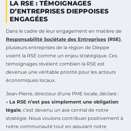
LA RSE : TÉMOIGNAGES
D’ENTREPRISES DIEPPOISES
ENGAGÉES
Dans le cadre de leur engagement en matière de
Responsabilité Sociétale des Entreprises
(RSE)
,
plusieurs entreprises de la région de Dieppe
voient la RSE comme un enjeu stratégique. Ces
témoignages révèlent combien la RSE est
devenue une véritable priorité pour les acteurs
économiques locaux.
Jean-Pierre, directeur d’une PME locale, déclare :
«
La RSE n’est pas simplement une obligation
légale
, c’est devenu un axe central de notre
stratégie. Nous voulons contribuer positivement à
notre communauté tout en assurant notre