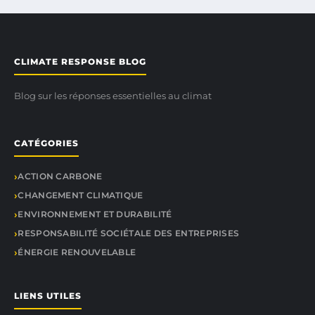
CLIMATE RESPONSE BLOG
Blog sur les réponses essentielles au climat
CATÉGORIES
ACTION CARBONE
CHANGEMENT CLIMATIQUE
ENVIRONNEMENT ET DURABILITÉ
RESPONSABILITÉ SOCIÉTALE DES ENTREPRISES
ÉNERGIE RENOUVELABLE
LIENS UTILES