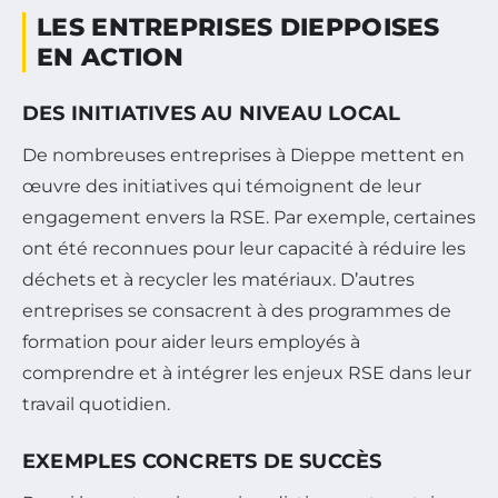
LES ENTREPRISES DIEPPOISES
EN ACTION
DES INITIATIVES AU NIVEAU LOCAL
De nombreuses entreprises à Dieppe mettent en
œuvre des initiatives qui témoignent de leur
engagement envers la RSE. Par exemple, certaines
ont été reconnues pour leur capacité à réduire les
déchets et à recycler les matériaux. D’autres
entreprises se consacrent à des programmes de
formation pour aider leurs employés à
comprendre et à intégrer les enjeux RSE dans leur
travail quotidien.
EXEMPLES CONCRETS DE SUCCÈS