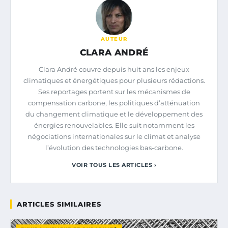
AUTEUR
CLARA ANDRÉ
Clara André couvre depuis huit ans les enjeux
climatiques et énergétiques pour plusieurs rédactions.
Ses reportages portent sur les mécanismes de
compensation carbone, les politiques d’atténuation
du changement climatique et le développement des
énergies renouvelables. Elle suit notamment les
négociations internationales sur le climat et analyse
l’évolution des technologies bas-carbone.
VOIR TOUS LES ARTICLES ›
ARTICLES SIMILAIRES