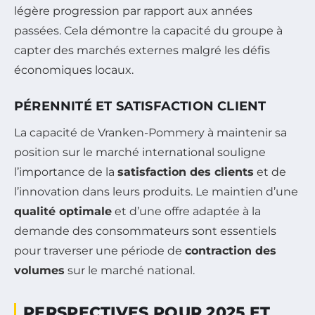
légère progression par rapport aux années
passées. Cela démontre la capacité du groupe à
capter des marchés externes malgré les défis
économiques locaux.
PÉRENNITÉ ET SATISFACTION CLIENT
La capacité de Vranken-Pommery à maintenir sa
position sur le marché international souligne
l’importance de la
satisfaction des clients
et de
l’innovation dans leurs produits. Le maintien d’une
qualité optimale
et d’une offre adaptée à la
demande des consommateurs sont essentiels
pour traverser une période de
contraction des
volumes
sur le marché national.
PERSPECTIVES POUR 2025 ET