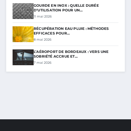
GOURDE EN INOX : QUELLE DURÉE
D’UTILISATION POUR UN…
11 mai 2026
RÉCUPÉRATION EAU PLUIE : MÉTHODES
EFFICACES POUR…
8 mai 2026
L’AÉROPORT DE BORDEAUX : VERS UNE
SOBRIÉTÉ ACCRUE ET…
7 mai 2026