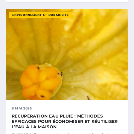
ENVIRONNEMENT ET DURABILITÉ
8 MAI 2026
RÉCUPÉRATION EAU PLUIE : MÉTHODES
EFFICACES POUR ÉCONOMISER ET RÉUTILISER
L’EAU À LA MAISON