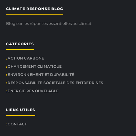
CLIMATE RESPONSE BLOG
Blog sur les réponses essentielles au climat
CATÉGORIES
ACTION CARBONE
CHANGEMENT CLIMATIQUE
ENVIRONNEMENT ET DURABILITÉ
RESPONSABILITÉ SOCIÉTALE DES ENTREPRISES
ÉNERGIE RENOUVELABLE
LIENS UTILES
CONTACT