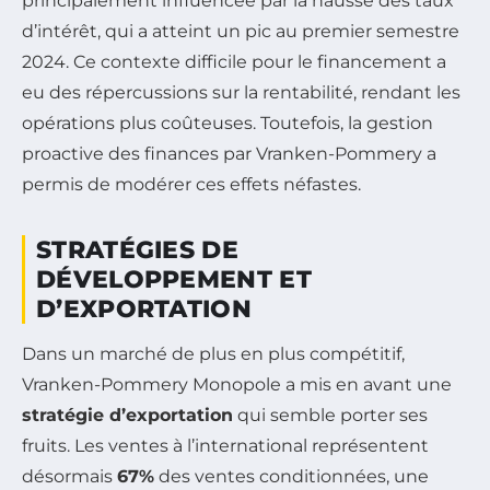
principalement influencée par la hausse des taux
d’intérêt, qui a atteint un pic au premier semestre
2024. Ce contexte difficile pour le financement a
eu des répercussions sur la rentabilité, rendant les
opérations plus coûteuses. Toutefois, la gestion
proactive des finances par Vranken-Pommery a
permis de modérer ces effets néfastes.
STRATÉGIES DE
DÉVELOPPEMENT ET
D’EXPORTATION
Dans un marché de plus en plus compétitif,
Vranken-Pommery Monopole a mis en avant une
stratégie d’exportation
qui semble porter ses
fruits. Les ventes à l’international représentent
désormais
67%
des ventes conditionnées, une