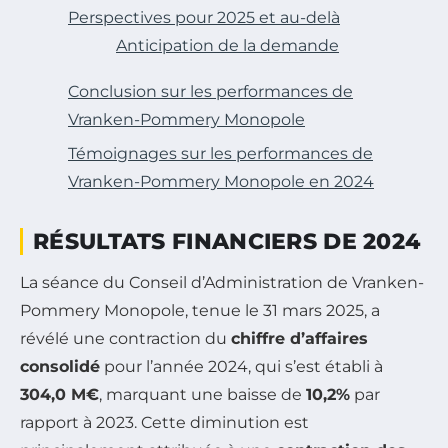
Perspectives pour 2025 et au-delà
Anticipation de la demande
Conclusion sur les performances de
Vranken-Pommery Monopole
Témoignages sur les performances de
Vranken-Pommery Monopole en 2024
RÉSULTATS FINANCIERS DE 2024
La séance du Conseil d’Administration de Vranken-
Pommery Monopole, tenue le 31 mars 2025, a
révélé une contraction du
chiffre d’affaires
consolidé
pour l’année 2024, qui s’est établi à
304,0 M€
, marquant une baisse de
10,2%
par
rapport à 2023. Cette diminution est