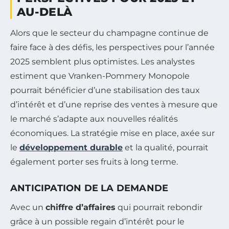
AU-DELÀ
Alors que le secteur du champagne continue de
faire face à des défis, les perspectives pour l’année
2025 semblent plus optimistes. Les analystes
estiment que Vranken-Pommery Monopole
pourrait bénéficier d’une stabilisation des taux
d’intérêt et d’une reprise des ventes à mesure que
le marché s’adapte aux nouvelles réalités
économiques. La stratégie mise en place, axée sur
le
développement durable
et la qualité, pourrait
également porter ses fruits à long terme.
ANTICIPATION DE LA DEMANDE
Avec un
chiffre d’affaires
qui pourrait rebondir
grâce à un possible regain d’intérêt pour le