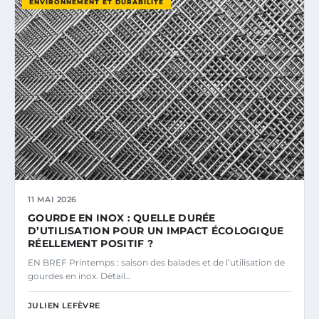
ENVIRONNEMENT ET DURABILITÉ
11 MAI 2026
GOURDE EN INOX : QUELLE DURÉE
D’UTILISATION POUR UN IMPACT ÉCOLOGIQUE
RÉELLEMENT POSITIF ?
EN BREF Printemps : saison des balades et de l’utilisation de
gourdes en inox. Détail…
JULIEN LEFÈVRE