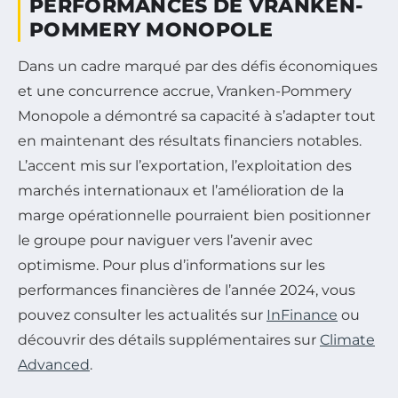
PERFORMANCES DE VRANKEN-
POMMERY MONOPOLE
Dans un cadre marqué par des défis économiques
et une concurrence accrue, Vranken-Pommery
Monopole a démontré sa capacité à s’adapter tout
en maintenant des résultats financiers notables.
L’accent mis sur l’exportation, l’exploitation des
marchés internationaux et l’amélioration de la
marge opérationnelle pourraient bien positionner
le groupe pour naviguer vers l’avenir avec
optimisme. Pour plus d’informations sur les
performances financières de l’année 2024, vous
pouvez consulter les actualités sur
InFinance
ou
découvrir des détails supplémentaires sur
Climate
Advanced
.