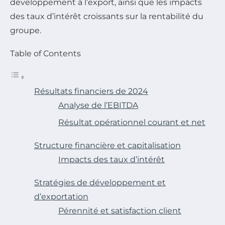
développement à l’export, ainsi que les impacts
des taux d’intérêt croissants sur la rentabilité du
groupe.
Table of Contents
Résultats financiers de 2024
Analyse de l’EBITDA
Résultat opérationnel courant et net
Structure financière et capitalisation
Impacts des taux d’intérêt
Stratégies de développement et
d’exportation
Pérennité et satisfaction client