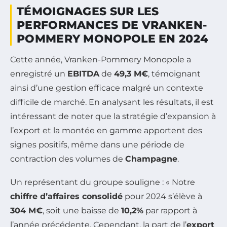
TÉMOIGNAGES SUR LES
PERFORMANCES DE VRANKEN-
POMMERY MONOPOLE EN 2024
Cette année, Vranken-Pommery Monopole a
enregistré un
EBITDA
de
49,3 M€
, témoignant
ainsi d’une gestion efficace malgré un contexte
difficile de marché. En analysant les résultats, il est
intéressant de noter que la stratégie d’expansion à
l’export et la montée en gamme apportent des
signes positifs, même dans une période de
contraction des volumes de
Champagne
.
Un représentant du groupe souligne : « Notre
chiffre d’affaires consolidé
pour 2024 s’élève à
304 M€
, soit une baisse de
10,2%
par rapport à
l’année précédente. Cependant, la part de l’
export