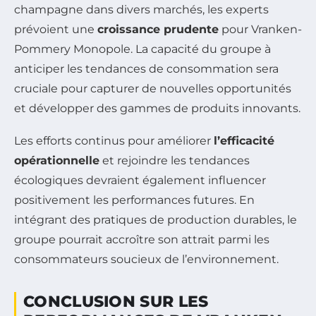
champagne dans divers marchés, les experts
prévoient une
croissance prudente
pour Vranken-
Pommery Monopole. La capacité du groupe à
anticiper les tendances de consommation sera
cruciale pour capturer de nouvelles opportunités
et développer des gammes de produits innovants.
Les efforts continus pour améliorer
l’efficacité
opérationnelle
et rejoindre les tendances
écologiques devraient également influencer
positivement les performances futures. En
intégrant des pratiques de production durables, le
groupe pourrait accroître son attrait parmi les
consommateurs soucieux de l’environnement.
CONCLUSION SUR LES