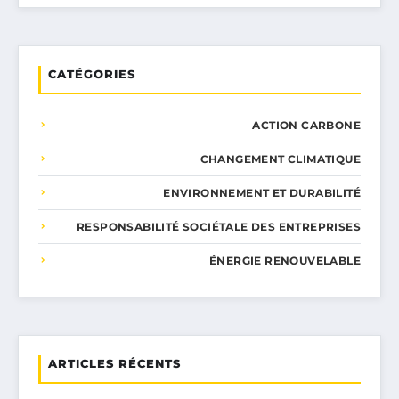
CATÉGORIES
ACTION CARBONE
CHANGEMENT CLIMATIQUE
ENVIRONNEMENT ET DURABILITÉ
RESPONSABILITÉ SOCIÉTALE DES ENTREPRISES
ÉNERGIE RENOUVELABLE
ARTICLES RÉCENTS