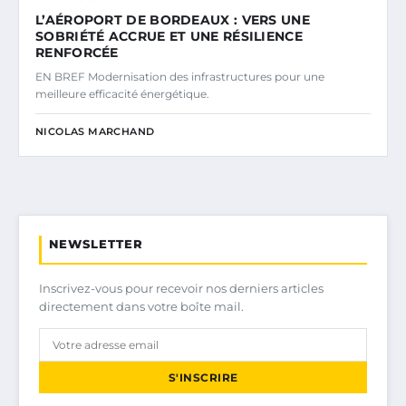
L’AÉROPORT DE BORDEAUX : VERS UNE
SOBRIÉTÉ ACCRUE ET UNE RÉSILIENCE
RENFORCÉE
EN BREF Modernisation des infrastructures pour une
meilleure efficacité énergétique.
NICOLAS MARCHAND
NEWSLETTER
Inscrivez-vous pour recevoir nos derniers articles
directement dans votre boîte mail.
S'INSCRIRE