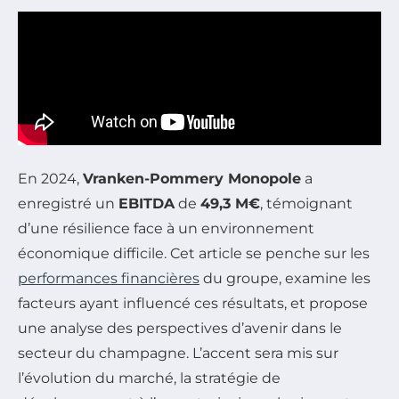
En 2024,
Vranken-Pommery Monopole
a
enregistré un
EBITDA
de
49,3 M€
, témoignant
d’une résilience face à un environnement
économique difficile. Cet article se penche sur les
performances financières
du groupe, examine les
facteurs ayant influencé ces résultats, et propose
une analyse des perspectives d’avenir dans le
secteur du champagne. L’accent sera mis sur
l’évolution du marché, la stratégie de