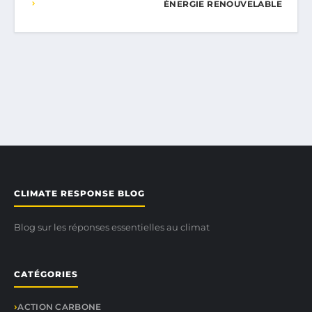
ÉNERGIE RENOUVELABLE
CLIMATE RESPONSE BLOG
Blog sur les réponses essentielles au climat
CATÉGORIES
ACTION CARBONE