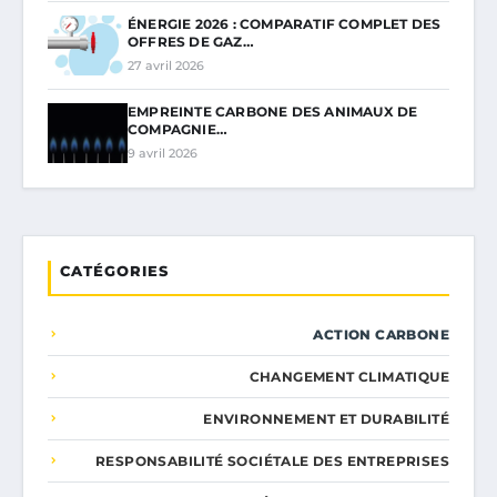
ÉNERGIE 2026 : COMPARATIF COMPLET DES
OFFRES DE GAZ…
27 avril 2026
EMPREINTE CARBONE DES ANIMAUX DE
COMPAGNIE…
9 avril 2026
CATÉGORIES
ACTION CARBONE
CHANGEMENT CLIMATIQUE
ENVIRONNEMENT ET DURABILITÉ
RESPONSABILITÉ SOCIÉTALE DES ENTREPRISES