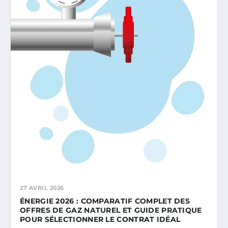
27 AVRIL 2026
ÉNERGIE 2026 : COMPARATIF COMPLET DES
OFFRES DE GAZ NATUREL ET GUIDE PRATIQUE
POUR SÉLECTIONNER LE CONTRAT IDÉAL