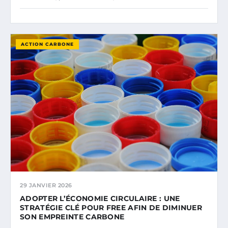
ACTION CARBONE
29 JANVIER 2026
ADOPTER L’ÉCONOMIE CIRCULAIRE : UNE
STRATÉGIE CLÉ POUR FREE AFIN DE DIMINUER
SON EMPREINTE CARBONE