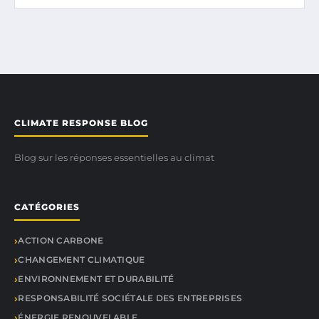
CLIMATE RESPONSE BLOG
Blog sur les réponses essentielles au climat
CATÉGORIES
ACTION CARBONE
CHANGEMENT CLIMATIQUE
ENVIRONNEMENT ET DURABILITÉ
RESPONSABILITÉ SOCIÉTALE DES ENTREPRISES
ÉNERGIE RENOUVELABLE