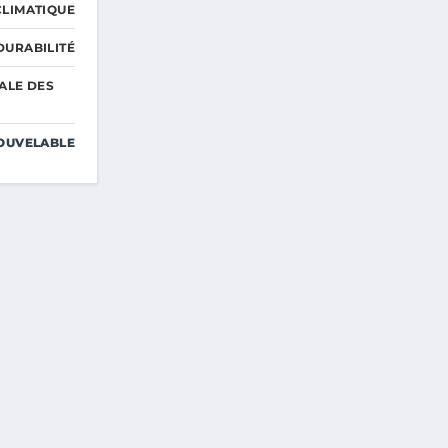
LIMATIQUE
DURABILITÉ
ALE DES
OUVELABLE