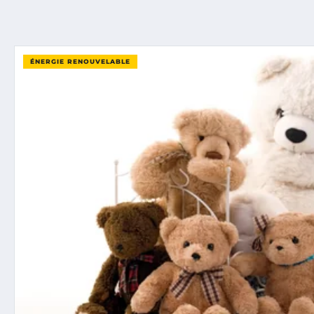
ÉNERGIE RENOUVELABLE