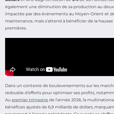
également une diminution de sa production au deux
impactée par des événements au Moyen-Orient et de
maintenance, mais s’attend à bénéficier de la hausse
premières.
Dans un contexte de bouleversements sur les marché
redouble d’efforts pour optimiser ses profits, notamm
Au
premier trimestre
de l’année 2026, la multinationa
bénéfices ajustés de 6,9 milliards de dollars, marqua