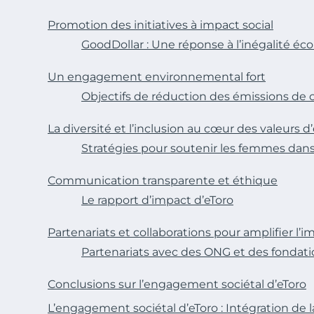
Promotion des initiatives à impact social
GoodDollar : Une réponse à l’inégalité é
Un engagement environnemental fort
Objectifs de réduction des émissions de
La diversité et l’inclusion au cœur des valeurs d
Stratégies pour soutenir les femmes dans
Communication transparente et éthique
Le rapport d’impact d’eToro
Partenariats et collaborations pour amplifier l’i
Partenariats avec des ONG et des fondat
Conclusions sur l’engagement sociétal d’eToro
L’engagement sociétal d’eToro : Intégration de l