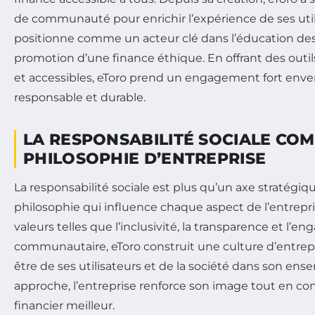
de communauté pour enrichir l’expérience de ses utili
positionne comme un acteur clé dans l’éducation des 
promotion d’une finance éthique. En offrant des outil
et accessibles, eToro prend un engagement fort enve
responsable et durable.
LA RESPONSABILITÉ SOCIALE CO
PHILOSOPHIE D’ENTREPRISE
La responsabilité sociale est plus qu’un axe stratégiq
philosophie qui influence chaque aspect de l’entrepri
valeurs telles que l’inclusivité, la transparence et l’
communautaire, eToro construit une culture d’entrepri
être de ses utilisateurs et de la société dans son ens
approche, l’entreprise renforce son image tout en con
financier meilleur.