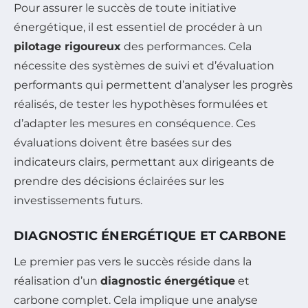
Pour assurer le succès de toute initiative
énergétique, il est essentiel de procéder à un
pilotage rigoureux
des performances. Cela
nécessite des systèmes de suivi et d’évaluation
performants qui permettent d’analyser les progrès
réalisés, de tester les hypothèses formulées et
d’adapter les mesures en conséquence. Ces
évaluations doivent être basées sur des
indicateurs clairs, permettant aux dirigeants de
prendre des décisions éclairées sur les
investissements futurs.
DIAGNOSTIC ÉNERGÉTIQUE ET CARBONE
Le premier pas vers le succès réside dans la
réalisation d’un
diagnostic énergétique
et
carbone complet. Cela implique une analyse