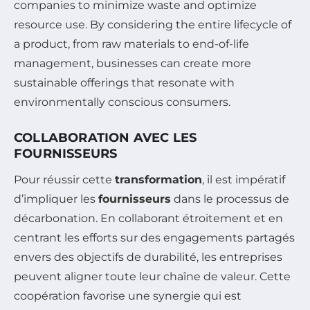
companies to minimize waste and optimize
resource use. By considering the entire lifecycle of
a product, from raw materials to end-of-life
management, businesses can create more
sustainable offerings that resonate with
environmentally conscious consumers.
COLLABORATION AVEC LES
FOURNISSEURS
Pour réussir cette
transformation
, il est impératif
d’impliquer les
fournisseurs
dans le processus de
décarbonation. En collaborant étroitement et en
centrant les efforts sur des engagements partagés
envers des objectifs de durabilité, les entreprises
peuvent aligner toute leur chaîne de valeur. Cette
coopération favorise une synergie qui est