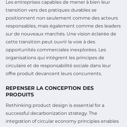
Les entreprises capables de mener à bien leur
transition vers des pratiques durables se
positionnent non seulement comme des acteurs
responsables, mais également comme des leaders
sur de nouveaux marchés. Une vision éclairée de
cette transition peut ouvrir la voie à des
opportunités commerciales inexplorées. Les
organisations qui intègrent les principes de
circulaire et de responsabilité sociale dans leur
offre produit devancent leurs concurrents.
REPENSER LA CONCEPTION DES
PRODUITS
Rethinking product design is essential for a
successful decarbonization strategy. The
integration of circular economy principles enables