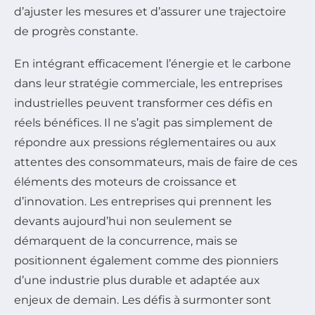
d’ajuster les mesures et d’assurer une trajectoire
de progrès constante.
En intégrant efficacement l’énergie et le carbone
dans leur stratégie commerciale, les entreprises
industrielles peuvent transformer ces défis en
réels bénéfices. Il ne s’agit pas simplement de
répondre aux pressions réglementaires ou aux
attentes des consommateurs, mais de faire de ces
éléments des moteurs de croissance et
d’innovation. Les entreprises qui prennent les
devants aujourd’hui non seulement se
démarquent de la concurrence, mais se
positionnent également comme des pionniers
d’une industrie plus durable et adaptée aux
enjeux de demain. Les défis à surmonter sont