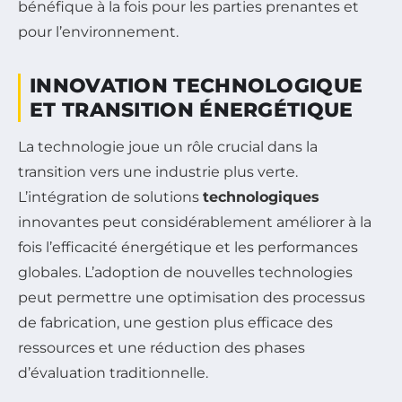
bénéfique à la fois pour les parties prenantes et
pour l’environnement.
INNOVATION TECHNOLOGIQUE
ET TRANSITION ÉNERGÉTIQUE
La technologie joue un rôle crucial dans la
transition vers une industrie plus verte.
L’intégration de solutions
technologiques
innovantes peut considérablement améliorer à la
fois l’efficacité énergétique et les performances
globales. L’adoption de nouvelles technologies
peut permettre une optimisation des processus
de fabrication, une gestion plus efficace des
ressources et une réduction des phases
d’évaluation traditionnelle.