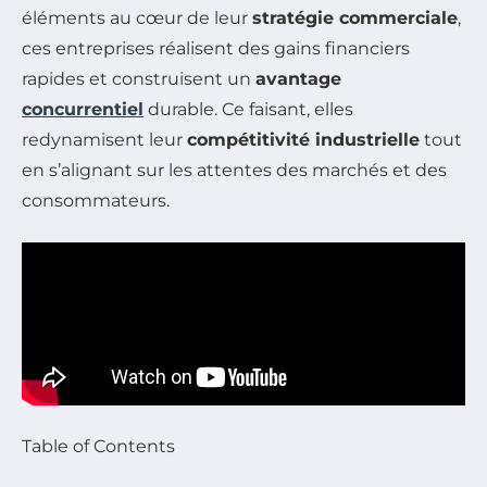
éléments au cœur de leur
stratégie commerciale
,
ces entreprises réalisent des gains financiers
rapides et construisent un
avantage
concurrentiel
durable. Ce faisant, elles
redynamisent leur
compétitivité industrielle
tout
en s’alignant sur les attentes des marchés et des
consommateurs.
Table of Contents