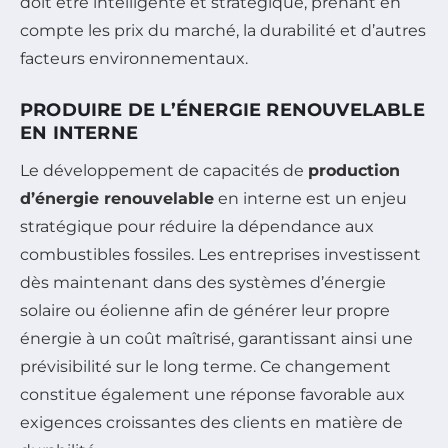
doit être intelligente et stratégique, prenant en
compte les prix du marché, la durabilité et d’autres
facteurs environnementaux.
PRODUIRE DE L’ÉNERGIE RENOUVELABLE
EN INTERNE
Le développement de capacités de
production
d’énergie renouvelable
en interne est un enjeu
stratégique pour réduire la dépendance aux
combustibles fossiles. Les entreprises investissent
dès maintenant dans des systèmes d’énergie
solaire ou éolienne afin de générer leur propre
énergie à un coût maîtrisé, garantissant ainsi une
prévisibilité sur le long terme. Ce changement
constitue également une réponse favorable aux
exigences croissantes des clients en matière de