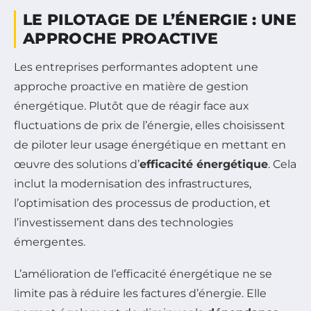
LE PILOTAGE DE L’ÉNERGIE : UNE
APPROCHE PROACTIVE
Les entreprises performantes adoptent une
approche proactive en matière de gestion
énergétique. Plutôt que de réagir face aux
fluctuations de prix de l’énergie, elles choisissent
de piloter leur usage énergétique en mettant en
œuvre des solutions d’
efficacité énergétique
. Cela
inclut la modernisation des infrastructures,
l’optimisation des processus de production, et
l’investissement dans des technologies
émergentes.
L’amélioration de l’efficacité énergétique ne se
limite pas à réduire les factures d’énergie. Elle