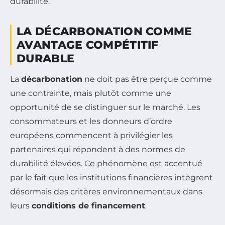
durabilité.
LA DÉCARBONATION COMME
AVANTAGE COMPÉTITIF
DURABLE
La
décarbonation
ne doit pas être perçue comme
une contrainte, mais plutôt comme une
opportunité de se distinguer sur le marché. Les
consommateurs et les donneurs d’ordre
européens commencent à privilégier les
partenaires qui répondent à des normes de
durabilité élevées. Ce phénomène est accentué
par le fait que les institutions financières intègrent
désormais des critères environnementaux dans
leurs
conditions de financement
.