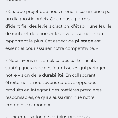
« Chaque projet que nous menons commence par
un diagnostic précis. Cela nous a permis
d’identifier des leviers d’action, d’établir une feuille
de route et de prioriser les investissements qui
rapportent le plus. Cet aspect de
pilotage
est
essentiel pour assurer notre compétitivité. »
« Nous avons mis en place des partenariats
stratégiques avec des fournisseurs qui partagent
notre vision de la
durabilité
. En collaborant
étroitement, nous avons co-développé des
produits en intégrant des matières premières
responsables, ce qui a aussi diminué notre
empreinte carbone. »
« L’externalisation de certains processus