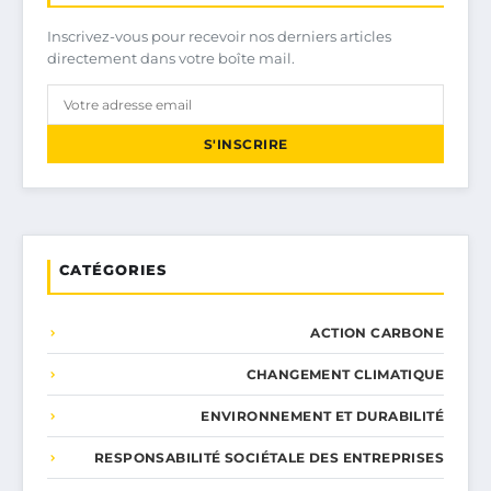
Inscrivez-vous pour recevoir nos derniers articles
directement dans votre boîte mail.
S'INSCRIRE
CATÉGORIES
ACTION CARBONE
CHANGEMENT CLIMATIQUE
ENVIRONNEMENT ET DURABILITÉ
RESPONSABILITÉ SOCIÉTALE DES ENTREPRISES