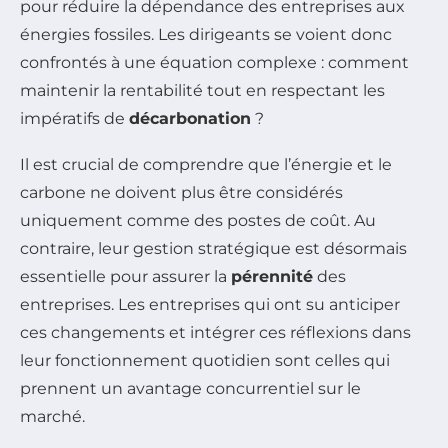
pour réduire la dépendance des entreprises aux
énergies fossiles. Les dirigeants se voient donc
confrontés à une équation complexe : comment
maintenir la rentabilité tout en respectant les
impératifs de
décarbonation
?
Il est crucial de comprendre que l’énergie et le
carbone ne doivent plus être considérés
uniquement comme des postes de coût. Au
contraire, leur gestion stratégique est désormais
essentielle pour assurer la
pérennité
des
entreprises. Les entreprises qui ont su anticiper
ces changements et intégrer ces réflexions dans
leur fonctionnement quotidien sont celles qui
prennent un avantage concurrentiel sur le
marché.