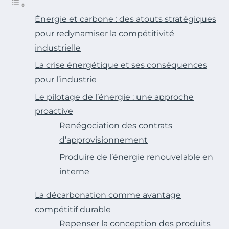
Énergie et carbone : des atouts stratégiques
pour redynamiser la compétitivité
industrielle
La crise énergétique et ses conséquences
pour l’industrie
Le pilotage de l’énergie : une approche
proactive
Renégociation des contrats
d’approvisionnement
Produire de l’énergie renouvelable en
interne
La décarbonation comme avantage
compétitif durable
Repenser la conception des produits