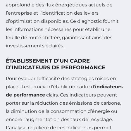
approfondie des flux énergétiques actuels de
l’entreprise et l’identification des leviers
d’optimisation disponibles. Ce diagnostic fournit
les informations nécessaires pour établir une
feuille de route chiffrée, garantissant ainsi des
investissements éclairés.
ÉTABLISSEMENT D’UN CADRE
D’INDICATEURS DE PERFORMANCE
Pour évaluer l’efficacité des stratégies mises en
place, il est crucial d’établir un cadre d’
indicateurs
de performance
clairs. Ces indicateurs peuvent
porter sur la réduction des émissions de carbone,
la diminution de la consommation d’énergie ou
encore l’augmentation des taux de recyclage.
L’analyse régulière de ces indicateurs permet