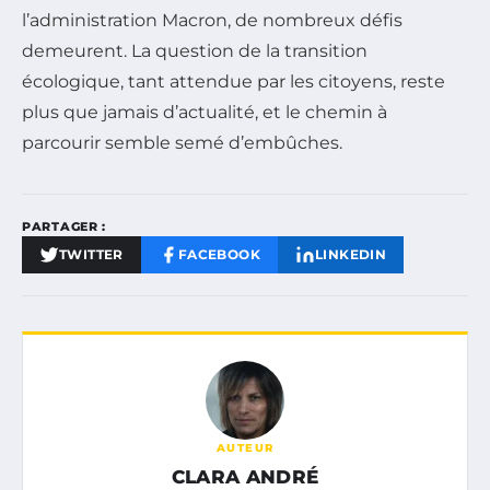
l’administration Macron, de nombreux défis
demeurent. La question de la transition
écologique, tant attendue par les citoyens, reste
plus que jamais d’actualité, et le chemin à
parcourir semble semé d’embûches.
PARTAGER :
TWITTER
FACEBOOK
LINKEDIN
AUTEUR
CLARA ANDRÉ