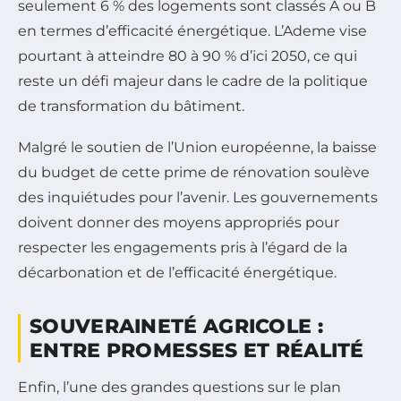
seulement 6 % des logements sont classés A ou B
en termes d’efficacité énergétique. L’Ademe vise
pourtant à atteindre 80 à 90 % d’ici 2050, ce qui
reste un défi majeur dans le cadre de la politique
de transformation du bâtiment.
Malgré le soutien de l’Union européenne, la baisse
du budget de cette prime de rénovation soulève
des inquiétudes pour l’avenir. Les gouvernements
doivent donner des moyens appropriés pour
respecter les engagements pris à l’égard de la
décarbonation et de l’efficacité énergétique.
SOUVERAINETÉ AGRICOLE :
ENTRE PROMESSES ET RÉALITÉ
Enfin, l’une des grandes questions sur le plan