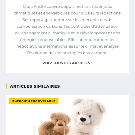
Clara André couvre depuis huit ans les enjeux
climatiques et énergétiques pour plusieurs rédactions.
Ses reportages portent sur les mécanismes de
compensation carbone, les politiques d’atténuation
du changement climatique et le développement des
énergies renouvelables. Elle suit notamment les
négociations internationales sur le climat et analyse
l’évolution des technologies bas-carbone.
VOIR TOUS LES ARTICLES ›
ARTICLES SIMILAIRES
ÉNERGIE RENOUVELABLE