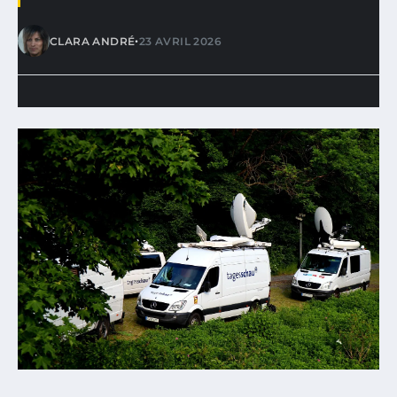
•
CLARA ANDRÉ
23 AVRIL 2026