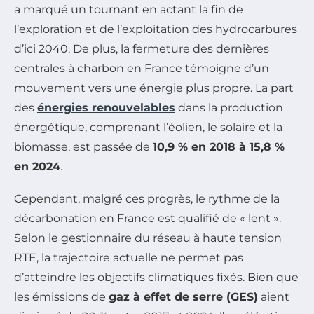
a marqué un tournant en actant la fin de
l’exploration et de l’exploitation des hydrocarbures
d’ici 2040. De plus, la fermeture des dernières
centrales à charbon en France témoigne d’un
mouvement vers une énergie plus propre. La part
des
énergies renouvelables
dans la production
énergétique, comprenant l’éolien, le solaire et la
biomasse, est passée de
10,9 % en 2018 à 15,8 %
en 2024
.
Cependant, malgré ces progrès, le rythme de la
décarbonation en France est qualifié de « lent ».
Selon le gestionnaire du réseau à haute tension
RTE, la trajectoire actuelle ne permet pas
d’atteindre les objectifs climatiques fixés. Bien que
les émissions de
gaz à effet de serre (GES)
aient