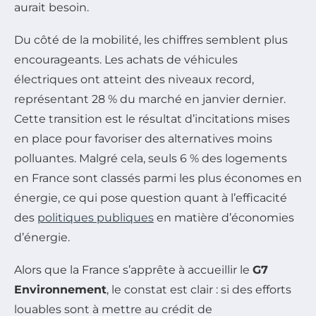
aurait besoin.
Du côté de la mobilité, les chiffres semblent plus
encourageants. Les achats de véhicules
électriques ont atteint des niveaux record,
représentant 28 % du marché en janvier dernier.
Cette transition est le résultat d’incitations mises
en place pour favoriser des alternatives moins
polluantes. Malgré cela, seuls 6 % des logements
en France sont classés parmi les plus économes en
énergie, ce qui pose question quant à l’efficacité
des
politiques publiques
en matière d’économies
d’énergie.
Alors que la France s’apprête à accueillir le
G7
Environnement
, le constat est clair : si des efforts
louables sont à mettre au crédit de