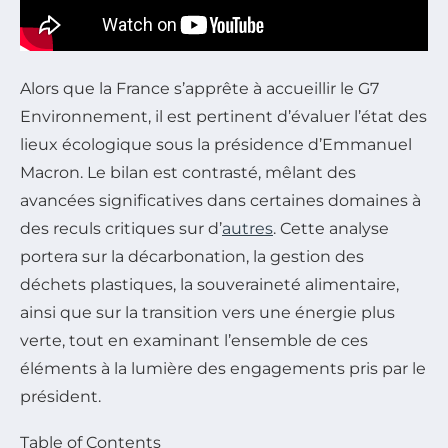
Alors que la France s’apprête à accueillir le G7
Environnement, il est pertinent d’évaluer l’état des
lieux écologique sous la présidence d’Emmanuel
Macron. Le bilan est contrasté, mêlant des
avancées significatives dans certaines domaines à
des reculs critiques sur d’
autres
. Cette analyse
portera sur la décarbonation, la gestion des
déchets plastiques, la souveraineté alimentaire,
ainsi que sur la transition vers une énergie plus
verte, tout en examinant l’ensemble de ces
éléments à la lumière des engagements pris par le
président.
Table of Contents