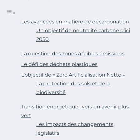
Les avancées en matière de décarbonation
Un objectif de neutralité carbone d’ici
2050
La question des zones à faibles émissions
Le défi des déchets plastiques
L’objectif de « Zéro Artificialisation Nette »
La protection des sols et de la
biodiversité
Transition énergétique : vers un avenir plus
vert
Les impacts des changements
législatifs