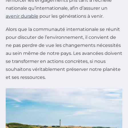
renforcer les engagements pris tant à l’échelle
nationale qu’internationale, afin d’assurer un
avenir durable
pour les générations à venir.
Alors que la communauté internationale se réunit
pour discuter de l’environnement, il convient de
ne pas perdre de vue les changements nécessités
au sein même de notre pays. Les avancées doivent
se transformer en actions concrètes, si nous
souhaitons véritablement préserver notre planète
et ses ressources.