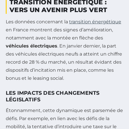
TRANSITION ÉNERGÉTIQUE :
VERS UN AVENIR PLUS VERT
Les données concernant la
transition énergétique
en France montrent des signes d’amélioration,
notamment avec la montée en flèche des
véhicules électriques
. En janvier dernier, la part
des véhicules électriques neufs a atteint un chiffre
record de 28 % du marché, un résultat évidant des
dispositifs d’incitation mis en place, comme les
bonus et le leasing social.
LES IMPACTS DES CHANGEMENTS
LÉGISLATIFS
Étonnamment, cette dynamique est parsemée de
défis. Par exemple, en lien avec les défis de la
mobilité, la tentative d’introduire une taxe sur le