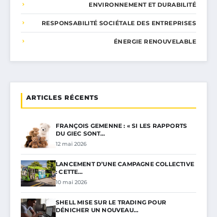
ENVIRONNEMENT ET DURABILITÉ
RESPONSABILITÉ SOCIÉTALE DES ENTREPRISES
ÉNERGIE RENOUVELABLE
ARTICLES RÉCENTS
FRANÇOIS GEMENNE : « SI LES RAPPORTS
DU GIEC SONT…
12 mai 2026
LANCEMENT D’UNE CAMPAGNE COLLECTIVE
: CETTE…
10 mai 2026
SHELL MISE SUR LE TRADING POUR
DÉNICHER UN NOUVEAU…