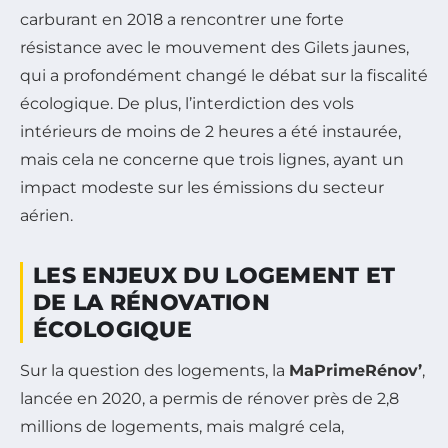
carburant en 2018 a rencontrer une forte
résistance avec le mouvement des Gilets jaunes,
qui a profondément changé le débat sur la fiscalité
écologique. De plus, l’interdiction des vols
intérieurs de moins de 2 heures a été instaurée,
mais cela ne concerne que trois lignes, ayant un
impact modeste sur les émissions du secteur
aérien.
LES ENJEUX DU LOGEMENT ET
DE LA RÉNOVATION
ÉCOLOGIQUE
Sur la question des logements, la
MaPrimeRénov’
,
lancée en 2020, a permis de rénover près de 2,8
millions de logements, mais malgré cela,