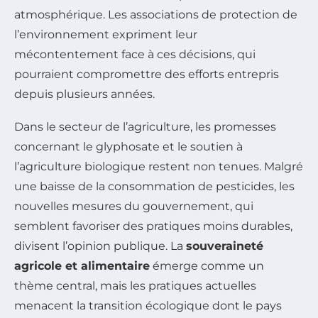
atmosphérique. Les associations de protection de
l’environnement expriment leur
mécontentement face à ces décisions, qui
pourraient compromettre des efforts entrepris
depuis plusieurs années.
Dans le secteur de l’agriculture, les promesses
concernant le glyphosate et le soutien à
l’agriculture biologique restent non tenues. Malgré
une baisse de la consommation de pesticides, les
nouvelles mesures du gouvernement, qui
semblent favoriser des pratiques moins durables,
divisent l’opinion publique. La
souveraineté
agricole et alimentaire
émerge comme un
thème central, mais les pratiques actuelles
menacent la transition écologique dont le pays