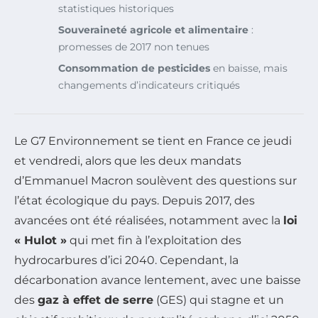
statistiques historiques
Souveraineté agricole et alimentaire
:
promesses de 2017 non tenues
Consommation de pesticides
en baisse, mais
changements d’indicateurs critiqués
Le G7 Environnement se tient en France ce jeudi
et vendredi, alors que les deux mandats
d’Emmanuel Macron soulèvent des questions sur
l’état écologique du pays. Depuis 2017, des
avancées ont été réalisées, notamment avec la
loi
« Hulot »
qui met fin à l’exploitation des
hydrocarbures d’ici 2040. Cependant, la
décarbonation avance lentement, avec une baisse
des
gaz à effet de serre
(GES) qui stagne et un