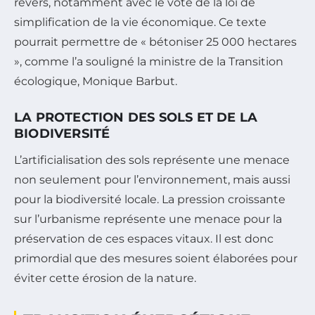
revers, notamment avec le vote de la loi de
simplification de la vie économique. Ce texte
pourrait permettre de « bétoniser 25 000 hectares
», comme l’a souligné la ministre de la Transition
écologique, Monique Barbut.
LA PROTECTION DES SOLS ET DE LA
BIODIVERSITÉ
L’artificialisation des sols représente une menace
non seulement pour l’environnement, mais aussi
pour la biodiversité locale. La pression croissante
sur l’urbanisme représente une menace pour la
préservation de ces espaces vitaux. Il est donc
primordial que des mesures soient élaborées pour
éviter cette érosion de la nature.