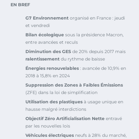
EN BREF
G7 Environnement
organisé en France : jeudi
et vendredi
Bilan écologique
sous la présidence Macron,
entre avancées et reculs
Diminution des GES
de 20% depuis 2017 mais
ralentissement
du rythme de baisse
Énergies renouvelables
: avancée de 10,9% en
2018 à 15,8% en 2024
Suppression des Zones à Faibles Émissions
(ZFE) dans la loi de simplification
Utilisation des plastiques
à usage unique en
hausse malgré interdictions
Objectif Zéro Artificialisation Nette
entravé
par les nouvelles lois
Véhicules électriques
neufs à 28% du marché,