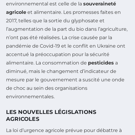
environnemental est celle de la
souveraineté
agricole
et alimentaire. Les promesses faites en
2017, telles que la sortie du glyphosate et
l’augmentation de la part du bio dans l’agriculture,
n’ont pas été réalisées. La crise causée par la
pandémie de Covid-19 et le conflit en Ukraine ont
accentué la préoccupation pour la sécurité
alimentaire. La consommation de
pesticides
a
diminué, mais le changement d’indicateur de
mesure par le gouvernement a suscité une onde
de choc au sein des organisations
environnementales.
LES NOUVELLES LÉGISLATIONS
AGRICOLES
La loi d’urgence agricole prévue pour débattre à