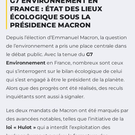
G7 ENVIRONNEMENT EN
FRANCE : ÉTAT DES LIEUX
ÉCOLOGIQUE SOUS LA
PRÉSIDENCE MACRON
Depuis l’élection d’Emmanuel Macron, la question
de l’environnement a pris une place centrale dans
le débat public. Avec la tenue du
G7
Environnement
en France, nombreux sont ceux
qui s’interrogent sur le bilan écologique de celui
qui s’est engagé à être le président de la planète.
Alors que des progrès ont été réalisés, des reculs
inquiétants sont aussi à signaler.
Les deux mandats de Macron ont été marqués par
des avancées notables, telles que l’initiative de la
loi « Hulot »
qui a interdit l’exploitation des