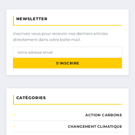
NEWSLETTER
Inscrivez-vous pour recevoir nos derniers articles
directement dans votre boîte mail.
S'INSCRIRE
CATÉGORIES
ACTION CARBONE
CHANGEMENT CLIMATIQUE