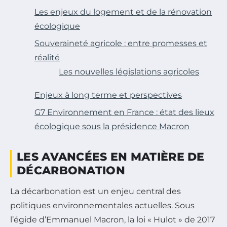
Les enjeux du logement et de la rénovation
écologique
Souveraineté agricole : entre promesses et
réalité
Les nouvelles législations agricoles
Enjeux à long terme et perspectives
G7 Environnement en France : état des lieux
écologique sous la présidence Macron
LES AVANCÉES EN MATIÈRE DE
DÉCARBONATION
La décarbonation est un enjeu central des
politiques environnementales actuelles. Sous
l’égide d’Emmanuel Macron, la loi « Hulot » de 2017