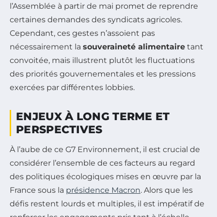
l’Assemblée à partir de mai promet de reprendre
certaines demandes des syndicats agricoles.
Cependant, ces gestes n’assoient pas
nécessairement la
souveraineté alimentaire
tant
convoitée, mais illustrent plutôt les fluctuations
des priorités gouvernementales et les pressions
exercées par différentes lobbies.
ENJEUX À LONG TERME ET
PERSPECTIVES
À l’aube de ce G7 Environnement, il est crucial de
considérer l’ensemble de ces facteurs au regard
des politiques écologiques mises en œuvre par la
France sous la
présidence Macron
. Alors que les
défis restent lourds et multiples, il est impératif de