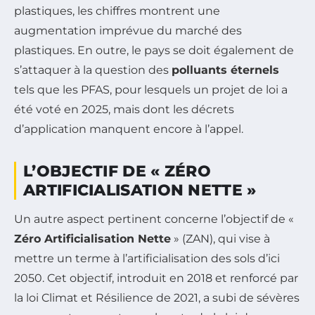
plastiques, les chiffres montrent une
augmentation imprévue du marché des
plastiques. En outre, le pays se doit également de
s’attaquer à la question des
polluants éternels
tels que les PFAS, pour lesquels un projet de loi a
été voté en 2025, mais dont les décrets
d’application manquent encore à l’appel.
L’OBJECTIF DE « ZÉRO
ARTIFICIALISATION NETTE »
Un autre aspect pertinent concerne l’objectif de «
Zéro Artificialisation Nette
» (ZAN), qui vise à
mettre un terme à l’artificialisation des sols d’ici
2050. Cet objectif, introduit en 2018 et renforcé par
la loi Climat et Résilience de 2021, a subi de sévères