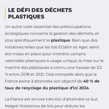
LE DÉFI DES DÉCHETS
PLASTIQUES
Un autre volet essentiel des préoccupations
écologiques concerne la gestion des déchets, et
plus spécifiquement le
plastique
. Bien que des
initiatives telles que les lois EGalim et Agec aient
été mises en place pour interdire certains
ustensiles plastiques à usage unique, la mise sur le
marché des plastiques a connu une hausse de 3,3
% entre 2018 et 2021. Cela interpelle alors que la
France peine à atteindre son objectif de
40 % de
taux de recyclage du plastique d’ici 2024
.
La France est encore très loin d’atteindre ce but.
Malgré l’existence de lois pour réduire les