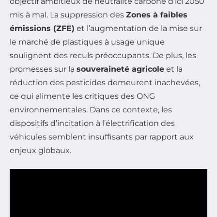
objectif ambitieux de neutralité carbone d’ici 2050
mis à mal. La suppression des
Zones à faibles
émissions (ZFE)
et l’augmentation de la mise sur
le marché de plastiques à usage unique
soulignent des reculs préoccupants. De plus, les
promesses sur la
souveraineté agricole
et la
réduction des pesticides demeurent inachevées,
ce qui alimente les critiques des ONG
environnementales. Dans ce contexte, les
dispositifs d’incitation à l’électrification des
véhicules semblent insuffisants par rapport aux
enjeux globaux.