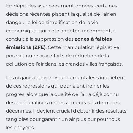
En dépit des avancées mentionnées, certaines
décisions récentes placent la qualité de l’air en
danger. La loi de simplification de la vie
économique, qui a été adoptée récemment, a
conduit à la suppression des
zones à faibles
émissions (ZFE)
. Cette manipulation législative
pourrait nuire aux efforts de réduction de la
pollution de l’air dans les grandes villes françaises.
Les organisations environnementales s’inquiètent
de ces régressions qui pourraient freiner les
progrès, alors que la qualité de l’air a déjà connu
des améliorations nettes au cours des dernières
décennies. Il devient crucial d’obtenir des résultats
tangibles pour garantir un air plus pur pour tous
les citoyens.