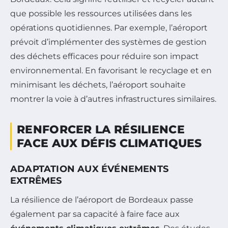
que possible les ressources utilisées dans les
opérations quotidiennes. Par exemple, l’aéroport
prévoit d’implémenter des systèmes de gestion
des déchets efficaces pour réduire son impact
environnemental. En favorisant le recyclage et en
minimisant les déchets, l’aéroport souhaite
montrer la voie à d’autres infrastructures similaires.
RENFORCER LA RÉSILIENCE
FACE AUX DÉFIS CLIMATIQUES
ADAPTATION AUX ÉVÉNEMENTS
EXTRÊMES
La résilience de l’aéroport de Bordeaux passe
également par sa capacité à faire face aux