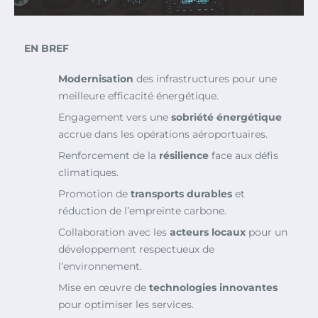
EN BREF
Modernisation
des infrastructures pour une
meilleure efficacité énergétique.
Engagement vers une
sobriété énergétique
accrue dans les opérations aéroportuaires.
Renforcement de la
résilience
face aux défis
climatiques.
Promotion de
transports durables
et
réduction de l’empreinte carbone.
Collaboration avec les
acteurs locaux
pour un
développement respectueux de
l’environnement.
Mise en œuvre de
technologies innovantes
pour optimiser les services.