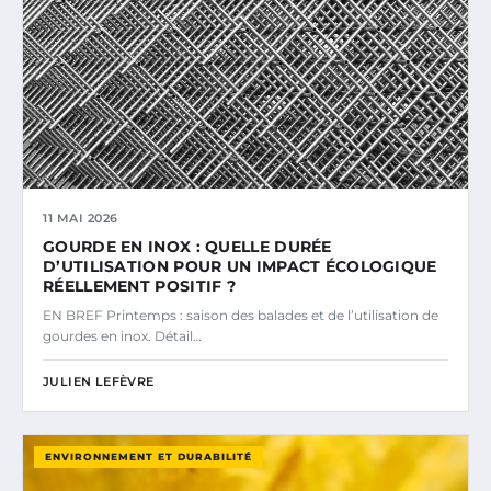
11 MAI 2026
GOURDE EN INOX : QUELLE DURÉE
D’UTILISATION POUR UN IMPACT ÉCOLOGIQUE
RÉELLEMENT POSITIF ?
EN BREF Printemps : saison des balades et de l’utilisation de
gourdes en inox. Détail…
JULIEN LEFÈVRE
ENVIRONNEMENT ET DURABILITÉ