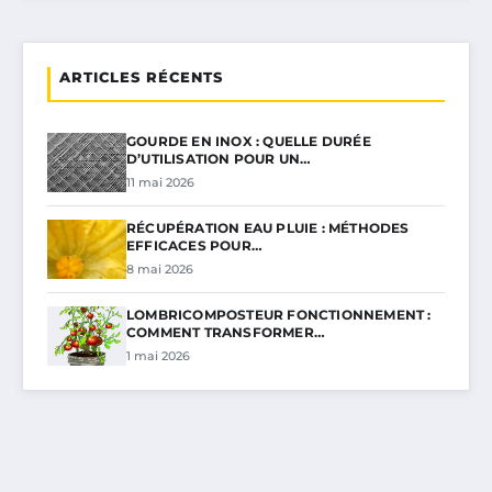
ARTICLES RÉCENTS
GOURDE EN INOX : QUELLE DURÉE
D’UTILISATION POUR UN…
11 mai 2026
RÉCUPÉRATION EAU PLUIE : MÉTHODES
EFFICACES POUR…
8 mai 2026
LOMBRICOMPOSTEUR FONCTIONNEMENT :
COMMENT TRANSFORMER…
1 mai 2026