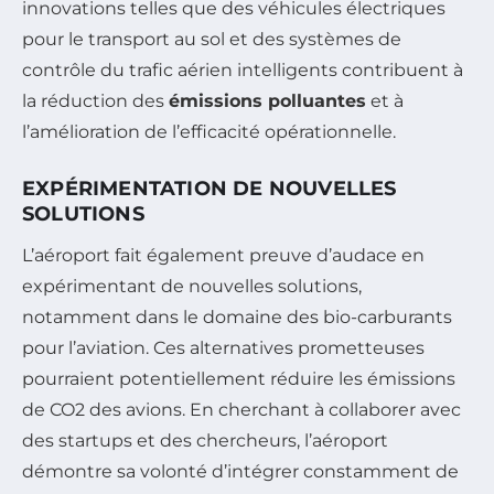
innovations telles que des véhicules électriques
pour le transport au sol et des systèmes de
contrôle du trafic aérien intelligents contribuent à
la réduction des
émissions polluantes
et à
l’amélioration de l’efficacité opérationnelle.
EXPÉRIMENTATION DE NOUVELLES
SOLUTIONS
L’aéroport fait également preuve d’audace en
expérimentant de nouvelles solutions,
notamment dans le domaine des bio-carburants
pour l’aviation. Ces alternatives prometteuses
pourraient potentiellement réduire les émissions
de CO2 des avions. En cherchant à collaborer avec
des startups et des chercheurs, l’aéroport
démontre sa volonté d’intégrer constamment de