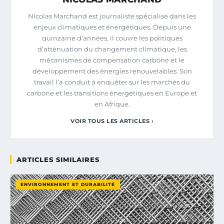
Nicolas Marchand est journaliste spécialisé dans les
enjeux climatiques et énergétiques. Depuis une
quinzaine d’années, il couvre les politiques
d’atténuation du changement climatique, les
mécanismes de compensation carbone et le
développement des énergies renouvelables. Son
travail l’a conduit à enquêter sur les marchés du
carbone et les transitions énergétiques en Europe et
en Afrique.
VOIR TOUS LES ARTICLES ›
ARTICLES SIMILAIRES
ENVIRONNEMENT ET DURABILITÉ