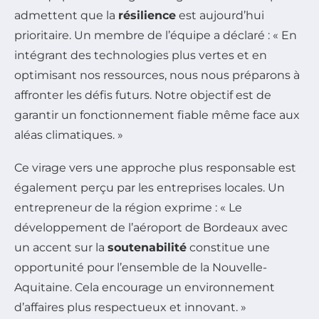
admettent que la
résilience
est aujourd’hui
prioritaire. Un membre de l’équipe a déclaré : « En
intégrant des technologies plus vertes et en
optimisant nos ressources, nous nous préparons à
affronter les défis futurs. Notre objectif est de
garantir un fonctionnement fiable même face aux
aléas climatiques. »
Ce virage vers une approche plus responsable est
également perçu par les entreprises locales. Un
entrepreneur de la région exprime : « Le
développement de l’aéroport de Bordeaux avec
un accent sur la
soutenabilité
constitue une
opportunité pour l’ensemble de la Nouvelle-
Aquitaine. Cela encourage un environnement
d’affaires plus respectueux et innovant. »