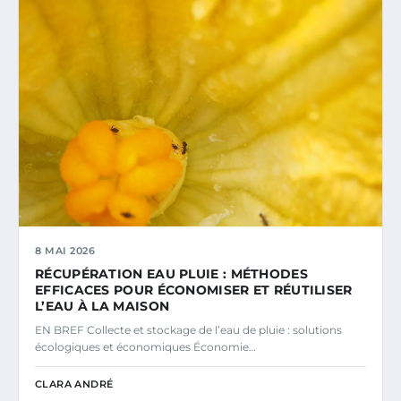
8 MAI 2026
RÉCUPÉRATION EAU PLUIE : MÉTHODES
EFFICACES POUR ÉCONOMISER ET RÉUTILISER
L’EAU À LA MAISON
EN BREF Collecte et stockage de l’eau de pluie : solutions
écologiques et économiques Économie…
CLARA ANDRÉ