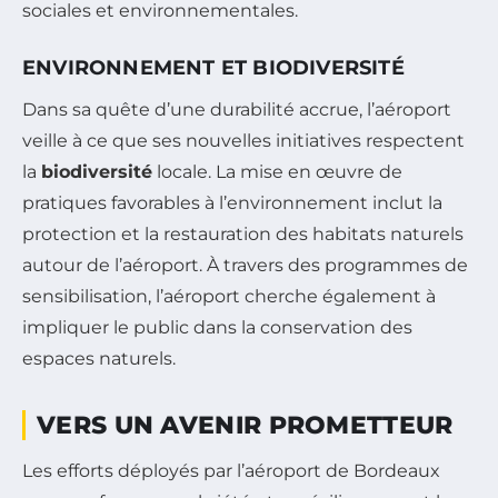
sociales et environnementales.
ENVIRONNEMENT ET BIODIVERSITÉ
Dans sa quête d’une durabilité accrue, l’aéroport
veille à ce que ses nouvelles initiatives respectent
la
biodiversité
locale. La mise en œuvre de
pratiques favorables à l’environnement inclut la
protection et la restauration des habitats naturels
autour de l’aéroport. À travers des programmes de
sensibilisation, l’aéroport cherche également à
impliquer le public dans la conservation des
espaces naturels.
VERS UN AVENIR PROMETTEUR
Les efforts déployés par l’aéroport de Bordeaux