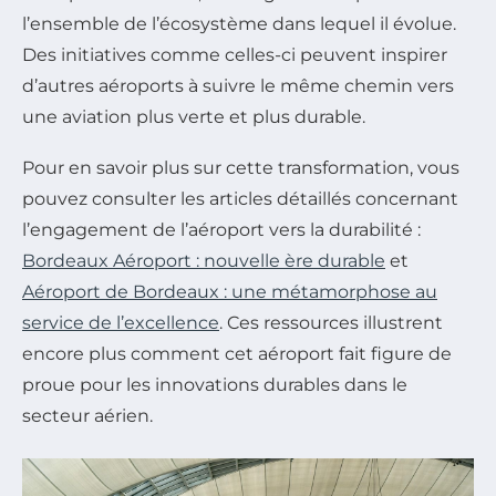
l’ensemble de l’écosystème dans lequel il évolue.
Des initiatives comme celles-ci peuvent inspirer
d’autres aéroports à suivre le même chemin vers
une aviation plus verte et plus durable.
Pour en savoir plus sur cette transformation, vous
pouvez consulter les articles détaillés concernant
l’engagement de l’aéroport vers la durabilité :
Bordeaux Aéroport : nouvelle ère durable
et
Aéroport de Bordeaux : une métamorphose au
service de l’excellence
. Ces ressources illustrent
encore plus comment cet aéroport fait figure de
proue pour les innovations durables dans le
secteur aérien.