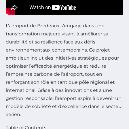
L’aéroport de Bordeaux s’engage dans une
transformation majeure visant à améliorer sa
durabilité et sa résilience face aux défis
environnementaux contemporains. Ce projet
ambitieux inclut des initiatives stratégiques pour
optimiser l’efficacité énergétique et réduire
l’empreinte carbone de l’aéroport, tout en
renforçant son rôle en tant que pôle régional et
international. Grâce à des innovations et à une
gestion responsable, l’aéroport aspire à devenir un
modèle de sobriété et d’excellence dans le secteur
aérien.
Table of Contents