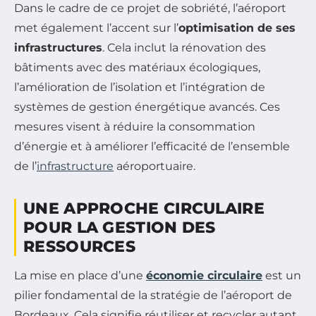
Dans le cadre de ce projet de sobriété, l’aéroport
met également l’accent sur l’
optimisation de ses
infrastructures
. Cela inclut la rénovation des
bâtiments avec des matériaux écologiques,
l’amélioration de l’isolation et l’intégration de
systèmes de gestion énergétique avancés. Ces
mesures visent à réduire la consommation
d’énergie et à améliorer l’efficacité de l’ensemble
de l’
infrastructure
aéroportuaire.
UNE APPROCHE CIRCULAIRE
POUR LA GESTION DES
RESSOURCES
La mise en place d’une
économie circulaire
est un
pilier fondamental de la stratégie de l’aéroport de
Bordeaux. Cela signifie réutiliser et recycler autant