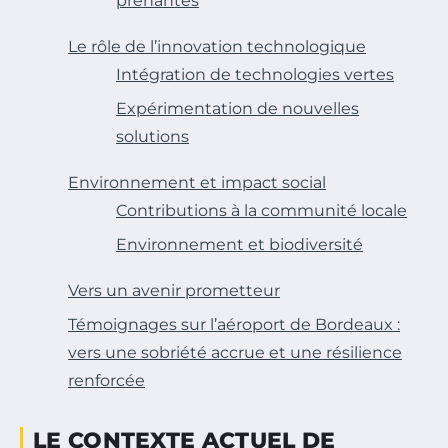
prenantes
Le rôle de l’innovation technologique
Intégration de technologies vertes
Expérimentation de nouvelles
solutions
Environnement et impact social
Contributions à la communité locale
Environnement et biodiversité
Vers un avenir prometteur
Témoignages sur l’aéroport de Bordeaux :
vers une sobriété accrue et une résilience
renforcée
LE CONTEXTE ACTUEL DE