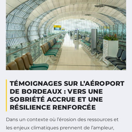
TÉMOIGNAGES SUR L’AÉROPORT
DE BORDEAUX : VERS UNE
SOBRIÉTÉ ACCRUE ET UNE
RÉSILIENCE RENFORCÉE
Dans un contexte où l’érosion des ressources et
les enjeux climatiques prennent de l’ampleur,