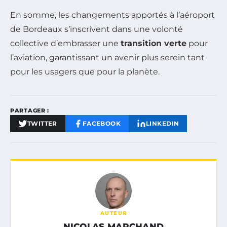
En somme, les changements apportés à l’aéroport
de Bordeaux s’inscrivent dans une volonté
collective d’embrasser une
transition verte
pour
l’aviation, garantissant un avenir plus serein tant
pour les usagers que pour la planète.
PARTAGER :
TWITTER
FACEBOOK
LINKEDIN
AUTEUR
NICOLAS MARCHAND