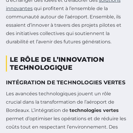
d’échanger des idées et d’élaborer des
solutions
innovantes
qui profitent à l’ensemble de la
communauté autour de l’aéroport. Ensemble, ils
essaient d’innover à travers des projets pilotes et
des initiatives collectives qui soutiennent la
durabilité et l’avenir des futures générations.
LE RÔLE DE L’INNOVATION
TECHNOLOGIQUE
INTÉGRATION DE TECHNOLOGIES VERTES
Les avancées technologiques jouent un rôle
crucial dans la transformation de l’aéroport de
Bordeaux. L’intégration de
technologies vertes
permet d’optimiser les opérations et de réduire les
coûts tout en respectant l’environnement. Des