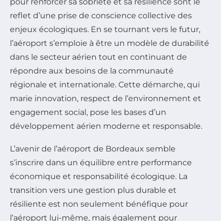
pour renforcer sa sobriété et sa résilience sont le
reflet d’une prise de conscience collective des
enjeux écologiques. En se tournant vers le futur,
l’aéroport s’emploie à être un modèle de durabilité
dans le secteur aérien tout en continuant de
répondre aux besoins de la communauté
régionale et internationale. Cette démarche, qui
marie innovation, respect de l’environnement et
engagement social, pose les bases d’un
développement aérien moderne et responsable.
L’avenir de l’aéroport de Bordeaux semble
s’inscrire dans un équilibre entre performance
économique et responsabilité écologique. La
transition vers une gestion plus durable et
résiliente est non seulement bénéfique pour
l’aéroport lui-même, mais également pour