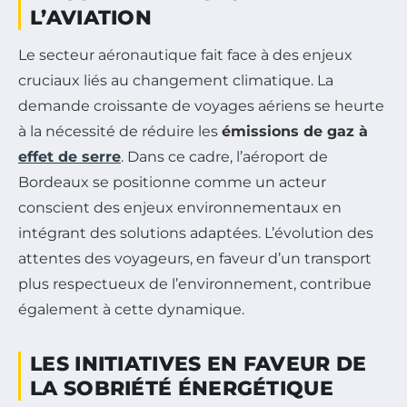
L’AVIATION
Le secteur aéronautique fait face à des enjeux
cruciaux liés au changement climatique. La
demande croissante de voyages aériens se heurte
à la nécessité de réduire les
émissions de gaz à
effet de serre
. Dans ce cadre, l’aéroport de
Bordeaux se positionne comme un acteur
conscient des enjeux environnementaux en
intégrant des solutions adaptées. L’évolution des
attentes des voyageurs, en faveur d’un transport
plus respectueux de l’environnement, contribue
également à cette dynamique.
LES INITIATIVES EN FAVEUR DE
LA SOBRIÉTÉ ÉNERGÉTIQUE