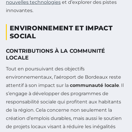
nouvelles technologies
et d’explorer des pistes
innovantes.
ENVIRONNEMENT ET IMPACT
SOCIAL
CONTRIBUTIONS À LA COMMUNITÉ
LOCALE
Tout en poursuivant des objectifs
environnementaux, l’aéroport de Bordeaux reste
attentif à son impact sur la
communauté locale
. Il
s’engage à développer des programmes de
responsabilité sociale qui profitent aux habitants
de la région. Cela concerne non seulement la
création d’emplois durables, mais aussi le soutien
de projets locaux visant à réduire les inégalités