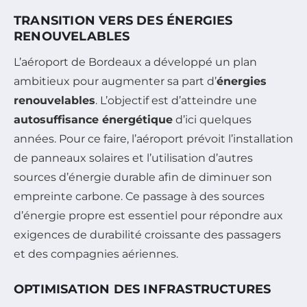
TRANSITION VERS DES ÉNERGIES
RENOUVELABLES
L’aéroport de Bordeaux a développé un plan
ambitieux pour augmenter sa part d’
énergies
renouvelables
. L’objectif est d’atteindre une
autosuffisance énergétique
d’ici quelques
années. Pour ce faire, l’aéroport prévoit l’installation
de panneaux solaires et l’utilisation d’autres
sources d’énergie durable afin de diminuer son
empreinte carbone. Ce passage à des sources
d’énergie propre est essentiel pour répondre aux
exigences de durabilité croissante des passagers
et des compagnies aériennes.
OPTIMISATION DES INFRASTRUCTURES