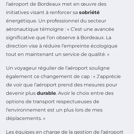
l’aéroport de Bordeaux met en œuvre des
initiatives visant à renforcer sa
sobriété
énergétique. Un professionnel du secteur
aéronautique témoigne : « C’est une avancée
significative que l’on observe à Bordeaux. La
direction vise à réduire l’empreinte écologique
tout en maintenant un service de qualité. »
Un voyageur régulier de l’aéroport souligne
également ce changement de cap : « J’apprécie
de voir que l’aéroport prend des mesures pour
devenir plus
durable
. Avoir le choix entre des
options de transport respectueuses de
l’environnement est un plus lors de mes
déplacements. »
Les équipes en charge de la gestion de l’aéroport