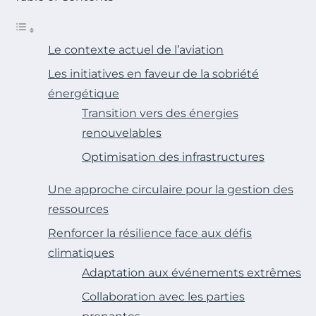
Le contexte actuel de l’aviation
Les initiatives en faveur de la sobriété
énergétique
Transition vers des énergies
renouvelables
Optimisation des infrastructures
Une approche circulaire pour la gestion des
ressources
Renforcer la résilience face aux défis
climatiques
Adaptation aux événements extrêmes
Collaboration avec les parties