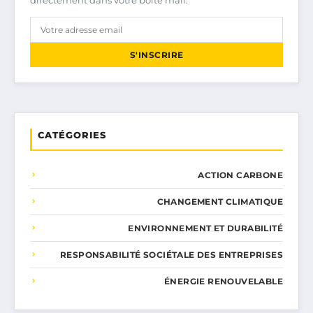
S'INSCRIRE
CATÉGORIES
ACTION CARBONE
CHANGEMENT CLIMATIQUE
ENVIRONNEMENT ET DURABILITÉ
RESPONSABILITÉ SOCIÉTALE DES ENTREPRISES
ÉNERGIE RENOUVELABLE