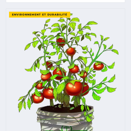
ENVIRONNEMENT ET DURABILITÉ