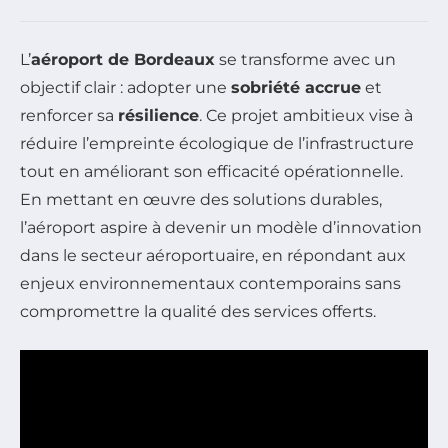
L’
aéroport de Bordeaux
se transforme avec un
objectif clair : adopter une
sobriété accrue
et
renforcer sa
résilience
. Ce projet ambitieux vise à
réduire l’empreinte écologique de l’infrastructure
tout en améliorant son efficacité opérationnelle.
En mettant en œuvre des solutions durables,
l’aéroport aspire à devenir un modèle d’innovation
dans le secteur aéroportuaire, en répondant aux
enjeux environnementaux contemporains sans
compromettre la qualité des services offerts.