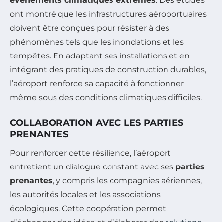
événements climatiques extrêmes
. Des études
ont montré que les infrastructures aéroportuaires
doivent être conçues pour résister à des
phénomènes tels que les inondations et les
tempêtes. En adaptant ses installations et en
intégrant des pratiques de construction durables,
l’aéroport renforce sa capacité à fonctionner
même sous des conditions climatiques difficiles.
COLLABORATION AVEC LES PARTIES
PRENANTES
Pour renforcer cette résilience, l’aéroport
entretient un dialogue constant avec ses
parties
prenantes
, y compris les compagnies aériennes,
les autorités locales et les associations
écologiques. Cette coopération permet