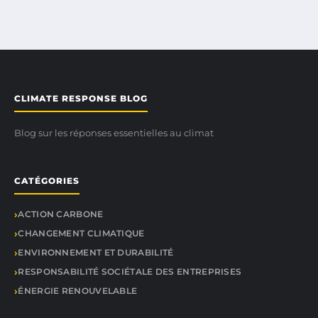
CLIMATE RESPONSE BLOG
Blog sur les réponses essentielles au climat
CATÉGORIES
ACTION CARBONE
CHANGEMENT CLIMATIQUE
ENVIRONNEMENT ET DURABILITÉ
RESPONSABILITÉ SOCIÉTALE DES ENTREPRISES
ÉNERGIE RENOUVELABLE