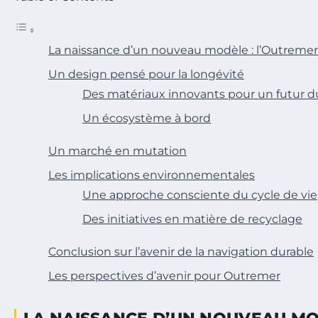
La naissance d’un nouveau modèle : l’Outremer
Un design pensé pour la longévité
Des matériaux innovants pour un futur d
Un écosystème à bord
Un marché en mutation
Les implications environnementales
Une approche consciente du cycle de vie
Des initiatives en matière de recyclage
Conclusion sur l’avenir de la navigation durable
Les perspectives d’avenir pour Outremer