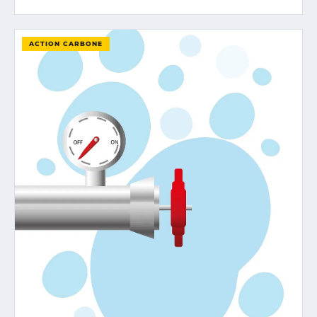
ACTION CARBONE