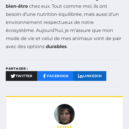
bien-être
chez eux. Tout comme moi, ils ont
besoin d’une nutrition équilibrée, mais aussi d’un
environnement respectueux de notre
écosystème. Aujourd’hui, je m’assure que mon
mode de vie et celui de mes animaux vont de pair
avec des options
durables
.
PARTAGER :
TWITTER
FACEBOOK
LINKEDIN
AUTEUR