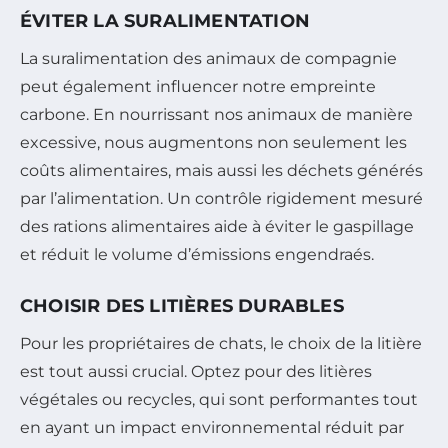
ÉVITER LA SURALIMENTATION
La suralimentation des animaux de compagnie
peut également influencer notre empreinte
carbone. En nourrissant nos animaux de manière
excessive, nous augmentons non seulement les
coûts alimentaires, mais aussi les déchets générés
par l’alimentation. Un contrôle rigidement mesuré
des rations alimentaires aide à éviter le gaspillage
et réduit le volume d’émissions engendraés.
CHOISIR DES LITIÈRES DURABLES
Pour les propriétaires de chats, le choix de la litière
est tout aussi crucial. Optez pour des litières
végétales ou recycles, qui sont performantes tout
en ayant un impact environnemental réduit par