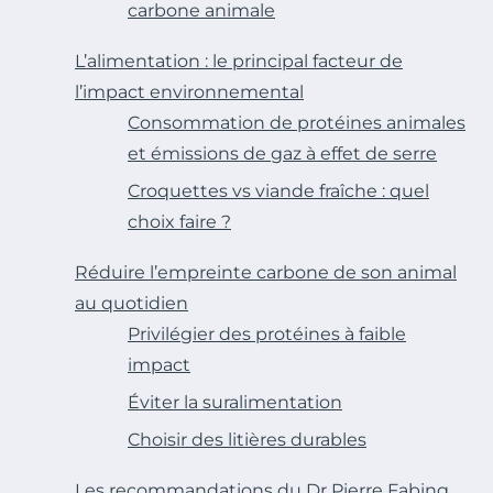
carbone animale
L’alimentation : le principal facteur de
l’impact environnemental
Consommation de protéines animales
et émissions de gaz à effet de serre
Croquettes vs viande fraîche : quel
choix faire ?
Réduire l’empreinte carbone de son animal
au quotidien
Privilégier des protéines à faible
impact
Éviter la suralimentation
Choisir des litières durables
Les recommandations du Dr Pierre Fabing,