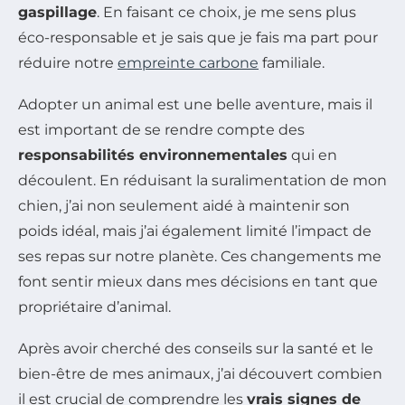
gaspillage
. En faisant ce choix, je me sens plus
éco-responsable et je sais que je fais ma part pour
réduire notre
empreinte carbone
familiale.
Adopter un animal est une belle aventure, mais il
est important de se rendre compte des
responsabilités environnementales
qui en
découlent. En réduisant la suralimentation de mon
chien, j’ai non seulement aidé à maintenir son
poids idéal, mais j’ai également limité l’impact de
ses repas sur notre planète. Ces changements me
font sentir mieux dans mes décisions en tant que
propriétaire d’animal.
Après avoir cherché des conseils sur la santé et le
bien-être de mes animaux, j’ai découvert combien
il est crucial de comprendre les
vrais signes de