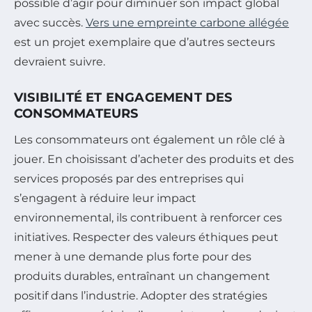
possible d’agir pour diminuer son impact global
avec succès.
Vers une empreinte carbone allégée
est un projet exemplaire que d’autres secteurs
devraient suivre.
VISIBILITÉ ET ENGAGEMENT DES
CONSOMMATEURS
Les consommateurs ont également un rôle clé à
jouer. En choisissant d’acheter des produits et des
services proposés par des entreprises qui
s’engagent à réduire leur impact
environnemental, ils contribuent à renforcer ces
initiatives. Respecter des valeurs éthiques peut
mener à une demande plus forte pour des
produits durables, entraînant un changement
positif dans l’industrie. Adopter des stratégies