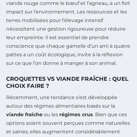
viande rouge comme le bœuf et l’agneau, a un fort
impact sur l’environnement. Les ressources et les
terres mobilisées pour l’élevage intensif
nécessitent une gestion rigoureuse pour réduire
leur empreinte. Il est essentiel de prendre
conscience que chaque gamelle d’un ami à quatre
pattes a un coût écologique, invite à la réflexion
sur ce que l’on donne à manger à son animal.
CROQUETTES VS VIANDE FRAÎCHE : QUEL
CHOIX FAIRE ?
Récemment, une tendance s’est développée
autour des régimes alimentaires basés sur la
viande fraîche
ou les
régimes crus
. Bien que ces
options soient souvent perçues comme naturelles
et saines, elles augmentent considérablement