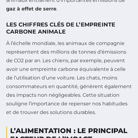
animaux entraînent d’importantes émissions de
gaz à effet de serre
.
LES CHIFFRES CLÉS DE L’EMPREINTE
CARBONE ANIMALE
À l’échelle mondiale, les animaux de compagnie
représentent des millions de tonnes d’émissions
de CO2 par an. Les chiens, par exemple, peuvent
avoir une empreinte carbone équivalente à celle
de l’utilisation d’une voiture. Les chats, moins
consommateurs en quantité, génèrent également
des impacts non négligeables. Cette situation
souligne l’importance de repenser nos habitudes
et de trouver des solutions durables.
L’ALIMENTATION : LE PRINCIPAL