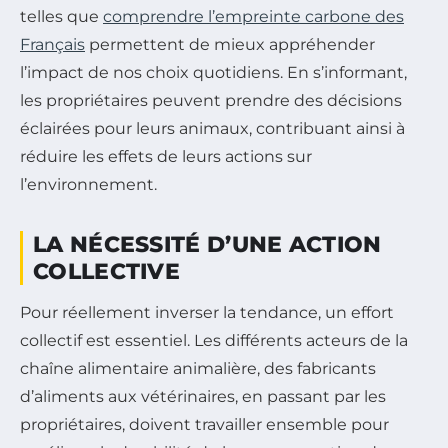
telles que
comprendre l’empreinte carbone des
Français
permettent de mieux appréhender
l’impact de nos choix quotidiens. En s’informant,
les propriétaires peuvent prendre des décisions
éclairées pour leurs animaux, contribuant ainsi à
réduire les effets de leurs actions sur
l’environnement.
LA NÉCESSITÉ D’UNE ACTION
COLLECTIVE
Pour réellement inverser la tendance, un effort
collectif est essentiel. Les différents acteurs de la
chaîne alimentaire animalière, des fabricants
d’aliments aux vétérinaires, en passant par les
propriétaires, doivent travailler ensemble pour