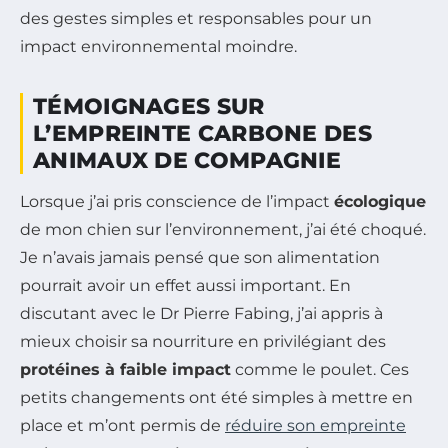
TÉMOIGNAGES SUR
L’EMPREINTE CARBONE DES
ANIMAUX DE COMPAGNIE
Lorsque j’ai pris conscience de l’impact
écologique
de mon chien sur l’environnement, j’ai été choqué.
Je n’avais jamais pensé que son alimentation
pourrait avoir un effet aussi important. En
discutant avec le Dr Pierre Fabing, j’ai appris à
mieux choisir sa nourriture en privilégiant des
protéines à faible impact
comme le poulet. Ces
petits changements ont été simples à mettre en
place et m’ont permis de
réduire son empreinte