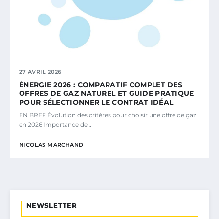
27 AVRIL 2026
ÉNERGIE 2026 : COMPARATIF COMPLET DES
OFFRES DE GAZ NATUREL ET GUIDE PRATIQUE
POUR SÉLECTIONNER LE CONTRAT IDÉAL
EN BREF Évolution des critères pour choisir une offre de gaz
en 2026 Importance de…
NICOLAS MARCHAND
NEWSLETTER