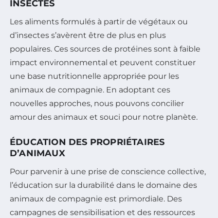
INSECTES
Les aliments formulés à partir de végétaux ou
d’insectes s’avèrent être de plus en plus
populaires. Ces sources de protéines sont à faible
impact environnemental et peuvent constituer
une base nutritionnelle appropriée pour les
animaux de compagnie. En adoptant ces
nouvelles approches, nous pouvons concilier
amour des animaux et souci pour notre planète.
ÉDUCATION DES PROPRIÉTAIRES
D’ANIMAUX
Pour parvenir à une prise de conscience collective,
l’éducation sur la durabilité dans le domaine des
animaux de compagnie est primordiale. Des
campagnes de sensibilisation et des ressources