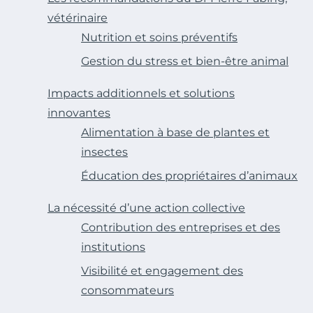
vétérinaire
Nutrition et soins préventifs
Gestion du stress et bien-être animal
Impacts additionnels et solutions
innovantes
Alimentation à base de plantes et
insectes
Éducation des propriétaires d’animaux
La nécessité d’une action collective
Contribution des entreprises et des
institutions
Visibilité et engagement des
consommateurs