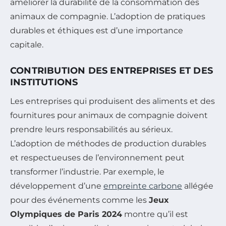
améliorer la durabilité de la consommation des
animaux de compagnie. L’adoption de pratiques
durables et éthiques est d’une importance
capitale.
CONTRIBUTION DES ENTREPRISES ET DES
INSTITUTIONS
Les entreprises qui produisent des aliments et des
fournitures pour animaux de compagnie doivent
prendre leurs responsabilités au sérieux.
L’adoption de méthodes de production durables
et respectueuses de l’environnement peut
transformer l’industrie. Par exemple, le
développement d’une
empreinte carbone
allégée
pour des événements comme les
Jeux
Olympiques de Paris 2024
montre qu’il est