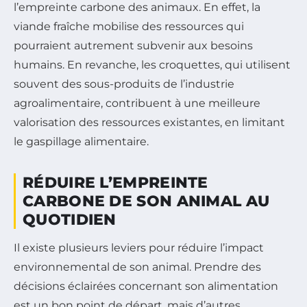
l’empreinte carbone des animaux. En effet, la
viande fraîche mobilise des ressources qui
pourraient autrement subvenir aux besoins
humains. En revanche, les croquettes, qui utilisent
souvent des sous-produits de l’industrie
agroalimentaire, contribuent à une meilleure
valorisation des ressources existantes, en limitant
le gaspillage alimentaire.
RÉDUIRE L’EMPREINTE
CARBONE DE SON ANIMAL AU
QUOTIDIEN
Il existe plusieurs leviers pour réduire l’impact
environnemental de son animal. Prendre des
décisions éclairées concernant son alimentation
est un bon point de départ, mais d’autres