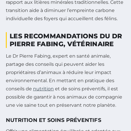
rapport aux litières minérales traditionnelles. Cette
transition aide à diminuer l’empreinte carbone
individuelle des foyers qui accueillent des félins.
LES RECOMMANDATIONS DU DR
PIERRE FABING, VÉTÉRINAIRE
Le Dr Pierre Fabing, expert en santé animale,
partage des conseils qui peuvent aider les
propriétaires d’animaux à réduire leur impact
environnemental. En mettant en pratique des
conseils de
nutrition
et de soins préventifs, il est
possible de garantir à nos animaux de compagnie
une vie saine tout en préservant notre planète.
NUTRITION ET SOINS PRÉVENTIFS