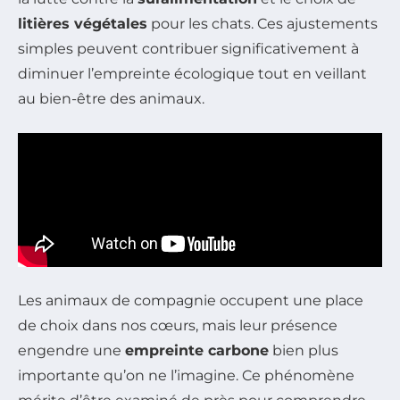
litières végétales
pour les chats. Ces ajustements
simples peuvent contribuer significativement à
diminuer l’empreinte écologique tout en veillant
au bien-être des animaux.
Les animaux de compagnie occupent une place
de choix dans nos cœurs, mais leur présence
engendre une
empreinte carbone
bien plus
importante qu’on ne l’imagine. Ce phénomène