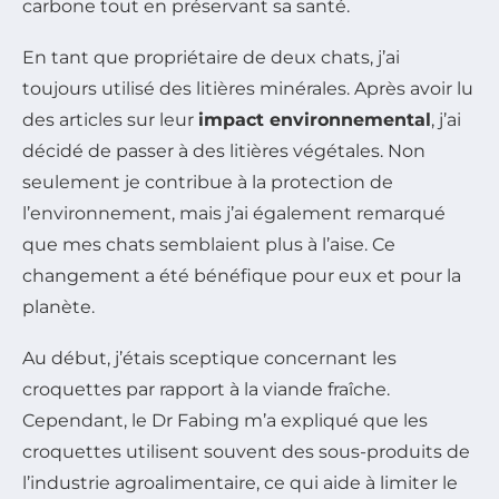
carbone tout en préservant sa santé.
En tant que propriétaire de deux chats, j’ai
toujours utilisé des litières minérales. Après avoir lu
des articles sur leur
impact environnemental
, j’ai
décidé de passer à des litières végétales. Non
seulement je contribue à la protection de
l’environnement, mais j’ai également remarqué
que mes chats semblaient plus à l’aise. Ce
changement a été bénéfique pour eux et pour la
planète.
Au début, j’étais sceptique concernant les
croquettes par rapport à la viande fraîche.
Cependant, le Dr Fabing m’a expliqué que les
croquettes utilisent souvent des sous-produits de
l’industrie agroalimentaire, ce qui aide à limiter le