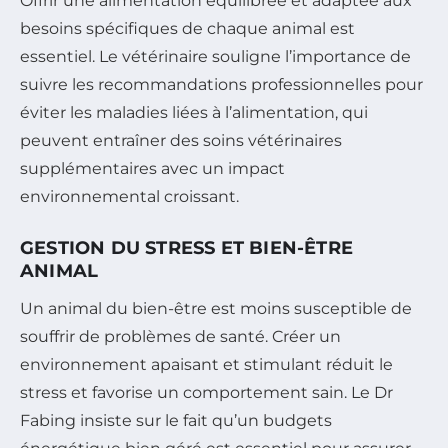
Offrir une alimentation équilibrée et adaptée aux
besoins spécifiques de chaque animal est
essentiel. Le vétérinaire souligne l’importance de
suivre les recommandations professionnelles pour
éviter les maladies liées à l’alimentation, qui
peuvent entraîner des soins vétérinaires
supplémentaires avec un impact
environnemental croissant.
GESTION DU STRESS ET BIEN-ÊTRE
ANIMAL
Un animal du bien-être est moins susceptible de
souffrir de problèmes de santé. Créer un
environnement apaisant et stimulant réduit le
stress et favorise un comportement sain. Le Dr
Fabing insiste sur le fait qu’un budgets