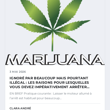
3 MAI 2026
IGNORÉ PAR BEAUCOUP MAIS POURTANT
ILLÉGAL : LES RAISONS POUR LESQUELLES
VOUS DEVEZ IMPÉRATIVEMENT ARRÊTER…
EN BREF Pratique courante : Laisser le moteur allumé à
l’arrêt est habituel pour beaucoup…
CLARA ANDRÉ