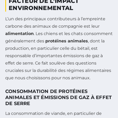
FACTEUR DE L’IMPACT
ENVIRONNEMENTAL
L’un des principaux contributeurs à l’empreinte
carbone des animaux de compagnie est leur
alimentation
. Les chiens et les chats consomment
généralement des
protéines animales
, dont la
production, en particulier celle du bétail, est
responsable d’importantes émissions de gaz à
effet de serre. Ce fait soulève des questions
cruciales sur la durabilité des régimes alimentaires
que nous choisissons pour nos animaux.
CONSOMMATION DE PROTÉINES
ANIMALES ET ÉMISSIONS DE GAZ À EFFET
DE SERRE
La consommation de viande, en particulier de