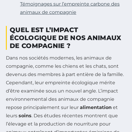
Témoignages sur l’empreinte carbone des
animaux de compagnie
QUEL EST L’IMPACT
ÉCOLOGIQUE DE NOS ANIMAUX
DE COMPAGNIE ?
Dans nos sociétés modernes, les animaux de
compagnie, comme les chiens et les chats, sont
devenus des membres à part entière de la famille.
Cependant, leur empreinte écologique mérite
d’être examinée sous un nouvel angle. L’impact
environnemental des animaux de compagnie
repose principalement sur leur
alimentation
et
leurs
soins
. Des études récentes montrent que
l’élevage et la production de nourriture pour