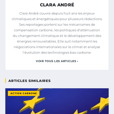
CLARA ANDRÉ
Clara André couvre depuis huit ans les enjeux
climatiques et énergétiques pour plusieurs rédactions.
Ses reportages portent sur les mécanismes de
compensation carbone, les politiques d’atténuation
du changement climatique et le développement des
énergies renouvelables. Elle suit notamment les
négociations internationales sur le climat et analyse
l’évolution des technologies bas-carbone.
VOIR TOUS LES ARTICLES ›
ARTICLES SIMILAIRES
ACTION CARBONE