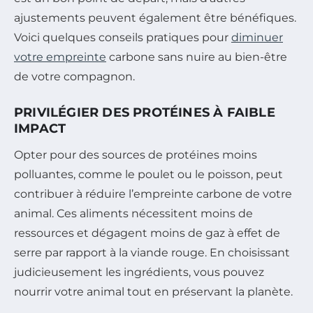
ajustements peuvent également être bénéfiques.
Voici quelques conseils pratiques pour
diminuer
votre empreinte
carbone sans nuire au bien-être
de votre compagnon.
PRIVILÉGIER DES PROTÉINES À FAIBLE
IMPACT
Opter pour des sources de protéines moins
polluantes, comme le poulet ou le poisson, peut
contribuer à réduire l’empreinte carbone de votre
animal. Ces aliments nécessitent moins de
ressources et dégagent moins de gaz à effet de
serre par rapport à la viande rouge. En choisissant
judicieusement les ingrédients, vous pouvez
nourrir votre animal tout en préservant la planète.