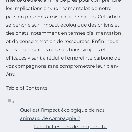
mérite d’être examiné de près pour comprendre
les implications environnementales de notre
passion pour nos amis à quatre pattes. Cet article
se penche sur l’impact écologique des chiens et
des chats, notamment en termes d’alimentation
et de consommation de ressources. Enfin, nous
vous proposerons des solutions simples et
efficaces visant à réduire l’empreinte carbone de
vos compagnons sans compromettre leur bien-
être.
Table of Contents
Quel est l’impact écologique de nos
animaux de compagnie ?
Les chiffres clés de l’empreinte