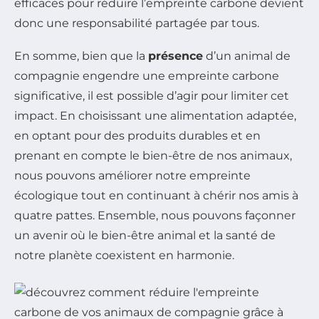
efficaces pour réduire l’empreinte carbone devient
donc une responsabilité partagée par tous.
En somme, bien que la
présence
d’un animal de
compagnie engendre une empreinte carbone
significative, il est possible d’agir pour limiter cet
impact. En choisissant une alimentation adaptée,
en optant pour des produits durables et en
prenant en compte le bien-être de nos animaux,
nous pouvons améliorer notre empreinte
écologique tout en continuant à chérir nos amis à
quatre pattes. Ensemble, nous pouvons façonner
un avenir où le bien-être animal et la santé de
notre planète coexistent en harmonie.