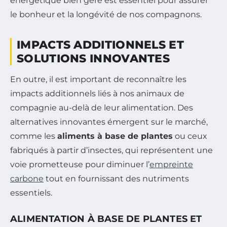
énergétique bien géré est essentiel pour assurer
le bonheur et la longévité de nos compagnons.
IMPACTS ADDITIONNELS ET
SOLUTIONS INNOVANTES
En outre, il est important de reconnaître les
impacts additionnels liés à nos animaux de
compagnie au-delà de leur alimentation. Des
alternatives innovantes émergent sur le marché,
comme les
aliments à base de plantes
ou ceux
fabriqués à partir d’insectes, qui représentent une
voie prometteuse pour diminuer l’
empreinte
carbone
tout en fournissant des nutriments
essentiels.
ALIMENTATION À BASE DE PLANTES ET