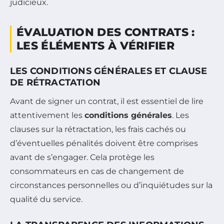
judicieux.
ÉVALUATION DES CONTRATS :
LES ÉLÉMENTS À VÉRIFIER
LES CONDITIONS GÉNÉRALES ET CLAUSE
DE RÉTRACTATION
Avant de signer un contrat, il est essentiel de lire
attentivement les
conditions générales
. Les
clauses sur la rétractation, les frais cachés ou
d’éventuelles pénalités doivent être comprises
avant de s’engager. Cela protège les
consommateurs en cas de changement de
circonstances personnelles ou d’inquiétudes sur la
qualité du service.