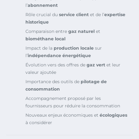
l’
abonnement
Rôle crucial du
service client
et de l’
expertise
historique
Comparaison entre
gaz naturel
et
biométhane local
Impact de la
production locale
sur
l’
indépendance énergétique
Évolution vers des offres de
gaz vert
et leur
valeur ajoutée
Importance des outils de
pilotage de
consommation
Accompagnement proposé par les
fournisseurs pour réduire la consommation
Nouveaux enjeux économiques et
écologiques
à considérer