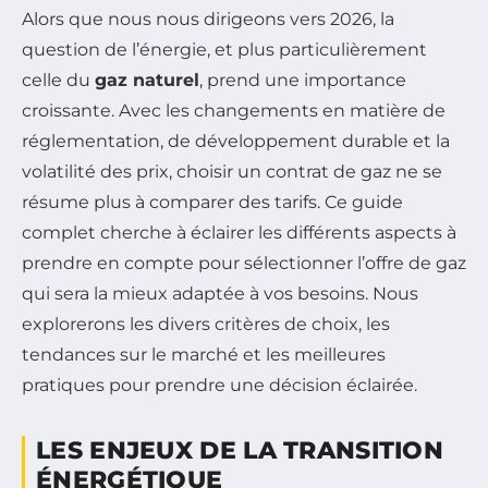
Alors que nous nous dirigeons vers 2026, la
question de l’énergie, et plus particulièrement
celle du
gaz naturel
, prend une importance
croissante. Avec les changements en matière de
réglementation, de développement durable et la
volatilité des prix, choisir un contrat de gaz ne se
résume plus à comparer des tarifs. Ce guide
complet cherche à éclairer les différents aspects à
prendre en compte pour sélectionner l’offre de gaz
qui sera la mieux adaptée à vos besoins. Nous
explorerons les divers critères de choix, les
tendances sur le marché et les meilleures
pratiques pour prendre une décision éclairée.
LES ENJEUX DE LA TRANSITION
ÉNERGÉTIQUE