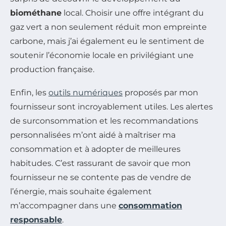
biométhane
local. Choisir une offre intégrant du
gaz vert a non seulement réduit mon empreinte
carbone, mais j’ai également eu le sentiment de
soutenir l’économie locale en privilégiant une
production française.
Enfin, les
outils numériques
proposés par mon
fournisseur sont incroyablement utiles. Les alertes
de surconsommation et les recommandations
personnalisées m’ont aidé à maîtriser ma
consommation et à adopter de meilleures
habitudes. C’est rassurant de savoir que mon
fournisseur ne se contente pas de vendre de
l’énergie, mais souhaite également
m’accompagner dans une
consommation
responsable
.