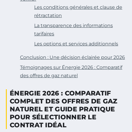
Les conditions générales et clause de
rétractation
La transparence des informations
tarifaires
Les options et services additionnels
Conclusion : Une décision éclairée pour 2026
Témoignages sur Énergie 2026 : Comparatif
des offres de gaz naturel
ÉNERGIE 2026 : COMPARATIF
COMPLET DES OFFRES DE GAZ
NATUREL ET GUIDE PRATIQUE
POUR SÉLECTIONNER LE
CONTRAT IDÉAL