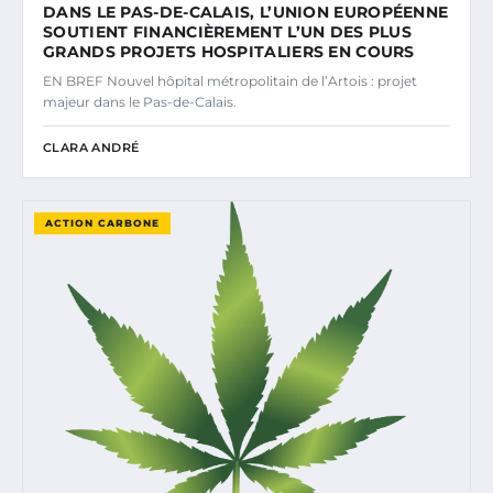
DANS LE PAS-DE-CALAIS, L’UNION EUROPÉENNE
SOUTIENT FINANCIÈREMENT L’UN DES PLUS
GRANDS PROJETS HOSPITALIERS EN COURS
EN BREF Nouvel hôpital métropolitain de l’Artois : projet
majeur dans le Pas-de-Calais.
CLARA ANDRÉ
ACTION CARBONE