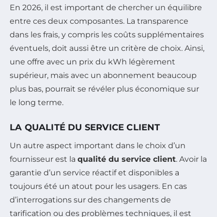
En 2026, il est important de chercher un équilibre
entre ces deux composantes. La transparence
dans les frais, y compris les coûts supplémentaires
éventuels, doit aussi être un critère de choix. Ainsi,
une offre avec un prix du kWh légèrement
supérieur, mais avec un abonnement beaucoup
plus bas, pourrait se révéler plus économique sur
le long terme.
LA QUALITÉ DU SERVICE CLIENT
Un autre aspect important dans le choix d’un
fournisseur est la
qualité du service client
. Avoir la
garantie d’un service réactif et disponibles a
toujours été un atout pour les usagers. En cas
d’interrogations sur des changements de
tarification ou des problèmes techniques, il est