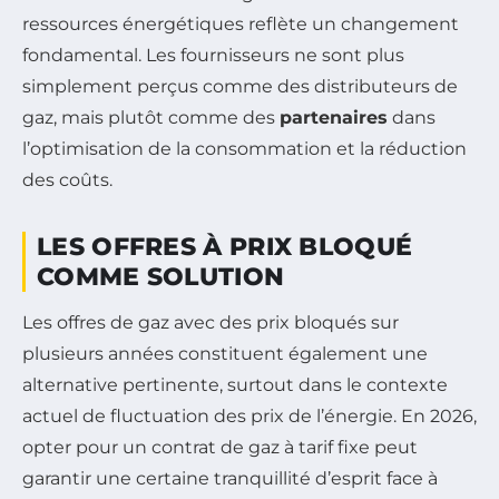
ressources énergétiques reflète un changement
fondamental. Les fournisseurs ne sont plus
simplement perçus comme des distributeurs de
gaz, mais plutôt comme des
partenaires
dans
l’optimisation de la consommation et la réduction
des coûts.
LES OFFRES À PRIX BLOQUÉ
COMME SOLUTION
Les offres de gaz avec des prix bloqués sur
plusieurs années constituent également une
alternative pertinente, surtout dans le contexte
actuel de fluctuation des prix de l’énergie. En 2026,
opter pour un contrat de gaz à tarif fixe peut
garantir une certaine tranquillité d’esprit face à