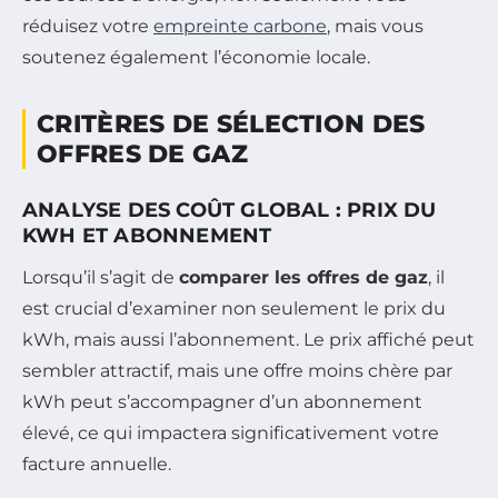
réduisez votre
empreinte carbone
, mais vous
soutenez également l’économie locale.
CRITÈRES DE SÉLECTION DES
OFFRES DE GAZ
ANALYSE DES COÛT GLOBAL : PRIX DU
KWH ET ABONNEMENT
Lorsqu’il s’agit de
comparer les offres de gaz
, il
est crucial d’examiner non seulement le prix du
kWh, mais aussi l’abonnement. Le prix affiché peut
sembler attractif, mais une offre moins chère par
kWh peut s’accompagner d’un abonnement
élevé, ce qui impactera significativement votre
facture annuelle.