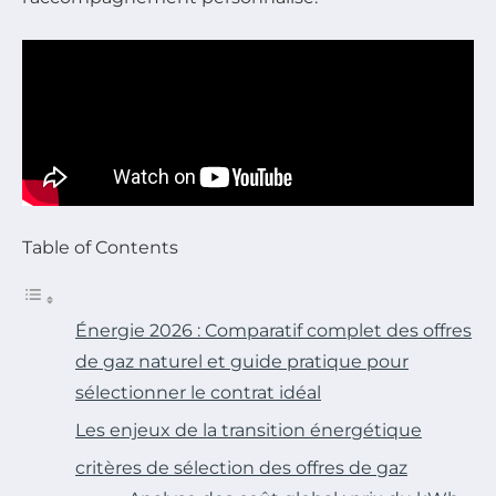
Table of Contents
Énergie 2026 : Comparatif complet des offres
de gaz naturel et guide pratique pour
sélectionner le contrat idéal
Les enjeux de la transition énergétique
critères de sélection des offres de gaz