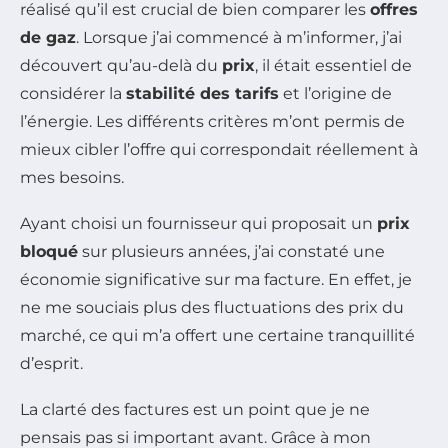
réalisé qu’il est crucial de bien comparer les
offres
de gaz
. Lorsque j’ai commencé à m’informer, j’ai
découvert qu’au-delà du
prix
, il était essentiel de
considérer la
stabilité des tarifs
et l’origine de
l’énergie. Les différents critères m’ont permis de
mieux cibler l’offre qui correspondait réellement à
mes besoins.
Ayant choisi un fournisseur qui proposait un
prix
bloqué
sur plusieurs années, j’ai constaté une
économie significative sur ma facture. En effet, je
ne me souciais plus des fluctuations des prix du
marché, ce qui m’a offert une certaine tranquillité
d’esprit.
La clarté des factures est un point que je ne
pensais pas si important avant. Grâce à mon