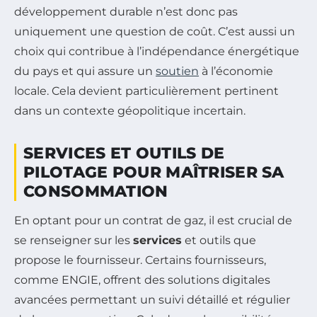
développement durable n’est donc pas
uniquement une question de coût. C’est aussi un
choix qui contribue à l’indépendance énergétique
du pays et qui assure un
soutien
à l’économie
locale. Cela devient particulièrement pertinent
dans un contexte géopolitique incertain.
SERVICES ET OUTILS DE
PILOTAGE POUR MAÎTRISER SA
CONSOMMATION
En optant pour un contrat de gaz, il est crucial de
se renseigner sur les
services
et outils que
propose le fournisseur. Certains fournisseurs,
comme ENGIE, offrent des solutions digitales
avancées permettant un suivi détaillé et régulier