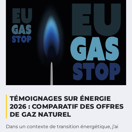
TÉMOIGNAGES SUR ÉNERGIE
2026 : COMPARATIF DES OFFRES
DE GAZ NATUREL
Dans un contexte de transition énergétique, j’ai