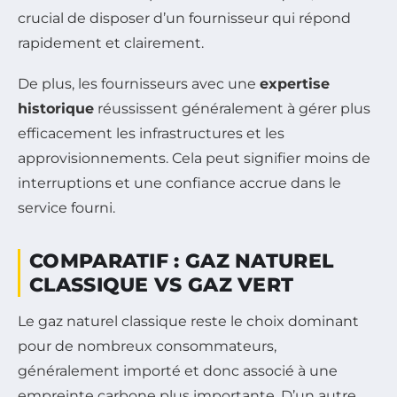
crucial de disposer d’un fournisseur qui répond
rapidement et clairement.
De plus, les fournisseurs avec une
expertise
historique
réussissent généralement à gérer plus
efficacement les infrastructures et les
approvisionnements. Cela peut signifier moins de
interruptions et une confiance accrue dans le
service fourni.
COMPARATIF : GAZ NATUREL
CLASSIQUE VS GAZ VERT
Le gaz naturel classique reste le choix dominant
pour de nombreux consommateurs,
généralement importé et donc associé à une
empreinte carbone plus importante. D’un autre