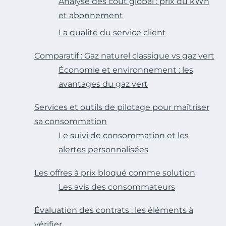
Analyse des coût global : prix du kWh
et abonnement
La qualité du service client
Comparatif : Gaz naturel classique vs gaz vert
Économie et environnement : les
avantages du gaz vert
Services et outils de pilotage pour maîtriser
sa consommation
Le suivi de consommation et les
alertes personnalisées
Les offres à prix bloqué comme solution
Les avis des consommateurs
Évaluation des contrats : les éléments à
vérifier