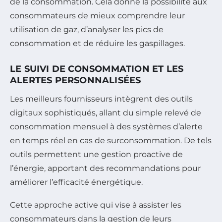
de la consommation. Cela donne la possibilité aux
consommateurs de mieux comprendre leur
utilisation de gaz, d’analyser les pics de
consommation et de réduire les gaspillages.
LE SUIVI DE CONSOMMATION ET LES
ALERTES PERSONNALISÉES
Les meilleurs fournisseurs intègrent des outils
digitaux sophistiqués, allant du simple relevé de
consommation mensuel à des systèmes d’alerte
en temps réel en cas de surconsommation. De tels
outils permettent une gestion proactive de
l’énergie, apportant des recommandations pour
améliorer l’efficacité énergétique.
Cette approche active qui vise à assister les
consommateurs dans la gestion de leurs