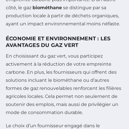
côté, le gaz
biométhane
se distingue par sa
production locale à partir de déchets organiques,
ayant un impact environnemental moins néfaste.
ÉCONOMIE ET ENVIRONNEMENT : LES
AVANTAGES DU GAZ VERT
En choisissant du gaz vert, vous participez
activement à la réduction de votre empreinte
carbone. En plus, les fournisseurs qui offrent des
solutions incluant le biométhane ou d’autres
formes de gaz renouvelables renforcent les filières
agricoles locales. Cela permet non seulement de
soutenir des emplois, mais aussi de privilégier un
mode de consommation durable.
Le choix d’un fournisseur engagé dans le