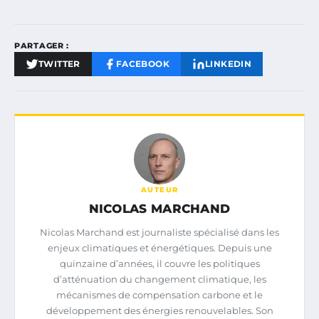
PARTAGER :
TWITTER
FACEBOOK
LINKEDIN
AUTEUR
NICOLAS MARCHAND
Nicolas Marchand est journaliste spécialisé dans les
enjeux climatiques et énergétiques. Depuis une
quinzaine d’années, il couvre les politiques
d’atténuation du changement climatique, les
mécanismes de compensation carbone et le
développement des énergies renouvelables. Son