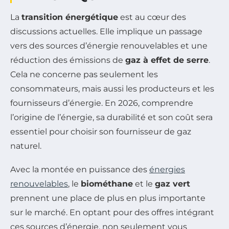
La
transition énergétique
est au cœur des
discussions actuelles. Elle implique un passage
vers des sources d’énergie renouvelables et une
réduction des émissions de
gaz à effet de serre
.
Cela ne concerne pas seulement les
consommateurs, mais aussi les producteurs et les
fournisseurs d’énergie. En 2026, comprendre
l’origine de l’énergie, sa durabilité et son coût sera
essentiel pour choisir son fournisseur de gaz
naturel.
Avec la montée en puissance des
énergies
renouvelables
, le
biométhane
et le
gaz vert
prennent une place de plus en plus importante
sur le marché. En optant pour des offres intégrant
ces sources d’énergie, non seulement vous