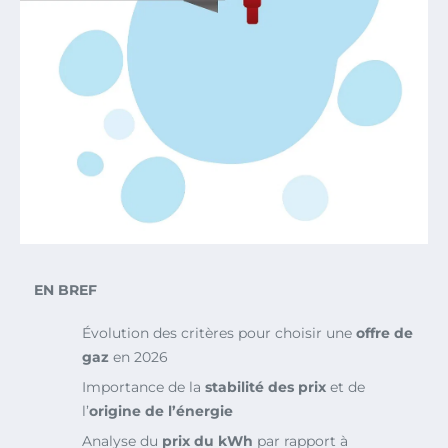
EN BREF
Évolution des critères pour choisir une
offre de
gaz
en 2026
Importance de la
stabilité des prix
et de
l’
origine de l’énergie
Analyse du
prix du kWh
par rapport à