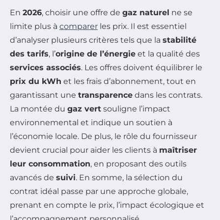
En
2026
, choisir une offre de
gaz naturel
ne se
limite plus à
comparer
les prix. Il est essentiel
d’analyser plusieurs critères tels que la
stabilité
des tarifs
, l’
origine de l’énergie
et la qualité des
services associés
. Les offres doivent équilibrer le
prix du kWh
et les frais d’abonnement, tout en
garantissant une
transparence
dans les contrats.
La montée du
gaz vert
souligne l’impact
environnemental et indique un soutien à
l’économie locale. De plus, le rôle du fournisseur
devient crucial pour aider les clients à
maîtriser
leur consommation
, en proposant des outils
avancés de
suivi
. En somme, la sélection du
contrat idéal passe par une approche globale,
prenant en compte le prix, l’impact écologique et
l’accompagnement personnalisé.