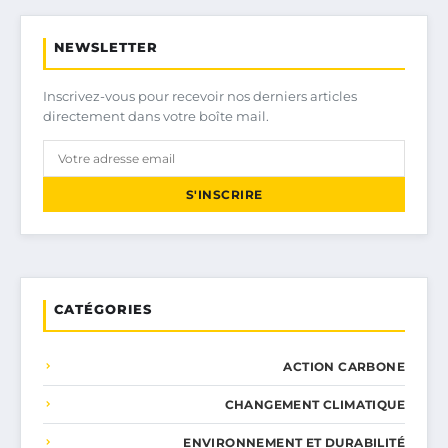
NEWSLETTER
Inscrivez-vous pour recevoir nos derniers articles
directement dans votre boîte mail.
S'INSCRIRE
CATÉGORIES
ACTION CARBONE
CHANGEMENT CLIMATIQUE
ENVIRONNEMENT ET DURABILITÉ