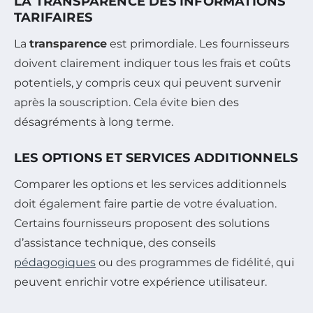
LA TRANSPARENCE DES INFORMATIONS
TARIFAIRES
La
transparence
est primordiale. Les fournisseurs
doivent clairement indiquer tous les frais et coûts
potentiels, y compris ceux qui peuvent survenir
après la souscription. Cela évite bien des
désagréments à long terme.
LES OPTIONS ET SERVICES ADDITIONNELS
Comparer les options et les services additionnels
doit également faire partie de votre évaluation.
Certains fournisseurs proposent des solutions
d’assistance technique, des conseils
pédagogiques
ou des programmes de fidélité, qui
peuvent enrichir votre expérience utilisateur.