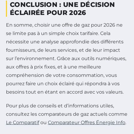
CONCLUSION : UNE DÉCISION
ÉCLAIRÉE POUR 2026
En somme, choisir une offre de gaz pour 2026 ne
se limite pas à un simple choix tarifaire. Cela
nécessite une analyse approfondie des différents
fournisseurs, de leurs services, et de leur impact
sur l’environnement. Grâce aux outils numériques,
aux offres à prix fixes, et à une meilleure
compréhension de votre consommation, vous
pourrez faire un choix éclairé qui répondra à vos
besoins tout en étant en accord avec vos valeurs.
Pour plus de conseils et d’informations utiles,
consultez les comparateurs de gaz actuels comme
Le Comparatif
ou
Comparateur Offres Énergie Info
.