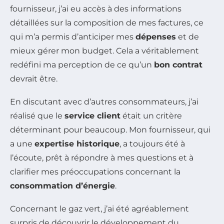
fournisseur, j’ai eu accès à des informations
détaillées sur la composition de mes factures, ce
qui m’a permis d’anticiper mes
dépenses
et de
mieux gérer mon budget. Cela a véritablement
redéfini ma perception de ce qu’un
bon contrat
devrait être.
En discutant avec d’autres consommateurs, j’ai
réalisé que le
service client
était un critère
déterminant pour beaucoup. Mon fournisseur, qui
a une
expertise historique
, a toujours été à
l’écoute, prêt à répondre à mes questions et à
clarifier mes préoccupations concernant la
consommation d’énergie
.
Concernant le gaz vert, j’ai été agréablement
surpris de découvrir le développement du