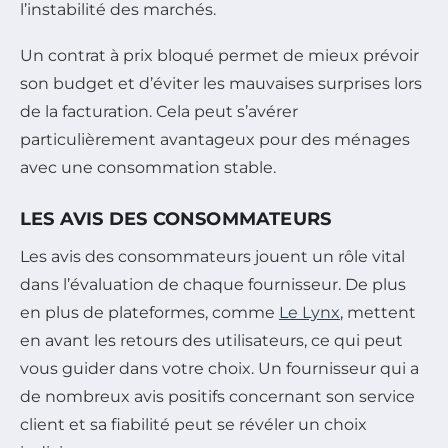
l’instabilité des marchés.
Un contrat à prix bloqué permet de mieux prévoir
son budget et d’éviter les mauvaises surprises lors
de la facturation. Cela peut s’avérer
particulièrement avantageux pour des ménages
avec une consommation stable.
LES AVIS DES CONSOMMATEURS
Les avis des consommateurs jouent un rôle vital
dans l’évaluation de chaque fournisseur. De plus
en plus de plateformes, comme
Le Lynx
, mettent
en avant les retours des utilisateurs, ce qui peut
vous guider dans votre choix. Un fournisseur qui a
de nombreux avis positifs concernant son service
client et sa fiabilité peut se révéler un choix