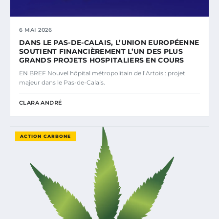
6 MAI 2026
DANS LE PAS-DE-CALAIS, L’UNION EUROPÉENNE
SOUTIENT FINANCIÈREMENT L’UN DES PLUS
GRANDS PROJETS HOSPITALIERS EN COURS
EN BREF Nouvel hôpital métropolitain de l’Artois : projet
majeur dans le Pas-de-Calais.
CLARA ANDRÉ
ACTION CARBONE