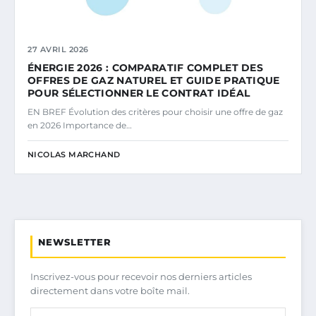
27 AVRIL 2026
ÉNERGIE 2026 : COMPARATIF COMPLET DES
OFFRES DE GAZ NATUREL ET GUIDE PRATIQUE
POUR SÉLECTIONNER LE CONTRAT IDÉAL
EN BREF Évolution des critères pour choisir une offre de gaz
en 2026 Importance de…
NICOLAS MARCHAND
NEWSLETTER
Inscrivez-vous pour recevoir nos derniers articles
directement dans votre boîte mail.