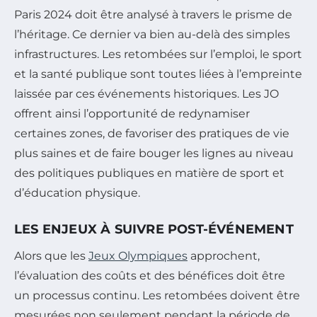
Paris 2024 doit être analysé à travers le prisme de
l’héritage. Ce dernier va bien au-delà des simples
infrastructures. Les retombées sur l’emploi, le sport
et la santé publique sont toutes liées à l’empreinte
laissée par ces événements historiques. Les JO
offrent ainsi l’opportunité de redynamiser
certaines zones, de favoriser des pratiques de vie
plus saines et de faire bouger les lignes au niveau
des politiques publiques en matière de sport et
d’éducation physique.
LES ENJEUX À SUIVRE POST-ÉVÉNEMENT
Alors que les
Jeux Olympiques
approchent,
l’évaluation des coûts et des bénéfices doit être
un processus continu. Les retombées doivent être
mesurées non seulement pendant la période de