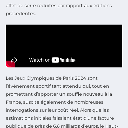
effet de serre réduites par rapport aux éditions
précédentes.
Les Jeux Olympiques de Paris 2024 sont
l’événement sportif tant attendu qui, tout en
promettant d’apporter un souffle nouveau à la
France, suscite également de nombreuses
interrogations sur leur coût réel. Alors que les
estimations initiales faisaient état d’une facture
publique de près de 6,6 milliards d’euros, le Haut-