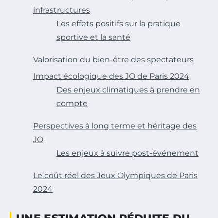
infrastructures
Les effets positifs sur la pratique
sportive et la santé
Valorisation du bien-être des spectateurs
Impact écologique des JO de Paris 2024
Des enjeux climatiques à prendre en
compte
Perspectives à long terme et héritage des
JO
Les enjeux à suivre post-événement
Le coût réel des Jeux Olympiques de Paris
2024