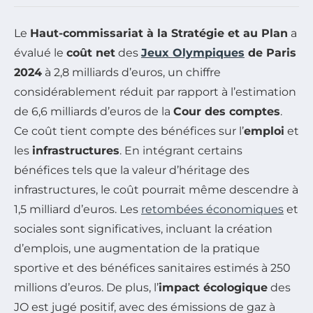
Le
Haut-commissariat à la Stratégie et au Plan
a
évalué le
coût net
des
Jeux Olympiques
de Paris
2024
à 2,8 milliards d’euros, un chiffre
considérablement réduit par rapport à l’estimation
de 6,6 milliards d’euros de la
Cour des comptes
.
Ce coût tient compte des bénéfices sur l’
emploi
et
les
infrastructures
. En intégrant certains
bénéfices tels que la valeur d’héritage des
infrastructures, le coût pourrait même descendre à
1,5 milliard d’euros. Les
retombées économiques
et
sociales sont significatives, incluant la création
d’emplois, une augmentation de la pratique
sportive et des bénéfices sanitaires estimés à 250
millions d’euros. De plus, l’
impact écologique
des
JO est jugé positif, avec des émissions de gaz à