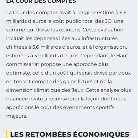
LA COUR DES COMPTES
La Cour des comptes avait à l’origine estimé à 6,6
milliards d’euros le coût public total des JO, une
somme qui divise les opinions. Cette évaluation
incluait les dépenses liées aux infrastructures,
chiffrées à 3,6 milliards d’euros, et à l’organisation,
estimées à 3 milliards d’euros. Cependant, le Haut-
commissariat propose une approche plus
optimiste, celle d’un coût qui serait divisé par deux
en tenant compte des gains futurs et de la
dimension climatique des Jeux. Cette analyse plus
nuancée invite à reconsidérer la façon dont nous
apprécions le coût des événements sportifs
majeurs.
LES RETOMBÉES ÉCONOMIQUES