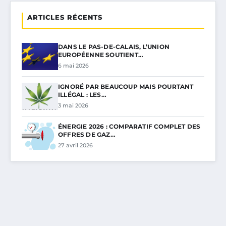
ARTICLES RÉCENTS
DANS LE PAS-DE-CALAIS, L’UNION
EUROPÉENNE SOUTIENT…
6 mai 2026
IGNORÉ PAR BEAUCOUP MAIS POURTANT
ILLÉGAL : LES…
3 mai 2026
ÉNERGIE 2026 : COMPARATIF COMPLET DES
OFFRES DE GAZ…
27 avril 2026