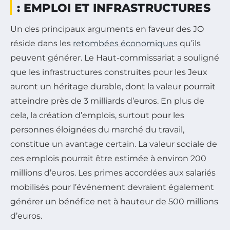
: EMPLOI ET INFRASTRUCTURES
Un des principaux arguments en faveur des JO
réside dans les
retombées économiques
qu’ils
peuvent générer. Le Haut-commissariat a souligné
que les infrastructures construites pour les Jeux
auront un héritage durable, dont la valeur pourrait
atteindre près de 3 milliards d’euros. En plus de
cela, la création d’emplois, surtout pour les
personnes éloignées du marché du travail,
constitue un avantage certain. La valeur sociale de
ces emplois pourrait être estimée à environ 200
millions d’euros. Les primes accordées aux salariés
mobilisés pour l’événement devraient également
générer un bénéfice net à hauteur de 500 millions
d’euros.