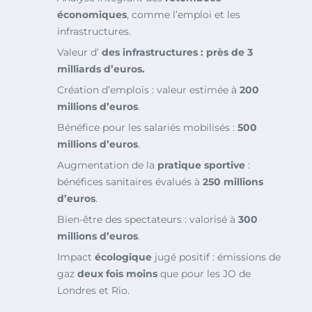
économiques
, comme l’emploi et les
infrastructures.
Valeur d’
des infrastructures : près de
3
milliards d’euros
.
Création d’emplois : valeur estimée à
200
millions d’euros
.
Bénéfice pour les salariés mobilisés :
500
millions d’euros
.
Augmentation de la
pratique sportive
:
bénéfices sanitaires évalués à
250 millions
d’euros
.
Bien-être des spectateurs : valorisé à
300
millions d’euros
.
Impact
écologique
jugé positif : émissions de
gaz
deux fois moins
que pour les JO de
Londres et Rio.