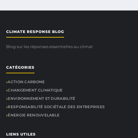
CLIMATE RESPONSE BLOG
Blog sur les réponses essentielles au climat
CATÉGORIES
ACTION CARBONE
CHANGEMENT CLIMATIQUE
ENVIRONNEMENT ET DURABILITÉ
RESPONSABILITÉ SOCIÉTALE DES ENTREPRISES
ÉNERGIE RENOUVELABLE
LIENS UTILES