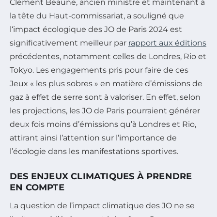
Clément Beaune, ancien ministre et maintenant à
la tête du Haut-commissariat, a souligné que
l‘impact écologique des JO de Paris 2024 est
significativement meilleur par
rapport aux éditions
précédentes, notamment celles de Londres, Rio et
Tokyo. Les engagements pris pour faire de ces
Jeux « les plus sobres » en matière d’émissions de
gaz à effet de serre sont à valoriser. En effet, selon
les projections, les JO de Paris pourraient générer
deux fois moins d’émissions qu’à Londres et Rio,
attirant ainsi l’attention sur l’importance de
l’écologie dans les manifestations sportives.
DES ENJEUX CLIMATIQUES À PRENDRE
EN COMPTE
La question de l’impact climatique des JO ne se