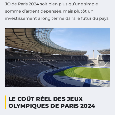
JO de Paris 2024 soit bien plus qu’une simple
somme d’argent dépensée, mais plutôt un
investissement à long terme dans le futur du pays.
LE COÛT RÉEL DES JEUX
OLYMPIQUES DE PARIS 2024