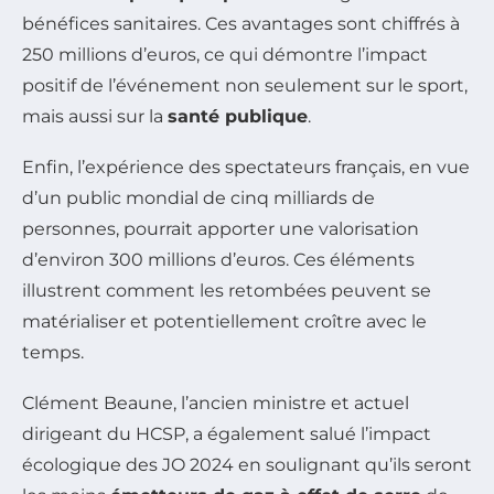
bénéfices sanitaires. Ces avantages sont chiffrés à
250 millions d’euros, ce qui démontre l’impact
positif de l’événement non seulement sur le sport,
mais aussi sur la
santé publique
.
Enfin, l’expérience des spectateurs français, en vue
d’un public mondial de cinq milliards de
personnes, pourrait apporter une valorisation
d’environ 300 millions d’euros. Ces éléments
illustrent comment les retombées peuvent se
matérialiser et potentiellement croître avec le
temps.
Clément Beaune, l’ancien ministre et actuel
dirigeant du HCSP, a également salué l’impact
écologique des JO 2024 en soulignant qu’ils seront