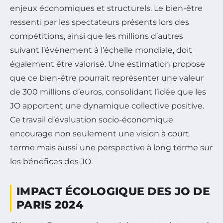
enjeux économiques et structurels. Le bien-être
ressenti par les spectateurs présents lors des
compétitions, ainsi que les millions d’autres
suivant l’événement à l’échelle mondiale, doit
également être valorisé. Une estimation propose
que ce bien-être pourrait représenter une valeur
de 300 millions d’euros, consolidant l’idée que les
JO apportent une dynamique collective positive.
Ce travail d’évaluation socio-économique
encourage non seulement une vision à court
terme mais aussi une perspective à long terme sur
les bénéfices des JO.
IMPACT ÉCOLOGIQUE DES JO DE
PARIS 2024