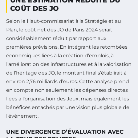
UNE ESTIMATION RÉDUITE DU
COÛT DES JO
Selon le Haut-commissariat à la Stratégie et au
Plan, le coût net des JO de Paris 2024 serait
considérablement réduit par rapport aux
premières prévisions. En intégrant les retombées
économiques liées à la création d’emplois, à
l’amélioration des infrastructures et à la valorisation
de l’héritage des JO, le montant final s’établirait à
environ 2,76 milliards d’euros. Cette analyse prend
en compte non seulement les dépenses directes
liées à l’organisation des Jeux, mais également les
bénéfices entachés par une vision plus globale de
l’événement.
UNE DIVERGENCE D’ÉVALUATION AVEC