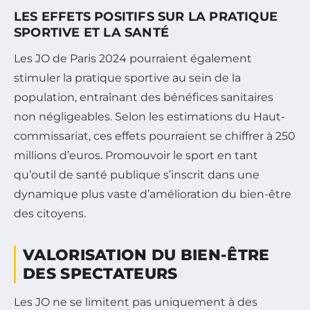
LES EFFETS POSITIFS SUR LA PRATIQUE
SPORTIVE ET LA SANTÉ
Les JO de Paris 2024 pourraient également
stimuler la pratique sportive au sein de la
population, entraînant des bénéfices sanitaires
non négligeables. Selon les estimations du Haut-
commissariat, ces effets pourraient se chiffrer à 250
millions d’euros. Promouvoir le sport en tant
qu’outil de santé publique s’inscrit dans une
dynamique plus vaste d’amélioration du bien-être
des citoyens.
VALORISATION DU BIEN-ÊTRE
DES SPECTATEURS
Les JO ne se limitent pas uniquement à des