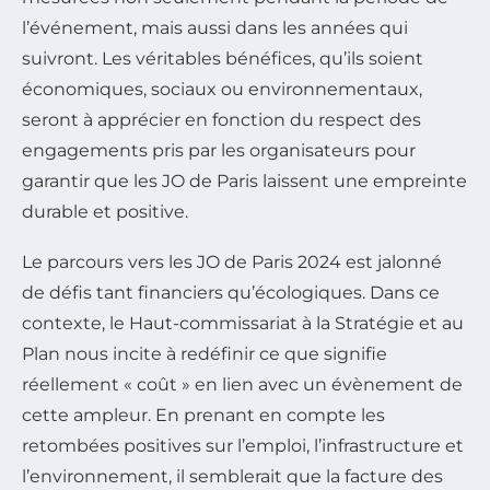
l’événement, mais aussi dans les années qui
suivront. Les véritables bénéfices, qu’ils soient
économiques, sociaux ou environnementaux,
seront à apprécier en fonction du respect des
engagements pris par les organisateurs pour
garantir que les JO de Paris laissent une empreinte
durable et positive.
Le parcours vers les JO de Paris 2024 est jalonné
de défis tant financiers qu’écologiques. Dans ce
contexte, le Haut-commissariat à la Stratégie et au
Plan nous incite à redéfinir ce que signifie
réellement « coût » en lien avec un évènement de
cette ampleur. En prenant en compte les
retombées positives sur l’emploi, l’infrastructure et
l’environnement, il semblerait que la facture des