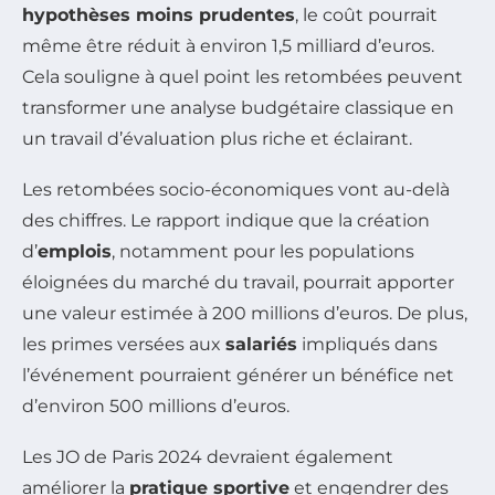
hypothèses moins prudentes
, le coût pourrait
même être réduit à environ 1,5 milliard d’euros.
Cela souligne à quel point les retombées peuvent
transformer une analyse budgétaire classique en
un travail d’évaluation plus riche et éclairant.
Les retombées socio-économiques vont au-delà
des chiffres. Le rapport indique que la création
d’
emplois
, notamment pour les populations
éloignées du marché du travail, pourrait apporter
une valeur estimée à 200 millions d’euros. De plus,
les primes versées aux
salariés
impliqués dans
l’événement pourraient générer un bénéfice net
d’environ 500 millions d’euros.
Les JO de Paris 2024 devraient également
améliorer la
pratique sportive
et engendrer des