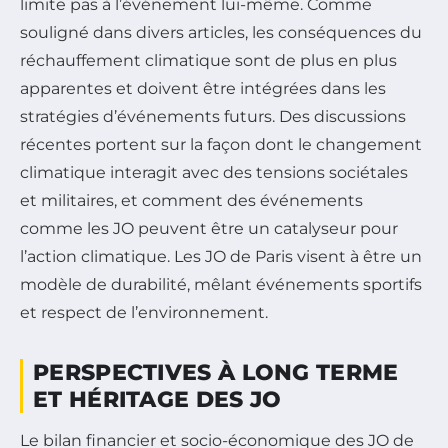
limite pas à l’événement lui-même. Comme
souligné dans divers articles, les conséquences du
réchauffement climatique sont de plus en plus
apparentes et doivent être intégrées dans les
stratégies d’événements futurs. Des discussions
récentes portent sur la façon dont le changement
climatique interagit avec des tensions sociétales
et militaires, et comment des événements
comme les JO peuvent être un catalyseur pour
l’action climatique. Les JO de Paris visent à être un
modèle de durabilité, mêlant événements sportifs
et respect de l’environnement.
PERSPECTIVES À LONG TERME
ET HÉRITAGE DES JO
Le bilan financier et socio-économique des JO de