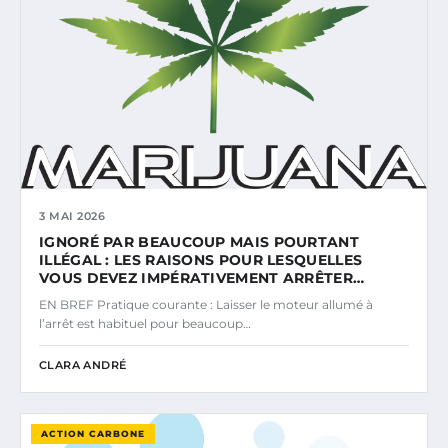
3 MAI 2026
IGNORÉ PAR BEAUCOUP MAIS POURTANT
ILLÉGAL : LES RAISONS POUR LESQUELLES
VOUS DEVEZ IMPÉRATIVEMENT ARRÊTER…
EN BREF Pratique courante : Laisser le moteur allumé à
l’arrêt est habituel pour beaucoup…
CLARA ANDRÉ
ACTION CARBONE