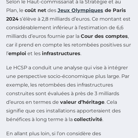
Selon le Haut-commissariat à la Stratégie et au
Plan, le
coût net
des
Jeux Olympiques
de Paris
2024
s’élève à 2,8 milliards d’euros. Ce montant est
considérablement inférieur à l’estimation de 6,6
milliards d’euros fournie par la
Cour des comptes
,
car il prend en compte les retombées positives sur
l’
emploi
et les
infrastructures
.
Le HCSP a conduit une analyse qui vise à intégrer
une perspective socio-économique plus large. Par
exemple, les retombées des infrastructures
construites sont évaluées à près de 3 milliards
d’euros en termes de
valeur d’héritage
. Cela
signifie que ces installations apporteraient des
bénéfices à long terme à la
collectivité
.
En allant plus loin, si l’on considère des