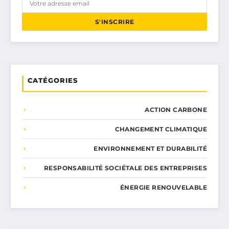
S'INSCRIRE
CATÉGORIES
ACTION CARBONE
CHANGEMENT CLIMATIQUE
ENVIRONNEMENT ET DURABILITÉ
RESPONSABILITÉ SOCIÉTALE DES ENTREPRISES
ÉNERGIE RENOUVELABLE