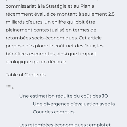
commissariat à la Stratégie et au Plan a
récemment évalué ce montant à seulement 2,8
milliards d’euros, un chiffre qui doit être
pleinement contextualisé en termes de
retombées socio-économiques. Cet article
propose d’explorer le coût net des Jeux, les
bénéfices escomptés, ainsi que l’impact
écologique qui en découle.
Table of Contents
Une estimation réduite du coût des JO
Une divergence d’évaluation avec la
Cour des comptes
Les retombées économiques : emploi et