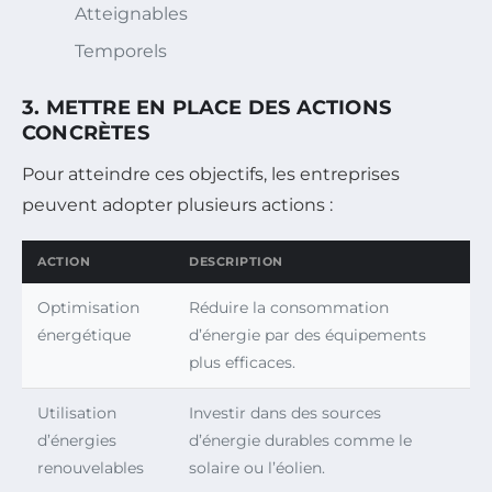
Atteignables
Temporels
3. METTRE EN PLACE DES ACTIONS
CONCRÈTES
Pour atteindre ces objectifs, les entreprises
peuvent adopter plusieurs actions :
ACTION
DESCRIPTION
Optimisation
Réduire la consommation
énergétique
d’énergie par des équipements
plus efficaces.
Utilisation
Investir dans des sources
d’énergies
d’énergie durables comme le
renouvelables
solaire ou l’éolien.