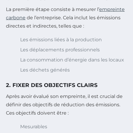
La première étape consiste à mesurer l’
empreinte
carbone
de l’entreprise. Cela inclut les émissions
directes et indirectes, telles que :
Les émissions liées à la production
Les déplacements professionnels
La consommation d’énergie dans les locaux
Les déchets générés
2. FIXER DES OBJECTIFS CLAIRS
Après avoir évalué son empreinte, il est crucial de
définir des objectifs de réduction des émissions.
Ces objectifs doivent être :
Mesurables