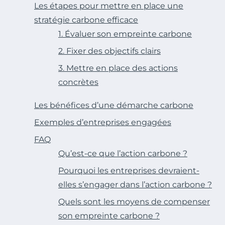
Les étapes pour mettre en place une
stratégie carbone efficace
1. Évaluer son empreinte carbone
2. Fixer des objectifs clairs
3. Mettre en place des actions
concrètes
Les bénéfices d’une démarche carbone
Exemples d’entreprises engagées
FAQ
Qu’est-ce que l’action carbone ?
Pourquoi les entreprises devraient-
elles s’engager dans l’action carbone ?
Quels sont les moyens de compenser
son empreinte carbone ?