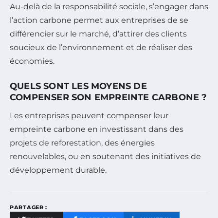
Au-delà de la responsabilité sociale, s’engager dans
l’action carbone permet aux entreprises de se
différencier sur le marché, d’attirer des clients
soucieux de l’environnement et de réaliser des
économies.
QUELS SONT LES MOYENS DE
COMPENSER SON EMPREINTE CARBONE ?
Les entreprises peuvent compenser leur
empreinte carbone en investissant dans des
projets de reforestation, des énergies
renouvelables, ou en soutenant des initiatives de
développement durable.
PARTAGER :