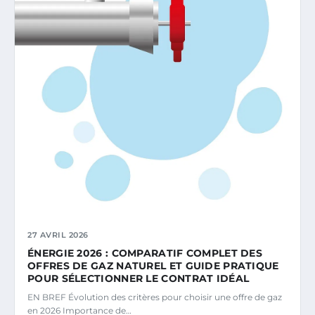
27 AVRIL 2026
ÉNERGIE 2026 : COMPARATIF COMPLET DES
OFFRES DE GAZ NATUREL ET GUIDE PRATIQUE
POUR SÉLECTIONNER LE CONTRAT IDÉAL
EN BREF Évolution des critères pour choisir une offre de gaz
en 2026 Importance de…