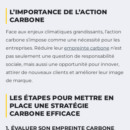
L’IMPORTANCE DE L’ACTION
CARBONE
Face aux enjeux climatiques grandissants, l’action
carbone s’impose comme une nécessité pour les
entreprises. Réduire leur
empreinte carbone
n’est
pas seulement une question de responsabilité
sociale, mais aussi une opportunité pour innover,
attirer de nouveaux clients et améliorer leur image
de marque.
LES ÉTAPES POUR METTRE EN
PLACE UNE STRATÉGIE
CARBONE EFFICACE
1. ÉVALUER SON EMPREINTE CARBONE