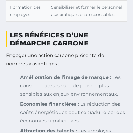
Formation des
Sensibiliser et former le personnel
employés
aux pratiques écoresponsables.
LES BÉNÉFICES D’UNE
DÉMARCHE CARBONE
Engager une action carbone présente de
nombreux avantages :
Amélioration de l’image de marque :
Les
consommateurs sont de plus en plus
sensibles aux enjeux environnementaux.
Économies financières :
La réduction des
coûts énergétiques peut se traduire par des
économies significatives.
Attraction des talents :
Les employés