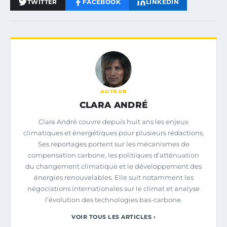
TWITTER
FACEBOOK
LINKEDIN
AUTEUR
CLARA ANDRÉ
Clara André couvre depuis huit ans les enjeux
climatiques et énergétiques pour plusieurs rédactions.
Ses reportages portent sur les mécanismes de
compensation carbone, les politiques d’atténuation
du changement climatique et le développement des
énergies renouvelables. Elle suit notamment les
négociations internationales sur le climat et analyse
l’évolution des technologies bas-carbone.
VOIR TOUS LES ARTICLES ›