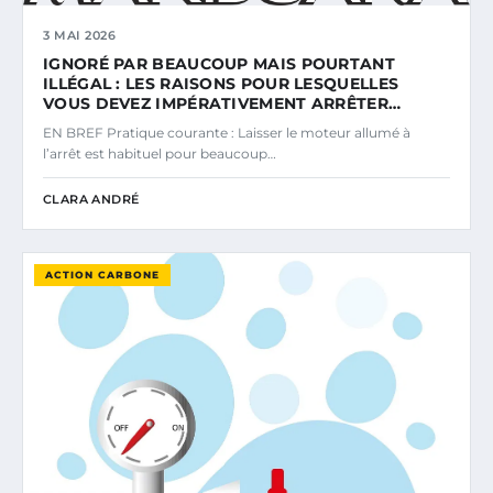
3 MAI 2026
IGNORÉ PAR BEAUCOUP MAIS POURTANT
ILLÉGAL : LES RAISONS POUR LESQUELLES
VOUS DEVEZ IMPÉRATIVEMENT ARRÊTER…
EN BREF Pratique courante : Laisser le moteur allumé à
l’arrêt est habituel pour beaucoup…
CLARA ANDRÉ
ACTION CARBONE