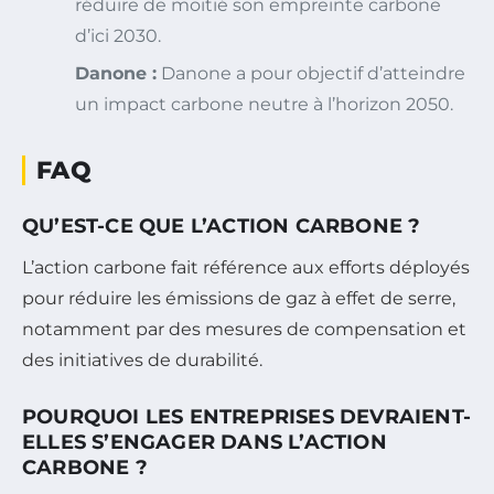
réduire de moitié son empreinte carbone
d’ici 2030.
Danone :
Danone a pour objectif d’atteindre
un impact carbone neutre à l’horizon 2050.
FAQ
QU’EST-CE QUE L’ACTION CARBONE ?
L’action carbone fait référence aux efforts déployés
pour réduire les émissions de gaz à effet de serre,
notamment par des mesures de compensation et
des initiatives de durabilité.
POURQUOI LES ENTREPRISES DEVRAIENT-
ELLES S’ENGAGER DANS L’ACTION
CARBONE ?