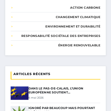
ACTION CARBONE
CHANGEMENT CLIMATIQUE
ENVIRONNEMENT ET DURABILITÉ
RESPONSABILITÉ SOCIÉTALE DES ENTREPRISES
ÉNERGIE RENOUVELABLE
ARTICLES RÉCENTS
DANS LE PAS-DE-CALAIS, L’UNION
EUROPÉENNE SOUTIENT…
6 mai 2026
IGNORÉ PAR BEAUCOUP MAIS POURTANT