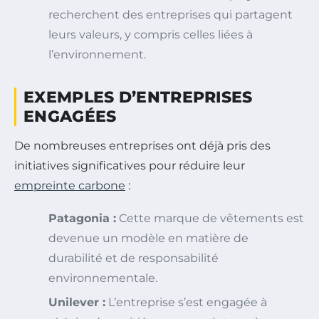
recherchent des entreprises qui partagent
leurs valeurs, y compris celles liées à
l’environnement.
EXEMPLES D’ENTREPRISES
ENGAGÉES
De nombreuses entreprises ont déjà pris des
initiatives significatives pour réduire leur
empreinte carbone
:
Patagonia :
Cette marque de vêtements est
devenue un modèle en matière de
durabilité et de responsabilité
environnementale.
Unilever :
L’entreprise s’est engagée à