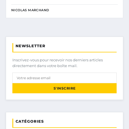
NICOLAS MARCHAND
NEWSLETTER
Inscrivez-vous pour recevoir nos derniers articles
directement dans votre boîte mail.
S'INSCRIRE
CATÉGORIES