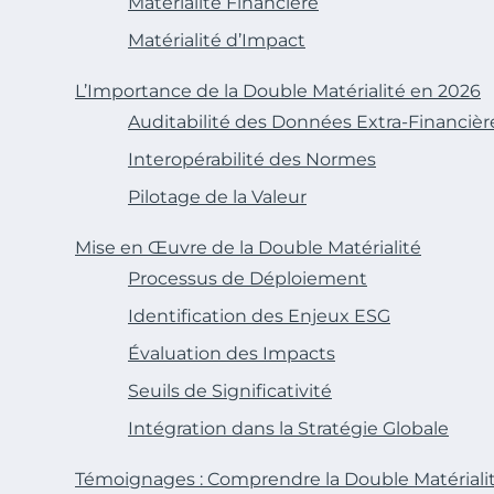
Matérialité Financière
Matérialité d’Impact
L’Importance de la Double Matérialité en 2026
Auditabilité des Données Extra-Financièr
Interopérabilité des Normes
Pilotage de la Valeur
Mise en Œuvre de la Double Matérialité
Processus de Déploiement
Identification des Enjeux ESG
Évaluation des Impacts
Seuils de Significativité
Intégration dans la Stratégie Globale
Témoignages : Comprendre la Double Matérial