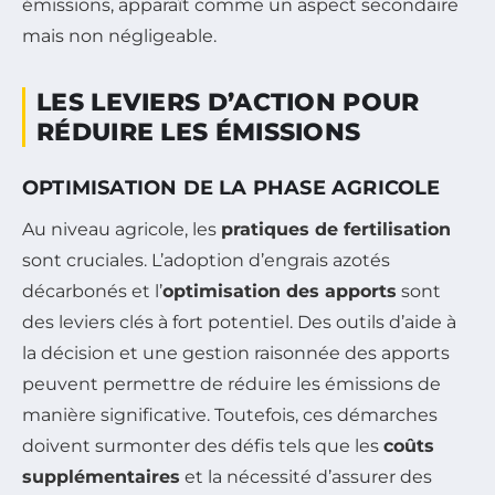
émissions, apparaît comme un aspect secondaire
mais non négligeable.
LES LEVIERS D’ACTION POUR
RÉDUIRE LES ÉMISSIONS
OPTIMISATION DE LA PHASE AGRICOLE
Au niveau agricole, les
pratiques de fertilisation
sont cruciales. L’adoption d’engrais azotés
décarbonés et l’
optimisation des apports
sont
des leviers clés à fort potentiel. Des outils d’aide à
la décision et une gestion raisonnée des apports
peuvent permettre de réduire les émissions de
manière significative. Toutefois, ces démarches
doivent surmonter des défis tels que les
coûts
supplémentaires
et la nécessité d’assurer des