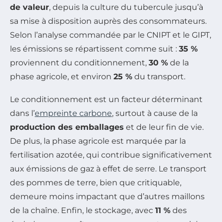
de valeur
, depuis la culture du tubercule jusqu’à
sa mise à disposition auprès des consommateurs.
Selon l’analyse commandée par le CNIPT et le GIPT,
les émissions se répartissent comme suit :
35 %
proviennent du conditionnement,
30 %
de la
phase agricole, et environ
25 %
du transport.
Le conditionnement est un facteur déterminant
dans l’
empreinte carbone
, surtout à cause de la
production des emballages
et de leur fin de vie.
De plus, la phase agricole est marquée par la
fertilisation azotée, qui contribue significativement
aux émissions de gaz à effet de serre. Le transport
des pommes de terre, bien que critiquable,
demeure moins impactant que d’autres maillons
de la chaîne. Enfin, le stockage, avec
11 %
des