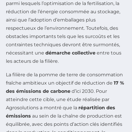
parmi lesquels l’optimisation de la fertilisation, la
réduction de l’énergie consommée au stockage,
ainsi que l’adoption d’emballages plus
respectueux de l’environnement. Toutefois, des
obstacles importants tels que les surcoûts et les
contraintes techniques devront être surmontés,
nécessitant une
démarche collective
entre tous
les acteurs de la filière.
La filière de la pomme de terre de consommation
fraîche ambitieux un objectif de réduction de
17 %
des émissions de carbone
d’ici 2030. Pour
atteindre cette cible, une étude réalisée par
Agrosolutions a montré que la
répartition des
émissions
au sein de la chaîne de production est
équilibrée, avec des points d’action clés identifiés