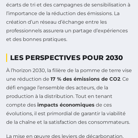
écarts de tri et des campagnes de sensibilisation à
l’importance de la réduction des émissions. La
création d’un réseau d’échange entre les
professionnels assurera un partage d’expériences
et des bonnes pratiques.
LES PERSPECTIVES POUR 2030
À l’horizon 2030, la filière de la pomme de terre vise
une réduction de
17 % des émissions de CO2
. Ce
défi engage l’ensemble des acteurs, de la
production à la distribution. Tout en tenant
compte des
impacts économiques
de ces
évolutions, il est primordial de garantir la viabilité
de la chaîne et la satisfaction des consommateurs.
La mise en œuvre des leviers de décarbonation,