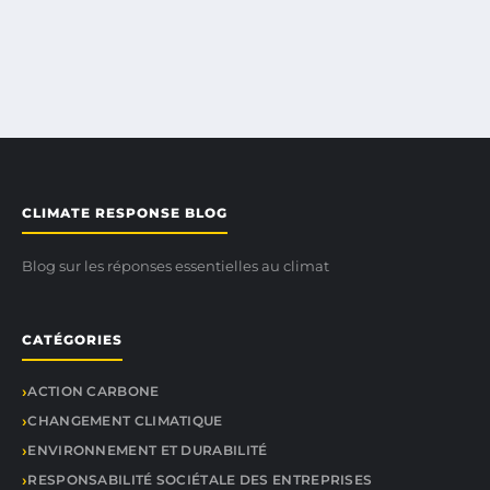
CLIMATE RESPONSE BLOG
Blog sur les réponses essentielles au climat
CATÉGORIES
ACTION CARBONE
CHANGEMENT CLIMATIQUE
ENVIRONNEMENT ET DURABILITÉ
RESPONSABILITÉ SOCIÉTALE DES ENTREPRISES