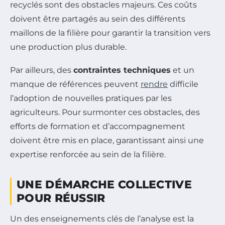
recyclés sont des obstacles majeurs. Ces coûts
doivent être partagés au sein des différents
maillons de la filière pour garantir la transition vers
une production plus durable.
Par ailleurs, des
contraintes techniques
et un
manque de références peuvent
rendre
difficile
l’adoption de nouvelles pratiques par les
agriculteurs. Pour surmonter ces obstacles, des
efforts de formation et d’accompagnement
doivent être mis en place, garantissant ainsi une
expertise renforcée au sein de la filière.
UNE DÉMARCHE COLLECTIVE
POUR RÉUSSIR
Un des enseignements clés de l’analyse est la