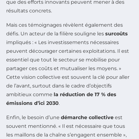
que des efforts innovants peuvent mener à des
résultats concrets.
Mais ces témoignages révèlent également des
défis. Un acteur de la filière souligne les
surcoûts
impliqués : « Les investissements nécessaires
peuvent décourager certaines exploitations. Il est
essentiel que tout le secteur se mobilise pour
partager ces coûts et mutualiser les moyens. »
Cette vision collective est souvent la clé pour aller
de l’avant, surtout dans le cadre d’objectifs
ambitieux comme
la réduction de 17 % des
émissions d’ici 2030
.
Enfin, le besoin d’une
démarche collective
est
souvent mentionné. « Il est nécessaire que tous
les maillons de la chaîne s’engagent ensemble »,