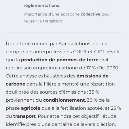
réglementations
.
Importance d’une approche
collective
pour
réussir la transition.
Une étude menée par Agrosolutions, pour le
compte des interprofessions CNIPT et GIPT, révèle
que la
production de pommes de terre
doit
réduire son empreinte
carbone de 17 % d’ici 2030.
Cette analyse exhaustives des
émissions de
carbone
dans la filière a montré une répartition
équilibrée des sources d’émissions : 35 %
proviennent du
conditionnement
, 30 % de la
phase
agricole
due à la fertilisation azotée, et 25 %
du
transport
. Pour atteindre cet objectif, l’étude
identifie près d’une centaine de leviers d’action,