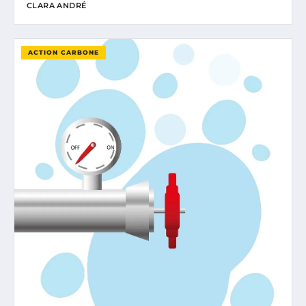
CLARA ANDRÉ
ACTION CARBONE