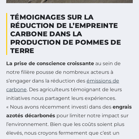
TÉMOIGNAGES SUR LA
RÉDUCTION DE L’EMPREINTE
CARBONE DANS LA
PRODUCTION DE POMMES DE
TERRE
La prise de conscience croissante
au sein de
notre filière pousse de nombreux acteurs à
s’engager dans la réduction des
émissions de
carbone
. Des agriculteurs témoignant de leurs
initiatives nous partagent leurs expériences.
« Nous avons récemment investi dans des
engrais
azotés décarbonés
pour limiter notre impact sur
l’environnement. Bien que les coûts soient plus
élevés, nous croyons fermement que c’est un