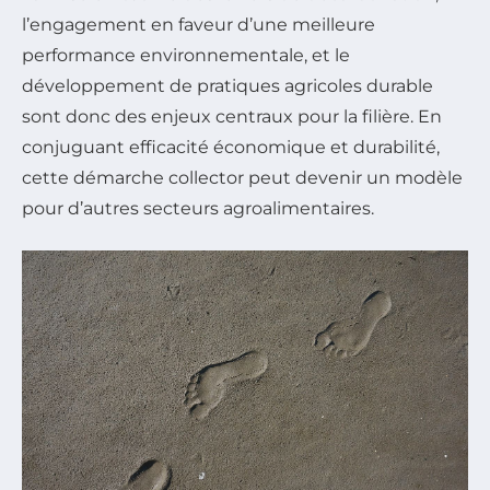
l’engagement en faveur d’une meilleure
performance environnementale, et le
développement de pratiques agricoles durable
sont donc des enjeux centraux pour la filière. En
conjuguant efficacité économique et durabilité,
cette démarche collector peut devenir un modèle
pour d’autres secteurs agroalimentaires.