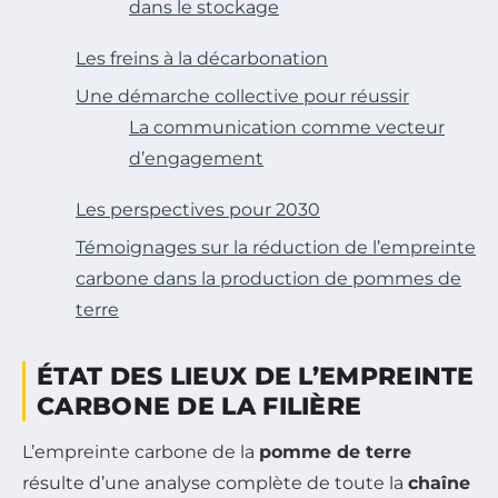
dans le stockage
Les freins à la décarbonation
Une démarche collective pour réussir
La communication comme vecteur
d’engagement
Les perspectives pour 2030
Témoignages sur la réduction de l’empreinte
carbone dans la production de pommes de
terre
ÉTAT DES LIEUX DE L’EMPREINTE
CARBONE DE LA FILIÈRE
L’empreinte carbone de la
pomme de terre
résulte d’une analyse complète de toute la
chaîne