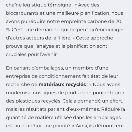
chaîne logistique témoigne : « Avec des
biocarburants et une meilleure planification, nous
avons pu réduire notre empreinte carbone de 20
%. C’est une démarche qui ne peut qu’encourager
d’autres acteurs de la filière. » Cette approche
prouve que l’analyse et la planification sont
cruciales pour l’avenir.
En parlant d’emballages, un membre d’une
entreprise de conditionnement fait état de leur
recherche de
matériaux recyclés
: « Nous avons
modernisé nos lignes de production pour intégrer
des plastiques recyclés. Cela a demandé un effort,
mais les résultats parlent d’eux-mêmes. Réduire la
quantité de matière utilisée dans les emballages
est aujourd’hui une priorité. » Ainsi, ils démontrent