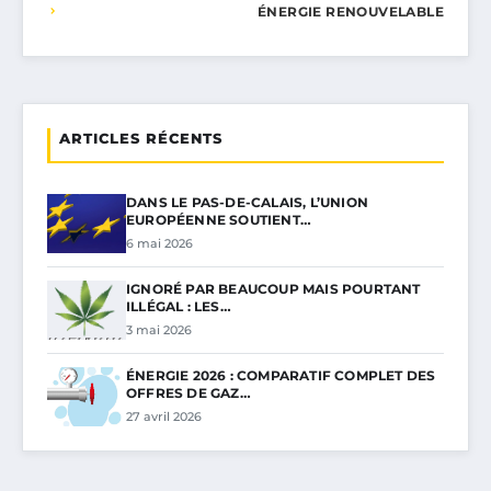
ÉNERGIE RENOUVELABLE
ARTICLES RÉCENTS
DANS LE PAS-DE-CALAIS, L’UNION
EUROPÉENNE SOUTIENT…
6 mai 2026
IGNORÉ PAR BEAUCOUP MAIS POURTANT
ILLÉGAL : LES…
3 mai 2026
ÉNERGIE 2026 : COMPARATIF COMPLET DES
OFFRES DE GAZ…
27 avril 2026