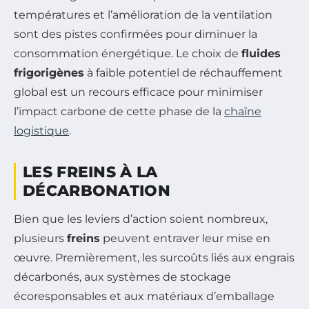
températures et l’amélioration de la ventilation
sont des pistes confirmées pour diminuer la
consommation énergétique. Le choix de
fluides
frigorigènes
à faible potentiel de réchauffement
global est un recours efficace pour minimiser
l’impact carbone de cette phase de la
chaîne
logistique
.
LES FREINS À LA
DÉCARBONATION
Bien que les leviers d’action soient nombreux,
plusieurs
freins
peuvent entraver leur mise en
œuvre. Premièrement, les surcoûts liés aux engrais
décarbonés, aux systèmes de stockage
écoresponsables et aux matériaux d’emballage