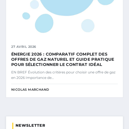
27 AVRIL 2026
ÉNERGIE 2026 : COMPARATIF COMPLET DES
OFFRES DE GAZ NATUREL ET GUIDE PRATIQUE
POUR SÉLECTIONNER LE CONTRAT IDÉAL
EN BREF Évolution des critères pour choisir une offre de gaz
en 2026 Importance de…
NICOLAS MARCHAND
NEWSLETTER