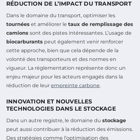
RÉDUCTION DE L’IMPACT DU TRANSPORT
Dans le domaine du transport, optimiser les
tournées
et améliorer le
taux de remplissage des
camions
sont des pistes intéressantes. L’usage de
biocarburants
peut également venir renforcer
cette approche, bien que cela dépende de la
volonté des transporteurs et des normes en
vigueur. La réglementation représente donc un
enjeu majeur pour les acteurs engagés dans la
réduction de leur
empreinte carbone
.
INNOVATION ET NOUVELLES
TECHNOLOGIES DANS LE STOCKAGE
Dans un autre registre, le domaine du
stockage
peut aussi contribuer à la réduction des émissions.
Des stratégies comme l’optimisation des