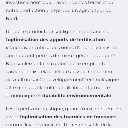
investissement pour l’avenir de nos terres et de
notre production », explique un agriculteur du
Nord.
Un autre producteur souligne l’importance de
l’
optimisation des apports de fertilisation
:
« Nous avons utilisé des outils d’aide à la décision
qui nous ont permis de mieux gérer nos apports.
Non seulement cela réduit notre empreinte
carbone, mais cela améliore aussi le rendement
des cultures. » Ce développement technologique
offre une double solution, alliant performance
économique et
durabilité environnementale
.
Les experts en logistique, quant à eux, mettent en
avant l’
optimisation des tournées de transport
comme levier significatif. Un responsable de la