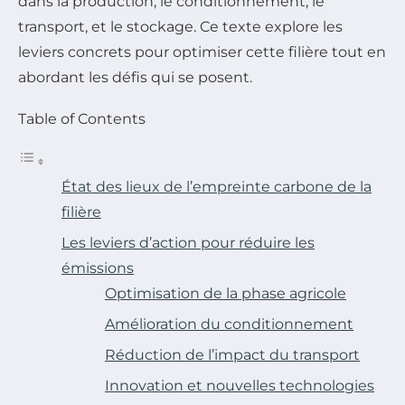
dans la production, le conditionnement, le
transport, et le stockage. Ce texte explore les
leviers concrets pour optimiser cette filière tout en
abordant les défis qui se posent.
Table of Contents
État des lieux de l’empreinte carbone de la
filière
Les leviers d’action pour réduire les
émissions
Optimisation de la phase agricole
Amélioration du conditionnement
Réduction de l’impact du transport
Innovation et nouvelles technologies