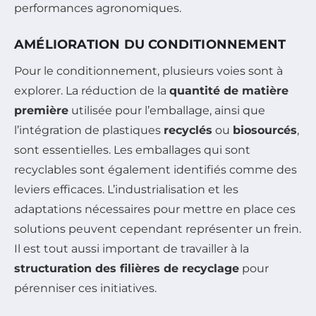
performances agronomiques.
AMÉLIORATION DU CONDITIONNEMENT
Pour le conditionnement, plusieurs voies sont à
explorer. La réduction de la
quantité de matière
première
utilisée pour l’emballage, ainsi que
l’intégration de plastiques
recyclés
ou
biosourcés
,
sont essentielles. Les emballages qui sont
recyclables sont également identifiés comme des
leviers efficaces. L’industrialisation et les
adaptations nécessaires pour mettre en place ces
solutions peuvent cependant représenter un frein.
Il est tout aussi important de travailler à la
structuration des filières de recyclage
pour
pérenniser ces initiatives.