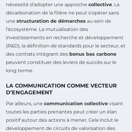
nécessité d’adopter une approche
collective
. La
décarbonation de la filière ne peut s’opérer sans
une
structuration de démarches
au sein de
l’écosystème. La mutualisation des
investissements en recherche et développement
(R&D), la définition de standards pour le secteur, et
des contrats intégrant des
bonus bas carbone
peuvent constituer des leviers de succès sur le
long terme.
LA COMMUNICATION COMME VECTEUR
D’ENGAGEMENT
Par ailleurs, une
communication collective
visant
toutes les parties prenantes peut créer un élan
positif autour des actions à mener. Cela inclut le
développement de circuits de valorisation des