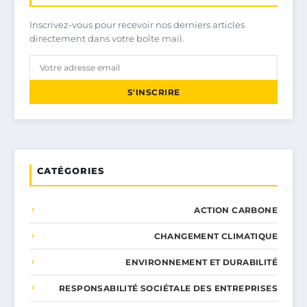
Inscrivez-vous pour recevoir nos derniers articles
directement dans votre boîte mail.
S'INSCRIRE
CATÉGORIES
ACTION CARBONE
CHANGEMENT CLIMATIQUE
ENVIRONNEMENT ET DURABILITÉ
RESPONSABILITÉ SOCIÉTALE DES ENTREPRISES