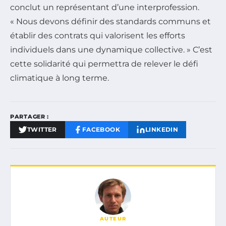
conclut un représentant d’une interprofession.
« Nous devons définir des standards communs et
établir des contrats qui valorisent les efforts
individuels dans une dynamique collective. » C’est
cette solidarité qui permettra de relever le défi
climatique à long terme.
PARTAGER :
TWITTER
FACEBOOK
LINKEDIN
AUTEUR