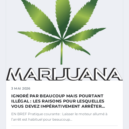
3 MAI 2026
IGNORÉ PAR BEAUCOUP MAIS POURTANT
ILLÉGAL : LES RAISONS POUR LESQUELLES
VOUS DEVEZ IMPÉRATIVEMENT ARRÊTER…
EN BREF Pratique courante : Laisser le moteur allumé à
l’arrêt est habituel pour beaucoup…