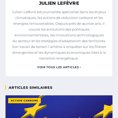
JULIEN LEFÈVRE
Julien Lefèvre est journaliste spécialisé dans les enjeux
climatiques, les actions de réduction carbone et les
énergies renouvelables. Depuis près de quinze ans, il
couvre les évolutions des politiques
environnementales, les innovations technologiques
du secteur et les stratégies d'adaptation des territoires.
Son travail de terrain l’amène à enquêter sur les filières
émergentes et les dynamiques économiques liées à la
transition énergétique.
VOIR TOUS LES ARTICLES ›
ARTICLES SIMILAIRES
ACTION CARBONE