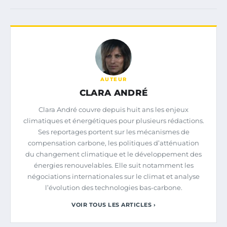
AUTEUR
CLARA ANDRÉ
Clara André couvre depuis huit ans les enjeux
climatiques et énergétiques pour plusieurs rédactions.
Ses reportages portent sur les mécanismes de
compensation carbone, les politiques d’atténuation
du changement climatique et le développement des
énergies renouvelables. Elle suit notamment les
négociations internationales sur le climat et analyse
l’évolution des technologies bas-carbone.
VOIR TOUS LES ARTICLES ›