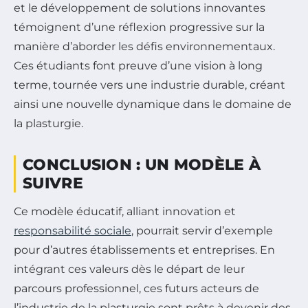
et le développement de solutions innovantes
témoignent d’une réflexion progressive sur la
manière d’aborder les défis environnementaux.
Ces étudiants font preuve d’une vision à long
terme, tournée vers une industrie durable, créant
ainsi une nouvelle dynamique dans le domaine de
la plasturgie.
CONCLUSION : UN MODÈLE À
SUIVRE
Ce modèle éducatif, alliant innovation et
responsabilité sociale
, pourrait servir d’exemple
pour d’autres établissements et entreprises. En
intégrant ces valeurs dès le départ de leur
parcours professionnel, ces futurs acteurs de
l’industrie de la plasturgie sont prêts à devenir des