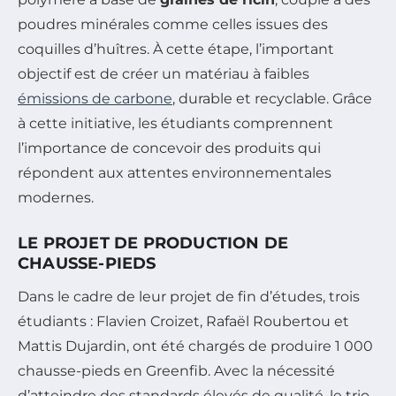
poudres minérales comme celles issues des
coquilles d’huîtres. À cette étape, l’important
objectif est de créer un matériau à faibles
émissions de carbone
, durable et recyclable. Grâce
à cette initiative, les étudiants comprennent
l’importance de concevoir des produits qui
répondent aux attentes environnementales
modernes.
LE PROJET DE PRODUCTION DE
CHAUSSE-PIEDS
Dans le cadre de leur projet de fin d’études, trois
étudiants : Flavien Croizet, Rafaël Roubertou et
Mattis Dujardin, ont été chargés de produire 1 000
chausse-pieds en Greenfib. Avec la nécessité
d’atteindre des standards élevés de qualité, le trio