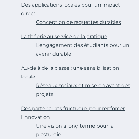
Des applications locales pour un impact
direct
Conception de raquettes durables
La théorie au service de la pratique
L’engagement des étudiants pour un
avenir durable
Au-delà de la classe : une sensibilisation
locale
Réseaux sociaux et mise en avant des
projets
Des partenariats fructueux pour renforcer
l’innovation
Une vision à long terme pour la
plasturgie