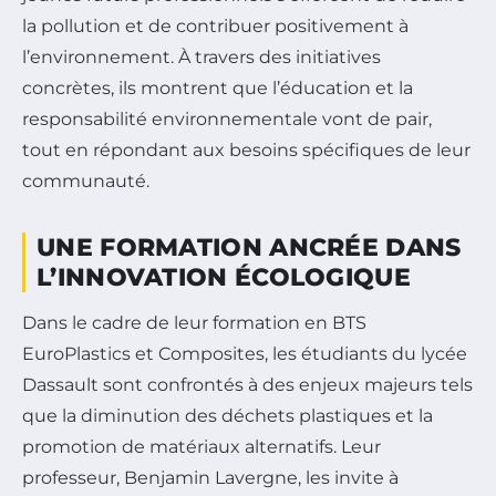
la pollution et de contribuer positivement à
l’environnement. À travers des initiatives
concrètes, ils montrent que l’éducation et la
responsabilité environnementale vont de pair,
tout en répondant aux besoins spécifiques de leur
communauté.
UNE FORMATION ANCRÉE DANS
L’INNOVATION ÉCOLOGIQUE
Dans le cadre de leur formation en BTS
EuroPlastics et Composites, les étudiants du lycée
Dassault sont confrontés à des enjeux majeurs tels
que la diminution des déchets plastiques et la
promotion de matériaux alternatifs. Leur
professeur, Benjamin Lavergne, les invite à