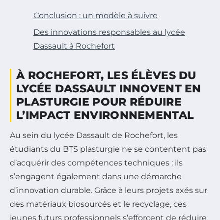
Conclusion : un modèle à suivre
Des innovations responsables au lycée
Dassault à Rochefort
À ROCHEFORT, LES ÉLÈVES DU
LYCÉE DASSAULT INNOVENT EN
PLASTURGIE POUR RÉDUIRE
L’IMPACT ENVIRONNEMENTAL
Au sein du lycée Dassault de Rochefort, les
étudiants du BTS plasturgie ne se contentent pas
d’acquérir des compétences techniques : ils
s’engagent également dans une démarche
d’innovation durable. Grâce à leurs projets axés sur
des matériaux biosourcés et le recyclage, ces
jeunes futurs professionnels s’efforcent de réduire