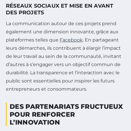
RÉSEAUX SOCIAUX ET MISE EN AVANT
DES PROJETS
La communication autour de ces projets prend
également une dimension innovante, grâce aux
plateformes telles que
Facebook
. En partageant
leurs démarches, ils contribuent à élargir l’impact
de leur travail au sein de la communauté, invitant
d’autres à s’engager vers un objectif commun de
durabilité. La transparence et l’interaction avec le
public sont essentielles pour inspirer les futurs
entrepreneurs et consommateurs.
DES PARTENARIATS FRUCTUEUX
POUR RENFORCER
L’INNOVATION