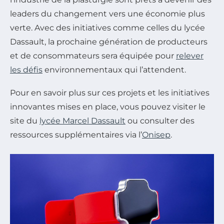
leaders du changement vers une économie plus
verte. Avec des initiatives comme celles du lycée
Dassault, la prochaine génération de producteurs
et de consommateurs sera équipée pour
relever
les défis
environnementaux qui l’attendent.
Pour en savoir plus sur ces projets et les initiatives
innovantes mises en place, vous pouvez visiter le
site du
lycée Marcel Dassault
ou consulter des
ressources supplémentaires via l’
Onisep
.