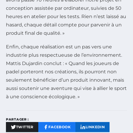
conception assistée par ordinateur, suivies de 50
heures en atelier pour les tests. Rien n’est laissé au
hasard, chaque détail compte pour parvenir à un
produit final de qualité. »
Enfin, chaque réalisation est un pas vers une
industrie plus respectueuse de l’environnement.
Mattis Dujardin conclut : « Quand les joueurs de
padel porteront nos créations, ils pourront non
seulement bénéficier d’un produit innovant, mais
aussi soutenir une aventure qui vise à allier le sport
à une conscience écologique. »
PARTAGER :
TWITTER
FACEBOOK
LINKEDIN