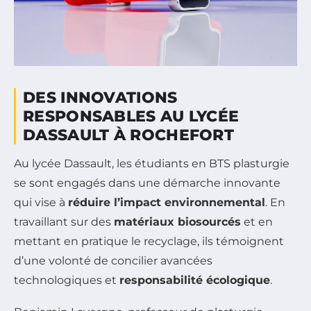
DES INNOVATIONS
RESPONSABLES AU LYCÉE
DASSAULT À ROCHEFORT
Au lycée Dassault, les étudiants en BTS plasturgie
se sont engagés dans une démarche innovante
qui vise à
réduire l’impact environnemental
. En
travaillant sur des
matériaux biosourcés
et en
mettant en pratique le recyclage, ils témoignent
d’une volonté de concilier avancées
technologiques et
responsabilité écologique
.