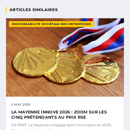
ARTICLES SIMILAIRES
RESPONSABILITÉ SOCIÉTALE DES ENTREPRISES
5 MAI 2026
LA MAYENNE INNOVE 2026 : ZOOM SUR LES
CINQ PRÉTENDANTS AU PRIX RSE
EN BREF La Mayenne s’engage dans l’innovation en 2026.