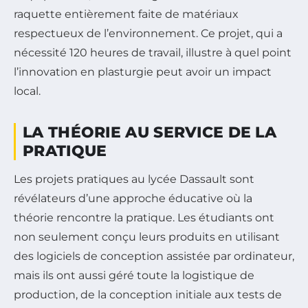
raquette entièrement faite de matériaux
respectueux de l’environnement. Ce projet, qui a
nécessité 120 heures de travail, illustre à quel point
l’innovation en plasturgie peut avoir un impact
local.
LA THÉORIE AU SERVICE DE LA
PRATIQUE
Les projets pratiques au lycée Dassault sont
révélateurs d’une approche éducative où la
théorie rencontre la pratique. Les étudiants ont
non seulement conçu leurs produits en utilisant
des logiciels de conception assistée par ordinateur,
mais ils ont aussi géré toute la logistique de
production, de la conception initiale aux tests de