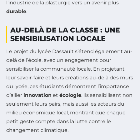
l’industrie de la plasturgie vers un avenir plus
durable
.
AU-DELÀ DE LA CLASSE : UNE
SENSIBILISATION LOCALE
Le projet du lycée Dassault s’étend également au-
delà de l’école, avec un engagement pour
sensibiliser la communauté locale. En projetant
leur savoir-faire et leurs créations au-delà des murs
du lycée, ces étudiants démontrent l’importance
d’allier
innovation
et
écologie
. Ils sensibilisent non
seulement leurs pairs, mais aussi les acteurs du
milieu économique local, montrant que chaque
petit geste compte dans la lutte contre le
changement climatique.