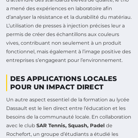
a mené des expériences en laboratoire afin
d’analyser la résistance et la durabilité du matériau.
L’utilisation de presses à injection précises leur a
permis de créer des échantillons aux couleurs
vives, contribuant non seulement à un produit
fonctionnel, mais également à l’image positive des
entreprises s’engageant pour l’environnement.
DES APPLICATIONS LOCALES
POUR UN IMPACT DIRECT
Un autre aspect essentiel de la formation au lycée
Dassault est le lien direct entre l’éducation et les
besoins de la communauté locale. En collaboration
avec le club
SAR Tennis, Squash, Padel
de
Rochefort, un groupe d’étudiants a étudié les