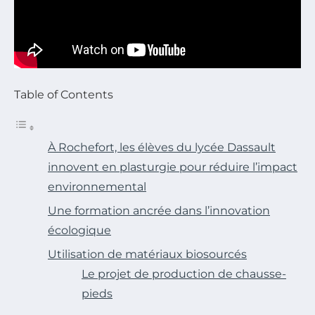
Table of Contents
À Rochefort, les élèves du lycée Dassault
innovent en plasturgie pour réduire l’impact
environnemental
Une formation ancrée dans l’innovation
écologique
Utilisation de matériaux biosourcés
Le projet de production de chausse-
pieds