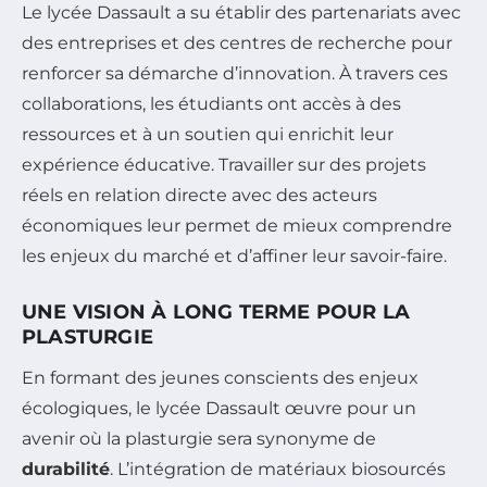
Le lycée Dassault a su établir des partenariats avec
des entreprises et des centres de recherche pour
renforcer sa démarche d’innovation. À travers ces
collaborations, les étudiants ont accès à des
ressources et à un soutien qui enrichit leur
expérience éducative. Travailler sur des projets
réels en relation directe avec des acteurs
économiques leur permet de mieux comprendre
les enjeux du marché et d’affiner leur savoir-faire.
UNE VISION À LONG TERME POUR LA
PLASTURGIE
En formant des jeunes conscients des enjeux
écologiques, le lycée Dassault œuvre pour un
avenir où la plasturgie sera synonyme de
durabilité
. L’intégration de matériaux biosourcés