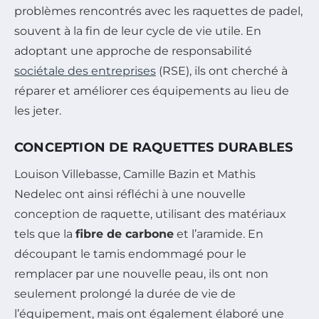
problèmes rencontrés avec les raquettes de padel,
souvent à la fin de leur cycle de vie utile. En
adoptant une approche de responsabilité
sociétale des entreprises
(RSE), ils ont cherché à
réparer et améliorer ces équipements au lieu de
les jeter.
CONCEPTION DE RAQUETTES DURABLES
Louison Villebasse, Camille Bazin et Mathis
Nedelec ont ainsi réfléchi à une nouvelle
conception de raquette, utilisant des matériaux
tels que la
fibre de carbone
et l’aramide. En
découpant le tamis endommagé pour le
remplacer par une nouvelle peau, ils ont non
seulement prolongé la durée de vie de
l’équipement, mais ont également élaboré une