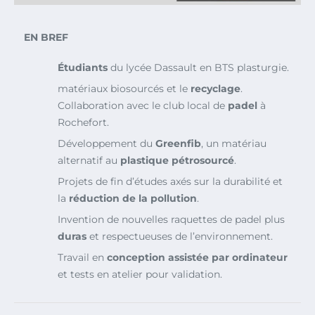
EN BREF
Étudiants
du lycée Dassault en BTS plasturgie.
matériaux biosourcés et le
recyclage
.
Collaboration avec le club local de
padel
à
Rochefort.
Développement du
Greenfib
, un matériau
alternatif au
plastique pétrosourcé
.
Projets de fin d’études axés sur la durabilité et
la
réduction de la pollution
.
Invention de nouvelles raquettes de padel plus
duras
et respectueuses de l’environnement.
Travail en
conception assistée par ordinateur
et tests en atelier pour validation.