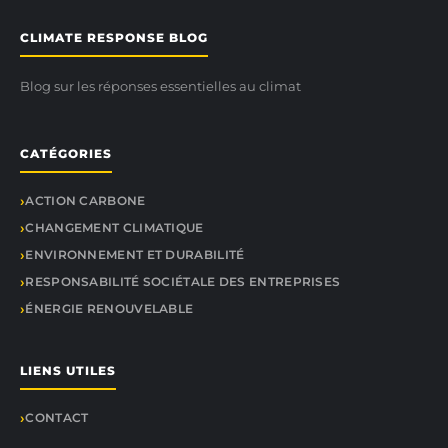
CLIMATE RESPONSE BLOG
Blog sur les réponses essentielles au climat
CATÉGORIES
ACTION CARBONE
CHANGEMENT CLIMATIQUE
ENVIRONNEMENT ET DURABILITÉ
RESPONSABILITÉ SOCIÉTALE DES ENTREPRISES
ÉNERGIE RENOUVELABLE
LIENS UTILES
CONTACT