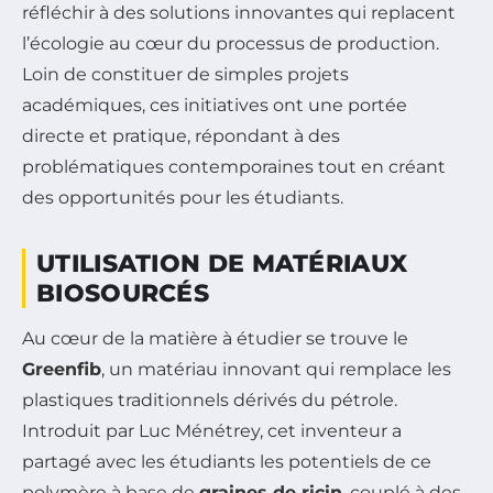
réfléchir à des solutions innovantes qui replacent
l’écologie au cœur du processus de production.
Loin de constituer de simples projets
académiques, ces initiatives ont une portée
directe et pratique, répondant à des
problématiques contemporaines tout en créant
des opportunités pour les étudiants.
UTILISATION DE MATÉRIAUX
BIOSOURCÉS
Au cœur de la matière à étudier se trouve le
Greenfib
, un matériau innovant qui remplace les
plastiques traditionnels dérivés du pétrole.
Introduit par Luc Ménétrey, cet inventeur a
partagé avec les étudiants les potentiels de ce
polymère à base de
graines de ricin
, couplé à des