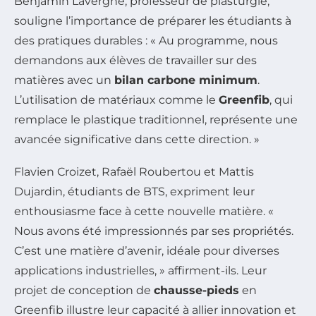
Benjamin Lavergne, professeur de plasturgie,
souligne l’importance de préparer les étudiants à
des pratiques durables : « Au programme, nous
demandons aux élèves de travailler sur des
matières avec un
bilan carbone minimum
.
L’utilisation de matériaux comme le
Greenfib
, qui
remplace le plastique traditionnel, représente une
avancée significative dans cette direction. »
Flavien Croizet, Rafaël Roubertou et Mattis
Dujardin, étudiants de BTS, expriment leur
enthousiasme face à cette nouvelle matière. «
Nous avons été impressionnés par ses propriétés.
C’est une matière d’avenir, idéale pour diverses
applications industrielles, » affirment-ils. Leur
projet de conception de
chausse-pieds
en
Greenfib illustre leur capacité à allier innovation et