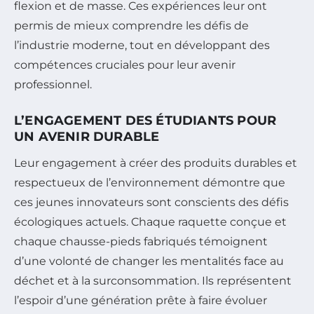
flexion et de masse. Ces expériences leur ont
permis de mieux comprendre les défis de
l’industrie moderne, tout en développant des
compétences cruciales pour leur avenir
professionnel.
L’ENGAGEMENT DES ÉTUDIANTS POUR
UN AVENIR DURABLE
Leur engagement à créer des produits durables et
respectueux de l’environnement démontre que
ces jeunes innovateurs sont conscients des défis
écologiques actuels. Chaque raquette conçue et
chaque chausse-pieds fabriqués témoignent
d’une volonté de changer les mentalités face au
déchet et à la surconsommation. Ils représentent
l’espoir d’une génération prête à faire évoluer