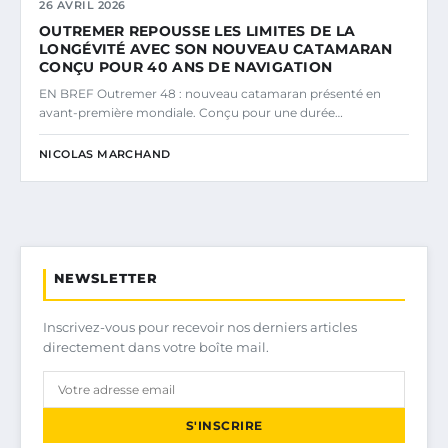
26 AVRIL 2026
OUTREMER REPOUSSE LES LIMITES DE LA
LONGÉVITÉ AVEC SON NOUVEAU CATAMARAN
CONÇU POUR 40 ANS DE NAVIGATION
EN BREF Outremer 48 : nouveau catamaran présenté en
avant-première mondiale. Conçu pour une durée…
NICOLAS MARCHAND
NEWSLETTER
Inscrivez-vous pour recevoir nos derniers articles
directement dans votre boîte mail.
S'INSCRIRE