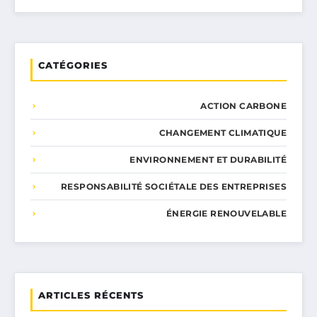
CATÉGORIES
ACTION CARBONE
CHANGEMENT CLIMATIQUE
ENVIRONNEMENT ET DURABILITÉ
RESPONSABILITÉ SOCIÉTALE DES ENTREPRISES
ÉNERGIE RENOUVELABLE
ARTICLES RÉCENTS