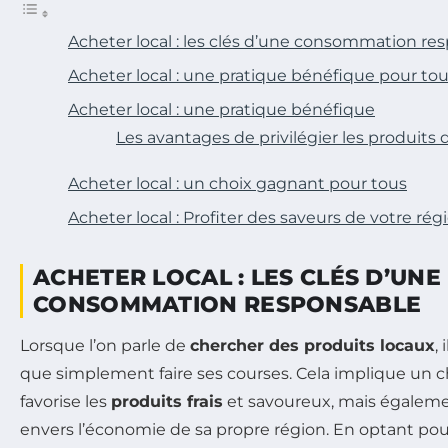
Acheter local : les clés d’une consommation re
Acheter local : une pratique bénéfique pour to
Acheter local : une pratique bénéfique
Les avantages de privilégier les produits
Acheter local : un choix gagnant pour tous
Acheter local : Profiter des saveurs de votre rég
ACHETER LOCAL : LES CLÉS D’UNE
CONSOMMATION RESPONSABLE
Lorsque l’on parle de
chercher des produits locaux
,
que simplement faire ses courses. Cela implique un c
favorise les
produits frais
et savoureux, mais égale
envers l’économie de sa propre région. En optant pou