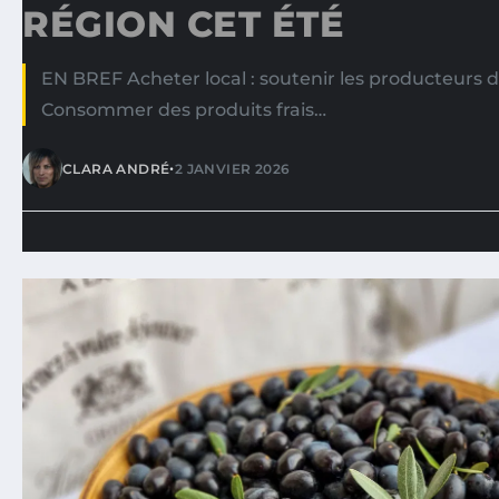
RÉGION CET ÉTÉ
EN BREF Acheter local : soutenir les producteurs d
Consommer des produits frais…
•
CLARA ANDRÉ
2 JANVIER 2026