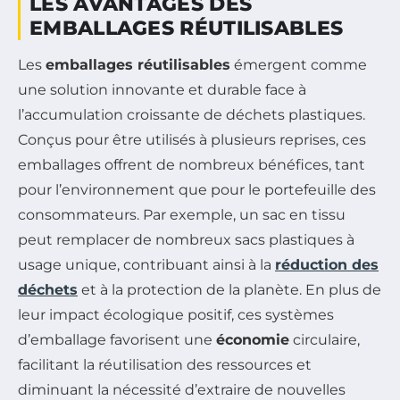
LES AVANTAGES DES
EMBALLAGES RÉUTILISABLES
Les
emballages réutilisables
émergent comme
une solution innovante et durable face à
l’accumulation croissante de déchets plastiques.
Conçus pour être utilisés à plusieurs reprises, ces
emballages offrent de nombreux bénéfices, tant
pour l’environnement que pour le portefeuille des
consommateurs. Par exemple, un sac en tissu
peut remplacer de nombreux sacs plastiques à
usage unique, contribuant ainsi à la
réduction des
déchets
et à la protection de la planète. En plus de
leur impact écologique positif, ces systèmes
d’emballage favorisent une
économie
circulaire,
facilitant la réutilisation des ressources et
diminuant la nécessité d’extraire de nouvelles