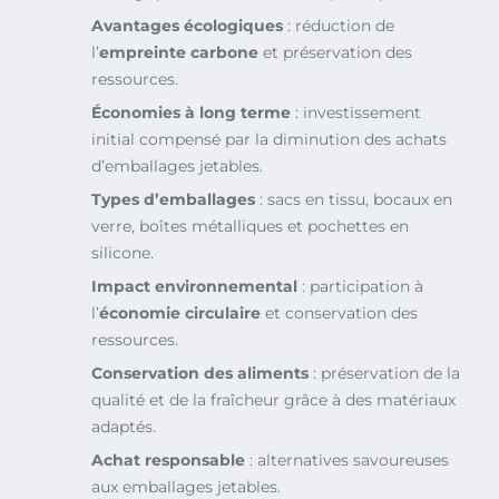
Avantages écologiques
: réduction de
l’
empreinte carbone
et préservation des
ressources.
Économies à long terme
: investissement
initial compensé par la diminution des achats
d’emballages jetables.
Types d’emballages
: sacs en tissu, bocaux en
verre, boîtes métalliques et pochettes en
silicone.
Impact environnemental
: participation à
l’
économie circulaire
et conservation des
ressources.
Conservation des aliments
: préservation de la
qualité et de la fraîcheur grâce à des matériaux
adaptés.
Achat responsable
: alternatives savoureuses
aux emballages jetables.