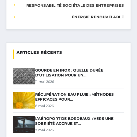
RESPONSABILITÉ SOCIÉTALE DES ENTREPRISES
ÉNERGIE RENOUVELABLE
ARTICLES RÉCENTS
GOURDE EN INOX : QUELLE DURÉE
D’UTILISATION POUR UN…
11 mai 2026
RÉCUPÉRATION EAU PLUIE : MÉTHODES
EFFICACES POUR…
8 mai 2026
L’AÉROPORT DE BORDEAUX : VERS UNE
SOBRIÉTÉ ACCRUE ET…
7 mai 2026