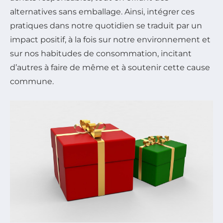
alternatives sans emballage. Ainsi, intégrer ces
pratiques dans notre quotidien se traduit par un
impact positif, à la fois sur notre environnement et
sur nos habitudes de consommation, incitant
d’autres à faire de même et à soutenir cette cause
commune.