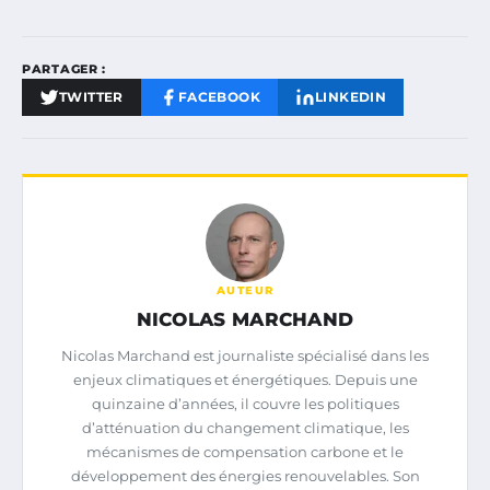
PARTAGER :
TWITTER
FACEBOOK
LINKEDIN
AUTEUR
NICOLAS MARCHAND
Nicolas Marchand est journaliste spécialisé dans les
enjeux climatiques et énergétiques. Depuis une
quinzaine d’années, il couvre les politiques
d’atténuation du changement climatique, les
mécanismes de compensation carbone et le
développement des énergies renouvelables. Son