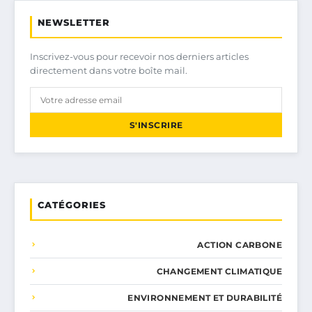
NEWSLETTER
Inscrivez-vous pour recevoir nos derniers articles
directement dans votre boîte mail.
S'INSCRIRE
CATÉGORIES
ACTION CARBONE
CHANGEMENT CLIMATIQUE
ENVIRONNEMENT ET DURABILITÉ