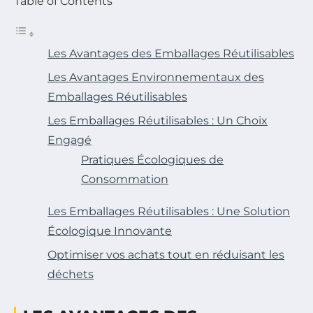
Table of Contents
Les Avantages des Emballages Réutilisables
Les Avantages Environnementaux des
Emballages Réutilisables
Les Emballages Réutilisables : Un Choix
Engagé
Pratiques Écologiques de
Consommation
Les Emballages Réutilisables : Une Solution
Écologique Innovante
Optimiser vos achats tout en réduisant les
déchets