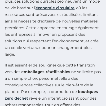
plus, ces solutions durables promeuvent un mode
de vie basé sur l’
économie circulaire
, où les
ressources sont préservées et réutilisées, limitant
ainsi la nécessité d’extraire de nouvelles matières
premières. Cette approche encourage également
les entreprises à innover en proposant des
solutions qui respectent l’environnement, et crée
un cercle vertueux pour un changement plus
large.
Il est essentiel de souligner que cette transition
vers des
emballages réutilisables
ne se limite pas
à un simple choix personnel ; elle a des
conséquences collectives sur le bien-être de la
planète. Par exemple, la promotion de
boutiques
zéro déchet
révèle un intérêt croissant pour des
achats responsables, tout en offrant des