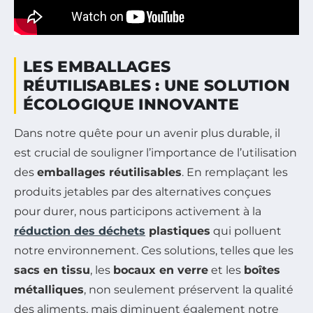
LES EMBALLAGES
RÉUTILISABLES : UNE SOLUTION
ÉCOLOGIQUE INNOVANTE
Dans notre quête pour un avenir plus durable, il
est crucial de souligner l’importance de l’utilisation
des
emballages réutilisables
. En remplaçant les
produits jetables par des alternatives conçues
pour durer, nous participons activement à la
réduction des déchets
plastiques
qui polluent
notre environnement. Ces solutions, telles que les
sacs en tissu
, les
bocaux en verre
et les
boîtes
métalliques
, non seulement préservent la qualité
des aliments, mais diminuent également notre