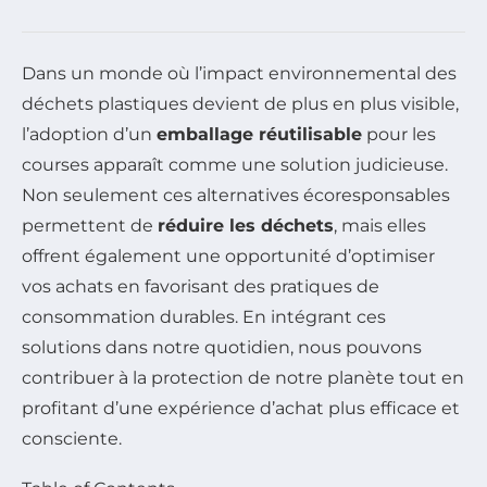
Dans un monde où l’impact environnemental des
déchets plastiques devient de plus en plus visible,
l’adoption d’un
emballage réutilisable
pour les
courses apparaît comme une solution judicieuse.
Non seulement ces alternatives écoresponsables
permettent de
réduire les déchets
, mais elles
offrent également une opportunité d’optimiser
vos achats en favorisant des pratiques de
consommation durables. En intégrant ces
solutions dans notre quotidien, nous pouvons
contribuer à la protection de notre planète tout en
profitant d’une expérience d’achat plus efficace et
consciente.