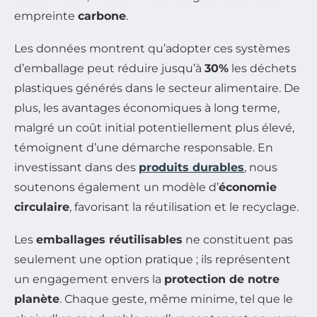
empreinte
carbone
.
Les données montrent qu’adopter ces systèmes
d’emballage peut réduire jusqu’à
30%
les déchets
plastiques générés dans le secteur alimentaire. De
plus, les avantages économiques à long terme,
malgré un coût initial potentiellement plus élevé,
témoignent d’une démarche responsable. En
investissant dans des
produits durables
, nous
soutenons également un modèle d’
économie
circulaire
, favorisant la réutilisation et le recyclage.
Les
emballages réutilisables
ne constituent pas
seulement une option pratique ; ils représentent
un engagement envers la
protection de notre
planète
. Chaque geste, même minime, tel que le