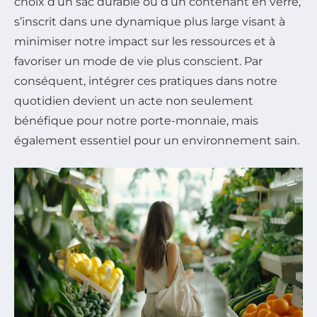
choix d’un sac durable ou d’un contenant en verre,
s’inscrit dans une dynamique plus large visant à
minimiser notre impact sur les ressources et à
favoriser un mode de vie plus conscient. Par
conséquent, intégrer ces pratiques dans notre
quotidien devient un acte non seulement
bénéfique pour notre porte-monnaie, mais
également essentiel pour un environnement sain.