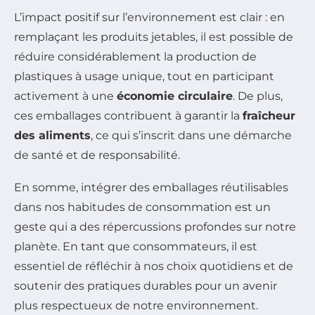
L’impact positif sur l’environnement est clair : en
remplaçant les produits jetables, il est possible de
réduire considérablement la production de
plastiques à usage unique, tout en participant
activement à une
économie circulaire
. De plus,
ces emballages contribuent à garantir la
fraîcheur
des aliments
, ce qui s’inscrit dans une démarche
de santé et de responsabilité.
En somme, intégrer des emballages réutilisables
dans nos habitudes de consommation est un
geste qui a des répercussions profondes sur notre
planète. En tant que consommateurs, il est
essentiel de réfléchir à nos choix quotidiens et de
soutenir des pratiques durables pour un avenir
plus respectueux de notre environnement.