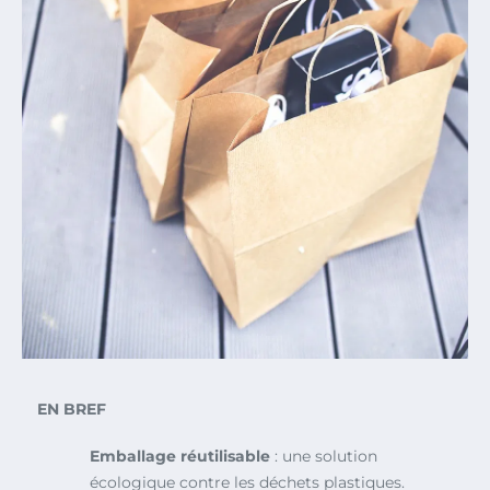
EN BREF
Emballage réutilisable
: une solution
écologique contre les déchets plastiques.