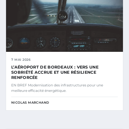
7 MAI 2026
L’AÉROPORT DE BORDEAUX : VERS UNE
SOBRIÉTÉ ACCRUE ET UNE RÉSILIENCE
RENFORCÉE
EN BREF Modernisation des infrastructures pour une
meilleure efficacité énergétique.
NICOLAS MARCHAND