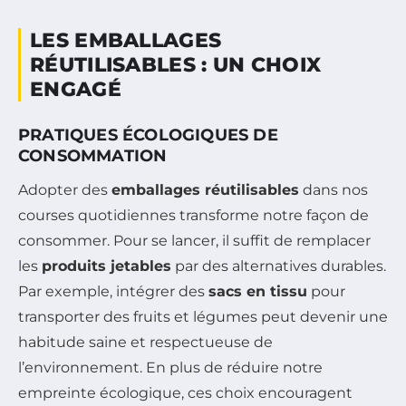
LES EMBALLAGES
RÉUTILISABLES : UN CHOIX
ENGAGÉ
PRATIQUES ÉCOLOGIQUES DE
CONSOMMATION
Adopter des
emballages réutilisables
dans nos
courses quotidiennes transforme notre façon de
consommer. Pour se lancer, il suffit de remplacer
les
produits jetables
par des alternatives durables.
Par exemple, intégrer des
sacs en tissu
pour
transporter des fruits et légumes peut devenir une
habitude saine et respectueuse de
l’environnement. En plus de réduire notre
empreinte écologique, ces choix encouragent