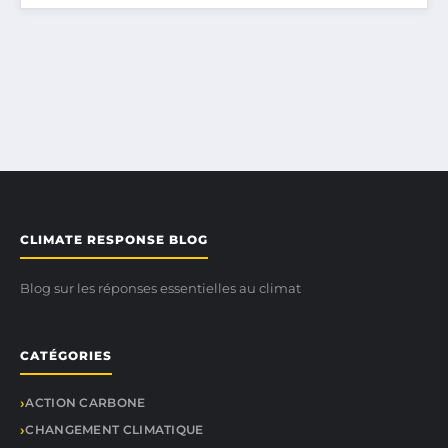
CLIMATE RESPONSE BLOG
Blog sur les réponses essentielles au climat
CATÉGORIES
ACTION CARBONE
CHANGEMENT CLIMATIQUE