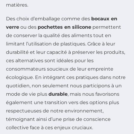
matières.
Des choix d’emballage comme des
bocaux en
verre
ou des
pochettes en silicone
permettent
de conserver la qualité des aliments tout en
limitant l’utilisation de plastiques. Grâce à leur
durabilité et leur capacité à préserver les produits,
ces alternatives sont idéales pour les
consommateurs soucieux de leur empreinte
écologique. En intégrant ces pratiques dans notre
quotidien, non seulement nous participons à un
mode de vie plus
durable
, mais nous favorisons
également une transition vers des options plus
respectueuses de notre environnement,
témoignant ainsi d’une prise de conscience
collective face à ces enjeux cruciaux.