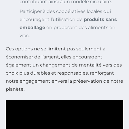
contribuant ainsi à un modèle circulaire.
Participer à des coopératives locales qui
encouragent l’utilisation de
produits sans
emballage
en proposant des aliments en
vrac.
Ces options ne se limitent pas seulement à
économiser de l’argent, elles encouragent
également un changement de mentalité vers des
choix plus durables et responsables, renforçant
notre engagement envers la préservation de notre
planète.