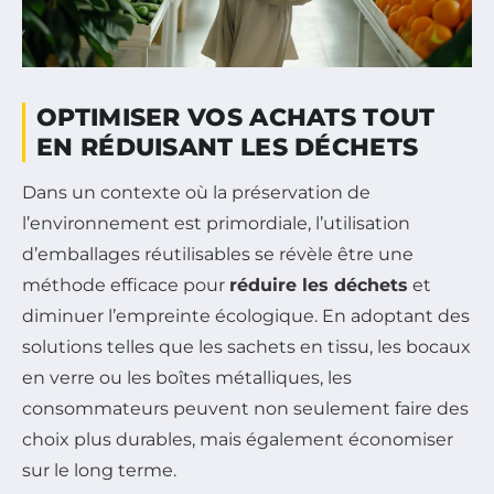
OPTIMISER VOS ACHATS TOUT
EN RÉDUISANT LES DÉCHETS
Dans un contexte où la préservation de
l’environnement est primordiale, l’utilisation
d’emballages réutilisables se révèle être une
méthode efficace pour
réduire les déchets
et
diminuer l’empreinte écologique. En adoptant des
solutions telles que les sachets en tissu, les bocaux
en verre ou les boîtes métalliques, les
consommateurs peuvent non seulement faire des
choix plus durables, mais également économiser
sur le long terme.