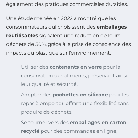
également des pratiques commerciales durables.
Une étude menée en 2022 a montré que les
consommateurs qui choisissent des
emballages
réutilisables
signalent une réduction de leurs
déchets de 50%, grâce à la prise de conscience des
impacts du plastique sur l’environnement.
Utiliser des
contenants en verre
pour la
conservation des aliments, préservant ainsi
leur qualité et sécurité.
Adopter des
pochettes en silicone
pour les
repas à emporter, offrant une flexibilité sans
produire de déchets.
Se tourner vers des
emballages en carton
recyclé
pour des commandes en ligne,