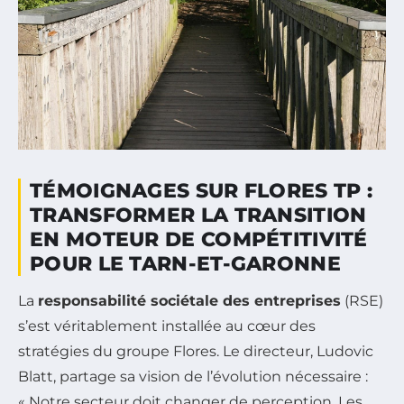
TÉMOIGNAGES SUR FLORES TP :
TRANSFORMER LA TRANSITION
EN MOTEUR DE COMPÉTITIVITÉ
POUR LE TARN-ET-GARONNE
La
responsabilité sociétale des entreprises
(RSE)
s’est véritablement installée au cœur des
stratégies du groupe Flores. Le directeur, Ludovic
Blatt, partage sa vision de l’évolution nécessaire :
« Notre secteur doit changer de perception. Les