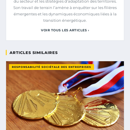
du secteur et les stratégies d'adaptation des territoires.
Son travail de terrain l’amène à enquêter sur les filières
émergentes et les dynamiques économiques liées à la
transition énergétique.
VOIR TOUS LES ARTICLES ›
ARTICLES SIMILAIRES
RESPONSABILITÉ SOCIÉTALE DES ENTREPRISES