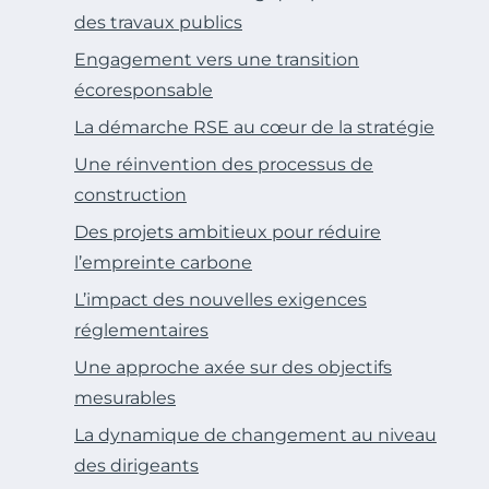
des travaux publics
Engagement vers une transition
écoresponsable
La démarche RSE au cœur de la stratégie
Une réinvention des processus de
construction
Des projets ambitieux pour réduire
l’empreinte carbone
L’impact des nouvelles exigences
réglementaires
Une approche axée sur des objectifs
mesurables
La dynamique de changement au niveau
des dirigeants