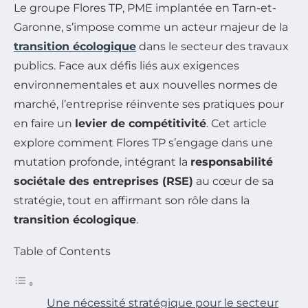
Le groupe Flores TP, PME implantée en Tarn-et-
Garonne, s’impose comme un acteur majeur de la
transition écologique
dans le secteur des travaux
publics. Face aux défis liés aux exigences
environnementales et aux nouvelles normes de
marché, l’entreprise réinvente ses pratiques pour
en faire un
levier de compétitivité
. Cet article
explore comment Flores TP s’engage dans une
mutation profonde, intégrant la
responsabilité
sociétale des entreprises (RSE)
au cœur de sa
stratégie, tout en affirmant son rôle dans la
transition écologique
.
Table of Contents
Une nécessité stratégique pour le secteur