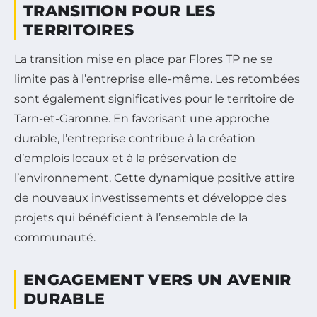
TRANSITION POUR LES
TERRITOIRES
La transition mise en place par Flores TP ne se
limite pas à l’entreprise elle-même. Les retombées
sont également significatives pour le territoire de
Tarn-et-Garonne. En favorisant une approche
durable, l’entreprise contribue à la création
d’emplois locaux et à la préservation de
l’environnement. Cette dynamique positive attire
de nouveaux investissements et développe des
projets qui bénéficient à l’ensemble de la
communauté.
ENGAGEMENT VERS UN AVENIR
DURABLE