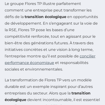
Le groupe Flores TP illustre parfaitement
comment une entreprise peut transformer les
défis de la
transition écologique
en opportunités
de développement. En s’engageant sur la voie de
la RSE, Flores TP pose les bases d’une
compétitivité renforcée, tout en agissant pour le
bien-être des générations futures. À travers des
initiatives concrètes et une vision à long terme,
l’entreprise montre qu’il est possible de
concilier
performance économique
et responsabilités
sociales et environnementales.
La transformation de Flores TP vers un modèle
durable est un exemple inspirant pour d’autres
entreprises du secteur. Alors que la
transition
écologique
devient incontournable, il est essentiel