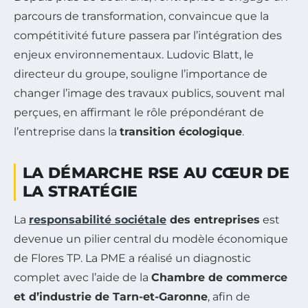
parcours de transformation, convaincue que la
compétitivité future passera par l’intégration des
enjeux environnementaux. Ludovic Blatt, le
directeur du groupe, souligne l’importance de
changer l’image des travaux publics, souvent mal
perçues, en affirmant le rôle prépondérant de
l’entreprise dans la
transition écologique
.
LA DÉMARCHE RSE AU CŒUR DE
LA STRATÉGIE
La
responsabilité sociétale
des entreprises
est
devenue un pilier central du modèle économique
de Flores TP. La PME a réalisé un diagnostic
complet avec l’aide de la
Chambre de commerce
et d’industrie de Tarn-et-Garonne
, afin de