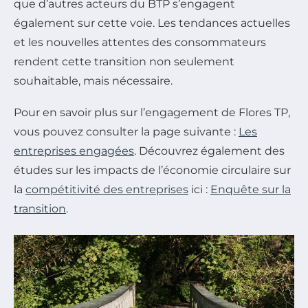
que d’autres acteurs du BTP s’engagent
également sur cette voie. Les tendances actuelles
et les nouvelles attentes des consommateurs
rendent cette transition non seulement
souhaitable, mais nécessaire.
Pour en savoir plus sur l’engagement de Flores TP,
vous pouvez consulter la page suivante :
Les
entreprises engagées
. Découvrez également des
études sur les impacts de l’économie circulaire sur
la
compétitivité des entreprises
ici :
Enquête sur la
transition
.