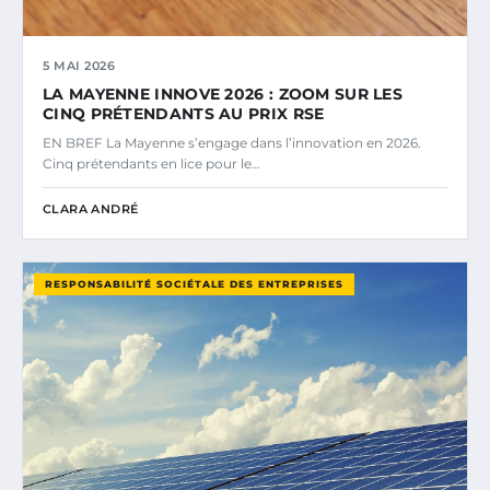
5 MAI 2026
LA MAYENNE INNOVE 2026 : ZOOM SUR LES
CINQ PRÉTENDANTS AU PRIX RSE
EN BREF La Mayenne s’engage dans l’innovation en 2026.
Cinq prétendants en lice pour le…
CLARA ANDRÉ
RESPONSABILITÉ SOCIÉTALE DES ENTREPRISES