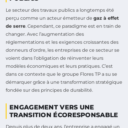
Le secteur des travaux publics a longtemps été
perçu comme un acteur émetteur de
gaz à effet
de serre
. Cependant, ce paradigme est en train de
changer. Avec l’augmentation des
réglementations et les exigences croissantes des
donneurs d’ordre, les entreprises de ce secteur se
voient dans l’obligation de réinventer leurs
modèles économiques et leurs pratiques. C’est
dans ce contexte que le groupe Flores TP a su se
démarquer grâce à une transformation stratégique
fondée sur des principes de durabilité.
ENGAGEMENT VERS UNE
TRANSITION ÉCORESPONSABLE
Depuis plus de deux ans, l’entreprise a engagé un