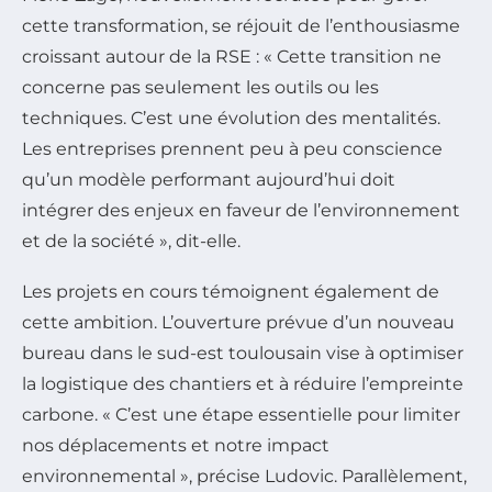
cette transformation, se réjouit de l’enthousiasme
croissant autour de la RSE : « Cette transition ne
concerne pas seulement les outils ou les
techniques. C’est une évolution des mentalités.
Les entreprises prennent peu à peu conscience
qu’un modèle performant aujourd’hui doit
intégrer des enjeux en faveur de l’environnement
et de la société », dit-elle.
Les projets en cours témoignent également de
cette ambition. L’ouverture prévue d’un nouveau
bureau dans le sud-est toulousain vise à optimiser
la logistique des chantiers et à réduire l’empreinte
carbone. « C’est une étape essentielle pour limiter
nos déplacements et notre impact
environnemental », précise Ludovic. Parallèlement,