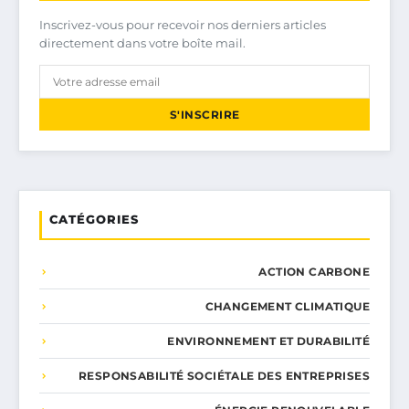
Inscrivez-vous pour recevoir nos derniers articles
directement dans votre boîte mail.
S'INSCRIRE
CATÉGORIES
ACTION CARBONE
CHANGEMENT CLIMATIQUE
ENVIRONNEMENT ET DURABILITÉ
RESPONSABILITÉ SOCIÉTALE DES ENTREPRISES