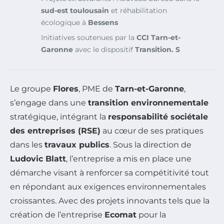
sud-est toulousain
et réhabilitation
écologique à
Bessens
Initiatives soutenues par la
CCI Tarn-et-
Garonne
avec le dispositif
Transition. S
Le groupe
Flores
, PME de
Tarn-et-Garonne
,
s’engage dans une
transition environnementale
stratégique, intégrant la
responsabilité sociétale
des entreprises (RSE)
au cœur de ses pratiques
dans les
travaux publics
. Sous la direction de
Ludovic Blatt
, l’entreprise a mis en place une
démarche visant à renforcer sa compétitivité tout
en répondant aux exigences environnementales
croissantes. Avec des projets innovants tels que la
création de l’entreprise
Ecomat
pour la