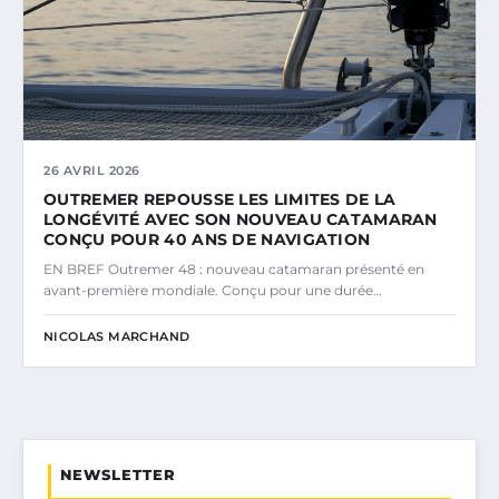
26 AVRIL 2026
OUTREMER REPOUSSE LES LIMITES DE LA
LONGÉVITÉ AVEC SON NOUVEAU CATAMARAN
CONÇU POUR 40 ANS DE NAVIGATION
EN BREF Outremer 48 : nouveau catamaran présenté en
avant-première mondiale. Conçu pour une durée…
NICOLAS MARCHAND
NEWSLETTER