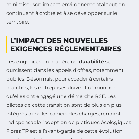
minimiser son impact environnemental tout en
continuant à croître et à se développer sur le
territoire.
L’IMPACT DES NOUVELLES
EXIGENCES RÉGLEMENTAIRES
Les exigences en matière de
durabilité
se
durcissent dans les appels d’offres, notamment
publics. Désormais, pour accéder à certains
marchés, les entreprises doivent démontrer
qu’elles ont engagé une démarche RSE. Les
pilotes de cette transition sont de plus en plus
intégrés dans les cahiers des charges, rendant
indispensable l’adoption de pratiques écologiques.
Flores TP est à l’avant-garde de cette évolution,