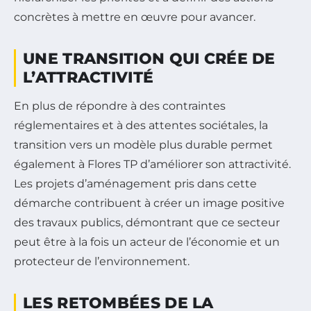
concrètes à mettre en œuvre pour avancer.
UNE TRANSITION QUI CRÉE DE
L’ATTRACTIVITÉ
En plus de répondre à des contraintes
réglementaires et à des attentes sociétales, la
transition vers un modèle plus durable permet
également à Flores TP d’améliorer son attractivité.
Les projets d’aménagement pris dans cette
démarche contribuent à créer un image positive
des travaux publics, démontrant que ce secteur
peut être à la fois un acteur de l’économie et un
protecteur de l’environnement.
LES RETOMBÉES DE LA