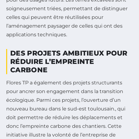
soigneusement triées, permettant de distinguer
celles qui peuvent être réutilisées pour
l’aménagement paysager de celles qui ont des
applications techniques.
DES PROJETS AMBITIEUX POUR
RÉDUIRE L’EMPREINTE
CARBONE
Flores TP a également des projets structurants
pour ancrer son engagement dans la transition
écologique. Parmi ces projets, l’ouverture d’un
nouveau bureau dans le sud-est toulousain., qui
doit permettre de réduire les déplacements et
donc l’empreinte carbone des chantiers. Cette
initiative illustre la volonté de l’entreprise de