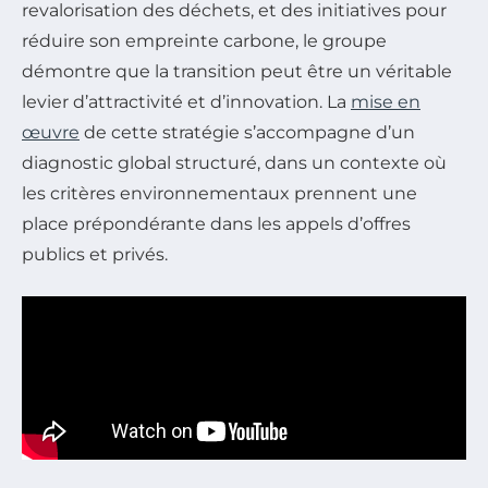
revalorisation des déchets, et des initiatives pour
réduire son empreinte carbone, le groupe
démontre que la transition peut être un véritable
levier d’attractivité et d’innovation. La
mise en
œuvre
de cette stratégie s’accompagne d’un
diagnostic global structuré, dans un contexte où
les critères environnementaux prennent une
place prépondérante dans les appels d’offres
publics et privés.