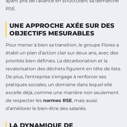
ayant pris de l’avance en structurant sa démarche
RSE.
UNE APPROCHE AXÉE SUR DES
OBJECTIFS MESURABLES
Pour mener à bien sa transition, le groupe Flores a
établi un plan d’action clair sur deux ans, avec des
priorités bien définies. La décarbonation et la
revalorisation des déchets figurent en tête de liste.
De plus, l’entreprise s’engage à renforcer ses
pratiques sociales, un domaine dans lequel elle
excelle déjà, comme une manière non seulement
de respecter les
normes RSE
, mais aussi
d’améliorer le bien-être des salariés.
LA DYNAMIQUE DE