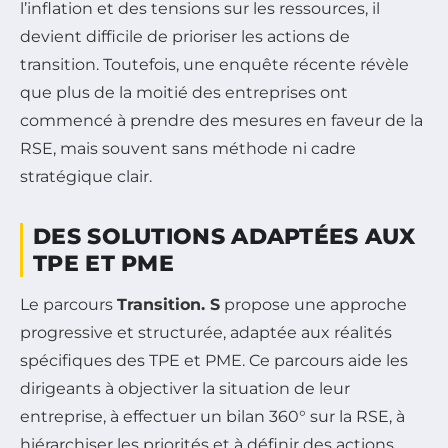
l’inflation et des tensions sur les ressources, il
devient difficile de prioriser les actions de
transition. Toutefois, une enquête récente révèle
que plus de la moitié des entreprises ont
commencé à prendre des mesures en faveur de la
RSE, mais souvent sans méthode ni cadre
stratégique clair.
DES SOLUTIONS ADAPTÉES AUX
TPE ET PME
Le parcours
Transition. S
propose une approche
progressive et structurée, adaptée aux réalités
spécifiques des TPE et PME. Ce parcours aide les
dirigeants à objectiver la situation de leur
entreprise, à effectuer un bilan 360° sur la RSE, à
hiérarchiser les priorités et à définir des actions