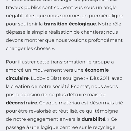
travaux publics sont souvent vus sous un angle
négatif, alors que nous sommes en première ligne
pour soutenir la
transition écologique
. Notre rôle
dépasse la simple réalisation de chantiers ; nous
devons montrer que nous voulons profondément
changer les choses ».
Pour illustrer cette transformation, le groupe a
amorcé un mouvement vers une
économie
circulaire
. Ludovic Blatt souligne : « Dès 2011, avec
la création de notre société Ecomat, nous avons
pris la décision de ne plus détruire mais de
déconstruire
. Chaque matériau est désormais trié
pour être revalorisé et réutilisé, ce qui témoigne
de notre engagement envers la
durabilité
. » Ce
passage à une logique centrée sur le recyclage