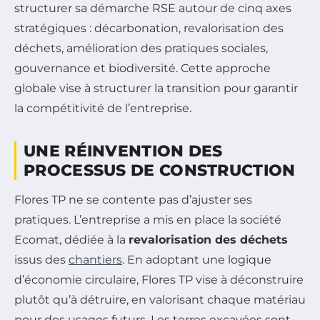
structurer sa démarche RSE autour de cinq axes
stratégiques : décarbonation, revalorisation des
déchets, amélioration des pratiques sociales,
gouvernance et biodiversité. Cette approche
globale vise à structurer la transition pour garantir
la compétitivité de l’entreprise.
UNE RÉINVENTION DES
PROCESSUS DE CONSTRUCTION
Flores TP ne se contente pas d’ajuster ses
pratiques. L’entreprise a mis en place la société
Ecomat, dédiée à la
revalorisation des déchets
issus des
chantiers
. En adoptant une logique
d’économie circulaire, Flores TP vise à déconstruire
plutôt qu’à détruire, en valorisant chaque matériau
pour des usages futurs. Les terres excavées sont