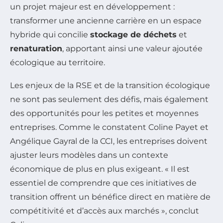
un projet majeur est en développement :
transformer une ancienne carrière en un espace
hybride qui concilie
stockage de déchets
et
renaturation
, apportant ainsi une valeur ajoutée
écologique au territoire.
Les enjeux de la RSE et de la transition écologique
ne sont pas seulement des défis, mais également
des opportunités pour les petites et moyennes
entreprises. Comme le constatent Coline Payet et
Angélique Gayral de la CCI, les entreprises doivent
ajuster leurs modèles dans un contexte
économique de plus en plus exigeant. « Il est
essentiel de comprendre que ces initiatives de
transition offrent un bénéfice direct en matière de
compétitivité et d’accès aux marchés », conclut