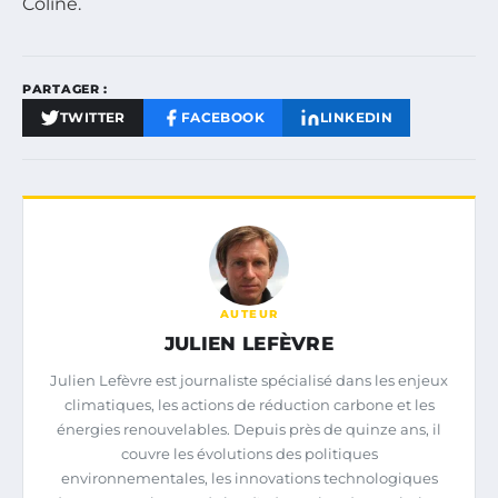
Coline.
PARTAGER :
TWITTER
FACEBOOK
LINKEDIN
AUTEUR
JULIEN LEFÈVRE
Julien Lefèvre est journaliste spécialisé dans les enjeux
climatiques, les actions de réduction carbone et les
énergies renouvelables. Depuis près de quinze ans, il
couvre les évolutions des politiques
environnementales, les innovations technologiques