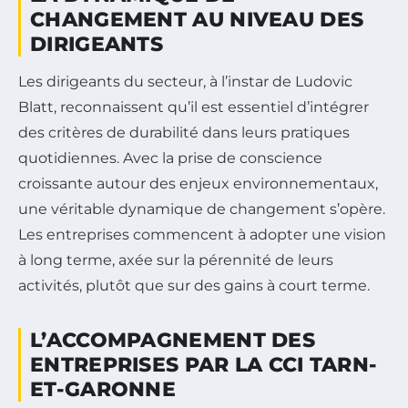
CHANGEMENT AU NIVEAU DES
DIRIGEANTS
Les dirigeants du secteur, à l’instar de Ludovic
Blatt, reconnaissent qu’il est essentiel d’intégrer
des critères de durabilité dans leurs pratiques
quotidiennes. Avec la prise de conscience
croissante autour des enjeux environnementaux,
une véritable dynamique de changement s’opère.
Les entreprises commencent à adopter une vision
à long terme, axée sur la pérennité de leurs
activités, plutôt que sur des gains à court terme.
L’ACCOMPAGNEMENT DES
ENTREPRISES PAR LA CCI TARN-
ET-GARONNE