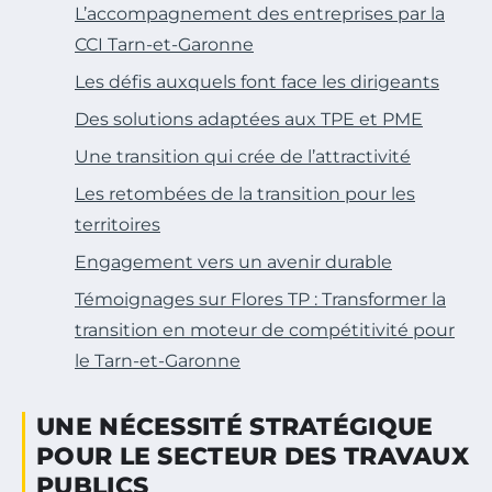
L’accompagnement des entreprises par la
CCI Tarn-et-Garonne
Les défis auxquels font face les dirigeants
Des solutions adaptées aux TPE et PME
Une transition qui crée de l’attractivité
Les retombées de la transition pour les
territoires
Engagement vers un avenir durable
Témoignages sur Flores TP : Transformer la
transition en moteur de compétitivité pour
le Tarn-et-Garonne
UNE NÉCESSITÉ STRATÉGIQUE
POUR LE SECTEUR DES TRAVAUX
PUBLICS