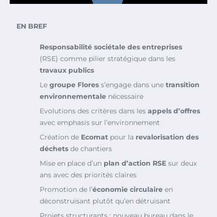
EN BREF
Responsabilité sociétale des entreprises
(RSE) comme pilier stratégique dans les
travaux publics
Le
groupe Flores
s’engage dans une
transition
environnementale
nécessaire
Evolutions des critères dans les
appels d’offres
avec emphasis sur l’environnement
Création de
Ecomat
pour la
revalorisation des
déchets
de chantiers
Mise en place d’un
plan d’action RSE
sur deux
ans avec des priorités claires
Promotion de l’
économie circulaire
en
déconstruisant plutôt qu’en détruisant
Projets structurants : nouveau bureau dans le