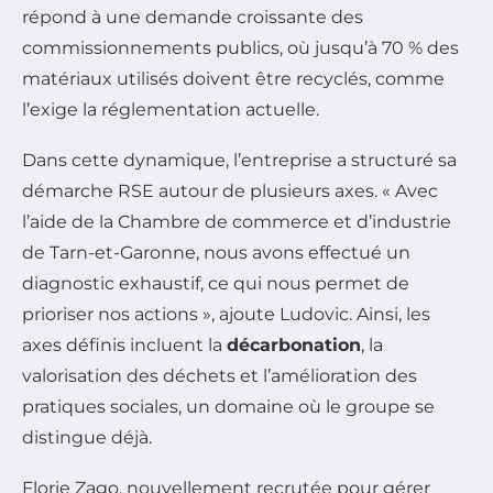
répond à une demande croissante des
commissionnements publics, où jusqu’à 70 % des
matériaux utilisés doivent être recyclés, comme
l’exige la réglementation actuelle.
Dans cette dynamique, l’entreprise a structuré sa
démarche RSE autour de plusieurs axes. « Avec
l’aide de la Chambre de commerce et d’industrie
de Tarn-et-Garonne, nous avons effectué un
diagnostic exhaustif, ce qui nous permet de
prioriser nos actions », ajoute Ludovic. Ainsi, les
axes définis incluent la
décarbonation
, la
valorisation des déchets et l’amélioration des
pratiques sociales, un domaine où le groupe se
distingue déjà.
Florie Zago, nouvellement recrutée pour gérer