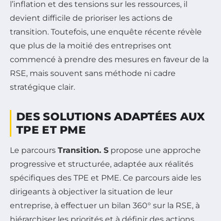
l’inflation et des tensions sur les ressources, il
devient difficile de prioriser les actions de
transition. Toutefois, une enquête récente révèle
que plus de la moitié des entreprises ont
commencé à prendre des mesures en faveur de la
RSE, mais souvent sans méthode ni cadre
stratégique clair.
DES SOLUTIONS ADAPTÉES AUX
TPE ET PME
Le parcours
Transition. S
propose une approche
progressive et structurée, adaptée aux réalités
spécifiques des TPE et PME. Ce parcours aide les
dirigeants à objectiver la situation de leur
entreprise, à effectuer un bilan 360° sur la RSE, à
hiérarchiser les priorités et à définir des actions