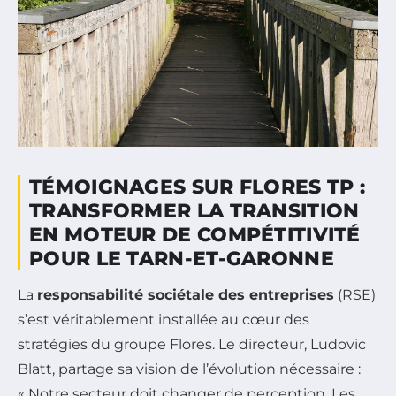
TÉMOIGNAGES SUR FLORES TP :
TRANSFORMER LA TRANSITION
EN MOTEUR DE COMPÉTITIVITÉ
POUR LE TARN-ET-GARONNE
La
responsabilité sociétale des entreprises
(RSE)
s’est véritablement installée au cœur des
stratégies du groupe Flores. Le directeur, Ludovic
Blatt, partage sa vision de l’évolution nécessaire :
« Notre secteur doit changer de perception. Les