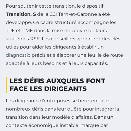
Pour soutenir cette transition, le dispositif
Transition. S
de la CCI Tarn-et-Garonne a été
développé. Ce cadre structuré accompagne les
TPE et PME dans la mise en œuvre de leurs
stratégies RSE. Les conseillers apportent des clés
utiles pour aider les dirigeants à établir un
diagnostic
précis et à élaborer une feuille de route
adaptée à leurs besoins et à leurs capacités.
LES DÉFIS AUXQUELS FONT
FACE LES DIRIGEANTS
Les dirigeants d’entreprises se heurtent à de
nombreux défis dans leur quête pour intégrer la
transition dans leur modèle d’affaires. Dans un
contexte économique instable, marqué par