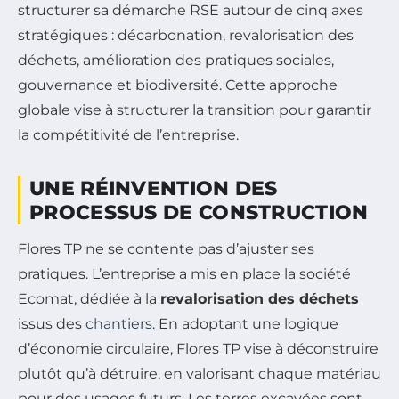
structurer sa démarche RSE autour de cinq axes
stratégiques : décarbonation, revalorisation des
déchets, amélioration des pratiques sociales,
gouvernance et biodiversité. Cette approche
globale vise à structurer la transition pour garantir
la compétitivité de l’entreprise.
UNE RÉINVENTION DES
PROCESSUS DE CONSTRUCTION
Flores TP ne se contente pas d’ajuster ses
pratiques. L’entreprise a mis en place la société
Ecomat, dédiée à la
revalorisation des déchets
issus des
chantiers
. En adoptant une logique
d’économie circulaire, Flores TP vise à déconstruire
plutôt qu’à détruire, en valorisant chaque matériau
pour des usages futurs. Les terres excavées sont