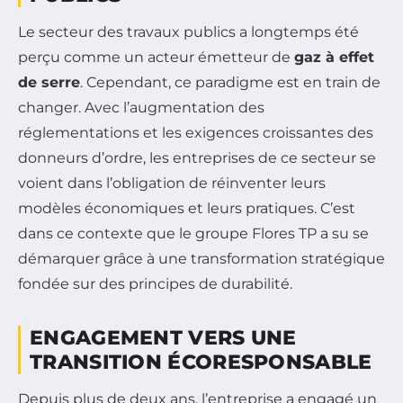
Le secteur des travaux publics a longtemps été
perçu comme un acteur émetteur de
gaz à effet
de serre
. Cependant, ce paradigme est en train de
changer. Avec l’augmentation des
réglementations et les exigences croissantes des
donneurs d’ordre, les entreprises de ce secteur se
voient dans l’obligation de réinventer leurs
modèles économiques et leurs pratiques. C’est
dans ce contexte que le groupe Flores TP a su se
démarquer grâce à une transformation stratégique
fondée sur des principes de durabilité.
ENGAGEMENT VERS UNE
TRANSITION ÉCORESPONSABLE
Depuis plus de deux ans, l’entreprise a engagé un