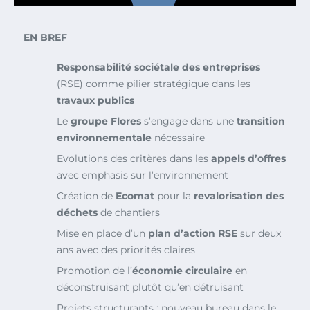
EN BREF
Responsabilité sociétale des entreprises
(RSE) comme pilier stratégique dans les
travaux publics
Le
groupe Flores
s’engage dans une
transition
environnementale
nécessaire
Evolutions des critères dans les
appels d’offres
avec emphasis sur l’environnement
Création de
Ecomat
pour la
revalorisation des
déchets
de chantiers
Mise en place d’un
plan d’action RSE
sur deux
ans avec des priorités claires
Promotion de l’
économie circulaire
en
déconstruisant plutôt qu’en détruisant
Projets structurants : nouveau bureau dans le