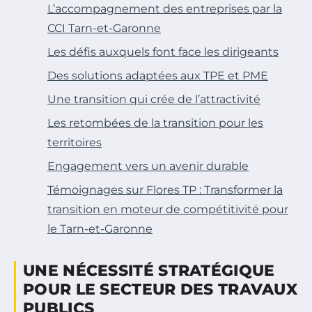
L’accompagnement des entreprises par la
CCI Tarn-et-Garonne
Les défis auxquels font face les dirigeants
Des solutions adaptées aux TPE et PME
Une transition qui crée de l’attractivité
Les retombées de la transition pour les
territoires
Engagement vers un avenir durable
Témoignages sur Flores TP : Transformer la
transition en moteur de compétitivité pour
le Tarn-et-Garonne
UNE NÉCESSITÉ STRATÉGIQUE
POUR LE SECTEUR DES TRAVAUX
PUBLICS