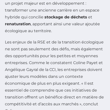
un projet majeur est en développement :
transformer une ancienne carrière en un espace
hybride qui concilie
stockage de déchets
et
renaturation
, apportant ainsi une valeur ajoutée
écologique au territoire.
Les enjeux de la RSE et de la transition écologique
ne sont pas seulement des défis, mais également
des opportunités pour les petites et moyennes
entreprises. Comme le constatent Coline Payet et
Angélique Gayral de la CCI, les entreprises doivent
ajuster leurs modèles dans un contexte
économique de plus en plus exigeant. « Il est
essentiel de comprendre que ces initiatives de
transition offrent un bénéfice direct en matière de
compétitivité et d’accès aux marchés », conclut