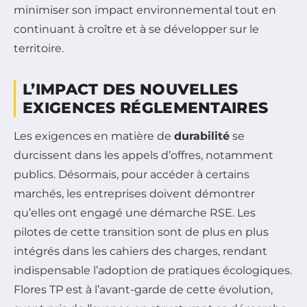
minimiser son impact environnemental tout en
continuant à croître et à se développer sur le
territoire.
L’IMPACT DES NOUVELLES
EXIGENCES RÉGLEMENTAIRES
Les exigences en matière de
durabilité
se
durcissent dans les appels d’offres, notamment
publics. Désormais, pour accéder à certains
marchés, les entreprises doivent démontrer
qu’elles ont engagé une démarche RSE. Les
pilotes de cette transition sont de plus en plus
intégrés dans les cahiers des charges, rendant
indispensable l’adoption de pratiques écologiques.
Flores TP est à l’avant-garde de cette évolution,