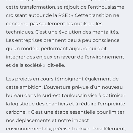
cette transformation, se réjouit de l’enthousiasme
croissant autour de la RSE : « Cette transition ne
concerne pas seulement les outils ou les
techniques. C’est une évolution des mentalités.
Les entreprises prennent peu à peu conscience
qu’un modèle performant aujourd’hui doit
intégrer des enjeux en faveur de l’environnement
et de la société », dit-elle.
Les projets en cours témoignent également de
cette ambition. L’ouverture prévue d’un nouveau
bureau dans le sud-est toulousain vise à optimiser
la logistique des chantiers et à réduire l’empreinte
carbone. « C’est une étape essentielle pour limiter
nos déplacements et notre impact
environnemental », précise Ludovic. Parallèlement,