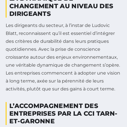
CHANGEMENT AU NIVEAU DES
DIRIGEANTS
Les dirigeants du secteur, à l’instar de Ludovic
Blatt, reconnaissent qu’il est essentiel d’intégrer
des critères de durabilité dans leurs pratiques
quotidiennes. Avec la prise de conscience
croissante autour des enjeux environnementaux,
une véritable dynamique de changement s’opère.
Les entreprises commencent à adopter une vision
à long terme, axée sur la pérennité de leurs
activités, plutôt que sur des gains à court terme.
L’ACCOMPAGNEMENT DES
ENTREPRISES PAR LA CCI TARN-
ET-GARONNE