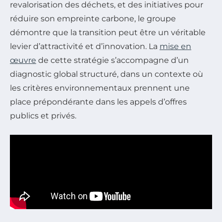
revalorisation des déchets, et des initiatives pour
réduire son empreinte carbone, le groupe
démontre que la transition peut être un véritable
levier d’attractivité et d’innovation. La
mise en
œuvre
de cette stratégie s’accompagne d’un
diagnostic global structuré, dans un contexte où
les critères environnementaux prennent une
place prépondérante dans les appels d’offres
publics et privés.