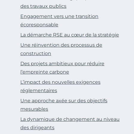
des travaux publics
Engagement vers une transition
écoresponsable
La démarche RSE au cœur de la stratégie
Une réinvention des processus de
construction
Des projets ambitieux pour réduire
l’empreinte carbone
L’impact des nouvelles exigences
réglementaires
Une approche axée sur des objectifs
mesurables
La dynamique de changement au niveau
des dirigeants