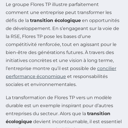
Le groupe Flores TP illustre parfaitement
comment une entreprise peut transformer les
défis de la
transition écologique
en opportunités
de développement. En s’engageant sur la voie de
la RSE, Flores TP pose les bases d’une
compétitivité renforcée, tout en agissant pour le
bien-être des générations futures. À travers des
initiatives concrètes et une vision à long terme,
l’entreprise montre qu’il est possible de
concilier
performance économique
et responsabilités
sociales et environnementales.
La transformation de Flores TP vers un modèle
durable est un exemple inspirant pour d’autres
entreprises du secteur. Alors que la
transition
écologique
devient incontournable, il est essentiel