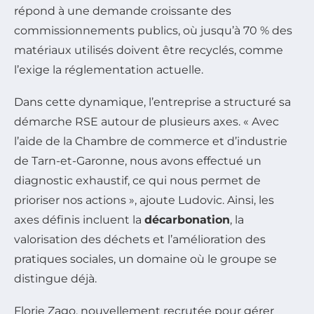
répond à une demande croissante des
commissionnements publics, où jusqu’à 70 % des
matériaux utilisés doivent être recyclés, comme
l’exige la réglementation actuelle.
Dans cette dynamique, l’entreprise a structuré sa
démarche RSE autour de plusieurs axes. « Avec
l’aide de la Chambre de commerce et d’industrie
de Tarn-et-Garonne, nous avons effectué un
diagnostic exhaustif, ce qui nous permet de
prioriser nos actions », ajoute Ludovic. Ainsi, les
axes définis incluent la
décarbonation
, la
valorisation des déchets et l’amélioration des
pratiques sociales, un domaine où le groupe se
distingue déjà.
Florie Zago, nouvellement recrutée pour gérer