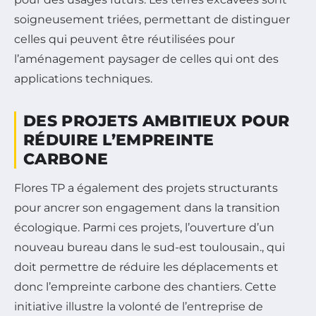
soigneusement triées, permettant de distinguer
celles qui peuvent être réutilisées pour
l’aménagement paysager de celles qui ont des
applications techniques.
DES PROJETS AMBITIEUX POUR
RÉDUIRE L’EMPREINTE
CARBONE
Flores TP a également des projets structurants
pour ancrer son engagement dans la transition
écologique. Parmi ces projets, l’ouverture d’un
nouveau bureau dans le sud-est toulousain., qui
doit permettre de réduire les déplacements et
donc l’empreinte carbone des chantiers. Cette
initiative illustre la volonté de l’entreprise de