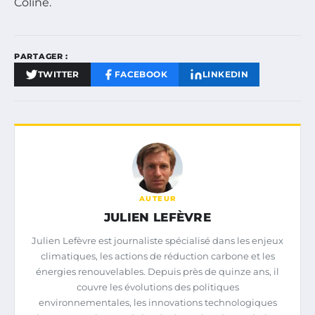
Coline.
PARTAGER :
TWITTER
FACEBOOK
LINKEDIN
AUTEUR
JULIEN LEFÈVRE
Julien Lefèvre est journaliste spécialisé dans les enjeux
climatiques, les actions de réduction carbone et les
énergies renouvelables. Depuis près de quinze ans, il
couvre les évolutions des politiques
environnementales, les innovations technologiques