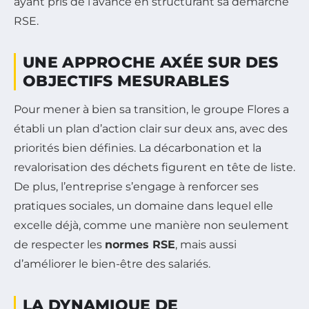
ayant pris de l’avance en structurant sa démarche
RSE.
UNE APPROCHE AXÉE SUR DES
OBJECTIFS MESURABLES
Pour mener à bien sa transition, le groupe Flores a
établi un plan d’action clair sur deux ans, avec des
priorités bien définies. La décarbonation et la
revalorisation des déchets figurent en tête de liste.
De plus, l’entreprise s’engage à renforcer ses
pratiques sociales, un domaine dans lequel elle
excelle déjà, comme une manière non seulement
de respecter les
normes RSE
, mais aussi
d’améliorer le bien-être des salariés.
LA DYNAMIQUE DE