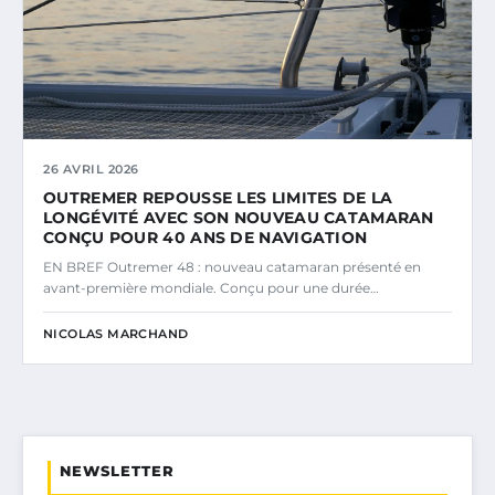
26 AVRIL 2026
OUTREMER REPOUSSE LES LIMITES DE LA
LONGÉVITÉ AVEC SON NOUVEAU CATAMARAN
CONÇU POUR 40 ANS DE NAVIGATION
EN BREF Outremer 48 : nouveau catamaran présenté en
avant-première mondiale. Conçu pour une durée…
NICOLAS MARCHAND
NEWSLETTER