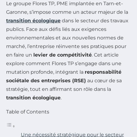
Le groupe Flores TP, PME implantée en Tarn-et-
Garonne, s’impose comme un acteur majeur de la
transition écologique
dans le secteur des travaux
publics. Face aux défis liés aux exigences
environnementales et aux nouvelles normes de
marché, l’entreprise réinvente ses pratiques pour
en faire un
levier de compétitivité
. Cet article
explore comment Flores TP s’engage dans une
mutation profonde, intégrant la
responsabilité
sociétale des entreprises (RSE)
au cœur de sa
stratégie, tout en affirmant son rôle dans la
transition écologique
.
Table of Contents
Une nécessité stratégique pour le secteur