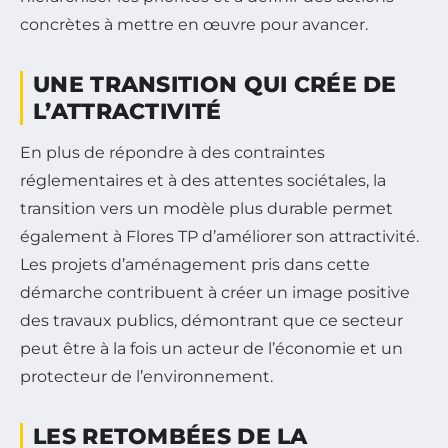
concrètes à mettre en œuvre pour avancer.
UNE TRANSITION QUI CRÉE DE
L’ATTRACTIVITÉ
En plus de répondre à des contraintes
réglementaires et à des attentes sociétales, la
transition vers un modèle plus durable permet
également à Flores TP d’améliorer son attractivité.
Les projets d’aménagement pris dans cette
démarche contribuent à créer un image positive
des travaux publics, démontrant que ce secteur
peut être à la fois un acteur de l’économie et un
protecteur de l’environnement.
LES RETOMBÉES DE LA