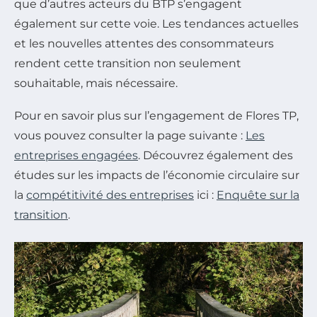
que d’autres acteurs du BTP s’engagent
également sur cette voie. Les tendances actuelles
et les nouvelles attentes des consommateurs
rendent cette transition non seulement
souhaitable, mais nécessaire.
Pour en savoir plus sur l’engagement de Flores TP,
vous pouvez consulter la page suivante :
Les
entreprises engagées
. Découvrez également des
études sur les impacts de l’économie circulaire sur
la
compétitivité des entreprises
ici :
Enquête sur la
transition
.