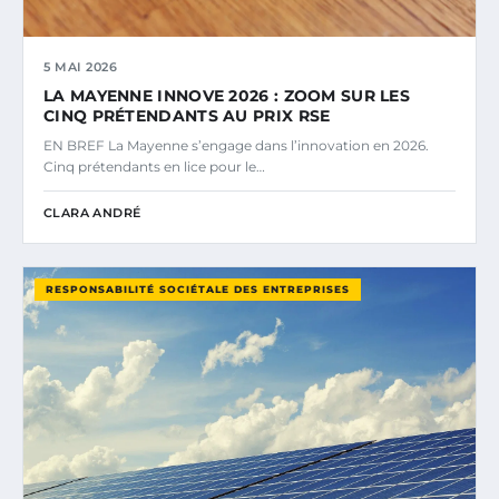
5 MAI 2026
LA MAYENNE INNOVE 2026 : ZOOM SUR LES
CINQ PRÉTENDANTS AU PRIX RSE
EN BREF La Mayenne s’engage dans l’innovation en 2026.
Cinq prétendants en lice pour le…
CLARA ANDRÉ
RESPONSABILITÉ SOCIÉTALE DES ENTREPRISES