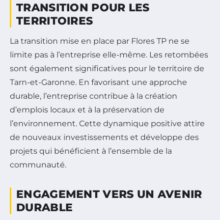
TRANSITION POUR LES
TERRITOIRES
La transition mise en place par Flores TP ne se
limite pas à l’entreprise elle-même. Les retombées
sont également significatives pour le territoire de
Tarn-et-Garonne. En favorisant une approche
durable, l’entreprise contribue à la création
d’emplois locaux et à la préservation de
l’environnement. Cette dynamique positive attire
de nouveaux investissements et développe des
projets qui bénéficient à l’ensemble de la
communauté.
ENGAGEMENT VERS UN AVENIR
DURABLE