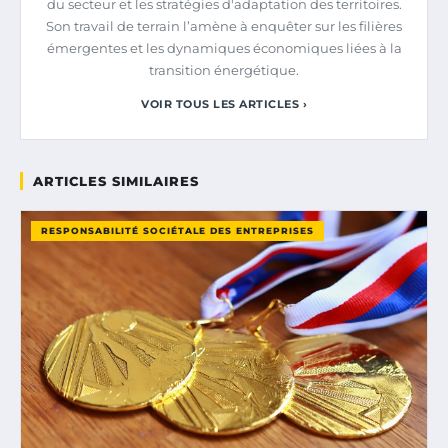
du secteur et les stratégies d'adaptation des territoires.
Son travail de terrain l’amène à enquêter sur les filières
émergentes et les dynamiques économiques liées à la
transition énergétique.
VOIR TOUS LES ARTICLES ›
ARTICLES SIMILAIRES
RESPONSABILITÉ SOCIÉTALE DES ENTREPRISES