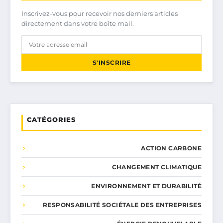
Inscrivez-vous pour recevoir nos derniers articles
directement dans votre boîte mail.
S'INSCRIRE
CATÉGORIES
ACTION CARBONE
CHANGEMENT CLIMATIQUE
ENVIRONNEMENT ET DURABILITÉ
RESPONSABILITÉ SOCIÉTALE DES ENTREPRISES