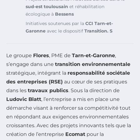
sud-est toulousain
et réhabilitation
écologique à
Bessens
Initiatives soutenues par la
CCI Tarn-et-
Garonne
avec le dispositif
Transition. S
Le groupe
Flores
, PME de
Tarn-et-Garonne
,
s’engage dans une
transition environnementale
stratégique, intégrant la
responsabilité sociétale
des entreprises (RSE)
au cœur de ses pratiques
dans les
travaux publics
. Sous la direction de
Ludovic Blatt
, l’entreprise a mis en place une
démarche visant à renforcer sa compétitivité tout
en répondant aux exigences environnementales
croissantes. Avec des projets innovants tels que la
création de l’entreprise
Ecomat
pour la