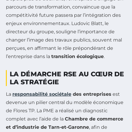
parcours de transformation, convaincue que la
compétitivité future passera par l’intégration des
enjeux environnementaux. Ludovic Blatt, le
directeur du groupe, souligne l’importance de
changer l’image des travaux publics, souvent mal
perçues, en affirmant le rôle prépondérant de
l’entreprise dans la
transition écologique
.
LA DÉMARCHE RSE AU CŒUR DE
LA STRATÉGIE
La
responsabilité sociétale
des entreprises
est
devenue un pilier central du modèle économique
de Flores TP. La PME a réalisé un diagnostic
complet avec l’aide de la
Chambre de commerce
et d’industrie de Tarn-et-Garonne
, afin de