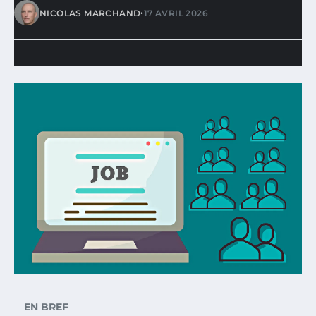
•
NICOLAS MARCHAND
17 AVRIL 2026
EN BREF