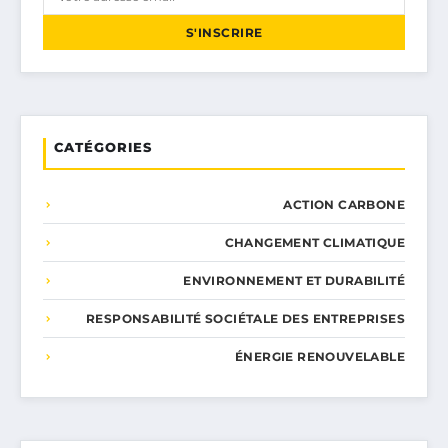
S'INSCRIRE
CATÉGORIES
ACTION CARBONE
CHANGEMENT CLIMATIQUE
ENVIRONNEMENT ET DURABILITÉ
RESPONSABILITÉ SOCIÉTALE DES ENTREPRISES
ÉNERGIE RENOUVELABLE