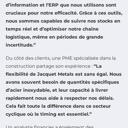
d’information et l’ERP que nous utilisons sont
cruciaux pour notre efficacité. Grâce à ces outils,
nous sommes capables de suivre nos stocks en
temps réel et d’optimiser notre chaîne
logistique, même en périodes de grande
incertitude.”
Du côté des clients, une PME spécialisée dans la
construction partage son expérience :
“La
flexibilité de Jacquet Metals est sans égal. Nous
avons souvent besoin de quantités spécifiques
d’acier inoxydable, et leur capacité à livrer
rapidement nous aide à respecter nos délais.
Cela fait toute la différence dans ce secteur
cyclique où le timing est essentiel.”
Un analyste financier a également des