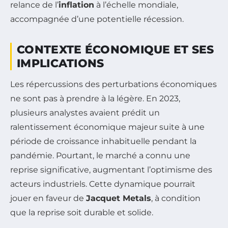
relance de l’
inflation
à l’échelle mondiale,
accompagnée d’une potentielle récession.
CONTEXTE ÉCONOMIQUE ET SES
IMPLICATIONS
Les répercussions des perturbations économiques
ne sont pas à prendre à la légère. En 2023,
plusieurs analystes avaient prédit un
ralentissement économique majeur suite à une
période de croissance inhabituelle pendant la
pandémie. Pourtant, le marché a connu une
reprise significative, augmentant l’optimisme des
acteurs industriels. Cette dynamique pourrait
jouer en faveur de
Jacquet Metals
, à condition
que la reprise soit durable et solide.