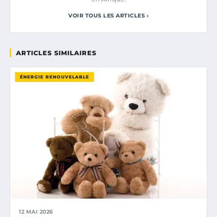
VOIR TOUS LES ARTICLES ›
ARTICLES SIMILAIRES
ÉNERGIE RENOUVELABLE
12 MAI 2026