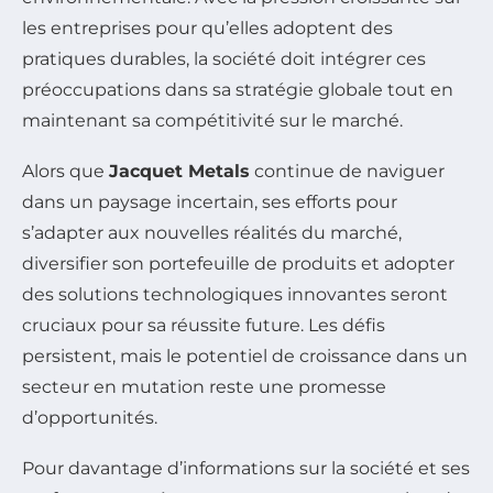
les entreprises pour qu’elles adoptent des
pratiques durables, la société doit intégrer ces
préoccupations dans sa stratégie globale tout en
maintenant sa compétitivité sur le marché.
Alors que
Jacquet Metals
continue de naviguer
dans un paysage incertain, ses efforts pour
s’adapter aux nouvelles réalités du marché,
diversifier son portefeuille de produits et adopter
des solutions technologiques innovantes seront
cruciaux pour sa réussite future. Les défis
persistent, mais le potentiel de croissance dans un
secteur en mutation reste une promesse
d’opportunités.
Pour davantage d’informations sur la société et ses