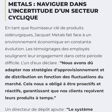
METALS : NAVIGUER DANS
L’INCERTITUDE D’UN SECTEUR
CYCLIQUE
En tant que fournisseur clé de produits
sidérurgiques, Jacquet Metals fait face à un
environnement économique en constante
évolution. Les témoignages des employés
soulignent leur engagement dans cette période
difficile. L’un d’eux déclare :
“Nous avons dû
adapter nos stratégies d’approvisionnement et
de distribution en fonction des fluctuations du
marché. Cela nous a obligé à être proactifs et
réactifs, garantissant que nos clients reçoivent
leurs produits à temps.”
Un directeur de dépôt ajoute :
“Le système