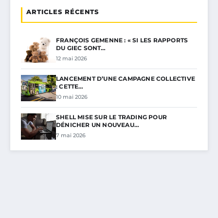
ARTICLES RÉCENTS
FRANÇOIS GEMENNE : « SI LES RAPPORTS
DU GIEC SONT…
12 mai 2026
LANCEMENT D’UNE CAMPAGNE COLLECTIVE
: CETTE…
10 mai 2026
SHELL MISE SUR LE TRADING POUR
DÉNICHER UN NOUVEAU…
7 mai 2026