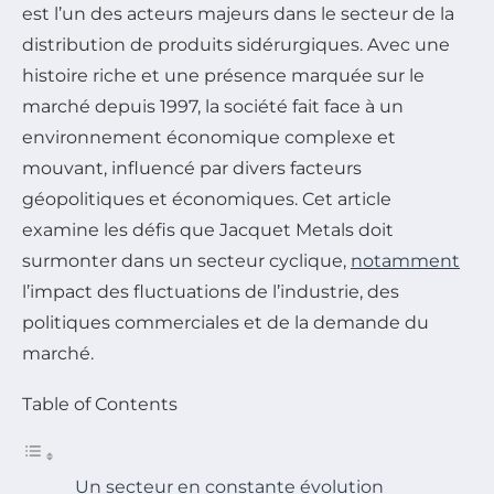
est l’un des acteurs majeurs dans le secteur de la
distribution de produits sidérurgiques. Avec une
histoire riche et une présence marquée sur le
marché depuis 1997, la société fait face à un
environnement économique complexe et
mouvant, influencé par divers facteurs
géopolitiques et économiques. Cet article
examine les défis que Jacquet Metals doit
surmonter dans un secteur cyclique,
notamment
l’impact des fluctuations de l’industrie, des
politiques commerciales et de la demande du
marché.
Table of Contents
Un secteur en constante évolution