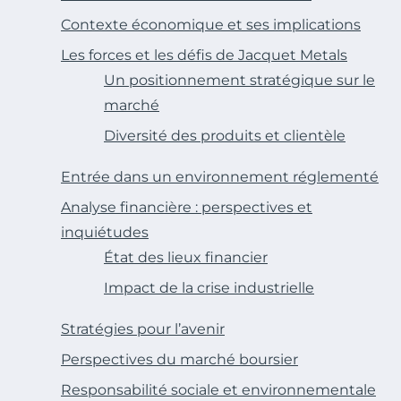
Contexte économique et ses implications
Les forces et les défis de Jacquet Metals
Un positionnement stratégique sur le
marché
Diversité des produits et clientèle
Entrée dans un environnement réglementé
Analyse financière : perspectives et
inquiétudes
État des lieux financier
Impact de la crise industrielle
Stratégies pour l’avenir
Perspectives du marché boursier
Responsabilité sociale et environnementale