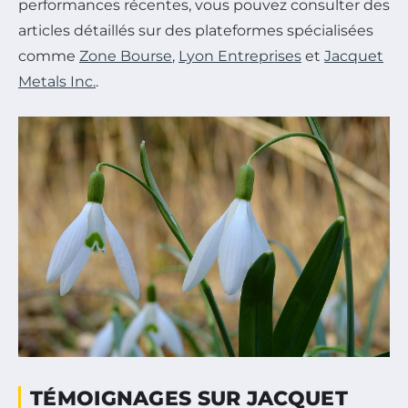
performances récentes, vous pouvez consulter des
articles détaillés sur des plateformes spécialisées
comme
Zone Bourse
,
Lyon Entreprises
et
Jacquet
Metals Inc.
.
TÉMOIGNAGES SUR JACQUET