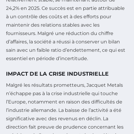
24,2% en 2025. Ce succès est en partie attribuable
à un contrôle des coûts et à des efforts pour
maintenir des relations stables avec les
fournisseurs. Malgré une réduction du chiffre
d’affaires, la société a réussi à conserver un bilan
sain avec un faible ratio d’endettement, ce qui est
essentiel en période d’incertitude.
IMPACT DE LA CRISE INDUSTRIELLE
Malgré les résultats prometteurs, Jacquet Metals
n’échappe pas à la crise industrielle qui touche
l’Europe, notamment en raison des difficultés de
l’industrie allemande. La baisse de l’activité a été
significative avec des revenus en déclin. La
direction fait preuve de prudence concernant les