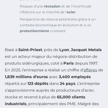
Risques d’une
récession
et de l’incertitude
inflatoire sur le marché de l’
acier
.
Perspective de relance potentielle grâce à un
contexte économique en évolution et à un
protectionnisme
croissant.
Basé à
Saint-Priest
, près de
Lyon
,
Jacquet Metals
est un acteur majeur du négoce-distribution de
produits sidérurgiques, coté à
Paris
depuis 1997.
En 2025, l’entreprise a réalisé un chiffre d’
affaires
de
1,839 millions d’euros
avec
3,400 employés
répartis sur
123 dépôts
dans
24 pays
. L’entreprise
s’approvisionne auprès de producteurs d’acier,
stocke et revend à plus de
65,000 clients
industriels
, principalement des PME. Malgré des