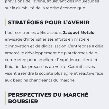
prévisions de l’avenir, soulevant des inquiétudes
sur la durabilité de la reprise économique.
STRATÉGIES POUR L’AVENIR
Pour contrer les défis actuels,
Jacquet Metals
envisage d’intensifier ses efforts en matière
d’innovation et de digitalisation. L’entreprise a déjà
amorcé le développement de plateformes de e-
commerce pour améliorer l’expérience client et
fluidifier les processus de vente. Ces initiatives
visent à rendre la société plus agile et réactive face
aux besoins changeants du marché.
PERSPECTIVES DU MARCHÉ
BOURSIER