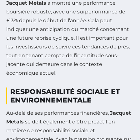
Jacquet Metals
a montré une performance
boursière robuste, avec une surperformance de
+13% depuis le début de l’année. Cela peut
indiquer une anticipation du marché concernant
une future reprise cyclique. Il est important pour
les investisseurs de suivre ces tendances de près,
tout en tenant compte de l’incertitude sous-
jacente qui demeure dans le contexte
économique actuel.
RESPONSABILITÉ SOCIALE ET
ENVIRONNEMENTALE
Au-delà de ses performances financières,
Jacquet
Metals
se doit également d’être proactif en
matière de responsabilité sociale et
environnementale. Avec la pression croissante sur