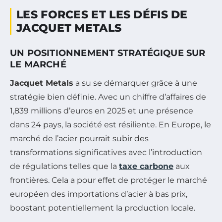
LES FORCES ET LES DÉFIS DE
JACQUET METALS
UN POSITIONNEMENT STRATÉGIQUE SUR
LE MARCHÉ
Jacquet Metals
a su se démarquer grâce à une
stratégie bien définie. Avec un chiffre d’affaires de
1,839 millions d’euros en 2025 et une présence
dans 24 pays, la société est résiliente. En Europe, le
marché de l’acier pourrait subir des
transformations significatives avec l’introduction
de régulations telles que la
taxe carbone
aux
frontières. Cela a pour effet de protéger le marché
européen des importations d’acier à bas prix,
boostant potentiellement la production locale.