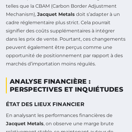
telles que la CBAM (Carbon Border Adjustment
Mechanism),
Jacquet Metals
doit s’adapter à un
cadre réglementaire plus strict. Cela pourrait
signifier des coûts supplémentaires à intégrer
dans les prix de vente. Pourtant, ces changements
peuvent également être perçus comme une
opportunité de positionnement par rapport à des
marchés d’importation moins régulés.
ANALYSE FINANCIÈRE :
PERSPECTIVES ET INQUIÉTUDES
ÉTAT DES LIEUX FINANCIER
En analysant les performances financières de
Jacquet Metals
, on observe une marge brute
relativement stable, se maintenant autour de