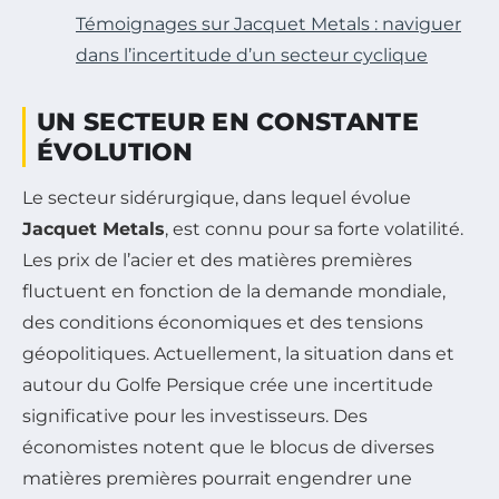
Témoignages sur Jacquet Metals : naviguer
dans l’incertitude d’un secteur cyclique
UN SECTEUR EN CONSTANTE
ÉVOLUTION
Le secteur sidérurgique, dans lequel évolue
Jacquet Metals
, est connu pour sa forte volatilité.
Les prix de l’acier et des matières premières
fluctuent en fonction de la demande mondiale,
des conditions économiques et des tensions
géopolitiques. Actuellement, la situation dans et
autour du Golfe Persique crée une incertitude
significative pour les investisseurs. Des
économistes notent que le blocus de diverses
matières premières pourrait engendrer une