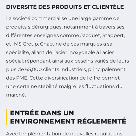
DIVERSITÉ DES PRODUITS ET CLIENTÈLE
La société commercialise une large gamme de
produits sidérurgiques, notamment à travers ses
différentes enseignes comme Jacquet, Stappert,
et IMS Group. Chacune de ces marques a sa
spécialité, allant de l’acier inoxydable à l’acier
spécial, répondant ainsi aux besoins variés de leurs
plus de 65,000 clients industriels, principalement
des PME. Cette diversification de l’offre permet
une certaine stabilité malgré les fluctuations du
marché.
ENTRÉE DANS UN
ENVIRONNEMENT RÉGLEMENTÉ
Avec l’implémentation de nouvelles régulations