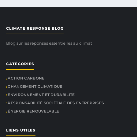
CLIMATE RESPONSE BLOG
Blog sur les réponses essentielles au climat
CATÉGORIES
ACTION CARBONE
CHANGEMENT CLIMATIQUE
ENVIRONNEMENT ET DURABILITÉ
RESPONSABILITÉ SOCIÉTALE DES ENTREPRISES
ÉNERGIE RENOUVELABLE
LIENS UTILES