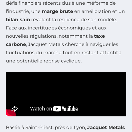
défis financiers récents dus à une méforme de
l’industrie, une
marge brute
en amélioration et un
bilan sain
révèlent la résilience de son modèle.
Face aux incertitudes économiques et aux
nouvelles régulations, notamment la
taxe
carbone
, Jacquet Metals cherche à naviguer les
fluctuations du marché tout en restant attentif à
une potentielle reprise cyclique.
Basée à Saint-Priest, près de Lyon,
Jacquet Metals