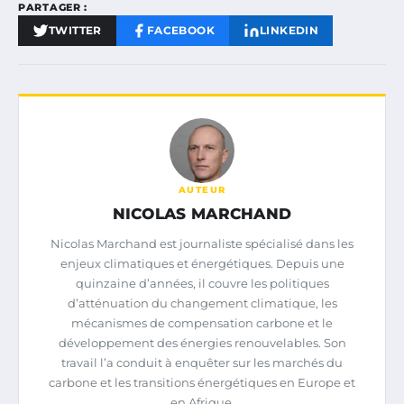
PARTAGER :
TWITTER
FACEBOOK
LINKEDIN
AUTEUR
NICOLAS MARCHAND
Nicolas Marchand est journaliste spécialisé dans les
enjeux climatiques et énergétiques. Depuis une
quinzaine d’années, il couvre les politiques
d’atténuation du changement climatique, les
mécanismes de compensation carbone et le
développement des énergies renouvelables. Son
travail l’a conduit à enquêter sur les marchés du
carbone et les transitions énergétiques en Europe et
en Afrique.