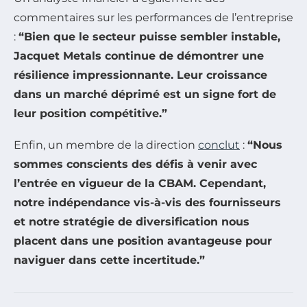
commentaires sur les performances de l’entreprise
:
“Bien que le secteur puisse sembler instable,
Jacquet Metals continue de démontrer une
résilience impressionnante. Leur croissance
dans un marché déprimé est un signe fort de
leur position compétitive.”
Enfin, un membre de la direction
conclut
:
“Nous
sommes conscients des défis à venir avec
l’entrée en vigueur de la CBAM. Cependant,
notre indépendance vis-à-vis des fournisseurs
et notre stratégie de diversification nous
placent dans une position avantageuse pour
naviguer dans cette incertitude.”