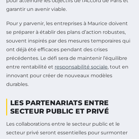
pour atteindre les objectifs de l’Accord de Paris et
garantir un avenir viable.
Pour y parvenir, les entreprises à Maurice doivent
se préparer à établir des plans d’action robustes,
souvent inspirés par des mesures temporaires qui
ont déjà été efficaces pendant des crises
précédentes. Le défi sera de maintenir l’équilibre
entre rentabilité et
responsabilité sociale
, tout en
innovant pour créer de nouveaux modèles
durables.
LES PARTENARIATS ENTRE
SECTEUR PUBLIC ET PRIVÉ
Les collaborations entre le secteur public et le
secteur privé seront essentielles pour surmonter