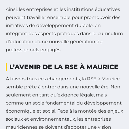
Ainsi, les entreprises et les institutions éducatives
peuvent travailler ensemble pour promouvoir des
initiatives de développement durable, en
intégrant des aspects pratiques dans le curriculum
d’éducation d’une nouvelle génération de
professionnels engagés.
L’AVENIR DE LA RSE À MAURICE
À travers tous ces changements, la RSE à Maurice
semble prête à entrer dans une nouvelle ère. Non
seulement en tant qu’exigence légale, mais
comme un socle fondamental du développement
économique et social. Face à la montée des enjeux
sociaux et environnementaux, les entreprises
mauriciennes se doivent d’adopter une vision