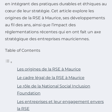
en intégrant des pratiques durables et éthiques au
cœur de leur stratégie. Cet article explore les
origines de la RSE à Maurice, ses développements
au fil des ans, ainsi que l’impact des
réglementations récentes qui en ont fait un axe
stratégique des entreprises mauriciennes.
Table of Contents
Les origines de la RSE à Maurice
Le cadre légal de la RSE à Maurice
Le rôle de la National Social Inclusion
Foundation
Les entreprises et leur engagement envers
la RSE