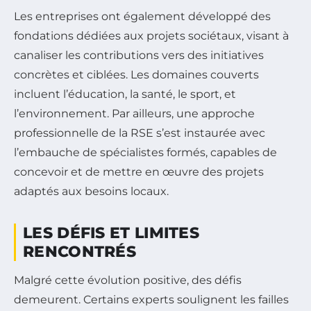
Les entreprises ont également développé des
fondations dédiées aux projets sociétaux, visant à
canaliser les contributions vers des initiatives
concrètes et ciblées. Les domaines couverts
incluent l’éducation, la santé, le sport, et
l’environnement. Par ailleurs, une approche
professionnelle de la RSE s’est instaurée avec
l’embauche de spécialistes formés, capables de
concevoir et de mettre en œuvre des projets
adaptés aux besoins locaux.
LES DÉFIS ET LIMITES
RENCONTRÉS
Malgré cette évolution positive, des défis
demeurent. Certains experts soulignent les failles