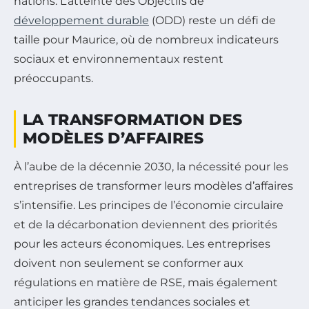
nations. L’atteinte des Objectifs de
développement durable
(ODD) reste un défi de
taille pour Maurice, où de nombreux indicateurs
sociaux et environnementaux restent
préoccupants.
LA TRANSFORMATION DES
MODÈLES D’AFFAIRES
À l’aube de la décennie 2030, la nécessité pour les
entreprises de transformer leurs modèles d’affaires
s’intensifie. Les principes de l’économie circulaire
et de la décarbonation deviennent des priorités
pour les acteurs économiques. Les entreprises
doivent non seulement se conformer aux
régulations en matière de RSE, mais également
anticiper les grandes tendances sociales et