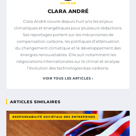
AUTEUR
CLARA ANDRÉ
Clara André couvre depuis huit ans les enjeux
climatiques et énergétiques pour plusieurs rédactions.
Ses reportages portent sur les mécanismes de
compensation carbone, les politiques d’atténuation
du changement climatique et le développement des
énergies renouvelables. Elle suit notamment les
négociations internationales sur le climat et analyse
l’évolution des technologies bas-carbone.
VOIR TOUS LES ARTICLES ›
ARTICLES SIMILAIRES
RESPONSABILITÉ SOCIÉTALE DES ENTREPRISES