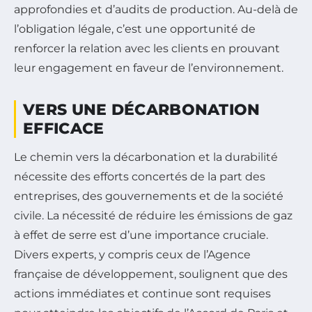
approfondies et d’audits de production. Au-delà de
l’obligation légale, c’est une opportunité de
renforcer la relation avec les clients en prouvant
leur engagement en faveur de l’environnement.
VERS UNE DÉCARBONATION
EFFICACE
Le chemin vers la décarbonation et la durabilité
nécessite des efforts concertés de la part des
entreprises, des gouvernements et de la société
civile. La nécessité de réduire les émissions de gaz
à effet de serre est d’une importance cruciale.
Divers experts, y compris ceux de l’Agence
française de développement, soulignent que des
actions immédiates et continue sont requises