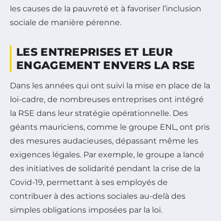
les causes de la pauvreté et à favoriser l’inclusion
sociale de manière pérenne.
LES ENTREPRISES ET LEUR
ENGAGEMENT ENVERS LA RSE
Dans les années qui ont suivi la mise en place de la
loi-cadre, de nombreuses entreprises ont intégré
la RSE dans leur stratégie opérationnelle. Des
géants mauriciens, comme le groupe ENL, ont pris
des mesures audacieuses, dépassant même les
exigences légales. Par exemple, le groupe a lancé
des initiatives de solidarité pendant la crise de la
Covid-19, permettant à ses employés de
contribuer à des actions sociales au-delà des
simples obligations imposées par la loi.