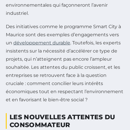
environnementales qui façonneront l’avenir
industriel.
Des initiatives comme le programme Smart City à
Maurice sont des exemples d’engagements vers
un
développement durable
. Toutefois, les experts
insistents sur la nécessité d’accélérer ce type de
projets, qui n’atteignent pas encore l’ampleur
souhaitée. Les attentes du public croissent, et les
entreprises se retrouvent face à la question
cruciale : comment concilier leurs intérêts
économiques tout en respectant l’environnement
et en favorisant le bien-être social ?
LES NOUVELLES ATTENTES DU
CONSOMMATEUR