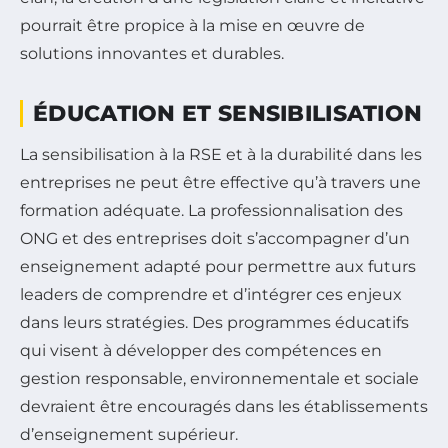
pourrait être propice à la mise en œuvre de
solutions innovantes et durables.
ÉDUCATION ET SENSIBILISATION
La sensibilisation à la RSE et à la durabilité dans les
entreprises ne peut être effective qu’à travers une
formation adéquate. La professionnalisation des
ONG et des entreprises doit s’accompagner d’un
enseignement adapté pour permettre aux futurs
leaders de comprendre et d’intégrer ces enjeux
dans leurs stratégies. Des programmes éducatifs
qui visent à développer des compétences en
gestion responsable, environnementale et sociale
devraient être encouragés dans les établissements
d’enseignement supérieur.