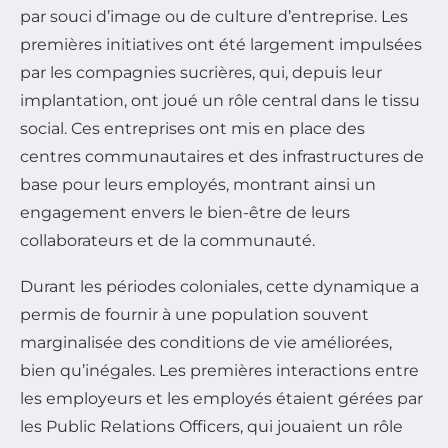
par souci d’image ou de culture d’entreprise. Les
premières initiatives ont été largement impulsées
par les compagnies sucrières, qui, depuis leur
implantation, ont joué un rôle central dans le tissu
social. Ces entreprises ont mis en place des
centres communautaires et des infrastructures de
base pour leurs employés, montrant ainsi un
engagement envers le bien-être de leurs
collaborateurs et de la communauté.
Durant les périodes coloniales, cette dynamique a
permis de fournir à une population souvent
marginalisée des conditions de vie améliorées,
bien qu’inégales. Les premières interactions entre
les employeurs et les employés étaient gérées par
les Public Relations Officers, qui jouaient un rôle