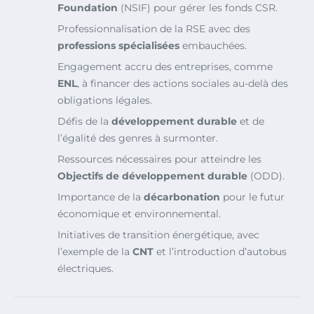
Foundation
(NSIF) pour gérer les fonds CSR.
Professionnalisation de la RSE avec des
professions spécialisées
embauchées.
Engagement accru des entreprises, comme
ENL
, à financer des actions sociales au-delà des
obligations légales.
Défis de la
développement durable
et de
l’égalité des genres à surmonter.
Ressources nécessaires pour atteindre les
Objectifs de développement durable
(ODD).
Importance de la
décarbonation
pour le futur
économique et environnemental.
Initiatives de transition énergétique, avec
l’exemple de la
CNT
et l’introduction d’autobus
électriques.