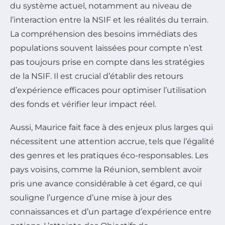
du système actuel, notamment au niveau de
l’interaction entre la NSIF et les réalités du terrain.
La compréhension des besoins immédiats des
populations souvent laissées pour compte n’est
pas toujours prise en compte dans les stratégies
de la NSIF. Il est crucial d’établir des retours
d’expérience efficaces pour optimiser l’utilisation
des fonds et vérifier leur impact réel.
Aussi, Maurice fait face à des enjeux plus larges qui
nécessitent une attention accrue, tels que l’égalité
des genres et les pratiques éco-responsables. Les
pays voisins, comme la Réunion, semblent avoir
pris une avance considérable à cet égard, ce qui
souligne l’urgence d’une mise à jour des
connaissances et d’un partage d’expérience entre