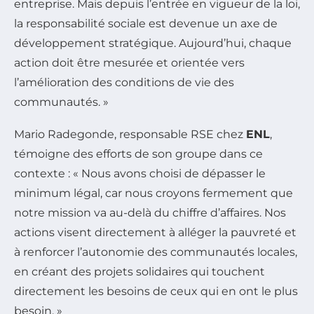
entreprise. Mais depuis l’entrée en vigueur de la loi,
la responsabilité sociale est devenue un axe de
développement stratégique. Aujourd’hui, chaque
action doit être mesurée et orientée vers
l’amélioration des conditions de vie des
communautés. »
Mario Radegonde, responsable RSE chez
ENL
,
témoigne des efforts de son groupe dans ce
contexte : « Nous avons choisi de dépasser le
minimum légal, car nous croyons fermement que
notre mission va au-delà du chiffre d’affaires. Nos
actions visent directement à alléger la pauvreté et
à renforcer l’autonomie des communautés locales,
en créant des projets solidaires qui touchent
directement les besoins de ceux qui en ont le plus
besoin. »