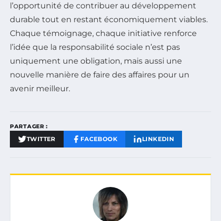
l’opportunité de contribuer au développement
durable tout en restant économiquement viables.
Chaque témoignage, chaque initiative renforce
l’idée que la responsabilité sociale n’est pas
uniquement une obligation, mais aussi une
nouvelle manière de faire des affaires pour un
avenir meilleur.
PARTAGER :
TWITTER
FACEBOOK
LINKEDIN