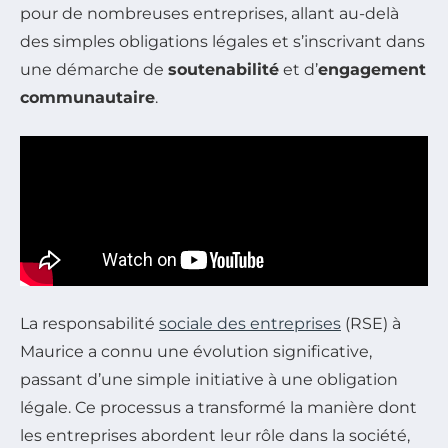
pour de nombreuses entreprises, allant au-delà
des simples obligations légales et s’inscrivant dans
une démarche de
soutenabilité
et d’
engagement
communautaire
.
La responsabilité
sociale des entreprises
(RSE) à
Maurice a connu une évolution significative,
passant d’une simple initiative à une obligation
légale. Ce processus a transformé la manière dont
les entreprises abordent leur rôle dans la société,