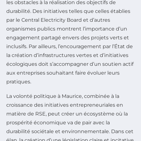
les obstacles à la réalisation des objectifs de
durabilité. Des initiatives telles que celles établies
par le Central Electricity Board et d’autres
organismes publics montrent l’importance d’un
engagement partagé envers des projets verts et
inclusifs. Par ailleurs, l’encouragement par l’État de
la création d’infrastructures vertes et d’initiatives
écologiques doit s’accompagner d’un soutien actif
aux entreprises souhaitant faire évoluer leurs
pratiques.
La volonté politique à Maurice, combinée à la
croissance des initiatives entrepreneuriales en
matière de RSE, peut créer un écosystème où la
prospérité économique va de pair avec la
durabilité sociétale et environnementale. Dans cet
élan, la création d’une législation claire et incitative