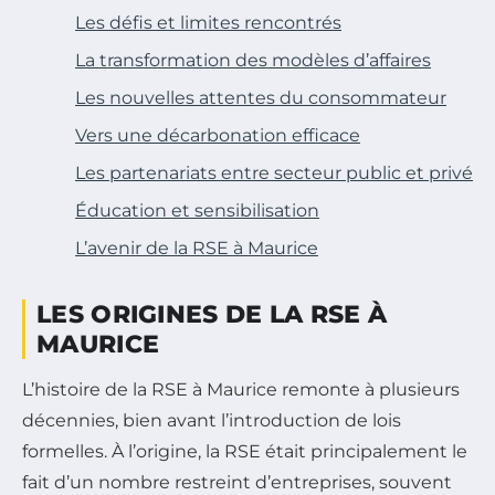
Les défis et limites rencontrés
La transformation des modèles d’affaires
Les nouvelles attentes du consommateur
Vers une décarbonation efficace
Les partenariats entre secteur public et privé
Éducation et sensibilisation
L’avenir de la RSE à Maurice
LES ORIGINES DE LA RSE À
MAURICE
L’histoire de la RSE à Maurice remonte à plusieurs
décennies, bien avant l’introduction de lois
formelles. À l’origine, la RSE était principalement le
fait d’un nombre restreint d’entreprises, souvent