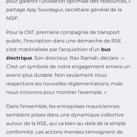
pour garantir l’utilisation optimale des ressources, »
partage Ajay Sowdagur, secrétaire général de la
NSIF.
Pour la CNT, première compagnie de transport
public, l’inscription dans une démarche de RSE
s’est matérialisée par l’acquisition d’un
bus
électrique
. Son directeur, Rao Ramah, déclare : «
C’est un symbole de notre engagement envers un
avenir plus durable. Non seulement nous
respectons les nouvelles réglementations, mais
nous innovons pour montrer l’exemple. »
Dans l’ensemble, les entreprises mauriciennes
semblent prises dans une dynamique collective
autour de la RSE, qui va bien au-delà de la simple
conformité. Les actions menées témoignent de