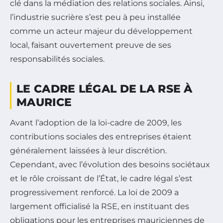
clé dans la médiation des relations sociales. Ainsi,
l’industrie sucrière s’est peu à peu installée
comme un acteur majeur du développement
local, faisant ouvertement preuve de ses
responsabilités sociales.
LE CADRE LÉGAL DE LA RSE À
MAURICE
Avant l’adoption de la loi-cadre de 2009, les
contributions sociales des entreprises étaient
généralement laissées à leur discrétion.
Cependant, avec l’évolution des besoins sociétaux
et le rôle croissant de l’État, le cadre légal s’est
progressivement renforcé. La loi de 2009 a
largement officialisé la RSE, en instituant des
obligations pour les entreprises mauriciennes de