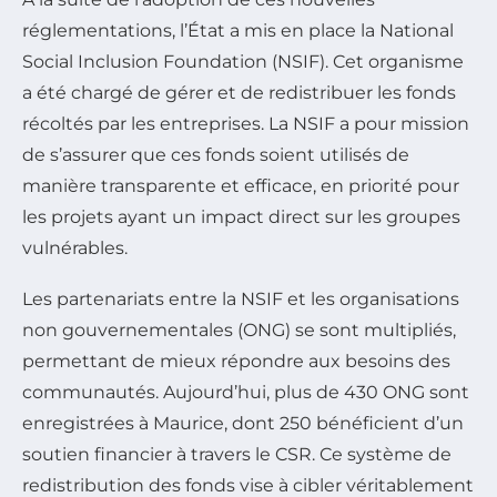
réglementations, l’État a mis en place la National
Social Inclusion Foundation (NSIF). Cet organisme
a été chargé de gérer et de redistribuer les fonds
récoltés par les entreprises. La NSIF a pour mission
de s’assurer que ces fonds soient utilisés de
manière transparente et efficace, en priorité pour
les projets ayant un impact direct sur les groupes
vulnérables.
Les partenariats entre la NSIF et les organisations
non gouvernementales (ONG) se sont multipliés,
permettant de mieux répondre aux besoins des
communautés. Aujourd’hui, plus de 430 ONG sont
enregistrées à Maurice, dont 250 bénéficient d’un
soutien financier à travers le CSR. Ce système de
redistribution des fonds vise à cibler véritablement