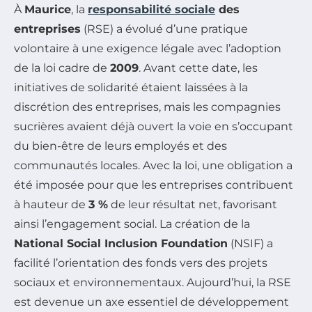
À
Maurice
, la
responsabilité sociale
des
entreprises
(RSE) a évolué d’une pratique
volontaire à une exigence légale avec l’adoption
de la loi cadre de
2009
. Avant cette date, les
initiatives de solidarité étaient laissées à la
discrétion des entreprises, mais les compagnies
sucrières avaient déjà ouvert la voie en s’occupant
du bien-être de leurs employés et des
communautés locales. Avec la loi, une obligation a
été imposée pour que les entreprises contribuent
à hauteur de
3 %
de leur résultat net, favorisant
ainsi l’engagement social. La création de la
National Social Inclusion Foundation
(NSIF) a
facilité l’orientation des fonds vers des projets
sociaux et environnementaux. Aujourd’hui, la RSE
est devenue un axe essentiel de développement