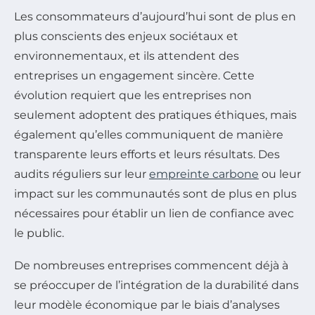
Les consommateurs d’aujourd’hui sont de plus en
plus conscients des enjeux sociétaux et
environnementaux, et ils attendent des
entreprises un engagement sincère. Cette
évolution requiert que les entreprises non
seulement adoptent des pratiques éthiques, mais
également qu’elles communiquent de manière
transparente leurs efforts et leurs résultats. Des
audits réguliers sur leur
empreinte carbone
ou leur
impact sur les communautés sont de plus en plus
nécessaires pour établir un lien de confiance avec
le public.
De nombreuses entreprises commencent déjà à
se préoccuper de l’intégration de la durabilité dans
leur modèle économique par le biais d’analyses