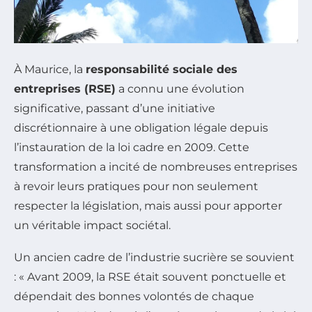
À Maurice, la
responsabilité sociale des
entreprises (RSE)
a connu une évolution
significative, passant d’une initiative
discrétionnaire à une obligation légale depuis
l’instauration de la loi cadre en 2009. Cette
transformation a incité de nombreuses entreprises
à revoir leurs pratiques pour non seulement
respecter la législation, mais aussi pour apporter
un véritable impact sociétal.
Un ancien cadre de l’industrie sucrière se souvient
: « Avant 2009, la RSE était souvent ponctuelle et
dépendait des bonnes volontés de chaque