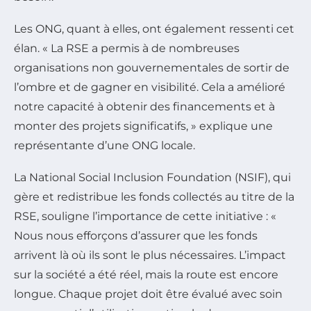
Les ONG, quant à elles, ont également ressenti cet
élan. « La RSE a permis à de nombreuses
organisations non gouvernementales de sortir de
l’ombre et de gagner en visibilité. Cela a amélioré
notre capacité à obtenir des financements et à
monter des projets significatifs, » explique une
représentante d’une ONG locale.
La National Social Inclusion Foundation (NSIF), qui
gère et redistribue les fonds collectés au titre de la
RSE, souligne l’importance de cette initiative : «
Nous nous efforçons d’assurer que les fonds
arrivent là où ils sont le plus nécessaires. L’impact
sur la société a été réel, mais la route est encore
longue. Chaque projet doit être évalué avec soin