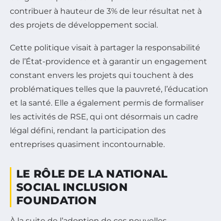
contribuer à hauteur de 3% de leur résultat net à
des projets de développement social.
Cette politique visait à partager la responsabilité
de l’État-providence et à garantir un engagement
constant envers les projets qui touchent à des
problématiques telles que la pauvreté, l’éducation
et la santé. Elle a également permis de formaliser
les activités de RSE, qui ont désormais un cadre
légal défini, rendant la participation des
entreprises quasiment incontournable.
LE RÔLE DE LA NATIONAL
SOCIAL INCLUSION
FOUNDATION
À la suite de l’adoption de ces nouvelles