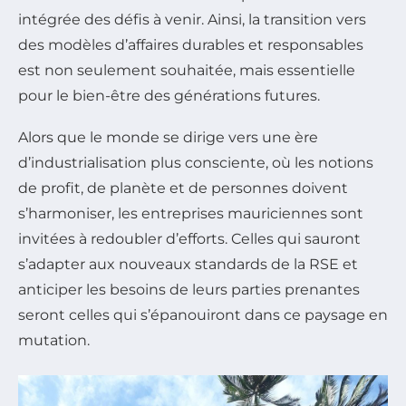
intégrée des défis à venir. Ainsi, la transition vers
des modèles d’affaires durables et responsables
est non seulement souhaitée, mais essentielle
pour le bien-être des générations futures.
Alors que le monde se dirige vers une ère
d’industrialisation plus consciente, où les notions
de profit, de planète et de personnes doivent
s’harmoniser, les entreprises mauriciennes sont
invitées à redoubler d’efforts. Celles qui sauront
s’adapter aux nouveaux standards de la RSE et
anticiper les besoins de leurs parties prenantes
seront celles qui s’épanouiront dans ce paysage en
mutation.