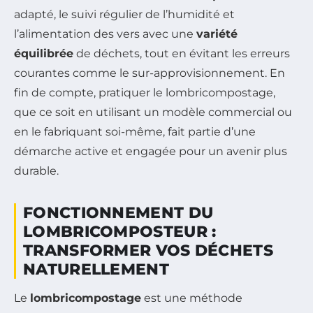
adapté, le suivi régulier de l’humidité et
l’alimentation des vers avec une
variété
équilibrée
de déchets, tout en évitant les erreurs
courantes comme le sur-approvisionnement. En
fin de compte, pratiquer le lombricompostage,
que ce soit en utilisant un modèle commercial ou
en le fabriquant soi-même, fait partie d’une
démarche active et engagée pour un avenir plus
durable.
FONCTIONNEMENT DU
LOMBRICOMPOSTEUR :
TRANSFORMER VOS DÉCHETS
NATURELLEMENT
Le
lombricompostage
est une méthode