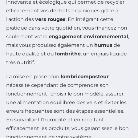
innovante et écologique qui permet de
recycler
efficacement vos déchets organiques grâce à
l’action des
vers rouges
. En intégrant cette
pratique dans votre quotidien, vous financez non
seulement votre
engagement environnemental
,
mais vous produisez également un
humus
de
haute qualité et du
lombrithé
, un engrais liquide
très nutritif.
La mise en place d’un
lombricomposteur
nécessite cependant de comprendre son
fonctionnement : choisir le bon modèle, assurer
une alimentation équilibrée des vers et éviter les
erreurs fréquentes sont des étapes essentielles.
En surveillant l’humidité et en récoltant
efficacement les produits, vous garantissez le bon
fonctionnement de votre système.