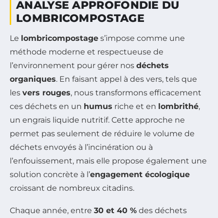
ANALYSE APPROFONDIE DU
LOMBRICOMPOSTAGE
Le
lombricompostage
s’impose comme une
méthode moderne et respectueuse de
l’environnement pour gérer nos
déchets
organiques
. En faisant appel à des vers, tels que
les
vers rouges
, nous transformons efficacement
ces déchets en un
humus
riche et en
lombrithé
,
un engrais liquide nutritif. Cette approche ne
permet pas seulement de réduire le volume de
déchets envoyés à l’incinération ou à
l’enfouissement, mais elle propose également une
solution concrète à l’
engagement écologique
croissant de nombreux citadins.
Chaque année, entre
30 et 40 %
des déchets