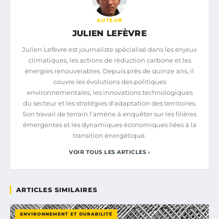
AUTEUR
JULIEN LEFÈVRE
Julien Lefèvre est journaliste spécialisé dans les enjeux
climatiques, les actions de réduction carbone et les
énergies renouvelables. Depuis près de quinze ans, il
couvre les évolutions des politiques
environnementales, les innovations technologiques
du secteur et les stratégies d'adaptation des territoires.
Son travail de terrain l’amène à enquêter sur les filières
émergentes et les dynamiques économiques liées à la
transition énergétique.
VOIR TOUS LES ARTICLES ›
ARTICLES SIMILAIRES
ENVIRONNEMENT ET DURABILITÉ