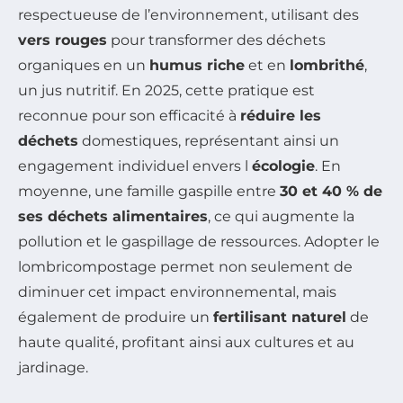
respectueuse de l’environnement, utilisant des
vers rouges
pour transformer des déchets
organiques en un
humus riche
et en
lombrithé
,
un jus nutritif. En 2025, cette pratique est
reconnue pour son efficacité à
réduire les
déchets
domestiques, représentant ainsi un
engagement individuel envers l
écologie
. En
moyenne, une famille gaspille entre
30 et 40 % de
ses déchets alimentaires
, ce qui augmente la
pollution et le gaspillage de ressources. Adopter le
lombricompostage permet non seulement de
diminuer cet impact environnemental, mais
également de produire un
fertilisant naturel
de
haute qualité, profitant ainsi aux cultures et au
jardinage.