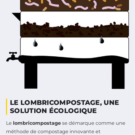
LE LOMBRICOMPOSTAGE, UNE
SOLUTION ÉCOLOGIQUE
Le
lombricompostage
se démarque comme une
méthode de compostage innovante et