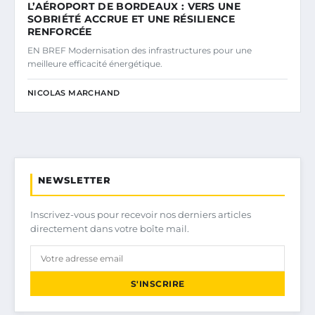
L’AÉROPORT DE BORDEAUX : VERS UNE
SOBRIÉTÉ ACCRUE ET UNE RÉSILIENCE
RENFORCÉE
EN BREF Modernisation des infrastructures pour une
meilleure efficacité énergétique.
NICOLAS MARCHAND
NEWSLETTER
Inscrivez-vous pour recevoir nos derniers articles
directement dans votre boîte mail.
S'INSCRIRE