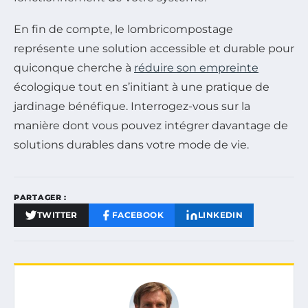
En fin de compte, le lombricompostage
représente une solution accessible et durable pour
quiconque cherche à
réduire son empreinte
écologique tout en s’initiant à une pratique de
jardinage bénéfique. Interrogez-vous sur la
manière dont vous pouvez intégrer davantage de
solutions durables dans votre mode de vie.
PARTAGER :
TWITTER
FACEBOOK
LINKEDIN