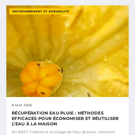
ENVIRONNEMENT ET DURABILITÉ
8 MAI 2026
RÉCUPÉRATION EAU PLUIE : MÉTHODES
EFFICACES POUR ÉCONOMISER ET RÉUTILISER
L’EAU À LA MAISON
EN BREF Collecte et stockage de l’eau de pluie : solutions