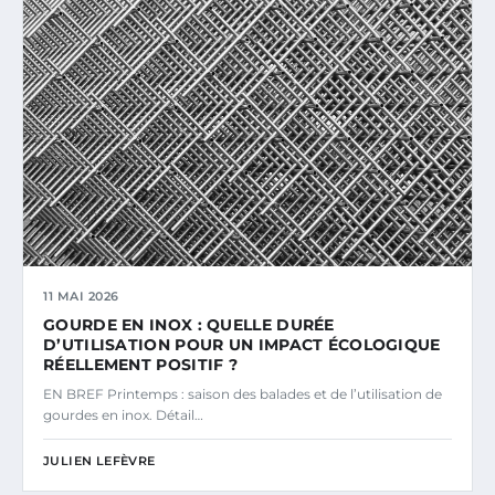
11 MAI 2026
GOURDE EN INOX : QUELLE DURÉE
D’UTILISATION POUR UN IMPACT ÉCOLOGIQUE
RÉELLEMENT POSITIF ?
EN BREF Printemps : saison des balades et de l’utilisation de
gourdes en inox. Détail…
JULIEN LEFÈVRE