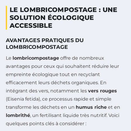
LE LOMBRICOMPOSTAGE : UNE
SOLUTION ÉCOLOGIQUE
ACCESSIBLE
AVANTAGES PRATIQUES DU
LOMBRICOMPOSTAGE
Le
lombricompostage
offre de nombreux
avantages pour ceux qui souhaitent réduire leur
empreinte écologique tout en recyclant
efficacement leurs déchets organiques. En
intégrant des vers, notamment les
vers rouges
(Eisenia fetida), ce processus rapide et simple
transforme les déchets en un
humus riche
et en
lombrithé
, un fertilisant liquide très nutritif. Voici
quelques points clés à considérer :