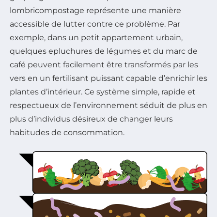
lombricompostage représente une manière
accessible de lutter contre ce problème. Par
exemple, dans un petit appartement urbain,
quelques epluchures de légumes et du marc de
café peuvent facilement être transformés par les
vers en un fertilisant puissant capable d’enrichir les
plantes d’intérieur. Ce système simple, rapide et
respectueux de l’environnement séduit de plus en
plus d’individus désireux de changer leurs
habitudes de consommation.