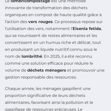
Le
lombricompostage
est une méthode
innovante de transformation des déchets
organiques en compost de haute qualité grâce à
l’action des
vers rouges
. Ce processus repose sur
l’utilisation des vers, notamment l’
Eisenia fetida
,
qui se nourrissent de restes alimentaires et les
convertissent en un humus riche et délicat, tout
en produisant un liquide nutritif connu sous le
nom de
lombrithé
. En 2025, il a été reconnu
comme une solution efficace pour réduire le
volume de
déchets ménagers
et promouvoir une
gestion responsable des ressources.
Chaque année, les ménages gaspillent une
proportion significative de leurs déchets
alimentaires, favorisant ainsi la pollution et le
gaspillage de ressources précieuses. Le