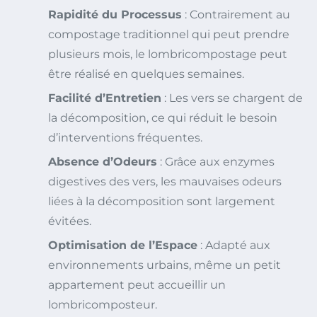
Rapidité du Processus
: Contrairement au
compostage traditionnel qui peut prendre
plusieurs mois, le lombricompostage peut
être réalisé en quelques semaines.
Facilité d’Entretien
: Les vers se chargent de
la décomposition, ce qui réduit le besoin
d’interventions fréquentes.
Absence d’Odeurs
: Grâce aux enzymes
digestives des vers, les mauvaises odeurs
liées à la décomposition sont largement
évitées.
Optimisation de l’Espace
: Adapté aux
environnements urbains, même un petit
appartement peut accueillir un
lombricomposteur.