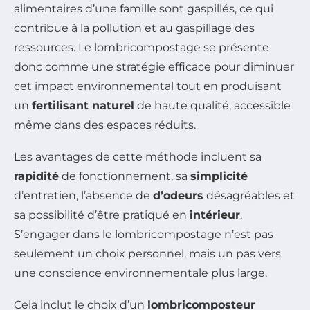
alimentaires d’une famille sont gaspillés, ce qui
contribue à la pollution et au gaspillage des
ressources. Le lombricompostage se présente
donc comme une stratégie efficace pour diminuer
cet impact environnemental tout en produisant
un
fertilisant naturel
de haute qualité, accessible
même dans des espaces réduits.
Les avantages de cette méthode incluent sa
rapidité
de fonctionnement, sa
simplicité
d’entretien, l’absence de
d’odeurs
désagréables et
sa possibilité d’être pratiqué en
intérieur
.
S’engager dans le lombricompostage n’est pas
seulement un choix personnel, mais un pas vers
une conscience environnementale plus large.
Cela inclut le choix d’un
lombricomposteur