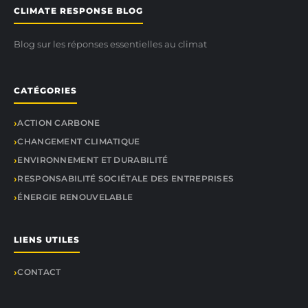
CLIMATE RESPONSE BLOG
Blog sur les réponses essentielles au climat
CATÉGORIES
ACTION CARBONE
CHANGEMENT CLIMATIQUE
ENVIRONNEMENT ET DURABILITÉ
RESPONSABILITÉ SOCIÉTALE DES ENTREPRISES
ÉNERGIE RENOUVELABLE
LIENS UTILES
CONTACT