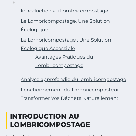
Introduction au Lombricompostage
Le Lombricompostage, Une Solution
Écologique
Le Lombricompostage : Une Solution
Écologique Accessible
Avantages Pratiques du
Lombricompostage
Analyse approfondie du lombricompostage
Fonctionnement du Lombricomposteur :
Transformer Vos Déchets Naturellement
INTRODUCTION AU
LOMBRICOMPOSTAGE