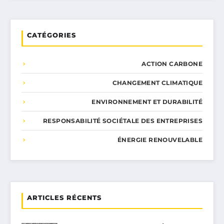
CATÉGORIES
ACTION CARBONE
CHANGEMENT CLIMATIQUE
ENVIRONNEMENT ET DURABILITÉ
RESPONSABILITÉ SOCIÉTALE DES ENTREPRISES
ÉNERGIE RENOUVELABLE
ARTICLES RÉCENTS