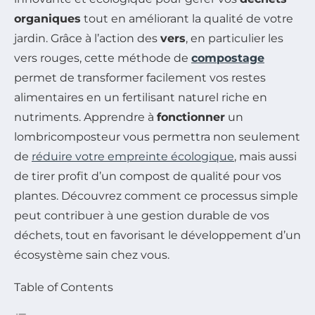
organiques
tout en améliorant la qualité de votre
jardin. Grâce à l’action des
vers
, en particulier les
vers rouges, cette méthode de
compostage
permet de transformer facilement vos restes
alimentaires en un fertilisant naturel riche en
nutriments. Apprendre à
fonctionner
un
lombricomposteur vous permettra non seulement
de
réduire votre empreinte écologique
, mais aussi
de tirer profit d’un compost de qualité pour vos
plantes. Découvrez comment ce processus simple
peut contribuer à une gestion durable de vos
déchets, tout en favorisant le développement d’un
écosystème sain chez vous.
Table of Contents