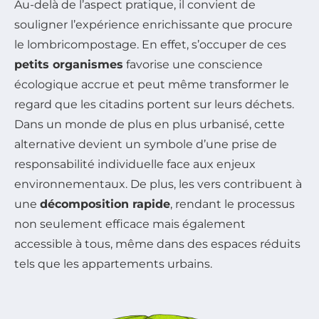
Au-delà de l’aspect pratique, il convient de
souligner l’expérience enrichissante que procure
le lombricompostage. En effet, s’occuper de ces
petits organismes
favorise une conscience
écologique accrue et peut même transformer le
regard que les citadins portent sur leurs déchets.
Dans un monde de plus en plus urbanisé, cette
alternative devient un symbole d’une prise de
responsabilité individuelle face aux enjeux
environnementaux. De plus, les vers contribuent à
une
décomposition rapide
, rendant le processus
non seulement efficace mais également
accessible à tous, même dans des espaces réduits
tels que les appartements urbains.