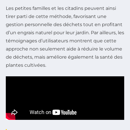
Les petites familles et les citadins peuvent ainsi
tirer parti de cette méthode, favorisant une
gestion personnelle des déchets tout en profitant
d’un engrais naturel pour leur jardin. Par ailleurs, les
témoignages d’utilisateurs montrent que cette
approche non seulement aide à réduire le volume
de déchets, mais améliore également la santé des
plantes cultivées.