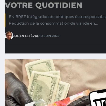
VOTRE QUOTIDIEN
EN BREF Intégration de pratiques éco-responsabl
Réduction de la consommation de viande en…
•
JULIEN LEFÈVRE
13 JUIN 2025