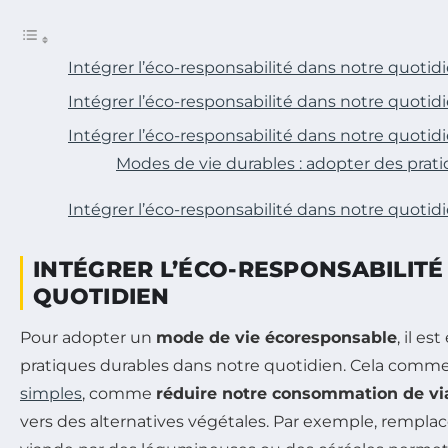
Intégrer l’éco-responsabilité dans notre quotid
Intégrer l’éco-responsabilité dans notre quotid
Intégrer l’éco-responsabilité dans notre quotid
Modes de vie durables : adopter des prat
Intégrer l’éco-responsabilité dans notre quotid
INTÉGRER L’ÉCO-RESPONSABILIT
QUOTIDIEN
Pour adopter un
mode de vie écoresponsable
, il es
pratiques durables dans notre quotidien. Cela comm
simples
, comme
réduire notre consommation de v
vers des alternatives végétales. Par exemple, remplac