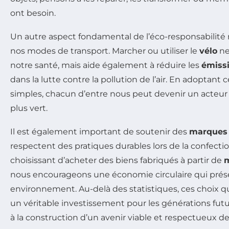
ont besoin.
Un autre aspect fondamental de l’éco-responsabilité 
nos modes de transport. Marcher ou utiliser le
vélo
ne
notre santé, mais aide également à réduire les
émiss
dans la lutte contre la pollution de l’air. En adopta
simples, chacun d’entre nous peut devenir un acteur
plus vert.
Il est également important de soutenir des
marques 
respectent des pratiques durables lors de la confectio
choisissant d’acheter des biens fabriqués à partir de
m
nous encourageons une économie circulaire qui prés
environnement. Au-delà des statistiques, ces choix q
un véritable investissement pour les générations future
à la construction d’un avenir viable et respectueux de