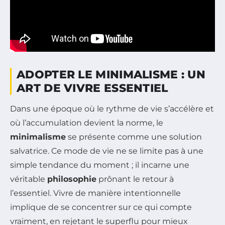
ADOPTER LE MINIMALISME : UN
ART DE VIVRE ESSENTIEL
Dans une époque où le rythme de vie s’accélère et
où l’accumulation devient la norme, le
minimalisme
se présente comme une solution
salvatrice. Ce mode de vie ne se limite pas à une
simple tendance du moment ; il incarne une
véritable
philosophie
prônant le retour à
l’essentiel. Vivre de manière intentionnelle
implique de se concentrer sur ce qui compte
vraiment, en rejetant le superflu pour mieux