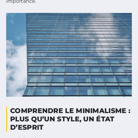
importance.
COMPRENDRE LE MINIMALISME :
PLUS QU’UN STYLE, UN ÉTAT
D’ESPRIT