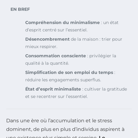
EN BREF
Compréhension du minimalisme
: un état
d’esprit centré sur l’essentiel.
Désencombrement
de la maison : trier pour
mieux respirer.
Consommation consciente
: privilégier la
qualité à la quantité.
Simplification de son emploi du temps
:
réduire les engagements superflus.
État d’esprit minimaliste
: cultiver la gratitude
et se recentrer sur l’essentiel.
Dans une ère où l’accumulation et le stress
dominent, de plus en plus d’individus aspirent à
une existence plus simple et sereine.
Le