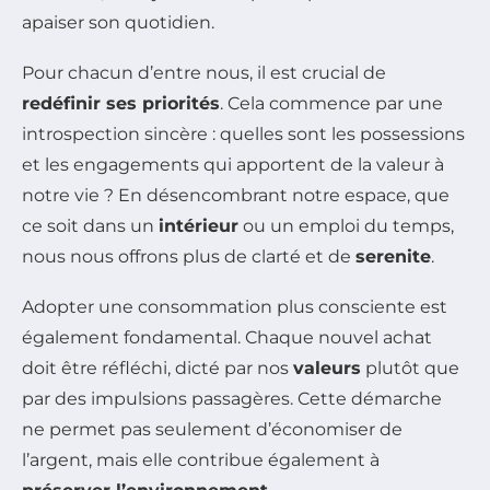
apaiser son quotidien.
Pour chacun d’entre nous, il est crucial de
redéfinir ses priorités
. Cela commence par une
introspection sincère : quelles sont les possessions
et les engagements qui apportent de la valeur à
notre vie ? En désencombrant notre espace, que
ce soit dans un
intérieur
ou un emploi du temps,
nous nous offrons plus de clarté et de
serenite
.
Adopter une consommation plus consciente est
également fondamental. Chaque nouvel achat
doit être réfléchi, dicté par nos
valeurs
plutôt que
par des impulsions passagères. Cette démarche
ne permet pas seulement d’économiser de
l’argent, mais elle contribue également à