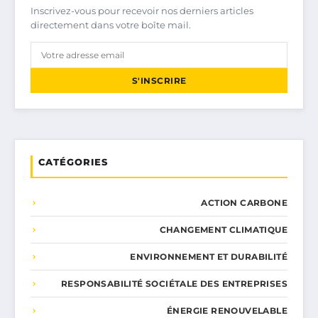
Inscrivez-vous pour recevoir nos derniers articles
directement dans votre boîte mail.
S'INSCRIRE
CATÉGORIES
ACTION CARBONE
CHANGEMENT CLIMATIQUE
ENVIRONNEMENT ET DURABILITÉ
RESPONSABILITÉ SOCIÉTALE DES ENTREPRISES
ÉNERGIE RENOUVELABLE