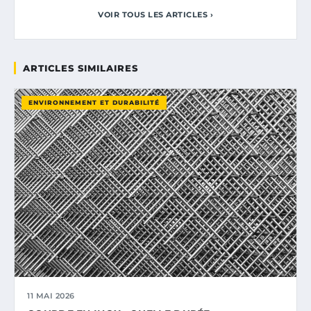
VOIR TOUS LES ARTICLES ›
ARTICLES SIMILAIRES
ENVIRONNEMENT ET DURABILITÉ
11 MAI 2026