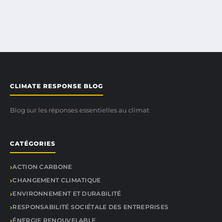
CLIMATE RESPONSE BLOG
Blog sur les réponses essentielles au climat
CATÉGORIES
ACTION CARBONE
CHANGEMENT CLIMATIQUE
ENVIRONNEMENT ET DURABILITÉ
RESPONSABILITÉ SOCIÉTALE DES ENTREPRISES
ÉNERGIE RENOUVELABLE