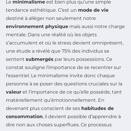
Le
minimalisme
est bien plus qu’une simple
tendance esthétique. C’est un
mode de vie
destiné à alléger non seulement notre
environnement physique
mais aussi notre charge
mentale. Dans une réalité où les objets
s’accumulent et où le stress devient omniprésent,
une étude a révélé que 75% des individus se
sentent
submergés
par leurs possessions. Ce
constat souligne l’importance de se recentrer sur
l’essentiel. Le minimalisme invite donc chaque
personne à se poser des questions cruciales sur la
valeur
et l’importance de ce qu’elle possède, tant
matériellement qu’émotionnellement. En
devenant plus conscient de ses
habitudes de
consommation
, il devient possible d’apprendre à
dire non aux choses superflues. Ce processus