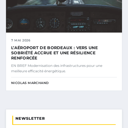
7 MAI 2026
L’AÉROPORT DE BORDEAUX : VERS UNE
SOBRIÉTÉ ACCRUE ET UNE RÉSILIENCE
RENFORCÉE
EN BREF Modernisation des infrastructures pour une
meilleure efficacité énergétique.
NICOLAS MARCHAND
NEWSLETTER