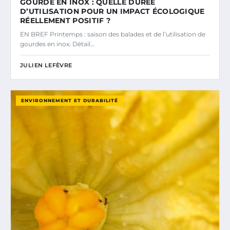
GOURDE EN INOX : QUELLE DURÉE
D’UTILISATION POUR UN IMPACT ÉCOLOGIQUE
RÉELLEMENT POSITIF ?
EN BREF Printemps : saison des balades et de l’utilisation de
gourdes en inox. Détail…
JULIEN LEFÈVRE
ENVIRONNEMENT ET DURABILITÉ