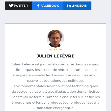
TWITTER
FACEBOOK
LINKEDIN
AUTEUR
JULIEN LEFÈVRE
Julien Lefèvre est journaliste spécialisé dans les enjeux
climatiques, les actions de réduction carbone et les
énergies renouvelables. Depuis près de quinze ans, il
couvre les évolutions des politiques
environnementales, les innovations technologiques
du secteur et les stratégies d'adaptation des territoires.
Son travail de terrain l’amène à enquêter sur les filières
émergentes et les dynamiques économiques liées à la
transition énergétique.