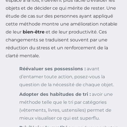
espace à la fois, il devient plus facile d’évaluer les
objets et de décider ce qui mérite de rester. Une
étude de cas sur des personnes ayant appliqué
cette méthode montre une amélioration notable
de leur
bien-être
et de leur productivité. Ces
changements se traduisent souvent par une
réduction du stress et un renforcement de la
clarté mentale.
Réévaluer ses possessions :
avant
d’entamer toute action, posez-vous la
question de la nécessité de chaque objet.
Adopter des habitudes de tri :
avoir une
méthode telle que le tri par catégories
(vêtements, livres, ustensiles) permet de
mieux visualiser ce qui est superflu.