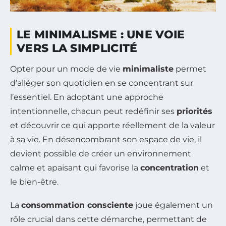
LE MINIMALISME : UNE VOIE
VERS LA SIMPLICITÉ
Opter pour un mode de vie
minimaliste
permet
d’alléger son quotidien en se concentrant sur
l’essentiel. En adoptant une approche
intentionnelle, chacun peut redéfinir ses
priorités
et découvrir ce qui apporte réellement de la valeur
à sa vie. En désencombrant son espace de vie, il
devient possible de créer un environnement
calme et apaisant qui favorise la
concentration
et
le bien-être.
La
consommation consciente
joue également un
rôle crucial dans cette démarche, permettant de