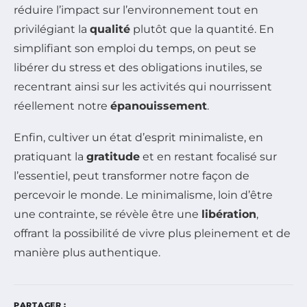
réduire l’impact sur l’environnement tout en
privilégiant la
qualité
plutôt que la quantité. En
simplifiant son emploi du temps, on peut se
libérer du stress et des obligations inutiles, se
recentrant ainsi sur les activités qui nourrissent
réellement notre
épanouissement
.
Enfin, cultiver un état d’esprit minimaliste, en
pratiquant la
gratitude
et en restant focalisé sur
l’essentiel, peut transformer notre façon de
percevoir le monde. Le minimalisme, loin d’être
une contrainte, se révèle être une
libération
,
offrant la possibilité de vivre plus pleinement et de
manière plus authentique.
PARTAGER :