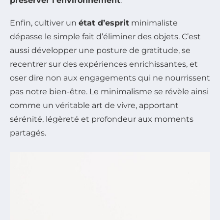
préserver l’environnement
.
Enfin, cultiver un
état d’esprit
minimaliste
dépasse le simple fait d’éliminer des objets. C’est
aussi développer une posture de gratitude, se
recentrer sur des expériences enrichissantes, et
oser dire non aux engagements qui ne nourrissent
pas notre bien-être. Le minimalisme se révèle ainsi
comme un véritable art de vivre, apportant
sérénité, légèreté et profondeur aux moments
partagés.