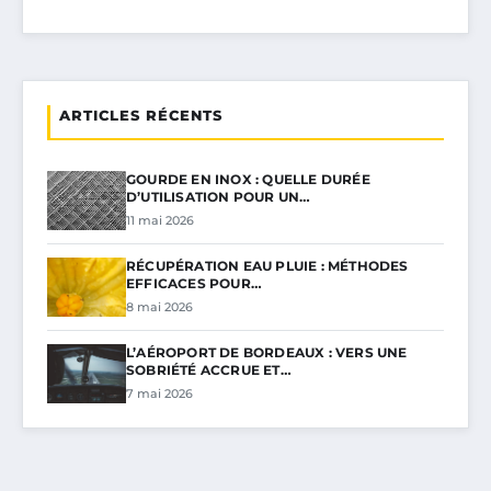
ARTICLES RÉCENTS
GOURDE EN INOX : QUELLE DURÉE
D’UTILISATION POUR UN…
11 mai 2026
RÉCUPÉRATION EAU PLUIE : MÉTHODES
EFFICACES POUR…
8 mai 2026
L’AÉROPORT DE BORDEAUX : VERS UNE
SOBRIÉTÉ ACCRUE ET…
7 mai 2026