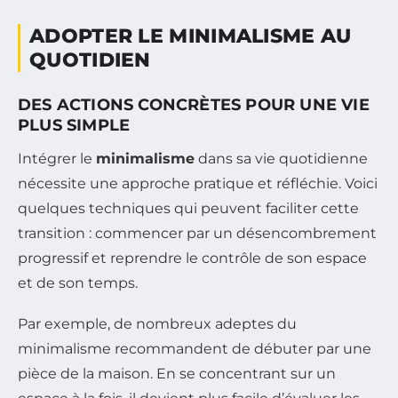
ADOPTER LE MINIMALISME AU
QUOTIDIEN
DES ACTIONS CONCRÈTES POUR UNE VIE
PLUS SIMPLE
Intégrer le
minimalisme
dans sa vie quotidienne
nécessite une approche pratique et réfléchie. Voici
quelques techniques qui peuvent faciliter cette
transition : commencer par un désencombrement
progressif et reprendre le contrôle de son espace
et de son temps.
Par exemple, de nombreux adeptes du
minimalisme recommandent de débuter par une
pièce de la maison. En se concentrant sur un