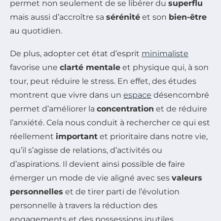
permet non seulement de se libérer du
superflu
mais aussi d’accroître sa
sérénité
et son
bien-être
au quotidien.
De plus, adopter cet état d’esprit
minimaliste
favorise une
clarté mentale
et physique qui, à son
tour, peut réduire le stress. En effet, des études
montrent que vivre dans un
espace
désencombré
permet d’améliorer la
concentration
et de réduire
l’anxiété. Cela nous conduit à rechercher ce qui est
réellement
important
et prioritaire dans notre vie,
qu’il s’agisse de relations, d’activités ou
d’aspirations. Il devient ainsi possible de faire
émerger un mode de vie aligné avec ses
valeurs
personnelles
et de tirer parti de l’évolution
personnelle à travers la réduction des
engagements et des possessions inutiles.