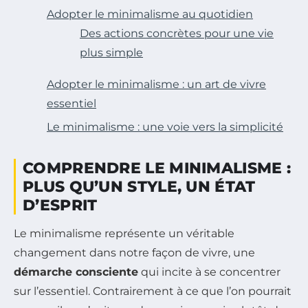
Adopter le minimalisme au quotidien
Des actions concrètes pour une vie
plus simple
Adopter le minimalisme : un art de vivre
essentiel
Le minimalisme : une voie vers la simplicité
COMPRENDRE LE MINIMALISME :
PLUS QU’UN STYLE, UN ÉTAT
D’ESPRIT
Le minimalisme représente un véritable
changement dans notre façon de vivre, une
démarche consciente
qui incite à se concentrer
sur l’essentiel. Contrairement à ce que l’on pourrait