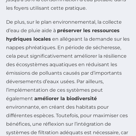
les foyers utilisant cette pratique.
De plus, sur le plan environnemental, la collecte
d’eau de pluie aide à
préserver les ressources
hydriques locales
en allégeant la demande sur les
nappes phréatiques. En période de sécheresse,
cela peut significativement améliorer la résilience
des écosystèmes aquatiques en réduisant les
émissions de polluants causés par d’importants
déversements d’eaux usées. Par ailleurs,
l’implémentation de ces systèmes peut
également
améliorer la biodiversité
environnante, en créant des habitats pour
différentes espèces. Toutefois, pour maximiser ces
bénéfices, une réflexion sur l’intégration de
systèmes de filtration adéquats est nécessaire, car