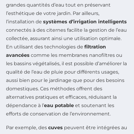
grandes quantités d’eau tout en préservant
l’esthétique de votre jardin. Par ailleurs,
l’installation de
systèmes d’irrigation intelligents
connectés à des citernes facilite la gestion de l’eau
collectée, assurant ainsi une utilisation optimale.
En utilisant des technologies de
filtration
avancées
comme les membranes nanofiltres ou
les bassins végétalisés, il est possible d’améliorer la
qualité de l’eau de pluie pour différents usages,
aussi bien pour le jardinage que pour des besoins
domestiques. Ces méthodes offrent des
alternatives pratiques et efficaces, réduisant la
dépendance à l’
eau potable
et soutenant les
efforts de conservation de l’environnement.
Par exemple, des
cuves
peuvent être intégrées au