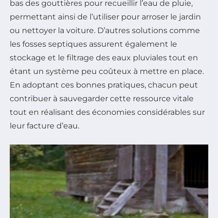
bas des gouttières pour recueillir l’eau de pluie,
permettant ainsi de l’utiliser pour arroser le jardin
ou nettoyer la voiture. D’autres solutions comme
les fosses septiques assurent également le
stockage et le filtrage des eaux pluviales tout en
étant un système peu coûteux à mettre en place.
En adoptant ces bonnes pratiques, chacun peut
contribuer à sauvegarder cette ressource vitale
tout en réalisant des économies considérables sur
leur facture d’eau.