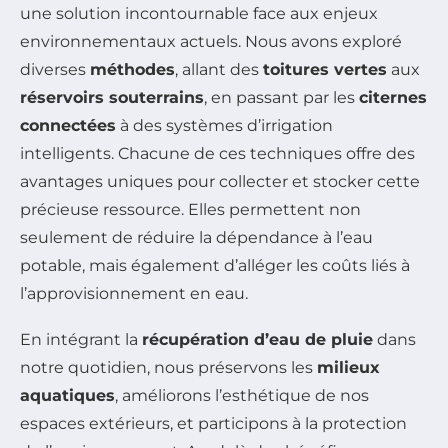
une solution incontournable face aux enjeux
environnementaux actuels. Nous avons exploré
diverses
méthodes
, allant des
toitures vertes
aux
réservoirs souterrains
, en passant par les
citernes
connectées
à des systèmes d’irrigation
intelligents. Chacune de ces techniques offre des
avantages uniques pour collecter et stocker cette
précieuse ressource. Elles permettent non
seulement de réduire la dépendance à l’eau
potable, mais également d’alléger les coûts liés à
l’approvisionnement en eau.
En intégrant la
récupération d’eau de pluie
dans
notre quotidien, nous préservons les
milieux
aquatiques
, améliorons l’esthétique de nos
espaces extérieurs, et participons à la protection