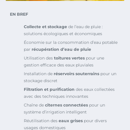
EN BREF
Collecte et stockage
de l’eau de pluie :
solutions écologiques et économiques
Économie sur la consommation d’eau potable
par
récupération d’eau de pluie
Utilisation des
toitures vertes
pour une
gestion efficace des eaux pluviales
Installation de
réservoirs souterrains
pour un
stockage discret
Filtration et purification
des eaux collectées
avec des techniques innovantes
Chaîne de
citernes connectées
pour un
système d’irrigation intelligent
Réutilisation des
eaux grises
pour divers
usages domestiques