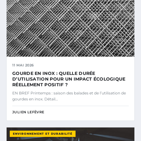
11 MAI 2026
GOURDE EN INOX : QUELLE DURÉE
D’UTILISATION POUR UN IMPACT ÉCOLOGIQUE
RÉELLEMENT POSITIF ?
EN BREF Printemps : saison des balades et de l’utilisation de
gourdes en inox. Détail…
JULIEN LEFÈVRE
ENVIRONNEMENT ET DURABILITÉ