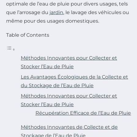
optimale de l’eau de pluie pour divers usages, tels
que l’arrosage du
jardin
, le lavage des véhicules ou
même pour des usages domestiques.
Table of Contents
Méthodes Innovantes pour Collecter et
Stocker l’Eau de Pluie
Les Avantages Écologiques de la Collecte et
du Stockage de l’Eau de Pluie
Méthodes Innovantes pour Collecter et
Stocker l’Eau de Pluie
Récupération Efficace de l’Eau de Pluie
Méthodes Innovantes de Collecte et de
Stockage de l’Eau de Pluie