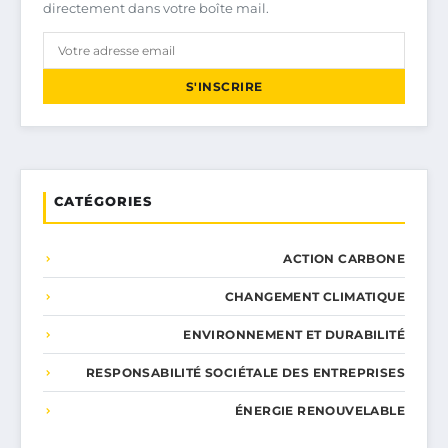
directement dans votre boîte mail.
S'INSCRIRE
CATÉGORIES
ACTION CARBONE
CHANGEMENT CLIMATIQUE
ENVIRONNEMENT ET DURABILITÉ
RESPONSABILITÉ SOCIÉTALE DES ENTREPRISES
ÉNERGIE RENOUVELABLE