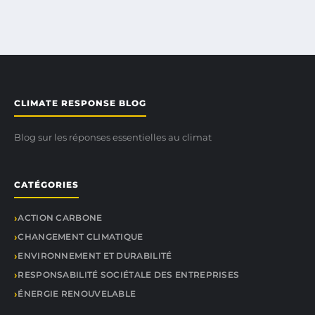
CLIMATE RESPONSE BLOG
Blog sur les réponses essentielles au climat
CATÉGORIES
ACTION CARBONE
CHANGEMENT CLIMATIQUE
ENVIRONNEMENT ET DURABILITÉ
RESPONSABILITÉ SOCIÉTALE DES ENTREPRISES
ÉNERGIE RENOUVELABLE