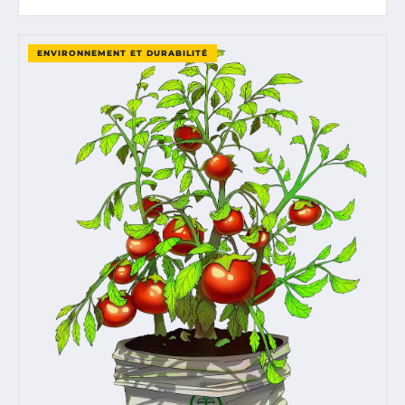
ENVIRONNEMENT ET DURABILITÉ