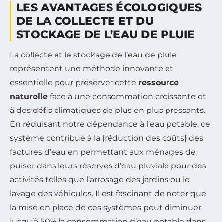
LES AVANTAGES ÉCOLOGIQUES
DE LA COLLECTE ET DU
STOCKAGE DE L’EAU DE PLUIE
La collecte et le stockage de l’eau de pluie
représentent une méthode innovante et
essentielle pour préserver cette
ressource
naturelle
face à une consommation croissante et
à des défis climatiques de plus en plus pressants.
En réduisant notre dépendance à l’eau potable, ce
système contribue à la {réduction des coûts} des
factures d’eau en permettant aux ménages de
puiser dans leurs réserves d’eau pluviale pour des
activités telles que l’arrosage des jardins ou le
lavage des véhicules. Il est fascinant de noter que
la mise en place de ces systèmes peut diminuer
jusqu’à 50% la consommation d’eau potable dans