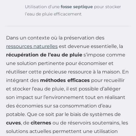
Utilisation d’une
fosse septique
pour stocker
l’eau de pluie efficacement
Dans un contexte où la préservation des
ressources naturelles
est devenue essentielle, la
récupération de l’eau de pluie
s’impose comme
une solution pertinente pour économiser et
réutiliser cette précieuse ressource à la maison. En
intégrant des
méthodes efficaces
pour recueillir
et stocker l’eau de pluie, il est possible d’alléger
son impact sur l’environnement tout en réalisant
des économies sur sa consommation d’eau
potable. Que ce soit par le biais de systèmes de
cuves
, de
citernes
ou de réservoirs souterrains, les
solutions actuelles permettent une utilisation