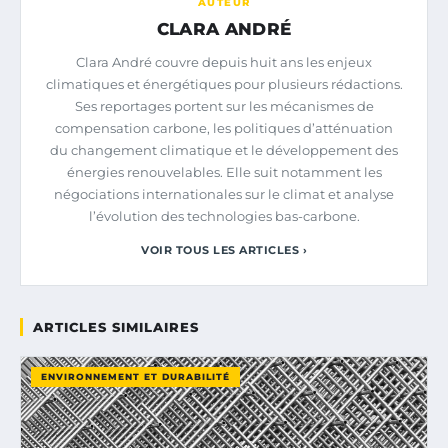
AUTEUR
CLARA ANDRÉ
Clara André couvre depuis huit ans les enjeux
climatiques et énergétiques pour plusieurs rédactions.
Ses reportages portent sur les mécanismes de
compensation carbone, les politiques d’atténuation
du changement climatique et le développement des
énergies renouvelables. Elle suit notamment les
négociations internationales sur le climat et analyse
l’évolution des technologies bas-carbone.
VOIR TOUS LES ARTICLES ›
ARTICLES SIMILAIRES
ENVIRONNEMENT ET DURABILITÉ