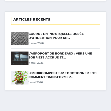
ARTICLES RÉCENTS
GOURDE EN INOX : QUELLE DURÉE
D’UTILISATION POUR UN…
11 mai 2026
L’AÉROPORT DE BORDEAUX : VERS UNE
SOBRIÉTÉ ACCRUE ET…
7 mai 2026
LOMBRICOMPOSTEUR FONCTIONNEMENT :
COMMENT TRANSFORMER…
1 mai 2026