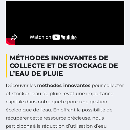
MÉTHODES INNOVANTES DE
COLLECTE ET DE STOCKAGE DE
L’EAU DE PLUIE
Découvrir les
méthodes innovantes
pour collecter
et stocker l’eau de pluie revêt une importance
capitale dans notre quête pour une gestion
écologique de l’eau. En offrant la possibilité de
récupérer cette ressource précieuse, nous
participons à la réduction d’utilisation d’eau