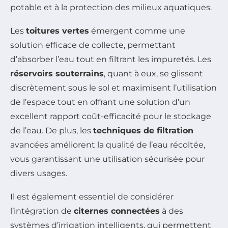
potable et à la protection des milieux aquatiques.
Les
toitures vertes
émergent comme une
solution efficace de collecte, permettant
d’absorber l’eau tout en filtrant les impuretés. Les
réservoirs souterrains
, quant à eux, se glissent
discrètement sous le sol et maximisent l’utilisation
de l’espace tout en offrant une solution d’un
excellent rapport coût-efficacité pour le stockage
de l’eau. De plus, les
techniques de filtration
avancées améliorent la qualité de l’eau récoltée,
vous garantissant une utilisation sécurisée pour
divers usages.
Il est également essentiel de considérer
l’intégration de
citernes connectées
à des
systèmes d’irrigation intelligents, qui permettent