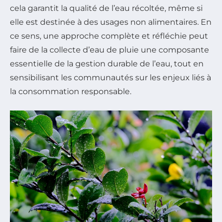
cela garantit la qualité de l’eau récoltée, même si
elle est destinée à des usages non alimentaires. En
ce sens, une approche complète et réfléchie peut
faire de la collecte d’eau de pluie une composante
essentielle de la gestion durable de l’eau, tout en
sensibilisant les communautés sur les enjeux liés à
la consommation responsable.