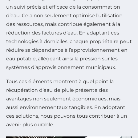
un suivi précis et efficace de la consommation
d’eau. Cela non seulement optimise l’utilisation
des ressources, mais contribue également à la
réduction des factures d’eau. En adaptant ces
technologies à domiciles, chaque propriétaire peut
réduire sa dépendance à l’approvisionnement en
eau potable, allégeant ainsi la pression sur les
systèmes d’approvisionnement municipaux.
Tous ces éléments montrent à quel point la
récupération d’eau de pluie présente des
avantages non seulement économiques, mais
aussi environnementaux tangibles. En adoptant
ces solutions, nous pouvons tous contribuer à un
avenir plus durable.