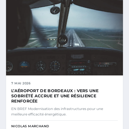
7 MAI 2026
L’AÉROPORT DE BORDEAUX : VERS UNE
SOBRIÉTÉ ACCRUE ET UNE RÉSILIENCE
RENFORCÉE
EN BREF Modernisation des infrastructures pour une
meilleure efficacité énergétique.
NICOLAS MARCHAND