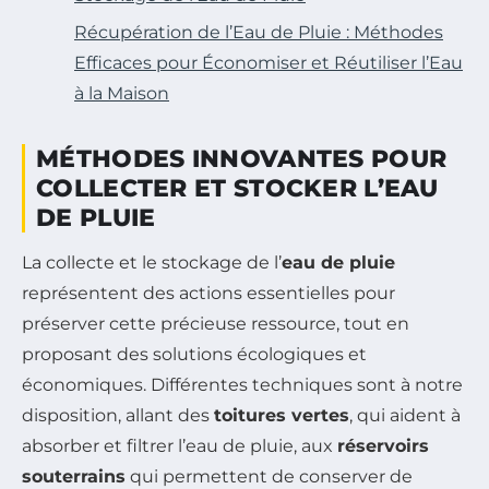
Récupération de l’Eau de Pluie : Méthodes
Efficaces pour Économiser et Réutiliser l’Eau
à la Maison
MÉTHODES INNOVANTES POUR
COLLECTER ET STOCKER L’EAU
DE PLUIE
La collecte et le stockage de l’
eau de pluie
représentent des actions essentielles pour
préserver cette précieuse ressource, tout en
proposant des solutions écologiques et
économiques. Différentes techniques sont à notre
disposition, allant des
toitures vertes
, qui aident à
absorber et filtrer l’eau de pluie, aux
réservoirs
souterrains
qui permettent de conserver de