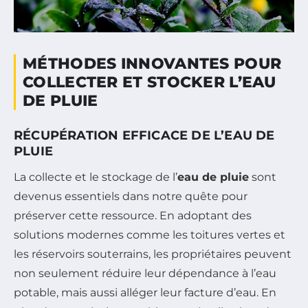
MÉTHODES INNOVANTES POUR
COLLECTER ET STOCKER L’EAU
DE PLUIE
RÉCUPÉRATION EFFICACE DE L’EAU DE
PLUIE
La collecte et le stockage de l’
eau de pluie
sont
devenus essentiels dans notre quête pour
préserver cette ressource. En adoptant des
solutions modernes comme les toitures vertes et
les réservoirs souterrains, les propriétaires peuvent
non seulement réduire leur dépendance à l’eau
potable, mais aussi alléger leur facture d’eau. En