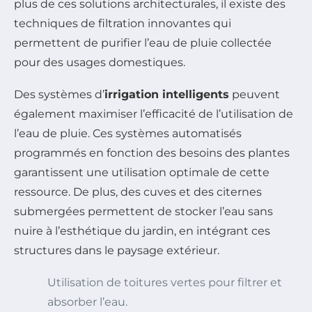
plus de ces solutions architecturales, il existe des
techniques de filtration innovantes qui
permettent de purifier l’eau de pluie collectée
pour des usages domestiques.
Des systèmes d’
irrigation intelligents
peuvent
également maximiser l’efficacité de l’utilisation de
l’eau de pluie. Ces systèmes automatisés
programmés en fonction des besoins des plantes
garantissent une utilisation optimale de cette
ressource. De plus, des cuves et des citernes
submergées permettent de stocker l’eau sans
nuire à l’esthétique du jardin, en intégrant ces
structures dans le paysage extérieur.
Utilisation de toitures vertes pour filtrer et
absorber l’eau.