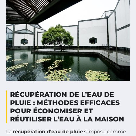
RÉCUPÉRATION DE L’EAU DE
PLUIE : MÉTHODES EFFICACES
POUR ÉCONOMISER ET
RÉUTILISER L’EAU À LA MAISON
La
récupération d’eau de pluie
s’impose comme