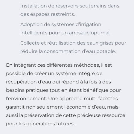
Installation de réservoirs souterrains dans
des espaces restreints.
Adoption de systèmes d’irrigation
intelligents pour un arrosage optimal.
Collecte et réutilisation des eaux grises pour
réduire la consommation d’eau potable.
En intégrant ces différentes méthodes, il est
possible de créer un système intégré de
récupération d’eau qui répond à la fois à des
besoins pratiques tout en étant bénéfique pour
l’environnement. Une approche multi-facettes
garantit non seulement l’économie d’eau, mais
aussi la préservation de cette précieuse ressource
pour les générations futures.