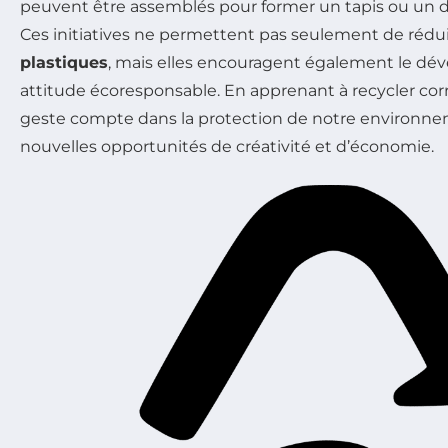
peuvent être assemblés pour former un tapis ou un de
Ces initiatives ne permettent pas seulement de rédui
plastiques
, mais elles encouragent également le d
attitude écoresponsable. En apprenant à recycler co
geste compte dans la protection de notre environnem
nouvelles opportunités de créativité et d’économie.