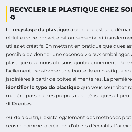
RECYCLER LE PLASTIQUE CHEZ SOI
♻️
Le
recyclage du plastique
à domicile est une démarc
réduire notre impact environnemental et transformer
utiles et créatifs. En mettant en pratique quelques ast
possible de donner une seconde vie aux emballages 
plastique que nous utilisons quotidiennement. Par 
facilement transformer une bouteille en plastique en 
jardinières à partir de boîtes alimentaires. La premièr
identifier le type de plastique
que vous souhaitez re
matière possède ses propres caractéristiques et peut 
différentes.
Au-delà du tri, il existe également des méthodes pra
œuvre, comme la création d’objets décoratifs. Par e