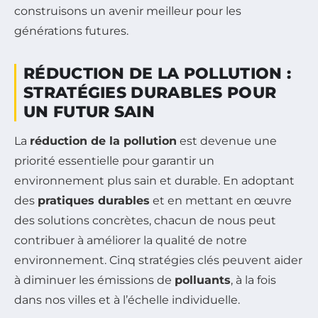
construisons un avenir meilleur pour les
générations futures.
RÉDUCTION DE LA POLLUTION :
STRATÉGIES DURABLES POUR
UN FUTUR SAIN
La
réduction de la pollution
est devenue une
priorité essentielle pour garantir un
environnement plus sain et durable. En adoptant
des
pratiques durables
et en mettant en œuvre
des solutions concrètes, chacun de nous peut
contribuer à améliorer la qualité de notre
environnement. Cinq stratégies clés peuvent aider
à diminuer les émissions de
polluants
, à la fois
dans nos villes et à l’échelle individuelle.