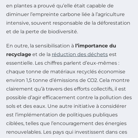
en plantes a prouvé qu’elle était capable de
diminuer l’empreinte carbone liée à l’agriculture
intensive, souvent responsable de la déforestation
et de la perte de biodiversité.
En outre, la sensibilisation à
l’importance du
recyclage
et de la
réduction des déchets
est
essentielle. Les chiffres parlent d’eux-mêmes :
chaque tonne de matériaux recyclés économise
environ 1,5 tonne d’émissions de CO2. Cela montre
clairement qu’à travers des efforts collectifs, il est
possible d’agir efficacement contre la pollution des
sols et des eaux. Une autre initiative à considérer
est l’implémentation de politiques publiques
ciblées, telles que l’encouragement des énergies
renouvelables. Les pays qui investissent dans ces