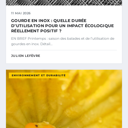
11 MAI 2026
GOURDE EN INOX : QUELLE DURÉE
D’UTILISATION POUR UN IMPACT ÉCOLOGIQUE
RÉELLEMENT POSITIF ?
EN BREF Printemps : saison des balades et de l’utilisation de
gourdes en inox. Détail…
JULIEN LEFÈVRE
ENVIRONNEMENT ET DURABILITÉ