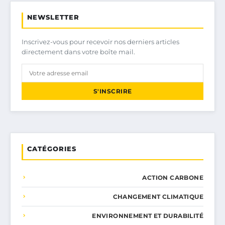
NEWSLETTER
Inscrivez-vous pour recevoir nos derniers articles
directement dans votre boîte mail.
S'INSCRIRE
CATÉGORIES
ACTION CARBONE
CHANGEMENT CLIMATIQUE
ENVIRONNEMENT ET DURABILITÉ