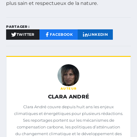
plus sain et respectueux de la nature.
PARTAGER :
TWITTER
FACEBOOK
LINKEDIN
AUTEUR
CLARA ANDRÉ
Clara André couvre depuis huit ans les enjeux
climatiques et énergétiques pour plusieurs rédactions.
Ses reportages portent sur les mécanismes de
compensation carbone, les politiques d’atténuation
du changement climatique et le développement des