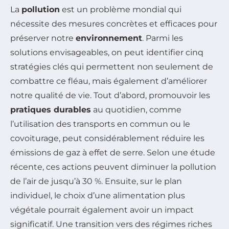
La
pollution
est un problème mondial qui
nécessite des mesures concrètes et efficaces pour
préserver notre
environnement
. Parmi les
solutions envisageables, on peut identifier cinq
stratégies clés qui permettent non seulement de
combattre ce fléau, mais également d’améliorer
notre qualité de vie. Tout d’abord, promouvoir les
pratiques durables
au quotidien, comme
l’utilisation des transports en commun ou le
covoiturage, peut considérablement réduire les
émissions de gaz à effet de serre. Selon une étude
récente, ces actions peuvent diminuer la pollution
de l’air de jusqu’à 30 %. Ensuite, sur le plan
individuel, le choix d’une alimentation plus
végétale pourrait également avoir un impact
significatif. Une transition vers des régimes riches