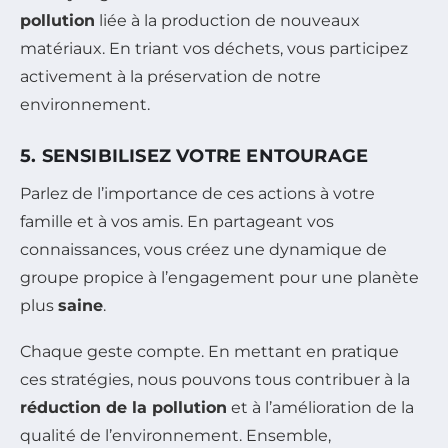
pollution
liée à la production de nouveaux
matériaux. En triant vos déchets, vous participez
activement à la préservation de notre
environnement.
5. SENSIBILISEZ VOTRE ENTOURAGE
Parlez de l’importance de ces actions à votre
famille et à vos amis. En partageant vos
connaissances, vous créez une dynamique de
groupe propice à l’engagement pour une planète
plus
saine
.
Chaque geste compte. En mettant en pratique
ces stratégies, nous pouvons tous contribuer à la
réduction de la pollution
et à l’amélioration de la
qualité de l’environnement. Ensemble,