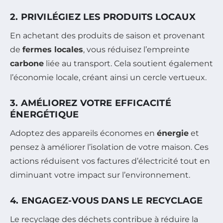
2. PRIVILÉGIEZ LES PRODUITS LOCAUX
En achetant des produits de saison et provenant
de
fermes locales
, vous réduisez l’empreinte
carbone
liée au transport. Cela soutient également
l’économie locale, créant ainsi un cercle vertueux.
3. AMÉLIOREZ VOTRE EFFICACITÉ
ÉNERGÉTIQUE
Adoptez des appareils économes en
énergie
et
pensez à améliorer l’isolation de votre maison. Ces
actions réduisent vos factures d’électricité tout en
diminuant votre impact sur l’environnement.
4. ENGAGEZ-VOUS DANS LE RECYCLAGE
Le recyclage des déchets contribue à réduire la