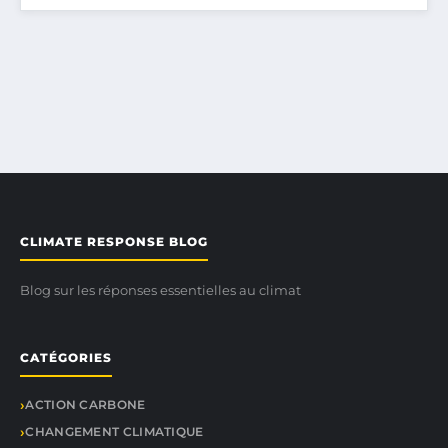
CLIMATE RESPONSE BLOG
Blog sur les réponses essentielles au climat
CATÉGORIES
ACTION CARBONE
CHANGEMENT CLIMATIQUE