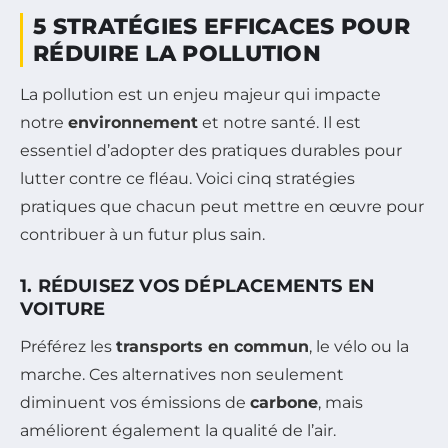
5 STRATÉGIES EFFICACES POUR
RÉDUIRE LA POLLUTION
La pollution est un enjeu majeur qui impacte
notre
environnement
et notre santé. Il est
essentiel d’adopter des pratiques durables pour
lutter contre ce fléau. Voici cinq stratégies
pratiques que chacun peut mettre en œuvre pour
contribuer à un futur plus sain.
1. RÉDUISEZ VOS DÉPLACEMENTS EN
VOITURE
Préférez les
transports en commun
, le vélo ou la
marche. Ces alternatives non seulement
diminuent vos émissions de
carbone
, mais
améliorent également la qualité de l’air.