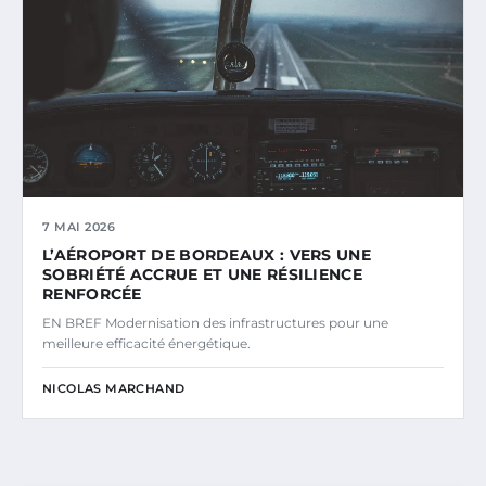
7 MAI 2026
L’AÉROPORT DE BORDEAUX : VERS UNE
SOBRIÉTÉ ACCRUE ET UNE RÉSILIENCE
RENFORCÉE
EN BREF Modernisation des infrastructures pour une
meilleure efficacité énergétique.
NICOLAS MARCHAND