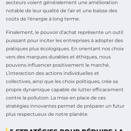
secteurs voient généralement une amélioration
notable de leur qualité de l’air et une baisse des
coûts de l’énergie à long terme.
Finalement, le pouvoir d’achat représente un outil
puissant pour inciter les entreprises à adopter des
pratiques plus écologiques. En orientant nos choix
vers des marques durables et éthiques, nous
pouvons influencer positivement le marché.
L’interaction des actions individuelles et
collectives, ainsi que les choix politiques, crée sa
propre dynamique capable de lutter efficacement
contre la pollution. La mise en place de ces
stratégies innovantes permet de préparer un futur
plus respectueux de notre planète.