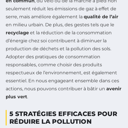
en commun
, du vélo ou de la marche à pied non
seulement réduit les émissions de gaz à effet de
serre, mais améliore également la
qualité de l’air
en milieu urbain. De plus, des gestes tels que le
recyclage
et la réduction de la consommation
d’énergie chez soi contribuent à diminuer la
production de déchets et la pollution des sols.
Adopter des pratiques de consommation
responsables, comme choisir des produits
respectueux de l’environnement, est également
essentiel. En nous engageant ensemble dans ces
actions, nous pouvons contribuer à bâtir un
avenir
plus vert
.
5 STRATÉGIES EFFICACES POUR
RÉDUIRE LA POLLUTION