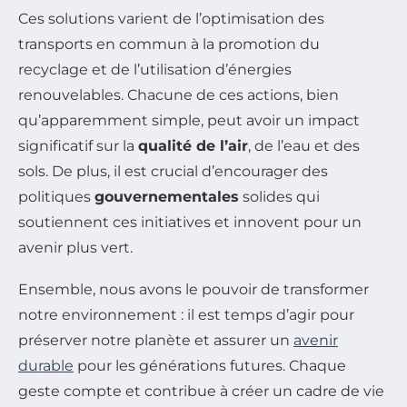
Ces solutions varient de l’optimisation des
transports en commun à la promotion du
recyclage et de l’utilisation d’énergies
renouvelables. Chacune de ces actions, bien
qu’apparemment simple, peut avoir un impact
significatif sur la
qualité de l’air
, de l’eau et des
sols. De plus, il est crucial d’encourager des
politiques
gouvernementales
solides qui
soutiennent ces initiatives et innovent pour un
avenir plus vert.
Ensemble, nous avons le pouvoir de transformer
notre environnement : il est temps d’agir pour
préserver notre planète et assurer un
avenir
durable
pour les générations futures. Chaque
geste compte et contribue à créer un cadre de vie