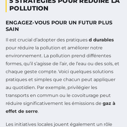
5 STRATÉGIES POUR RÉDUIRE LA
POLLUTION
ENGAGEZ-VOUS POUR UN FUTUR PLUS
SAIN
Il est crucial d’adopter des pratiques
d durables
pour réduire la pollution et améliorer notre
environnement. La pollution prend différentes
formes, qu’il s’agisse de l’air, de l’eau ou des sols, et
chaque geste compte. Voici quelques solutions
pratiques et simples que chacun peut appliquer
au quotidien. Par exemple, privilégier les
transports en commun ou le covoiturage peut
réduire significativement les émissions de
gaz à
effet de serre
.
Les initiatives locales jouent également un rôle