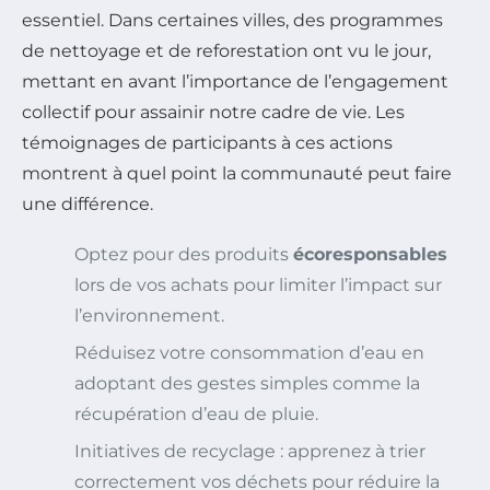
essentiel. Dans certaines villes, des programmes
de nettoyage et de reforestation ont vu le jour,
mettant en avant l’importance de l’engagement
collectif pour assainir notre cadre de vie. Les
témoignages de participants à ces actions
montrent à quel point la communauté peut faire
une différence.
Optez pour des produits
écoresponsables
lors de vos achats pour limiter l’impact sur
l’environnement.
Réduisez votre consommation d’eau en
adoptant des gestes simples comme la
récupération d’eau de pluie.
Initiatives de recyclage : apprenez à trier
correctement vos déchets pour réduire la