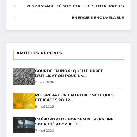
RESPONSABILITÉ SOCIÉTALE DES ENTREPRISES
ÉNERGIE RENOUVELABLE
ARTICLES RÉCENTS
GOURDE EN INOX : QUELLE DURÉE
D’UTILISATION POUR UN…
11 mai 2026
RÉCUPÉRATION EAU PLUIE : MÉTHODES
EFFICACES POUR…
8 mai 2026
L’AÉROPORT DE BORDEAUX : VERS UNE
SOBRIÉTÉ ACCRUE ET…
7 mai 2026