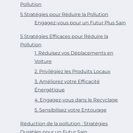
Pollution
5 Stratégies pour Réduire la Pollution
Engagez-vous pour un Futur Plus Sain
5 Stratégies Efficaces pour Réduire la
Pollution
1. Réduisez vos Déplacements en
Voiture
2. Privilégiez les Produits Locaux
3. Améliorez votre Efficacité
Énergétique
4. Engagez-vous dans le Recyclage
5. Sensibilisez votre Entourage
Réduction de la pollution : Stratégies
Durables pour un Futur Sain