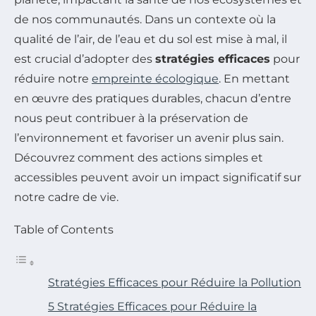
de nos communautés. Dans un contexte où la
qualité de l’air, de l’eau et du sol est mise à mal, il
est crucial d’adopter des
stratégies efficaces
pour
réduire notre
empreinte écologique
. En mettant
en œuvre des pratiques durables, chacun d’entre
nous peut contribuer à la préservation de
l’environnement et favoriser un avenir plus sain.
Découvrez comment des actions simples et
accessibles peuvent avoir un impact significatif sur
notre cadre de vie.
Table of Contents
Stratégies Efficaces pour Réduire la Pollution
5 Stratégies Efficaces pour Réduire la