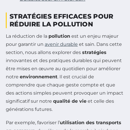
STRATÉGIES EFFICACES POUR
RÉDUIRE LA POLLUTION
La réduction de la
pollution
est un enjeu majeur
pour garantir un
avenir durable
et sain. Dans cette
section, nous allons explorer des
stratégies
innovantes et des pratiques durables qui peuvent
être mises en œuvre au quotidien pour améliorer
notre
environnement
. Il est crucial de
comprendre que chaque geste compte et que
des actions simples peuvent provoquer un impact
significatif sur notre
qualité de vie
et celle des
générations futures.
Par exemple, favoriser l’
utilisation des transports