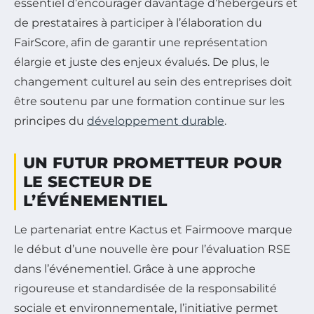
essentiel d’encourager davantage d’hébergeurs et
de prestataires à participer à l’élaboration du
FairScore, afin de garantir une représentation
élargie et juste des enjeux évalués. De plus, le
changement culturel au sein des entreprises doit
être soutenu par une formation continue sur les
principes du
développement durable
.
UN FUTUR PROMETTEUR POUR
LE SECTEUR DE
L’ÉVÉNEMENTIEL
Le partenariat entre Kactus et Fairmoove marque
le début d’une nouvelle ère pour l’évaluation RSE
dans l’événementiel. Grâce à une approche
rigoureuse et standardisée de la responsabilité
sociale et environnementale, l’initiative permet