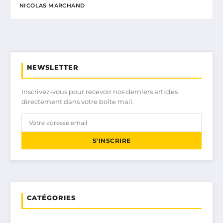
NICOLAS MARCHAND
NEWSLETTER
Inscrivez-vous pour recevoir nos derniers articles
directement dans votre boîte mail.
S'INSCRIRE
CATÉGORIES