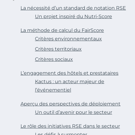
La nécessité d’un standard de notation RSE
Un projet inspiré du Nutri-Score
La méthode de calcul du FairScore
Critères environnementaux
Critères territoriaux
Critères sociaux
L’engagement des hôtels et prestataires
Kactus : un acteur majeur de
l’événementiel
Aperçu des perspectives de déploiement
Un outil d’avenir pour le secteur
Le rôle des initiatives RSE dans le secteur
Les défis à surmonter