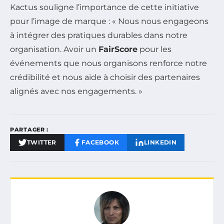
Kactus souligne l’importance de cette initiative
pour l’image de marque : « Nous nous engageons
à intégrer des pratiques durables dans notre
organisation. Avoir un
FairScore
pour les
événements que nous organisons renforce notre
crédibilité et nous aide à choisir des partenaires
alignés avec nos engagements. »
PARTAGER :
TWITTER
FACEBOOK
LINKEDIN