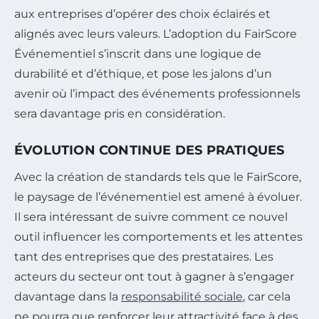
aux entreprises d’opérer des choix éclairés et
alignés avec leurs valeurs. L’adoption du FairScore
Événementiel s’inscrit dans une logique de
durabilité et d’éthique, et pose les jalons d’un
avenir où l’impact des événements professionnels
sera davantage pris en considération.
ÉVOLUTION CONTINUE DES PRATIQUES
Avec la création de standards tels que le FairScore,
le paysage de l’événementiel est amené à évoluer.
Il sera intéressant de suivre comment ce nouvel
outil influencer les comportements et les attentes
tant des entreprises que des prestataires. Les
acteurs du secteur ont tout à gagner à s’engager
davantage dans la
responsabilité sociale
, car cela
ne pourra que renforcer leur attractivité face à des