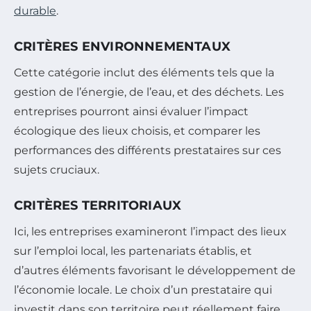
durable
.
CRITÈRES ENVIRONNEMENTAUX
Cette catégorie inclut des éléments tels que la
gestion de l’énergie, de l’eau, et des déchets. Les
entreprises pourront ainsi évaluer l’impact
écologique des lieux choisis, et comparer les
performances des différents prestataires sur ces
sujets cruciaux.
CRITÈRES TERRITORIAUX
Ici, les entreprises examineront l’impact des lieux
sur l’emploi local, les partenariats établis, et
d’autres éléments favorisant le développement de
l’économie locale. Le choix d’un prestataire qui
investit dans son territoire peut réellement faire