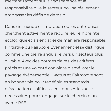
mettant l’accent sur la transparence et la
responsabilité que le secteur pourra réellement
embrasser les défis de demain.
Dans un monde en mutation où les entreprises
cherchent activement à réduire leur empreinte
écologique et à s’engager de manière responsable,
l’initiative du FairScore Événementiel se distingue
comme une pierre angulaire vers un secteur plus
durable. Avec des normes claires, des critères
précis et une volonté conjointe d’améliorer le
paysage événementiel, Kactus et Fairmoove sont
en bonne voie pour redéfinir les standards
d’évaluation et offrir aux entreprises les outils
nécessaires pour s’engager sur le chemin d’un
avenir RSE.