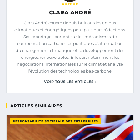
AUTEUR
CLARA ANDRÉ
Clara André couvre depuis huit ans les enjeux
climatiques et énergétiques pour plusieurs rédactions.
Ses reportages portent sur les mécanismes de
compensation carbone, les politiques d’atténuation
du changement climatique et le développement des
énergies renouvelables. Elle suit notamment les
négociations internationales sur le climat et analyse
l’évolution des technologies bas-carbone.
VOIR TOUS LES ARTICLES ›
ARTICLES SIMILAIRES
RESPONSABILITÉ SOCIÉTALE DES ENTREPRISES