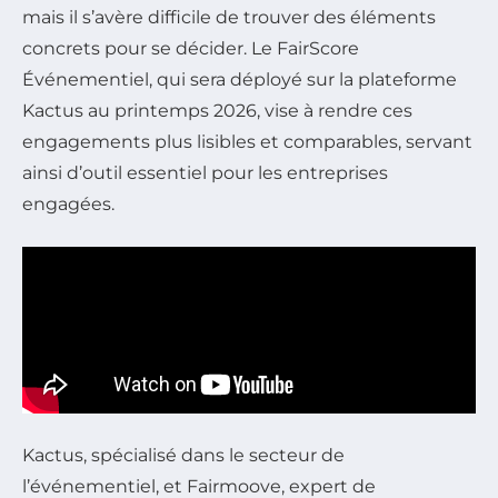
mais il s’avère difficile de trouver des éléments
concrets pour se décider. Le FairScore
Événementiel, qui sera déployé sur la plateforme
Kactus au printemps 2026, vise à rendre ces
engagements plus lisibles et comparables, servant
ainsi d’outil essentiel pour les entreprises
engagées.
Kactus, spécialisé dans le secteur de
l’événementiel, et Fairmoove, expert de