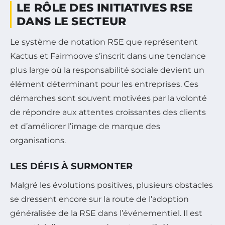
LE RÔLE DES INITIATIVES RSE
DANS LE SECTEUR
Le système de notation RSE que représentent
Kactus et Fairmoove s’inscrit dans une tendance
plus large où la responsabilité sociale devient un
élément déterminant pour les entreprises. Ces
démarches sont souvent motivées par la volonté
de répondre aux attentes croissantes des clients
et d’améliorer l’image de marque des
organisations.
LES DÉFIS À SURMONTER
Malgré les évolutions positives, plusieurs obstacles
se dressent encore sur la route de l’adoption
généralisée de la RSE dans l’événementiel. Il est