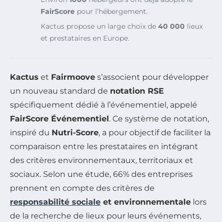
FairScore
pour l’hébergement.
Kactus propose un large choix de
40 000
lieux
et prestataires en Europe.
Kactus
et
Fairmoove
s’associent pour développer
un nouveau standard de
notation RSE
spécifiquement dédié à l’événementiel, appelé
FairScore Événementiel
. Ce système de notation,
inspiré du
Nutri-Score
, a pour objectif de faciliter la
comparaison entre les prestataires en intégrant
des critères environnementaux, territoriaux et
sociaux. Selon une étude, 66% des entreprises
prennent en compte des critères de
responsabilité sociale
et environnementale
lors
de la recherche de lieux pour leurs événements,