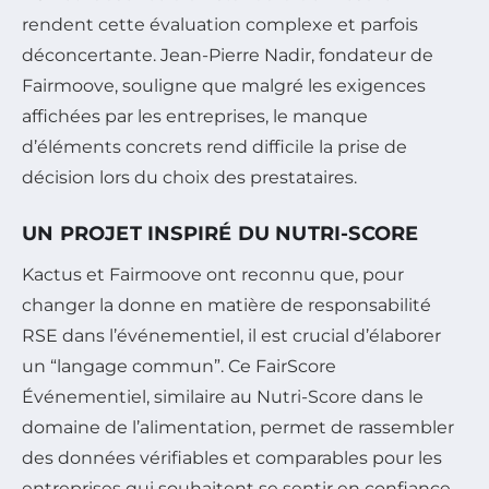
rendent cette évaluation complexe et parfois
déconcertante. Jean-Pierre Nadir, fondateur de
Fairmoove, souligne que malgré les exigences
affichées par les entreprises, le manque
d’éléments concrets rend difficile la prise de
décision lors du choix des prestataires.
UN PROJET INSPIRÉ DU NUTRI-SCORE
Kactus et Fairmoove ont reconnu que, pour
changer la donne en matière de responsabilité
RSE dans l’événementiel, il est crucial d’élaborer
un “langage commun”. Ce FairScore
Événementiel, similaire au Nutri-Score dans le
domaine de l’alimentation, permet de rassembler
des données vérifiables et comparables pour les
entreprises qui souhaitent se sentir en confiance