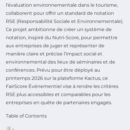
l’évaluation environnementale dans le tourisme,
collaborent pour offrir un standard de notation
RSE (Responsabilité Sociale et Environnementale).
Ce projet ambitionne de créer un système de
notation, inspiré du Nutri-Score, pour permettre
aux entreprises de juger et représenter de
manière claire et précise l’impact social et
environnemental des lieux de séminaires et de
conférences. Prévu pour être déployé au
printemps 2026 sur la plateforme Kactus, ce
FairScore Événementiel vise à rendre les critères
RSE plus accessibles et comparables pour les
entreprises en quête de partenaires engagés.
Table of Contents