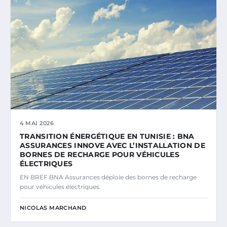
4 MAI 2026
TRANSITION ÉNERGÉTIQUE EN TUNISIE : BNA
ASSURANCES INNOVE AVEC L’INSTALLATION DE
BORNES DE RECHARGE POUR VÉHICULES
ÉLECTRIQUES
EN BREF BNA Assurances déploie des bornes de recharge
pour véhicules électriques.
NICOLAS MARCHAND