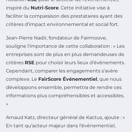
inspiré du
Nutri-Score
. Cette initiative vise à
faciliter la comparaison des prestataires ayant des
critères d’impact environnemental et social fort.
Jean-Pierre Nadir, fondateur de Fairmoove,
souligne l’importance de cette collaboration : « Les
entreprises sont de plus en plus demandeuses de
critères
RSE
pour choisir leurs lieux d’événements.
Cependant, comparer les engagements s’avère
complexe. Le
FairScore Événementiel
, que nous
développons ensemble, permettra de rendre ces
informations plus compréhensibles et accessibles.
»
Arnaud Katz, directeur général de Kactus, ajoute : «
En tant qu’acteur majeur dans l’événementiel,