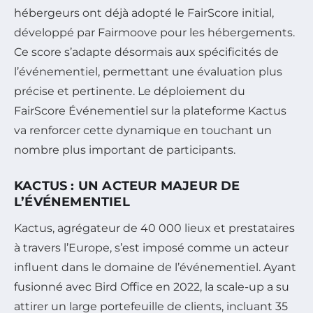
hébergeurs ont déjà adopté le FairScore initial,
développé par Fairmoove pour les hébergements.
Ce score s’adapte désormais aux spécificités de
l’événementiel, permettant une évaluation plus
précise et pertinente. Le déploiement du
FairScore Événementiel sur la plateforme Kactus
va renforcer cette dynamique en touchant un
nombre plus important de participants.
KACTUS : UN ACTEUR MAJEUR DE
L’ÉVÉNEMENTIEL
Kactus, agrégateur de 40 000 lieux et prestataires
à travers l’Europe, s’est imposé comme un acteur
influent dans le domaine de l’événementiel. Ayant
fusionné avec Bird Office en 2022, la scale-up a su
attirer un large portefeuille de clients, incluant 35