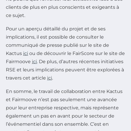
clients de plus en plus conscients et exigeants à
ce sujet.
Pour un aperçu détaillé du projet et de ses
implications, il est possible de consulter le
communiqué de presse publié sur le site de
Kactus
ici
ou de découvrir le FairScore sur le site de
Fairmoove
ici
. De plus, d’autres récentes initiatives
RSE et leurs implications peuvent être explorées à
travers cet article
ici
.
En somme, le travail de collaboration entre Kactus
et Fairmoove n’est pas seulement une avancée
pour leur entreprise respective, mais représente
également un pas en avant pour le secteur de
l’événementiel dans son ensemble. C’est en