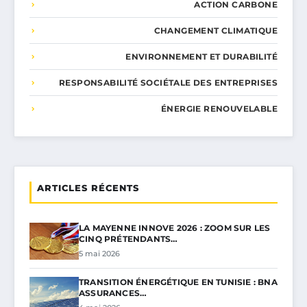
ACTION CARBONE
CHANGEMENT CLIMATIQUE
ENVIRONNEMENT ET DURABILITÉ
RESPONSABILITÉ SOCIÉTALE DES ENTREPRISES
ÉNERGIE RENOUVELABLE
ARTICLES RÉCENTS
LA MAYENNE INNOVE 2026 : ZOOM SUR LES
CINQ PRÉTENDANTS…
5 mai 2026
TRANSITION ÉNERGÉTIQUE EN TUNISIE : BNA
ASSURANCES…