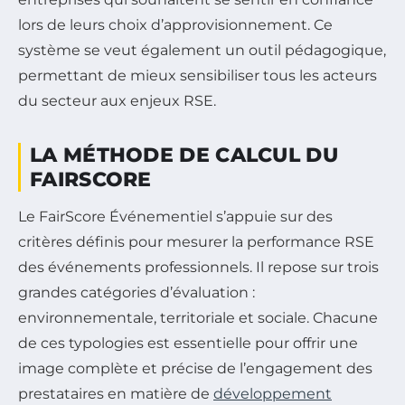
lors de leurs choix d’approvisionnement. Ce
système se veut également un outil pédagogique,
permettant de mieux sensibiliser tous les acteurs
du secteur aux enjeux RSE.
LA MÉTHODE DE CALCUL DU
FAIRSCORE
Le FairScore Événementiel s’appuie sur des
critères définis pour mesurer la performance RSE
des événements professionnels. Il repose sur trois
grandes catégories d’évaluation :
environnementale, territoriale et sociale. Chacune
de ces typologies est essentielle pour offrir une
image complète et précise de l’engagement des
prestataires en matière de
développement