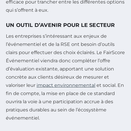
efficace pour trancher entre les différentes options
qui s’offrent à eux.
UN OUTIL D’AVENIR POUR LE SECTEUR
Les entreprises s’intéressant aux enjeux de
l’événementiel et de la RSE ont besoin d’outils
clairs pour effectuer des choix éclairés. Le FairScore
Événementiel viendra donc compléter l’offre
d’évaluation existante, apportant une solution
concrète aux clients désireux de mesurer et
valoriser leur
impact environnemental
et social. En
fin de compte, la mise en place de ce standard
ouvrira la voie à une participation accrue à des
pratiques durables au sein de l’écosystème
événementiel.