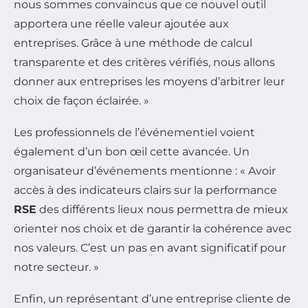
nous sommes convaincus que ce nouvel outil
apportera une réelle valeur ajoutée aux
entreprises. Grâce à une méthode de calcul
transparente et des critères vérifiés, nous allons
donner aux entreprises les moyens d’arbitrer leur
choix de façon éclairée. »
Les professionnels de l’événementiel voient
également d’un bon œil cette avancée. Un
organisateur d’événements mentionne : « Avoir
accès à des indicateurs clairs sur la performance
RSE
des différents lieux nous permettra de mieux
orienter nos choix et de garantir la cohérence avec
nos valeurs. C’est un pas en avant significatif pour
notre secteur. »
Enfin, un représentant d’une entreprise cliente de