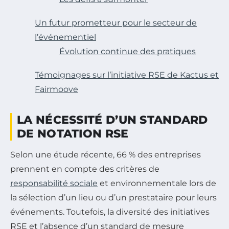
Un futur prometteur pour le secteur de
l’événementiel
Évolution continue des pratiques
Témoignages sur l’initiative RSE de Kactus et
Fairmoove
LA NÉCESSITÉ D’UN STANDARD
DE NOTATION RSE
Selon une étude récente, 66 % des entreprises
prennent en compte des critères de
responsabilité sociale
et environnementale lors de
la sélection d’un lieu ou d’un prestataire pour leurs
événements. Toutefois, la diversité des initiatives
RSE et l’absence d’un standard de mesure