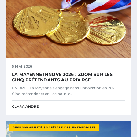
5 MAI 2026
LA MAYENNE INNOVE 2026 : ZOOM SUR LES
CINQ PRÉTENDANTS AU PRIX RSE
EN BREF La Mayenne s’engage dans l’innovation en 2026.
Cinq prétendants en lice pour le…
CLARA ANDRÉ
RESPONSABILITÉ SOCIÉTALE DES ENTREPRISES