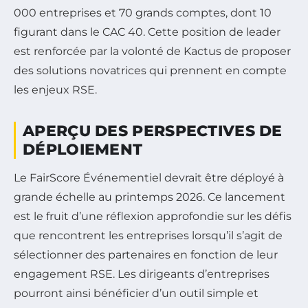
000 entreprises et 70 grands comptes, dont 10
figurant dans le CAC 40. Cette position de leader
est renforcée par la volonté de Kactus de proposer
des solutions novatrices qui prennent en compte
les enjeux RSE.
APERÇU DES PERSPECTIVES DE
DÉPLOIEMENT
Le FairScore Événementiel devrait être déployé à
grande échelle au printemps 2026. Ce lancement
est le fruit d’une réflexion approfondie sur les défis
que rencontrent les entreprises lorsqu’il s’agit de
sélectionner des partenaires en fonction de leur
engagement RSE. Les dirigeants d’entreprises
pourront ainsi bénéficier d’un outil simple et