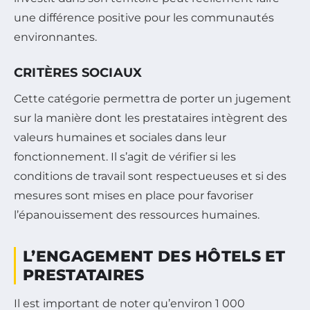
une différence positive pour les communautés
environnantes.
CRITÈRES SOCIAUX
Cette catégorie permettra de porter un jugement
sur la manière dont les prestataires intègrent des
valeurs humaines et sociales dans leur
fonctionnement. Il s’agit de vérifier si les
conditions de travail sont respectueuses et si des
mesures sont mises en place pour favoriser
l’épanouissement des ressources humaines.
L’ENGAGEMENT DES HÔTELS ET
PRESTATAIRES
Il est important de noter qu’environ 1 000