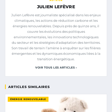
AUTEUR
JULIEN LEFÈVRE
Julien Lefèvre est journaliste spécialisé dans les enjeux
climatiques, les actions de réduction carbone et les
énergies renouvelables. Depuis près de quinze ans, il
couvre les évolutions des politiques
environnementales, les innovations technologiques
du secteur et les stratégies d'adaptation des territoires.
Son travail de terrain l’amène à enquêter sur les filières
émergentes et les dynamiques économiques liées à la
transition énergétique.
VOIR TOUS LES ARTICLES ›
ARTICLES SIMILAIRES
ÉNERGIE RENOUVELABLE