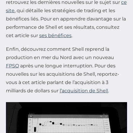
retrouvez les dernières nouvelles sur le sujet sur
ce
site
, qui détaille les stratégies de trading et les
bénéfices liés. Pour en apprendre davantage sur la
performance de Shell et ses résultats, consultez
cet article sur
ses bénéfices
.
Enfin, découvrez comment Shell reprend la
production en mer du Nord avec un nouveau
FPSO
après une longue interruption. Pour des
nouvelles sur les acquisitions de Shell, reportez-
vous à cet article parlant de l’acquisition à 3
milliards de dollars sur
l’acquisition de Shell
.