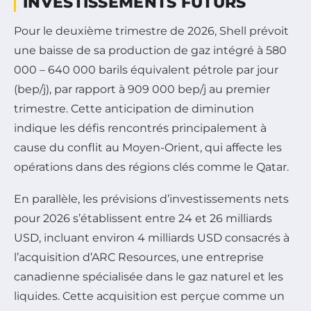
INVESTISSEMENTS FUTURS
Pour le deuxième trimestre de 2026, Shell prévoit
une baisse de sa production de gaz intégré à 580
000 – 640 000 barils équivalent pétrole par jour
(bep/j), par rapport à 909 000 bep/j au premier
trimestre. Cette anticipation de diminution
indique les défis rencontrés principalement à
cause du conflit au Moyen-Orient, qui affecte les
opérations dans des régions clés comme le Qatar.
En parallèle, les prévisions d’investissements nets
pour 2026 s’établissent entre 24 et 26 milliards
USD, incluant environ 4 milliards USD consacrés à
l’acquisition d’ARC Resources, une entreprise
canadienne spécialisée dans le gaz naturel et les
liquides. Cette acquisition est perçue comme un