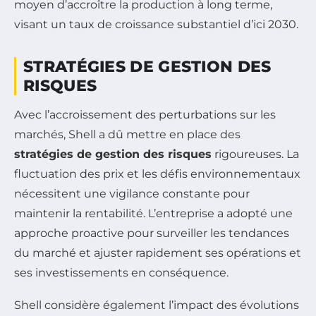
moyen d’accroître la production à long terme,
visant un taux de croissance substantiel d’ici 2030.
STRATÉGIES DE GESTION DES
RISQUES
Avec l’accroissement des perturbations sur les
marchés, Shell a dû mettre en place des
stratégies de gestion des risques
rigoureuses. La
fluctuation des prix et les défis environnementaux
nécessitent une vigilance constante pour
maintenir la rentabilité. L’entreprise a adopté une
approche proactive pour surveiller les tendances
du marché et ajuster rapidement ses opérations et
ses investissements en conséquence.
Shell considère également l’impact des évolutions