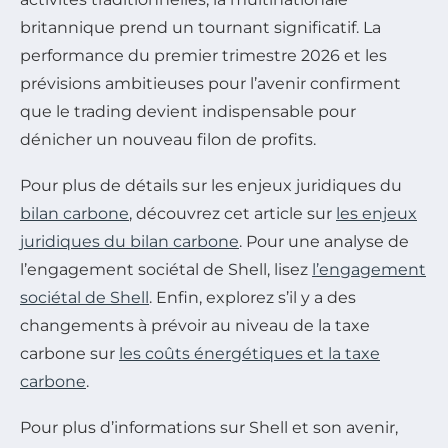
britannique prend un tournant significatif. La
performance du premier trimestre 2026 et les
prévisions ambitieuses pour l’avenir confirment
que le trading devient indispensable pour
dénicher un nouveau filon de profits.
Pour plus de détails sur les enjeux juridiques du
bilan carbone
, découvrez cet article sur
les enjeux
juridiques du bilan carbone
. Pour une analyse de
l’engagement sociétal de Shell, lisez
l’engagement
sociétal de Shell
. Enfin, explorez s’il y a des
changements à prévoir au niveau de la taxe
carbone sur
les coûts énergétiques et la taxe
carbone
.
Pour plus d’informations sur Shell et son avenir,