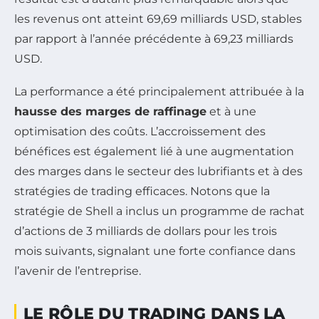
les revenus ont atteint 69,69 milliards USD, stables
par rapport à l’année précédente à 69,23 milliards
USD.
La performance a été principalement attribuée à la
hausse des marges de raffinage
et à une
optimisation des coûts. L’accroissement des
bénéfices est également lié à une augmentation
des marges dans le secteur des lubrifiants et à des
stratégies de trading efficaces. Notons que la
stratégie de Shell a inclus un programme de rachat
d’actions de 3 milliards de dollars pour les trois
mois suivants, signalant une forte confiance dans
l’avenir de l’entreprise.
LE RÔLE DU TRADING DANS LA