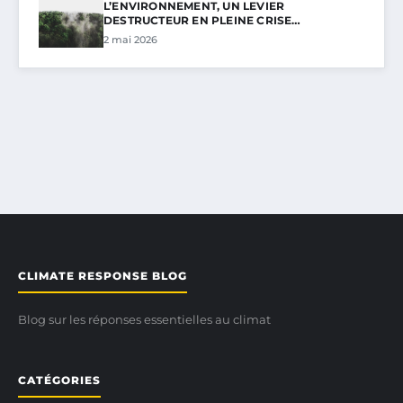
L’ENVIRONNEMENT, UN LEVIER
DESTRUCTEUR EN PLEINE CRISE…
2 mai 2026
CLIMATE RESPONSE BLOG
Blog sur les réponses essentielles au climat
CATÉGORIES