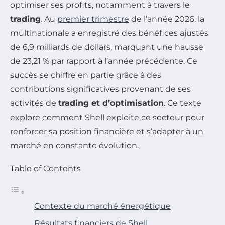
optimiser ses profits, notamment à travers le
trading
. Au
premier trimestre
de l’année 2026, la
multinationale a enregistré des bénéfices ajustés
de 6,9 milliards de dollars, marquant une hausse
de 23,21 % par rapport à l’année précédente. Ce
succès se chiffre en partie grâce à des
contributions significatives provenant de ses
activités de
trading et d’optimisation
. Ce texte
explore comment Shell exploite ce secteur pour
renforcer sa position financière et s’adapter à un
marché en constante évolution.
Table of Contents
Contexte du marché énergétique
Résultats financiers de Shell