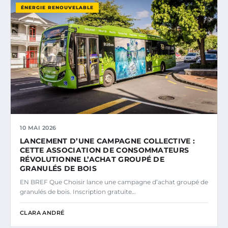
ÉNERGIE RENOUVELABLE
10 MAI 2026
LANCEMENT D’UNE CAMPAGNE COLLECTIVE :
CETTE ASSOCIATION DE CONSOMMATEURS
RÉVOLUTIONNE L’ACHAT GROUPÉ DE
GRANULÉS DE BOIS
EN BREF Que Choisir lance une campagne d’achat groupé de
granulés de bois. Inscription gratuite…
CLARA ANDRÉ