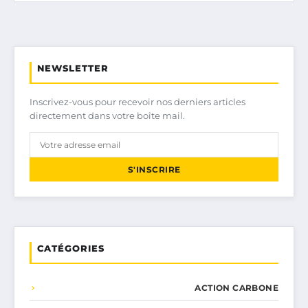
NEWSLETTER
Inscrivez-vous pour recevoir nos derniers articles
directement dans votre boîte mail.
S'INSCRIRE
CATÉGORIES
ACTION CARBONE