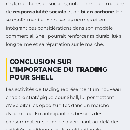
réglementaires et sociales, notamment en matière
de
responsabilité sociale
et de
bilan carbone
. En
se conformant aux nouvelles normes et en
intégrant ces considérations dans son modèle
commercial, Shell pourrait renforcer sa durabilité à
long terme et sa réputation sur le marché.
CONCLUSION SUR
L’IMPORTANCE DU TRADING
POUR SHELL
Les activités de trading représentent un nouveau
chapitre stratégique pour Shell, lui permettant
d’exploiter les opportunités dans un marché
dynamique. En anticipant les besoins des
consommateurs et en se diversifiant au-delà des
activités traditionnelles, la multinationale