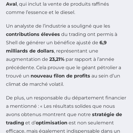
Aval
, qui inclut la vente de produits raffinés
comme l’essence et le diesel.
Un analyste de l’industrie a souligné que les
contributions élevées
du trading ont permis à
Shell de générer un bénéfice ajusté de
6,9
milliards de dollars
, représentant une
augmentation de
23,21%
par rapport à l’année
précédente. Cela prouve que le géant pétrolier a
trouvé un
nouveau filon de profits
au sein d’un
climat de marché volatil.
De plus, un responsable du département financier
a mentionné : « Les résultats solides que nous
avons obtenus montrent que notre
stratégie de
trading
et d’
optimisation
est non seulement
efficace, mais également indispensable dans un