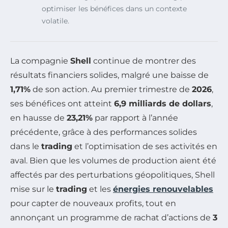
optimiser les bénéfices dans un contexte
volatile.
La compagnie
Shell
continue de montrer des
résultats financiers solides, malgré une baisse de
1,71%
de son action. Au premier trimestre de
2026
,
ses bénéfices ont atteint
6,9 milliards de dollars
,
en hausse de
23,21%
par rapport à l’année
précédente, grâce à des performances solides
dans le
trading
et l’optimisation de ses activités en
aval. Bien que les volumes de production aient été
affectés par des perturbations géopolitiques, Shell
mise sur le
trading
et les
énergies renouvelables
pour capter de nouveaux profits, tout en
annonçant un programme de rachat d’actions de
3