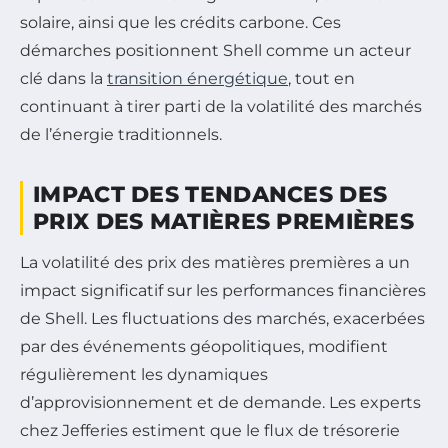
solaire, ainsi que les crédits carbone. Ces
démarches positionnent Shell comme un acteur
clé dans la
transition énergétique
, tout en
continuant à tirer parti de la volatilité des marchés
de l’énergie traditionnels.
IMPACT DES TENDANCES DES
PRIX DES MATIÈRES PREMIÈRES
La volatilité des prix des matières premières a un
impact significatif sur les performances financières
de Shell. Les fluctuations des marchés, exacerbées
par des événements géopolitiques, modifient
régulièrement les dynamiques
d’approvisionnement et de demande. Les experts
chez Jefferies estiment que le flux de trésorerie