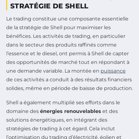
STRATÉGIE DE SHELL
Le trading constitue une composante essentielle
de la stratégie de Shell pour maximiser les
bénéfices. Les activités de trading, en particulier
dans le secteur des produits raffinés comme
l’essence et le diesel, ont permis à Shell de capter
des opportunités de marché tout en répondant à
une demande variable. La montée en
puissance
de ces activités a conduit à des résultats financiers
solides, même en période de baisse de production.
Shell a également multiplié ses efforts dans le
domaine des
énergies renouvelables
et des
solutions énergétiques, en intégrant des
stratégies de trading à cet égard. Cela inclut
l’optimisation du trading d’électricité, éolien et