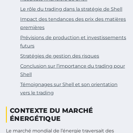
Le rôle du trading dans la stratégie de Shell
Impact des tendances des prix des matières
premières
Prévisions de production et investissements
futurs
Stratégies de gestion des risques
Conclusion sur l’importance du trading pour
Shell
Témoignages sur Shell et son orientation
vers le trading
CONTEXTE DU MARCHÉ
ÉNERGÉTIQUE
Le marché mondial de l’énergie traversait des