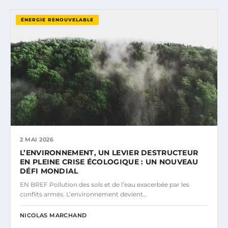
ÉNERGIE RENOUVELABLE
2 MAI 2026
L’ENVIRONNEMENT, UN LEVIER DESTRUCTEUR
EN PLEINE CRISE ÉCOLOGIQUE : UN NOUVEAU
DÉFI MONDIAL
EN BREF Pollution des sols et de l’eau exacerbée par les
conflits armés. L’environnement devient…
NICOLAS MARCHAND