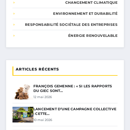
CHANGEMENT CLIMATIQUE
ENVIRONNEMENT ET DURABILITÉ
RESPONSABILITÉ SOCIÉTALE DES ENTREPRISES
ÉNERGIE RENOUVELABLE
ARTICLES RÉCENTS
FRANÇOIS GEMENNE : « SI LES RAPPORTS
DU GIEC SONT…
12 mai 2026
LANCEMENT D’UNE CAMPAGNE COLLECTIVE
: CETTE…
10 mai 2026