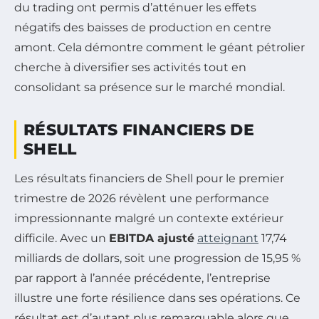
du trading ont permis d’atténuer les effets
négatifs des baisses de production en centre
amont. Cela démontre comment le géant pétrolier
cherche à diversifier ses activités tout en
consolidant sa présence sur le marché mondial.
RÉSULTATS FINANCIERS DE
SHELL
Les résultats financiers de Shell pour le premier
trimestre de 2026 révèlent une performance
impressionnante malgré un contexte extérieur
difficile. Avec un
EBITDA ajusté
atteignant
17,74
milliards de dollars, soit une progression de 15,95 %
par rapport à l’année précédente, l’entreprise
illustre une forte résilience dans ses opérations. Ce
résultat est d’autant plus remarquable alors que