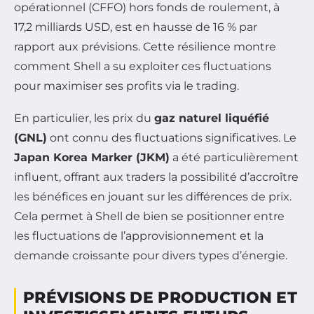
opérationnel (CFFO) hors fonds de roulement, à
17,2 milliards USD, est en hausse de 16 % par
rapport aux prévisions. Cette résilience montre
comment Shell a su exploiter ces fluctuations
pour maximiser ses profits via le trading.
En particulier, les prix du
gaz naturel liquéfié
(GNL)
ont connu des fluctuations significatives. Le
Japan Korea Marker (JKM)
a été particulièrement
influent, offrant aux traders la possibilité d’accroître
les bénéfices en jouant sur les différences de prix.
Cela permet à Shell de bien se positionner entre
les fluctuations de l’approvisionnement et la
demande croissante pour divers types d’énergie.
PRÉVISIONS DE PRODUCTION ET