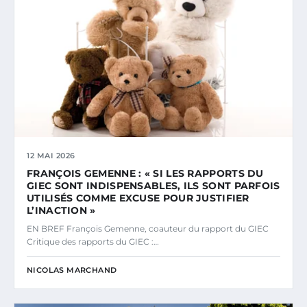
12 MAI 2026
FRANÇOIS GEMENNE : « SI LES RAPPORTS DU
GIEC SONT INDISPENSABLES, ILS SONT PARFOIS
UTILISÉS COMME EXCUSE POUR JUSTIFIER
L’INACTION »
EN BREF François Gemenne, coauteur du rapport du GIEC
Critique des rapports du GIEC :…
NICOLAS MARCHAND