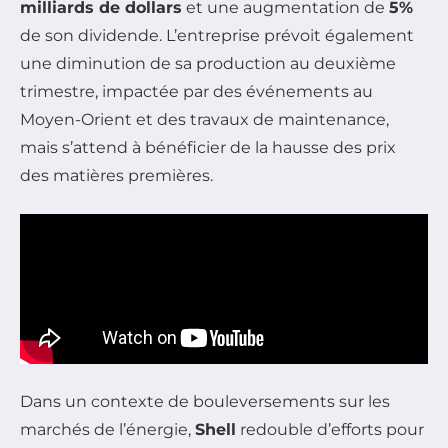
milliards de dollars
et une augmentation de
5%
de son dividende. L’entreprise prévoit également
une diminution de sa production au deuxième
trimestre, impactée par des événements au
Moyen-Orient et des travaux de maintenance,
mais s’attend à bénéficier de la hausse des prix
des matières premières.
Dans un contexte de bouleversements sur les
marchés de l’énergie,
Shell
redouble d’efforts pour