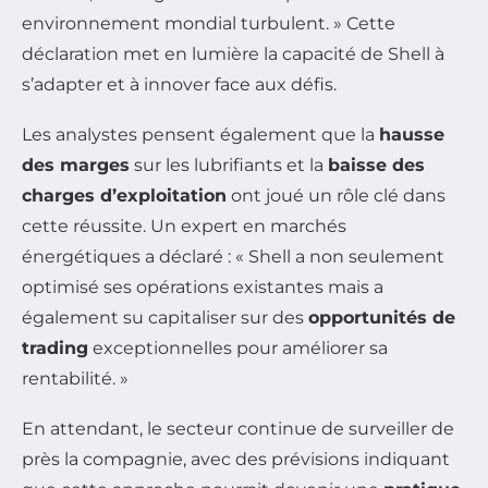
environnement mondial turbulent. » Cette
déclaration met en lumière la capacité de Shell à
s’adapter et à innover face aux défis.
Les analystes pensent également que la
hausse
des marges
sur les lubrifiants et la
baisse des
charges d’exploitation
ont joué un rôle clé dans
cette réussite. Un expert en marchés
énergétiques a déclaré : « Shell a non seulement
optimisé ses opérations existantes mais a
également su capitaliser sur des
opportunités de
trading
exceptionnelles pour améliorer sa
rentabilité. »
En attendant, le secteur continue de surveiller de
près la compagnie, avec des prévisions indiquant