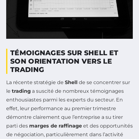
TÉMOIGNAGES SUR SHELL ET
SON ORIENTATION VERS LE
TRADING
La récente stratégie de
Shell
de se concentrer sur
le
trading
a suscité de nombreux témoignages
enthousiastes parmi les experts du secteur. En
effet, leur performance au premier trimestre
démontre clairement que l’entreprise a su tirer
parti des
marges de raffinage
et des opportunités
de négociation, particulièrement dans l’activité