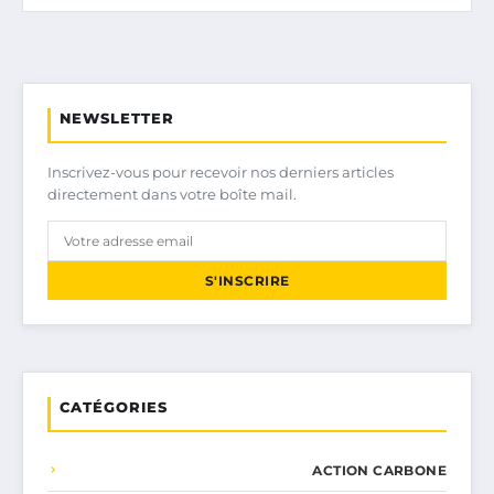
NEWSLETTER
Inscrivez-vous pour recevoir nos derniers articles
directement dans votre boîte mail.
S'INSCRIRE
CATÉGORIES
ACTION CARBONE