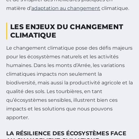
matière d’
adaptation au changement
climatique.
LES ENJEUX DU CHANGEMENT
CLIMATIQUE
Le changement climatique pose des défis majeurs
pour les écosystèmes naturels et les activités
humaines. Dans les monts d’Arrée, les variations
climatiques impacts non seulement la
biodiversité, mais aussi la productivité agricole et la
qualité des sols. Les tourbières, en tant
qu’écosystèmes sensibles, illustrent bien ces
impacts et les solutions que nous pouvons
apporter.
LA RÉSILIENCE DES ÉCOSYSTÈMES FACE