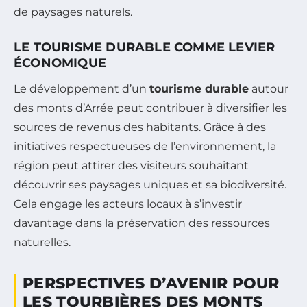
de paysages naturels.
LE TOURISME DURABLE COMME LEVIER
ÉCONOMIQUE
Le développement d’un
tourisme durable
autour
des monts d’Arrée peut contribuer à diversifier les
sources de revenus des habitants. Grâce à des
initiatives respectueuses de l’environnement, la
région peut attirer des visiteurs souhaitant
découvrir ses paysages uniques et sa biodiversité.
Cela engage les acteurs locaux à s’investir
davantage dans la préservation des ressources
naturelles.
PERSPECTIVES D’AVENIR POUR
LES TOURBIÈRES DES MONTS