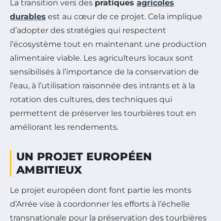
La transition vers des
pratiques
agricoles
durables
est au cœur de ce projet. Cela implique
d’adopter des stratégies qui respectent
l’écosystème tout en maintenant une production
alimentaire viable. Les agriculteurs locaux sont
sensibilisés à l’importance de la conservation de
l’eau, à l’utilisation raisonnée des intrants et à la
rotation des cultures, des techniques qui
permettent de préserver les tourbières tout en
améliorant les rendements.
UN PROJET EUROPÉEN
AMBITIEUX
Le projet européen dont font partie les monts
d’Arrée vise à coordonner les efforts à l’échelle
transnationale pour la préservation des tourbières