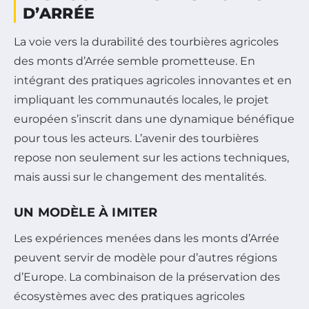
D’ARRÉE
La voie vers la durabilité des tourbières agricoles
des monts d’Arrée semble prometteuse. En
intégrant des pratiques agricoles innovantes et en
impliquant les communautés locales, le projet
européen s’inscrit dans une dynamique bénéfique
pour tous les acteurs. L’avenir des tourbières
repose non seulement sur les actions techniques,
mais aussi sur le changement des mentalités.
UN MODÈLE À IMITER
Les expériences menées dans les monts d’Arrée
peuvent servir de modèle pour d’autres régions
d’Europe. La combinaison de la préservation des
écosystèmes avec des pratiques agricoles