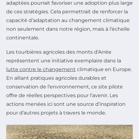
adaptées pourrait favoriser une adoption plus large
de ces stratégies. Cela permettrait de renforcer la
capacité d’adaptation au changement climatique
non seulement dans notre région, mais à l’échelle
continentale.
Les tourbières agricoles des monts d’Arrée
représentent une initiative exemplaire dans la
lutte contre le changement
climatique en Europe.
En alliant pratiques agricoles durables et
conservation de l’environnement, ce site pilote
offre de réelles perspectives pour l’avenir. Les
actions menées ici sont une source d’inspiration
pour d’autres projets à travers le monde.