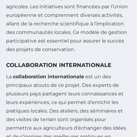
agricoles. Les initiatives sont financées par l’Union
européenne et comprennent diverses activités,
allant de la recherche scientifique à l’implication
des communautés locales. Ce modèle de gestion
participative est essentiel pour assurer le succès
des projets de conservation.
COLLABORATION INTERNATIONALE
La
collaboration internationale
est un des
principaux atouts de ce projet. Des experts de
plusieurs pays partagent leurs connaissances et
leurs expériences, ce qui permet d’enrichir les
pratiques locales. Des ateliers, des séminaires et
des visites de terrain sont organisés pour
permettre aux agriculteurs d’échanger des idées
et de s’inspirer des meilleures pratiques en