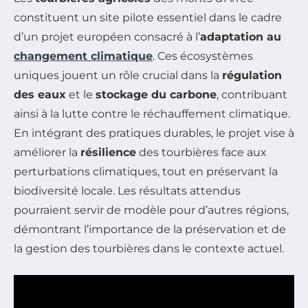
constituent un site pilote essentiel dans le cadre
d’un projet européen consacré à l’
adaptation au
changement climatique
. Ces écosystèmes
uniques jouent un rôle crucial dans la
régulation
des eaux
et le
stockage du carbone
, contribuant
ainsi à la lutte contre le réchauffement climatique.
En intégrant des pratiques durables, le projet vise à
améliorer la
résilience
des tourbières face aux
perturbations climatiques, tout en préservant la
biodiversité locale. Les résultats attendus
pourraient servir de modèle pour d’autres régions,
démontrant l’importance de la préservation et de
la gestion des tourbières dans le contexte actuel.