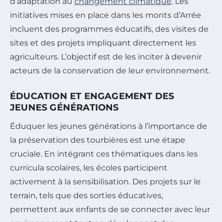
d’adaptation au
changement climatique
. Les
initiatives mises en place dans les monts d’Arrée
incluent des programmes éducatifs, des visites de
sites et des projets impliquant directement les
agriculteurs. L’objectif est de les inciter à devenir
acteurs de la conservation de leur environnement.
ÉDUCATION ET ENGAGEMENT DES
JEUNES GÉNÉRATIONS
Éduquer les jeunes générations à l’importance de
la préservation des tourbières est une étape
cruciale. En intégrant ces thématiques dans les
curricula scolaires, les écoles participent
activement à la sensibilisation. Des projets sur le
terrain, tels que des sorties éducatives,
permettent aux enfants de se connecter avec leur