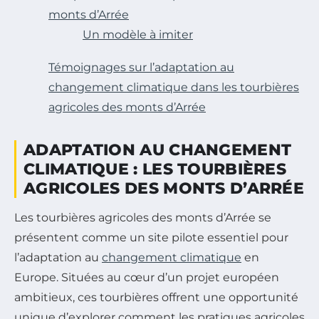
monts d’Arrée
Un modèle à imiter
Témoignages sur l’adaptation au
changement climatique dans les tourbières
agricoles des monts d’Arrée
ADAPTATION AU CHANGEMENT
CLIMATIQUE : LES TOURBIÈRES
AGRICOLES DES MONTS D’ARRÉE
Les tourbières agricoles des monts d’Arrée se
présentent comme un site pilote essentiel pour
l’adaptation au
changement climatique
en
Europe. Situées au cœur d’un projet européen
ambitieux, ces tourbières offrent une opportunité
unique d’explorer comment les pratiques agricoles