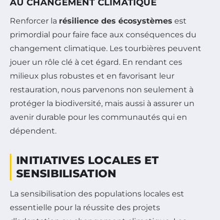
AU CHANGEMENT CLIMATIQUE
Renforcer la
résilience des écosystèmes
est
primordial pour faire face aux conséquences du
changement climatique. Les tourbières peuvent
jouer un rôle clé à cet égard. En rendant ces
milieux plus robustes et en favorisant leur
restauration, nous parvenons non seulement à
protéger la biodiversité, mais aussi à assurer un
avenir durable pour les communautés qui en
dépendent.
INITIATIVES LOCALES ET
SENSIBILISATION
La sensibilisation des populations locales est
essentielle pour la réussite des projets