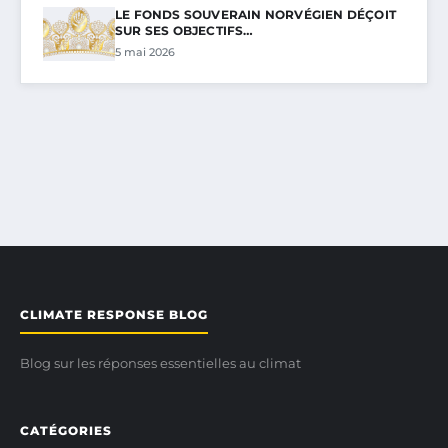
LE FONDS SOUVERAIN NORVÉGIEN DÉÇOIT
SUR SES OBJECTIFS…
5 mai 2026
CLIMATE RESPONSE BLOG
Blog sur les réponses essentielles au climat
CATÉGORIES