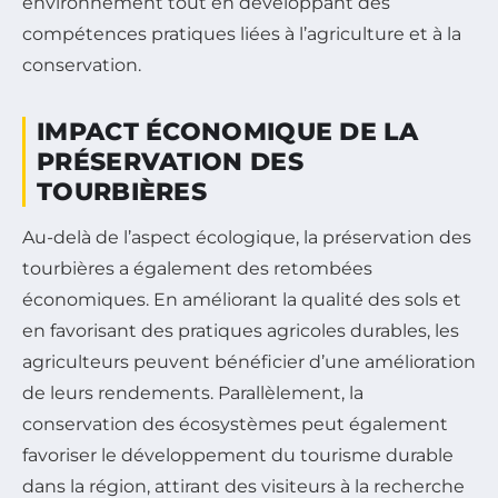
environnement tout en développant des
compétences pratiques liées à l’agriculture et à la
conservation.
IMPACT ÉCONOMIQUE DE LA
PRÉSERVATION DES
TOURBIÈRES
Au-delà de l’aspect écologique, la préservation des
tourbières a également des retombées
économiques. En améliorant la qualité des sols et
en favorisant des pratiques agricoles durables, les
agriculteurs peuvent bénéficier d’une amélioration
de leurs rendements. Parallèlement, la
conservation des écosystèmes peut également
favoriser le développement du tourisme durable
dans la région, attirant des visiteurs à la recherche