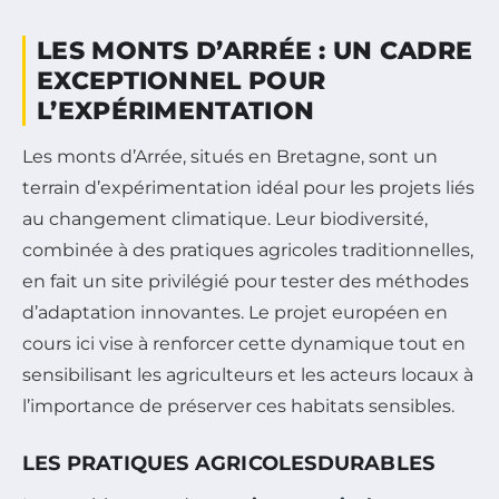
LES MONTS D’ARRÉE : UN CADRE
EXCEPTIONNEL POUR
L’EXPÉRIMENTATION
Les monts d’Arrée, situés en Bretagne, sont un
terrain d’expérimentation idéal pour les projets liés
au changement climatique. Leur biodiversité,
combinée à des pratiques agricoles traditionnelles,
en fait un site privilégié pour tester des méthodes
d’adaptation innovantes. Le projet européen en
cours ici vise à renforcer cette dynamique tout en
sensibilisant les agriculteurs et les acteurs locaux à
l’importance de préserver ces habitats sensibles.
LES PRATIQUES AGRICOLESDURABLES