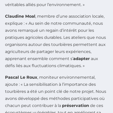
véritables alliés pour l’environnement. »
Claudine Moal
, membre d’une association locale,
explique : « Au sein de notre communauté, nous
avons remarqué un regain d’intérêt pour les
pratiques agricoles durables. Les ateliers que nous
organisons autour des tourbières permettent aux
agriculteurs de partager leurs expériences,
apprenant ensemble comment s’
adapter
aux
défis liés aux fluctuations climatiques. »
Pascal Le Roux
, moniteur environnemental,
ajoute : « La sensibilisation à l’importance des
tourbières a été un point clé de notre projet. Nous
avons développé des méthodes participatives où
chacun peut contribuer à la
préservation
de ces
écosystèmes vulnérables, tout en améliorant sa