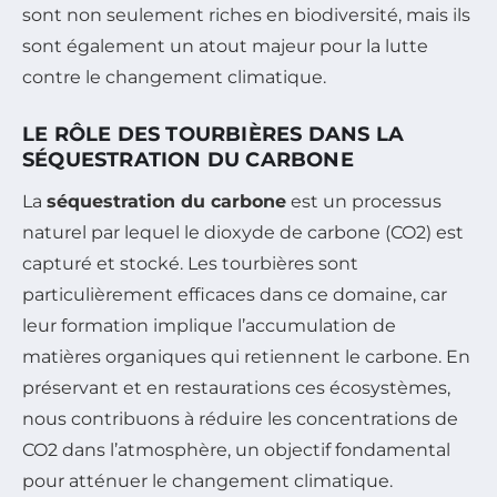
sont non seulement riches en biodiversité, mais ils
sont également un atout majeur pour la lutte
contre le changement climatique.
LE RÔLE DES TOURBIÈRES DANS LA
SÉQUESTRATION DU CARBONE
La
séquestration du carbone
est un processus
naturel par lequel le dioxyde de carbone (CO2) est
capturé et stocké. Les tourbières sont
particulièrement efficaces dans ce domaine, car
leur formation implique l’accumulation de
matières organiques qui retiennent le carbone. En
préservant et en restaurations ces écosystèmes,
nous contribuons à réduire les concentrations de
CO2 dans l’atmosphère, un objectif fondamental
pour atténuer le changement climatique.