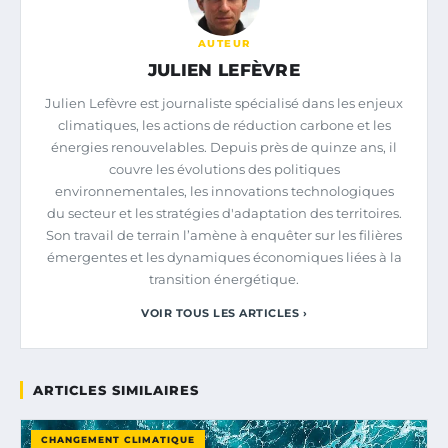
AUTEUR
JULIEN LEFÈVRE
Julien Lefèvre est journaliste spécialisé dans les enjeux
climatiques, les actions de réduction carbone et les
énergies renouvelables. Depuis près de quinze ans, il
couvre les évolutions des politiques
environnementales, les innovations technologiques
du secteur et les stratégies d'adaptation des territoires.
Son travail de terrain l’amène à enquêter sur les filières
émergentes et les dynamiques économiques liées à la
transition énergétique.
VOIR TOUS LES ARTICLES ›
ARTICLES SIMILAIRES
CHANGEMENT CLIMATIQUE