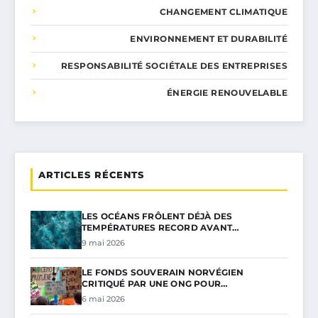
CHANGEMENT CLIMATIQUE
ENVIRONNEMENT ET DURABILITÉ
RESPONSABILITÉ SOCIÉTALE DES ENTREPRISES
ÉNERGIE RENOUVELABLE
ARTICLES RÉCENTS
LES OCÉANS FRÔLENT DÉJÀ DES
TEMPÉRATURES RECORD AVANT…
9 mai 2026
LE FONDS SOUVERAIN NORVÉGIEN
CRITIQUÉ PAR UNE ONG POUR…
6 mai 2026