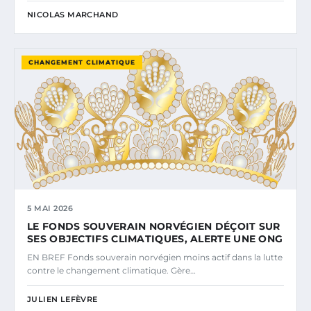
NICOLAS MARCHAND
CHANGEMENT CLIMATIQUE
5 MAI 2026
LE FONDS SOUVERAIN NORVÉGIEN DÉÇOIT SUR
SES OBJECTIFS CLIMATIQUES, ALERTE UNE ONG
EN BREF Fonds souverain norvégien moins actif dans la lutte
contre le changement climatique. Gère…
JULIEN LEFÈVRE