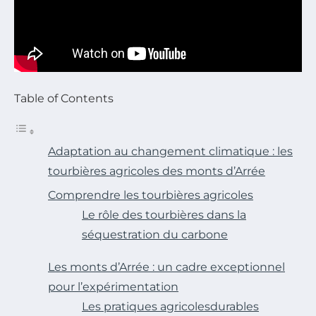
Table of Contents
Adaptation au changement climatique : les
tourbières agricoles des monts d’Arrée
Comprendre les tourbières agricoles
Le rôle des tourbières dans la
séquestration du carbone
Les monts d’Arrée : un cadre exceptionnel
pour l’expérimentation
Les pratiques agricolesdurables