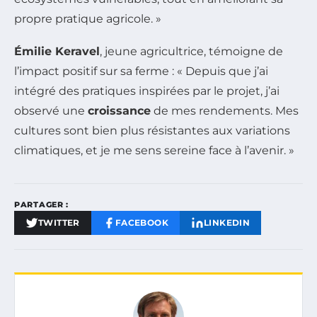
propre pratique agricole. »
Émilie Keravel
, jeune agricultrice, témoigne de
l’impact positif sur sa ferme : « Depuis que j’ai
intégré des pratiques inspirées par le projet, j’ai
observé une
croissance
de mes rendements. Mes
cultures sont bien plus résistantes aux variations
climatiques, et je me sens sereine face à l’avenir. »
PARTAGER :
TWITTER
FACEBOOK
LINKEDIN