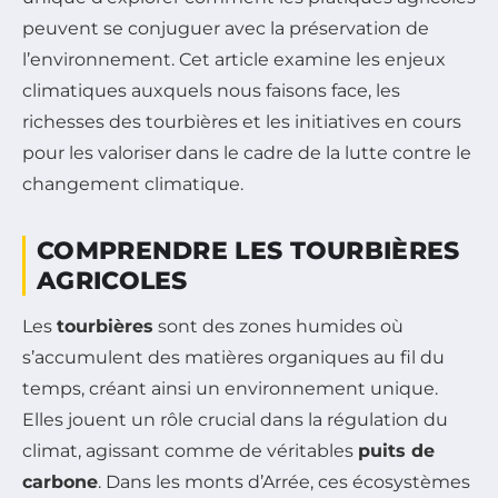
peuvent se conjuguer avec la préservation de
l’environnement. Cet article examine les enjeux
climatiques auxquels nous faisons face, les
richesses des tourbières et les initiatives en cours
pour les valoriser dans le cadre de la lutte contre le
changement climatique.
COMPRENDRE LES TOURBIÈRES
AGRICOLES
Les
tourbières
sont des zones humides où
s’accumulent des matières organiques au fil du
temps, créant ainsi un environnement unique.
Elles jouent un rôle crucial dans la régulation du
climat, agissant comme de véritables
puits de
carbone
. Dans les monts d’Arrée, ces écosystèmes