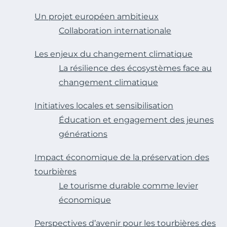
Un projet européen ambitieux
Collaboration internationale
Les enjeux du changement climatique
La résilience des écosystèmes face au
changement climatique
Initiatives locales et sensibilisation
Éducation et engagement des jeunes
générations
Impact économique de la préservation des
tourbières
Le tourisme durable comme levier
économique
Perspectives d’avenir pour les tourbières des