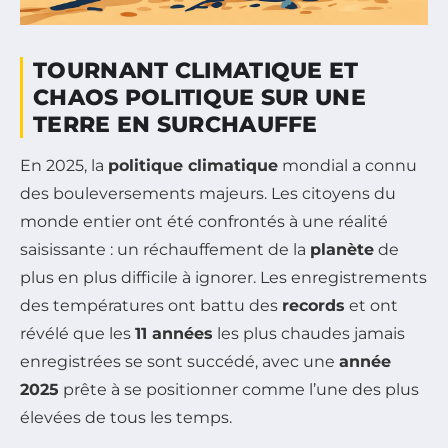
TOURNANT CLIMATIQUE ET
CHAOS POLITIQUE SUR UNE
TERRE EN SURCHAUFFE
En 2025, la
politique climatique
mondial a connu
des bouleversements majeurs. Les citoyens du
monde entier ont été confrontés à une réalité
saisissante : un réchauffement de la
planète
de
plus en plus difficile à ignorer. Les enregistrements
des températures ont battu des
records
et ont
révélé que les
11 années
les plus chaudes jamais
enregistrées se sont succédé, avec une
année
2025
prête à se positionner comme l’une des plus
élevées de tous les temps.