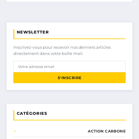
NEWSLETTER
Inscrivez-vous pour recevoir nos derniers articles
directement dans votre boîte mail.
S'INSCRIRE
CATÉGORIES
ACTION CARBONE