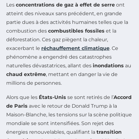
Les
concentrations de gaz à effet de serre
ont
atteint des niveaux sans précédent, en grande
partie dues à des activités humaines telles que la
combustion des
combustibles fossiles
et la
déforestation. Ces gaz piègent la chaleur,
exacerbant le
réchauffement climatique
. Ce
phénomène a engendré des catastrophes
naturelles dévastatrices, allant des
inondations
au
chaud extrême
, mettant en danger la vie de
millions de personnes.
Alors que les
États-Unis
se sont retirés de l’
Accord
de Paris
avec le retour de Donald Trump à la
Maison-Blanche, les tensions sur la scène politique
mondiale se sont intensifiées. Son rejet des
énergies renouvelables, qualifiant la
transition