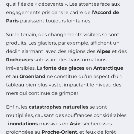
qualifiés de « décevants ». Les attentes face aux
engagements pris dans le cadre de l’
Accord de
Paris
paraissent toujours lointaines.
Sur le terrain, des changements visibles se sont
produits. Les glaciers, par exemple, affichent un
déclin alarmant, avec des régions des
Alpes
et des
Rocheuses
subissant des transformations
irréversibles. La
fonte des glaces
en
Antarctique
et au
Groenland
ne constitue qu’un aspect d’un
tableau bien plus vaste, impactant le niveau des
mers qui continue de grimper.
Enfin, les
catastrophes naturelles
se sont
multipliées, causant des souffrances considérables
:
inondations
massives en
Asie
, sécheresses
prolongées au
Proche-Orient
, et feux de forêt