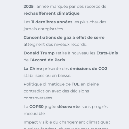
2025
: année marquée par des records de
réchauffement climatique
.
Les
11 dernières années
les plus chaudes
jamais enregistrées.
Concentrations de gaz à effet de serre
atteignent des niveaux records.
Donald Trump
retire à nouveau les
États-Unis
de l’
Accord de Paris
.
La Chine
présente des
émissions de CO2
stabilisées ou en baisse.
Politique climatique de l’
UE
en pleine
contradiction avec des décisions
controversées.
La
COP30
jugée
décevante
, sans progrès
mesurable.
Impact visible du changement climatique :