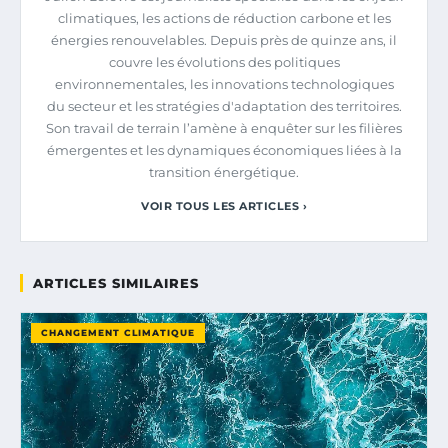
climatiques, les actions de réduction carbone et les
énergies renouvelables. Depuis près de quinze ans, il
couvre les évolutions des politiques
environnementales, les innovations technologiques
du secteur et les stratégies d'adaptation des territoires.
Son travail de terrain l’amène à enquêter sur les filières
émergentes et les dynamiques économiques liées à la
transition énergétique.
VOIR TOUS LES ARTICLES ›
ARTICLES SIMILAIRES
CHANGEMENT CLIMATIQUE