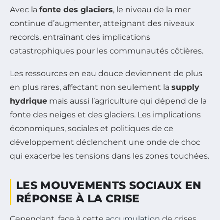
Avec la
fonte des glaciers
, le niveau de la mer
continue d’augmenter, atteignant des niveaux
records, entraînant des implications
catastrophiques pour les communautés côtières.
Les ressources en eau douce deviennent de plus
en plus rares, affectant non seulement la
supply
hydrique
mais aussi l’agriculture qui dépend de la
fonte des neiges et des glaciers. Les implications
économiques, sociales et politiques de ce
développement déclenchent une onde de choc
qui exacerbe les tensions dans les zones touchées.
LES MOUVEMENTS SOCIAUX EN
RÉPONSE À LA CRISE
Cependant, face à cette
accumulation
de crises,