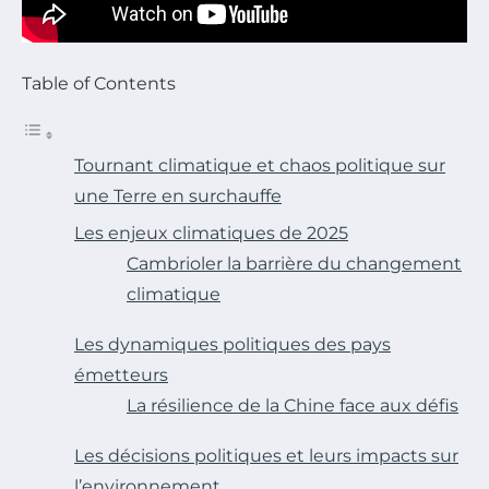
Table of Contents
Tournant climatique et chaos politique sur
une Terre en surchauffe
Les enjeux climatiques de 2025
Cambrioler la barrière du changement
climatique
Les dynamiques politiques des pays
émetteurs
La résilience de la Chine face aux défis
Les décisions politiques et leurs impacts sur
l’environnement