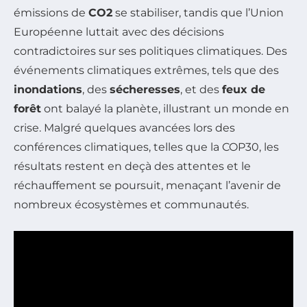
émissions de
CO2
se stabiliser, tandis que l’Union
Européenne luttait avec des décisions
contradictoires sur ses politiques climatiques. Des
événements climatiques extrêmes, tels que des
inondations
, des
sécheresses
, et des
feux de
forêt
ont balayé la planète, illustrant un monde en
crise. Malgré quelques avancées lors des
conférences climatiques, telles que la COP30, les
résultats restent en deçà des attentes et le
réchauffement se poursuit, menaçant l’avenir de
nombreux écosystèmes et communautés.