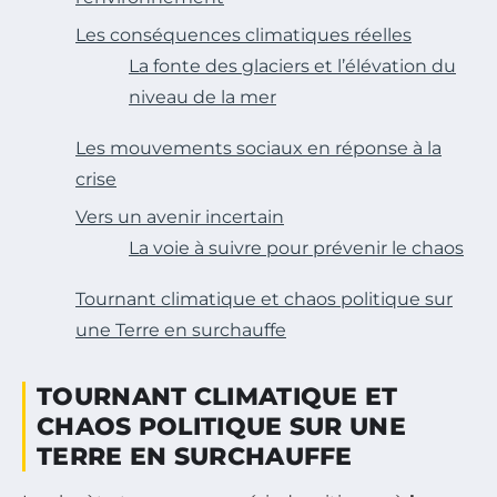
Les conséquences climatiques réelles
La fonte des glaciers et l’élévation du
niveau de la mer
Les mouvements sociaux en réponse à la
crise
Vers un avenir incertain
La voie à suivre pour prévenir le chaos
Tournant climatique et chaos politique sur
une Terre en surchauffe
TOURNANT CLIMATIQUE ET
CHAOS POLITIQUE SUR UNE
TERRE EN SURCHAUFFE