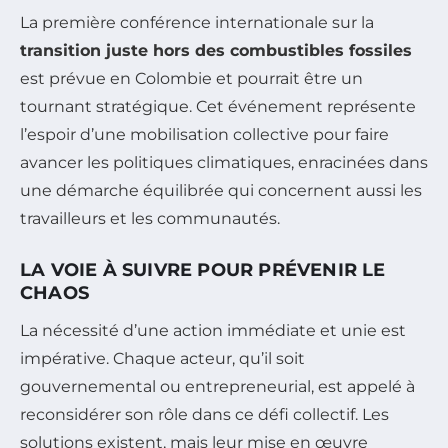
La première conférence internationale sur la
transition juste hors des combustibles fossiles
est prévue en Colombie et pourrait être un
tournant stratégique. Cet événement représente
l’espoir d’une mobilisation collective pour faire
avancer les politiques climatiques, enracinées dans
une démarche équilibrée qui concernent aussi les
travailleurs et les communautés.
LA VOIE À SUIVRE POUR PRÉVENIR LE
CHAOS
La nécessité d’une action immédiate et unie est
impérative. Chaque acteur, qu’il soit
gouvernemental ou entrepreneurial, est appelé à
reconsidérer son rôle dans ce défi collectif. Les
solutions existent, mais leur mise en œuvre