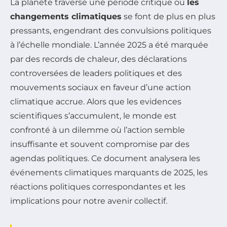
La planète traverse une période critique où
les
changements climatiques
se font de plus en plus
pressants, engendrant des convulsions politiques
à l’échelle mondiale. L’année 2025 a été marquée
par des records de chaleur, des déclarations
controversées de leaders politiques et des
mouvements sociaux en faveur d’une action
climatique accrue. Alors que les evidences
scientifiques s’accumulent, le monde est
confronté à un dilemme où l’action semble
insuffisante et souvent compromise par des
agendas politiques. Ce document analysera les
événements climatiques marquants de 2025, les
réactions politiques correspondantes et les
implications pour notre avenir collectif.