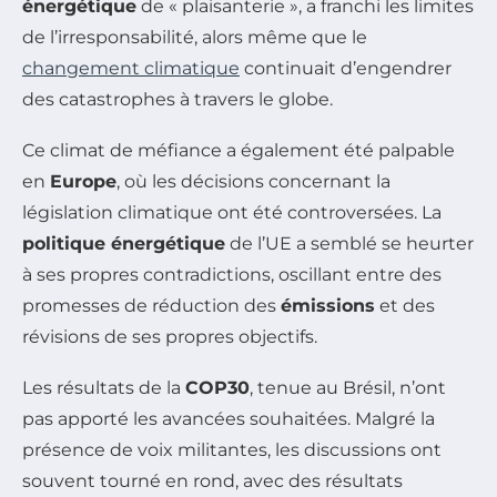
énergétique
de « plaisanterie », a franchi les limites
de l’irresponsabilité, alors même que le
changement climatique
continuait d’engendrer
des catastrophes à travers le globe.
Ce climat de méfiance a également été palpable
en
Europe
, où les décisions concernant la
législation climatique ont été controversées. La
politique énergétique
de l’UE a semblé se heurter
à ses propres contradictions, oscillant entre des
promesses de réduction des
émissions
et des
révisions de ses propres objectifs.
Les résultats de la
COP30
, tenue au Brésil, n’ont
pas apporté les avancées souhaitées. Malgré la
présence de voix militantes, les discussions ont
souvent tourné en rond, avec des résultats