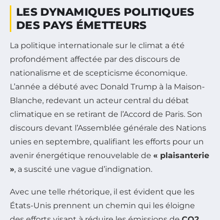
LES DYNAMIQUES POLITIQUES
DES PAYS ÉMETTEURS
La politique internationale sur le climat a été
profondément affectée par des discours de
nationalisme et de scepticisme économique.
L’année a débuté avec Donald Trump à la Maison-
Blanche, redevant un acteur central du débat
climatique en se retirant de l’Accord de Paris. Son
discours devant l’Assemblée générale des Nations
unies en septembre, qualifiant les efforts pour un
avenir énergétique renouvelable de
« plaisanterie
»
, a suscité une vague d’indignation.
Avec une telle rhétorique, il est évident que les
États-Unis prennent un chemin qui les éloigne
des efforts visant à réduire les émissions de
CO2
.