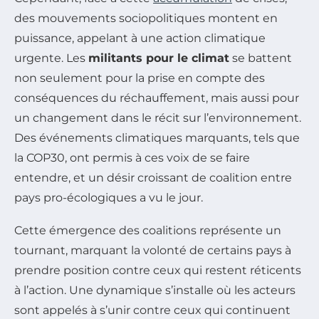
des mouvements sociopolitiques montent en
puissance, appelant à une action climatique
urgente. Les
militants pour le climat
se battent
non seulement pour la prise en compte des
conséquences du réchauffement, mais aussi pour
un changement dans le récit sur l’environnement.
Des événements climatiques marquants, tels que
la COP30, ont permis à ces voix de se faire
entendre, et un désir croissant de coalition entre
pays pro-écologiques a vu le jour.
Cette émergence des coalitions représente un
tournant, marquant la volonté de certains pays à
prendre position contre ceux qui restent réticents
à l’action. Une dynamique s’installe où les acteurs
sont appelés à s’unir contre ceux qui continuent