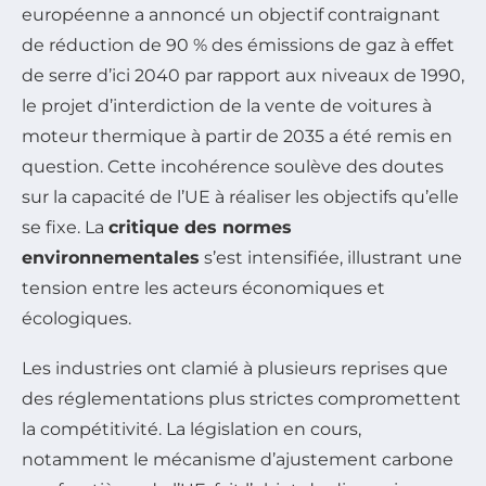
européenne a annoncé un objectif contraignant
de réduction de 90 % des émissions de gaz à effet
de serre d’ici 2040 par rapport aux niveaux de 1990,
le projet d’interdiction de la vente de voitures à
moteur thermique à partir de 2035 a été remis en
question. Cette incohérence soulève des doutes
sur la capacité de l’UE à réaliser les objectifs qu’elle
se fixe. La
critique des normes
environnementales
s’est intensifiée, illustrant une
tension entre les acteurs économiques et
écologiques.
Les industries ont clamié à plusieurs reprises que
des réglementations plus strictes compromettent
la compétitivité. La législation en cours,
notamment le mécanisme d’ajustement carbone