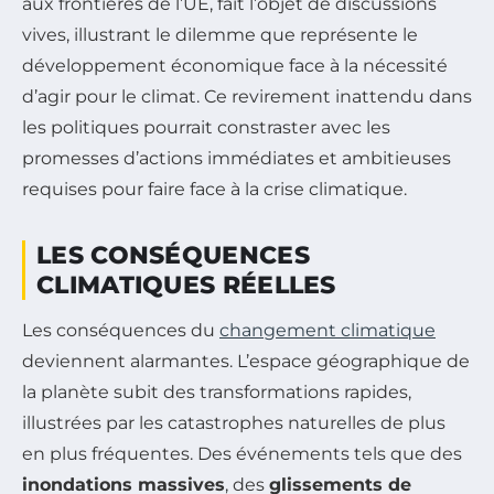
aux frontières de l’UE, fait l’objet de discussions
vives, illustrant le dilemme que représente le
développement économique face à la nécessité
d’agir pour le climat. Ce revirement inattendu dans
les politiques pourrait constraster avec les
promesses d’actions immédiates et ambitieuses
requises pour faire face à la crise climatique.
LES CONSÉQUENCES
CLIMATIQUES RÉELLES
Les conséquences du
changement climatique
deviennent alarmantes. L’espace géographique de
la planète subit des transformations rapides,
illustrées par les catastrophes naturelles de plus
en plus fréquentes. Des événements tels que des
inondations massives
, des
glissements de