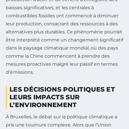
baisses significatives, et les centrales à
combustibles fossiles ont commencé à diminuer
leur production, consacrant des ressources à des
alternatives plus durables. Ce phénomène pourrait
être interprété comme un changement significatif
dans le paysage climatique mondial, où des pays
comme la Chine commencent à prendre des
mesures proactives malgré leur passif en termes
d’émissions.
LES DÉCISIONS POLITIQUES ET
LEURS IMPACTS SUR
L’ENVIRONNEMENT
À Bruxelles, le débat sur la politique climatique a
pris une tournure complexe. Alors que l’Union