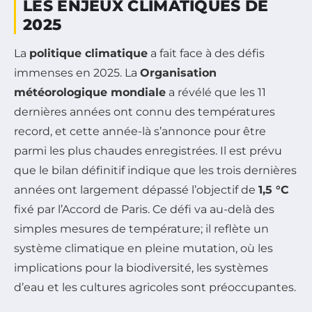
LES ENJEUX CLIMATIQUES DE
2025
La
politique climatique
a fait face à des défis
immenses en 2025. La
Organisation
météorologique mondiale
a révélé que les 11
dernières années ont connu des températures
record, et cette année-là s’annonce pour être
parmi les plus chaudes enregistrées. Il est prévu
que le bilan définitif indique que les trois dernières
années ont largement dépassé l’objectif de
1,5 °C
fixé par l’Accord de Paris. Ce défi va au-delà des
simples mesures de température; il reflète un
système climatique en pleine mutation, où les
implications pour la biodiversité, les systèmes
d’eau et les cultures agricoles sont préoccupantes.