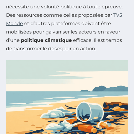
nécessite une volonté politique à toute épreuve.
Des ressources comme celles proposées par
TV5
Monde
et d’autres plateformes doivent être
mobilisées pour galvaniser les acteurs en faveur
d’une
politique climatique
efficace. Il est temps
de transformer le désespoir en action.