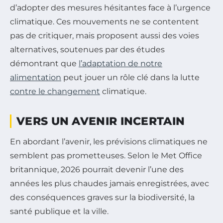
d’adopter des mesures hésitantes face à l’urgence
climatique. Ces mouvements ne se contentent
pas de critiquer, mais proposent aussi des voies
alternatives, soutenues par des études
démontrant que
l’adaptation de notre
alimentation
peut jouer un rôle clé dans la lutte
contre le changement
climatique.
VERS UN AVENIR INCERTAIN
En abordant l’avenir, les prévisions climatiques ne
semblent pas prometteuses. Selon le Met Office
britannique, 2026 pourrait devenir l’une des
années les plus chaudes jamais enregistrées, avec
des conséquences graves sur la biodiversité, la
santé publique et la ville.