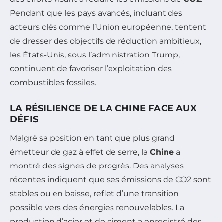
Pendant que les pays avancés, incluant des
acteurs clés comme l’Union européenne, tentent
de dresser des objectifs de réduction ambitieux,
les États-Unis, sous l’administration Trump,
continuent de favoriser l’exploitation des
combustibles fossiles.
LA RÉSILIENCE DE LA CHINE FACE AUX
DÉFIS
Malgré sa position en tant que plus grand
émetteur de gaz à effet de serre, la
Chine
a
montré des signes de progrès. Des analyses
récentes indiquent que ses émissions de CO2 sont
stables ou en baisse, reflet d’une transition
possible vers des énergies renouvelables. La
production d’acier et de ciment a enregistré des