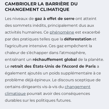
CAMBRIOLER LA BARRIÈRE DU
CHANGEMENT CLIMATIQUE
Les niveaux de
gaz à effet de serre
ont atteint
des sommets inédits, principalement dus aux
activités humaines. Ce
phénomène
est exacerbé
par des pratiques telles que la
déforestation
et
l’agriculture intensive. Ces gaz empêchent la
chaleur de s’échapper dans l’atmosphère,
entraînant un
réchauffement global
de la planète.
Le
retrait des États-Unis de l’Accord de Paris
a
également ajoutés un poids supplémentaire à ce
problème déjà épineux. Le discours sceptique de
certains dirigeants vis-à-vis du
changement
climatique
pourrait avoir des conséquences
durables sur les politiques futures.